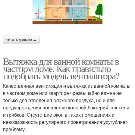
читать дальше →
Вытяжка для ванной комнаты в
частном доме. Как правильно
подобрать модель вентилятора?
Качественная вентиляция и вытяжка из ванной комнаты
в частном доме или квартире чрезвычайно важна не
только для отведения влажного воздуха, но и для
предупреждения появления колоний бактерий, плесени
и грибков. Отсутствие окон в таких помещениях и
невозможность регулярного проветривания усугубляет
проблему.