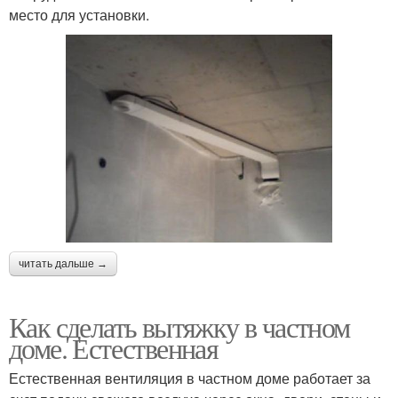
место для установки.
читать дальше →
Как сделать вытяжку в частном
доме. Естественная
Естественная вентиляция в частном доме работает за