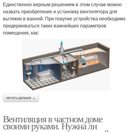
Единственно верным решением в этом случае можно
назвать приобретение и установку вентилятора для
вытяжки в ванной. При покупке устройства необходимо
придерживаться таких важнейших параметров
помещения, как:
читать дальше →
Вентиляция в частном доме
своими руками. Нужна ли