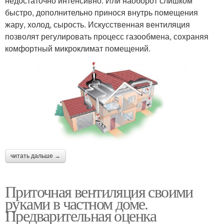
недостаточно интенсивно. Или наоборот слишком
быстро, дополнительно принося внутрь помещения
жару, холод, сырость. Искусственная вентиляция
позволят регулировать процесс газообмена, сохраняя
комфортный микроклимат помещений.
читать дальше →
Приточная вентиляция своими
руками в частном доме.
Предварительная оценка