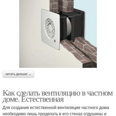
читать дальше →
Как сделать вентиляцию в частном
доме. Естественная
Для создания естественной вентиляции частного дома
необходимо лишь проделать в его стенах отдушины и