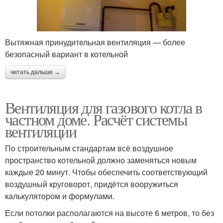
Вытяжная принудительная вентиляция — более
безопасный вариант в котельной
читать дальше →
Вентиляция для газового котла в
частном доме. Расчёт системы
вентиляции
По строительным стандартам всё воздушное
пространство котельной должно заменяться новым
каждые 20 минут. Чтобы обеспечить соответствующий
воздушный круговорот, придётся вооружиться
калькулятором и формулами.
Если потолки располагаются на высоте 6 метров, то без