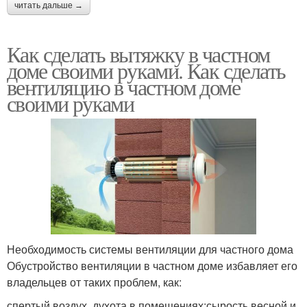
читать дальше →
Как сделать вытяжку в частном
доме своими руками. Как сделать
вентиляцию в частном доме
своими руками
Необходимость системы вентиляции для частного дома
Обустройство вентиляции в частном доме избавляет его
владельцев от таких проблем, как:
спертый воздух, духота в помещениях;сырость весной и