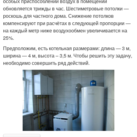
особых приспособлений воздух в помещении
обновляется трижды в час. Шестиметровые потолки —
роскошь для частного дома. Снижение потолков
компенсируют при расчётах в следующей пропорции —
на каждый метр ниже воздухообмен увеличивается на
25%.
Предположим, есть котельная размерами: длина — 3 м,
ширина — 4 м, высота – 3,5 м. Чтобы решить эту задачу,
необходимо совершить ряд действий.