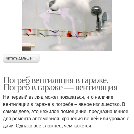
читать дальше →
Погреб вентиляция в гараже.
Погреб в гараже — вентиляция
На первый взгляд может показаться, что наличие
вентиляции в гараже в погребе – явное излишество. В
самом деле, это нежилое помещение, предназначенное
для ремонта автомобиля, хранения вещей или урожая с
дачи. Однако все сложнее, чем кажется.