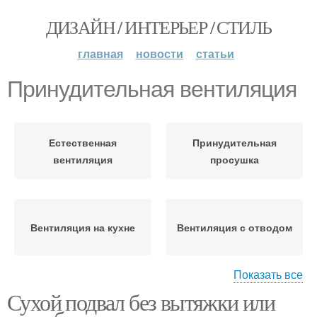
ДИЗАЙН / ИНТЕРЬЕР / СТИЛЬ
главная
новости
статьи
Принудительная вентиляция
Естественная
Принудительная
вентиляция
просушка
Вентиляция на кухне
Вентиляция с отводом
Показать все
Сухой подвал без вытяжки или
Искусственная
Требования к
вентиляция
вентиляции