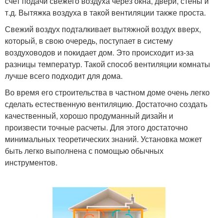
счет подачи свежего воздуха через окна, двери, стены и
т.д. Вытяжка воздуха в такой вентиляции также проста.
Свежий воздух подталкивает вытяжной воздух вверх,
который, в свою очередь, поступает в систему
воздуховодов и покидает дом. Это происходит из-за
разницы температур. Такой способ вентиляции комнаты
лучше всего подходит для дома.
Во время его строительства в частном доме очень легко
сделать естественную вентиляцию. Достаточно создать
качественный, хорошо продуманный дизайн и
произвести точные расчеты. Для этого достаточно
минимальных теоретических знаний. Установка может
быть легко выполнена с помощью обычных
инструментов.