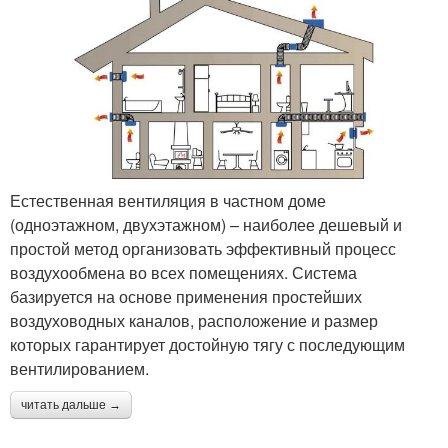
Естественная вентиляция в частном доме
(одноэтажном, двухэтажном) – наиболее дешевый и
простой метод организовать эффективный процесс
воздухообмена во всех помещениях. Система
базируется на основе применения простейших
воздуховодных каналов, расположение и размер
которых гарантирует достойную тягу с последующим
вентилированием.
читать дальше →