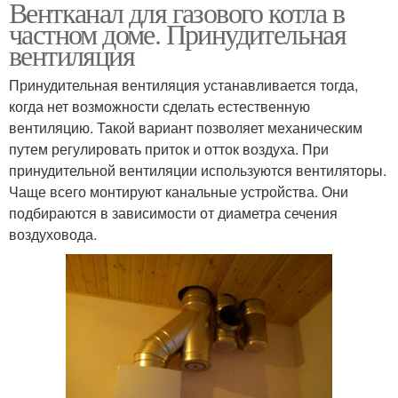
Вентканал для газового котла в
частном доме. Принудительная
вентиляция
Принудительная вентиляция устанавливается тогда,
когда нет возможности сделать естественную
вентиляцию. Такой вариант позволяет механическим
путем регулировать приток и отток воздуха. При
принудительной вентиляции используются вентиляторы.
Чаще всего монтируют канальные устройства. Они
подбираются в зависимости от диаметра сечения
воздуховода.