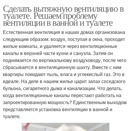
Сделать вытяжную вентиляцию в
туалете. Решаем проблему
вентиляции в ванной и туалете
Естественная вентиляция в наших домах организована
следующим образом: воздух, поступая в окна, проходит
жилые комнаты, и удаляется через вентиляционные
каналы в верхней части кухни и санузла. Затем он
поднимается по вертикальному воздуховоду, после чего
сбрасывается в вентиляционную шахту. Вместе с ним
квартиры покидают пыль, влага и углекислый газ. Это в
идеале. На деле в нашем жилье царит запах соседского
бульона, сигаретного дыма и канализации. Что делать,
когда вентиляционные каналы перестают работать на
запроектированную мощность? Единственным выходом
представляется установка вентиляции в ванной и
туалете.