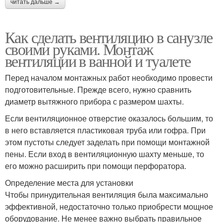
читать дальше →
Как сделать вентиляцию в санузле
своими руками. Монтаж
вентиляции в ванной и туалете
Перед началом монтажных работ необходимо провести
подготовительные. Прежде всего, нужно сравнить
диаметр вытяжного прибора с размером шахты.
Если вентиляционное отверстие оказалось большим, то
в него вставляется пластиковая труба или гофра. При
этом пустоты следует заделать при помощи монтажной
пены. Если вход в вентиляционную шахту меньше, то
его можно расширить при помощи перфоратора.
Определение места для установки
Чтобы принудительная вентиляция была максимально
эффективной, недостаточно только приобрести мощное
оборудование. Не менее важно выбрать правильное