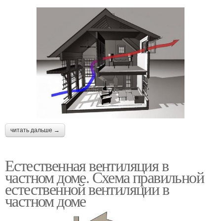
читать дальше →
Естественная вентиляция в
частном доме. Схема правильной
естественной вентиляции в
частном доме