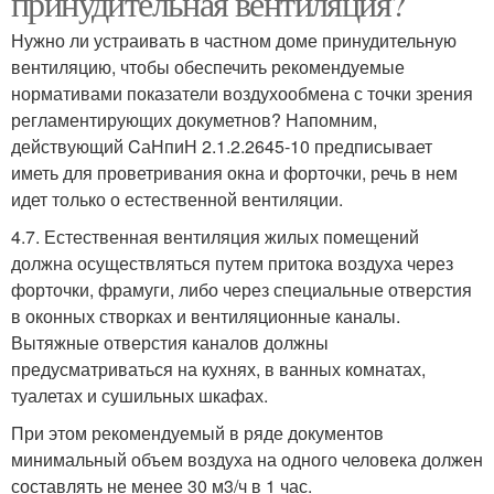
принудительная вентиляция?
Нужно ли устраивать в частном доме принудительную
вентиляцию, чтобы обеспечить рекомендуемые
нормативами показатели воздухообмена с точки зрения
регламентирующих докуметнов? Напомним,
действующий CаНпиН 2.1.2.2645-10 предписывает
иметь для проветривания окна и форточки, речь в нем
идет только о естественной вентиляции.
4.7. Естественная вентиляция жилых помещений
должна осуществляться путем притока воздуха через
форточки, фрамуги, либо через специальные отверстия
в оконных створках и вентиляционные каналы.
Вытяжные отверстия каналов должны
предусматриваться на кухнях, в ванных комнатах,
туалетах и сушильных шкафах.
При этом рекомендуемый в ряде документов
минимальный объем воздуха на одного человека должен
составлять не менее 30 м3/ч в 1 час.