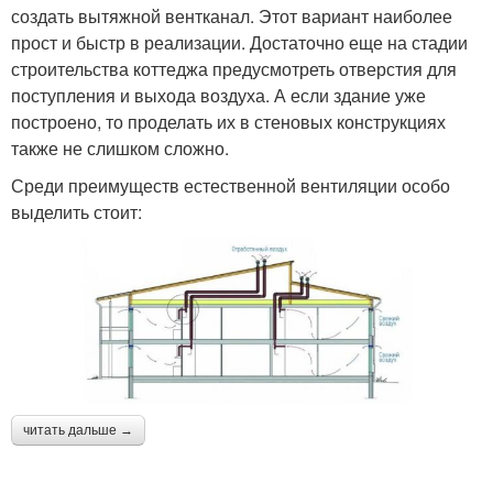
создать вытяжной вентканал. Этот вариант наиболее
прост и быстр в реализации. Достаточно еще на стадии
строительства коттеджа предусмотреть отверстия для
поступления и выхода воздуха. А если здание уже
построено, то проделать их в стеновых конструкциях
также не слишком сложно.
Среди преимуществ естественной вентиляции особо
выделить стоит:
читать дальше →