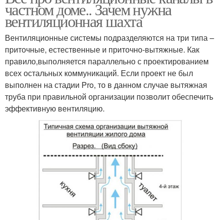
частном доме.. Зачем нужна
вентиляционная шахта
Вентиляционные системы подразделяются на три типа –
приточные, естественные и приточно-вытяжные. Как
правило,выполняется параллельно с проектированием
всех остальных коммуникаций. Если проект не был
выполнен на стадии Pro, то в данном случае вытяжная
труба при правильной организации позволит обеспечить
эффективную вентиляцию.