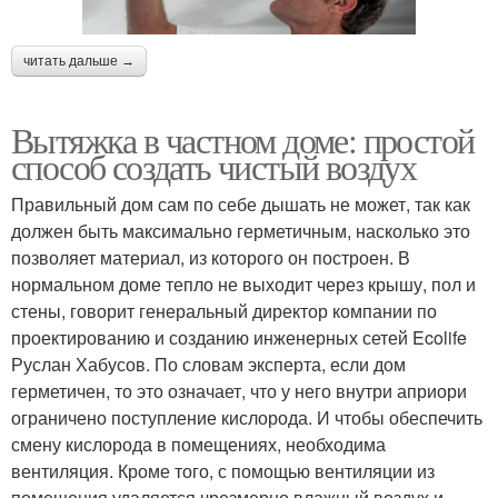
читать дальше →
Вытяжка в частном доме: простой
способ создать чистый воздух
Правильный дом сам по себе дышать не может, так как
должен быть максимально герметичным, насколько это
позволяет материал, из которого он построен. В
нормальном доме тепло не выходит через крышу, пол и
стены, говорит генеральный директор компании по
проектированию и созданию инженерных сетей Ecolife
Руслан Хабусов. По словам эксперта, если дом
герметичен, то это означает, что у него внутри априори
ограничено поступление кислорода. И чтобы обеспечить
смену кислорода в помещениях, необходима
вентиляция. Кроме того, с помощью вентиляции из
помещения удаляется чрезмерно влажный воздух и