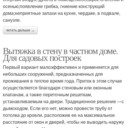
осенью;появление грибка, гниение конструкций
дома;неприятные запахи на кухне, чердаке, в подвале,
санузле.
читать дальше →
Вытяжка в стену в частном доме.
Для садовых построек
Первый вариант малоэффективен и применяется для
небольших сооружений, предназначенных для
проживания в теплое время года. Приток в этом случае
осуществляется благодаря стеновым или оконным
клапанам, а также переточным решеткам,
устанавливаемым на двери. Традиционное решение —с
дымоходом. Если его нет, можно провести трубу от
потолка до кровли, расположив ее на максимальное
расстояние от окон и дверей, чтобы не выводить наружу