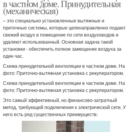
в частном доме. Принудительная
(механическая)
– это специально установленные вытяжные и
приточные системы, которые целенаправленно подают
свежий воздух в помещение по сети воздуховодов и
удаляют использованный. Основная задача такой
установки - обеспечить полное замещение воздуха за
один час.
Схема принудительной вентиляции в частном доме. На
фото: Приточно-вытяжная установка с рекуператором.
Схема принудительной вентиляции в частном доме. На
фото: Приточно-вытяжная установка с рекуператором.
Это самый эффективный, но финансово-затратный
метод, требующий подключения к электрической сети. У
него есть ряд существенных преимуществ: