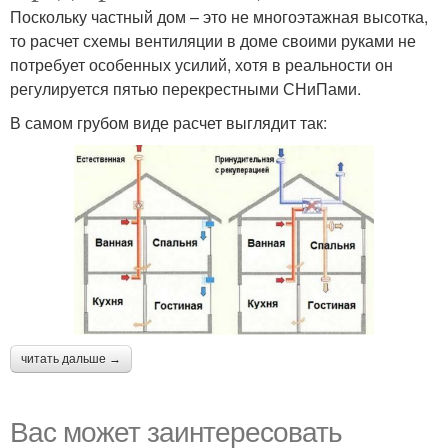
Поскольку частный дом – это не многоэтажная высотка,
то расчет схемы вентиляции в доме своими руками не
потребует особенных усилий, хотя в реальности он
регулируется пятью перекрестными СНиПами.
В самом грубом виде расчет выглядит так:
читать дальше →
Вас может заинтересовать