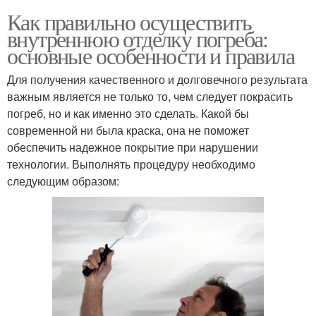
Как правильно осуществить
внутреннюю отделку погреба:
основные особенности и правила
Для получения качественного и долговечного результата
важным является не только то, чем следует покрасить
погреб, но и как именно это сделать. Какой бы
современной ни была краска, она не поможет
обеспечить надежное покрытие при нарушении
технологии. Выполнять процедуру необходимо
следующим образом: