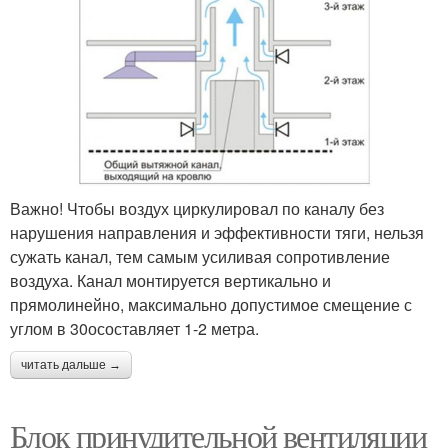
Важно! Чтобы воздух циркулировал по каналу без
нарушения направления и эффективности тяги, нельзя
сужать канал, тем самым усиливая сопротивление
воздуха. Канал монтируется вертикально и
прямолинейно, максимально допустимое смещение с
углом в 30осоставляет 1-2 метра.
читать дальше →
Блок принудительной вентиляции