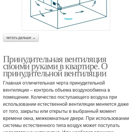
читать дальше →
Принудительная вентиляция
своими руками в квартире. О
принудительной вентиляции
Главная отличительная черта принудительной
вентиляции – контроль объема воздухообмена в
помещении. Количество поступающего воздуха при
использовании естественной вентиляции меняется даже
от того, закрыты или открыты в выбранный момент
времени окна, межкомнатные двери. При использовании
системы естественного типа воздух может поступать