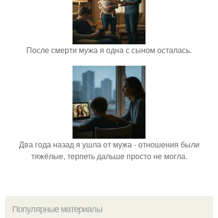
После смерти мужа я одна с сыном осталась.
Два года назад я ушла от мужа - отношения были
тяжёлые, терпеть дальше просто не могла.
Популярные материалы