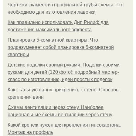
Чертежи скамеек из профильной трубы схемы. Что
необходимо для изготовления лавочки
Как правильно использовать Дип Рилиф для
достижения максимального эффекта
Планировка 5-комнатной квартиры. Что
подразумевает собой планировка 5-комнатной
квартиры
Детские поделки своими руками. Поделки своими
руками для детей (120 фото): подробный мастер-
класс по изготовлению, идеи простых поделок
Как стальную ванну прикрепить к стене. Способы
крепления ванн
Схемы вентиляции через стену. Наиболее
рациональные схемы вентиляции через стену
Какой крепеж нужен для крепления гипсокартона.
Монтаж на профиль