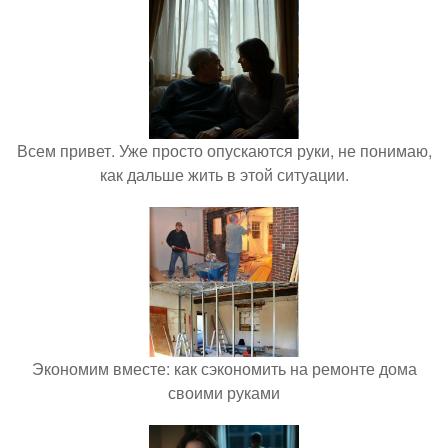
Всем привет. Уже просто опускаются руки, не понимаю,
как дальше жить в этой ситуации.
Экономим вместе: как сэкономить на ремонте дома
своими руками