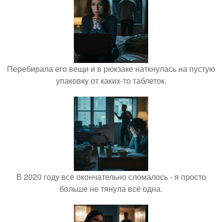
Перебирала его вещи и в рюкзаке наткнулась на пустую
упаковку от каких-то таблеток.
В 2020 году всё окончательно сломалось - я просто
больше не тянула всё одна.