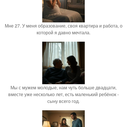
Мне 27. У меня образование, своя квартира и работа, о
которой я давно мечтала.
Мы с мужем молодые, нам чуть больше двадцати,
вместе уже несколько лет, есть маленький ребёнок -
сыну всего год.