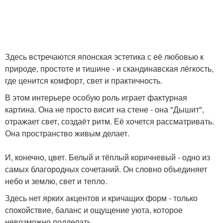
Здесь встречаются японская эстетика с её любовью к
природе, простоте и тишине - и скандинавская лёгкость,
где ценится комфорт, свет и практичность.
В этом интерьере особую роль играет фактурная
картина. Она не просто висит на стене - она "Дышит",
отражает свет, создаёт ритм. Её хочется рассматривать.
Она пространство живым делает.
И, конечно, цвет. Белый и тёплый коричневый - одно из
самых благородных сочетаний. Он словно объединяет
небо и землю, свет и тепло.
Здесь нет ярких акцентов и кричащих форм - только
спокойствие, баланс и ощущение уюта, которое
невозможно подделать.