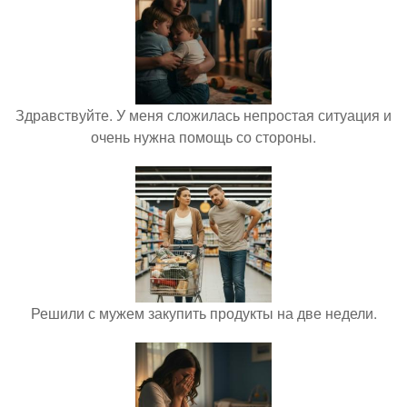
Здравствуйте. У меня сложилась непростая ситуация и
очень нужна помощь со стороны.
Решили с мужем закупить продукты на две недели.