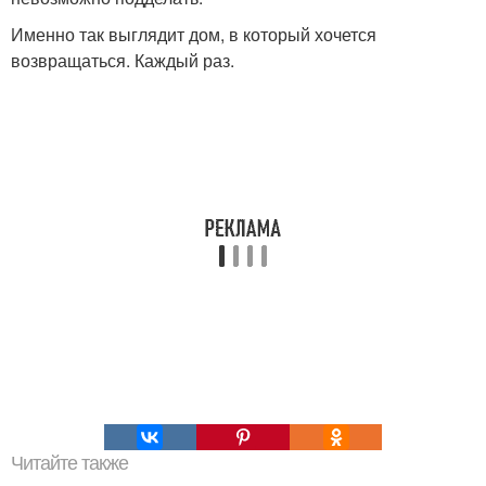
Именно так выглядит дом, в который хочется
возвращаться. Каждый раз.
Читайте также