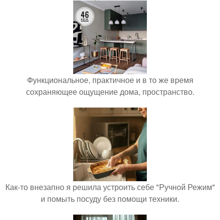
Функциональное, практичное и в то же время
сохраняющее ощущение дома, пространство.
Как-то внезапно я решила устроить себе "Ручной Режим"
и помыть посуду без помощи техники.