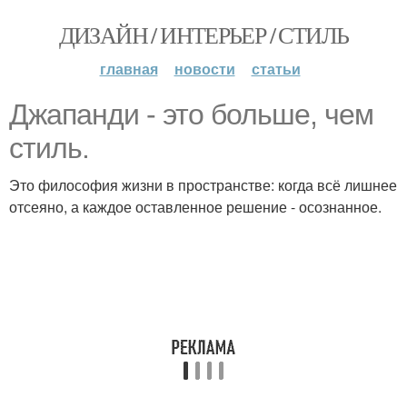
ДИЗАЙН / ИНТЕРЬЕР / СТИЛЬ
главная
новости
статьи
Джапанди - это больше, чем
стиль.
Это философия жизни в пространстве: когда всё лишнее
отсеяно, а каждое оставленное решение - осознанное.