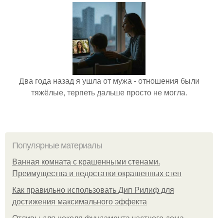
Два года назад я ушла от мужа - отношения были
тяжёлые, терпеть дальше просто не могла.
Популярные материалы
Ванная комната с крашенными стенами.
Преимущества и недостатки окрашенных стен
Как правильно использовать Дип Рилиф для
достижения максимального эффекта