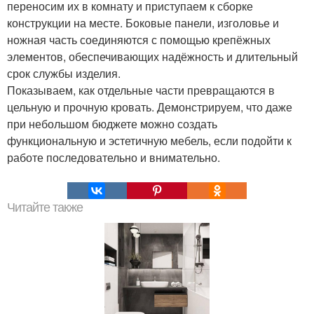
переносим их в комнату и приступаем к сборке
конструкции на месте. Боковые панели, изголовье и
ножная часть соединяются с помощью крепёжных
элементов, обеспечивающих надёжность и длительный
срок службы изделия.
Показываем, как отдельные части превращаются в
цельную и прочную кровать. Демонстрируем, что даже
при небольшом бюджете можно создать
функциональную и эстетичную мебель, если подойти к
работе последовательно и внимательно.
Читайте также