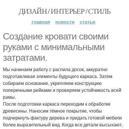
ДИЗАЙН / ИНТЕРЬЕР / СТИЛЬ
главная
новости
статьи
Создание кровати своими
руками с минимальными
затратами.
Мы начинаем работу с распила досок, аккуратно
подготавливая элементы будущего каркаса. Затем
собираем основание, укрепляем конструкцию
поперечными рейками и проверяем устойчивость всей
рамы.
После подготовки каркаса переходим к обработке
древесины. Наносим тёмное покрытие, чтобы
подчеркнуть фактуру дерева и придать готовой мебели
более выразительный вид. Когда все детали высыхают,