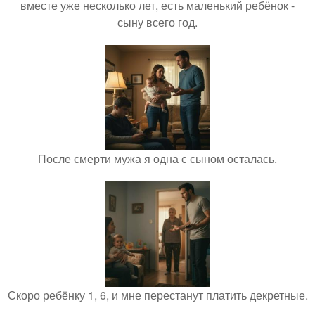
вместе уже несколько лет, есть маленький ребёнок -
сыну всего год.
После смерти мужа я одна с сыном осталась.
Скоро ребёнку 1, 6, и мне перестанут платить декретные.