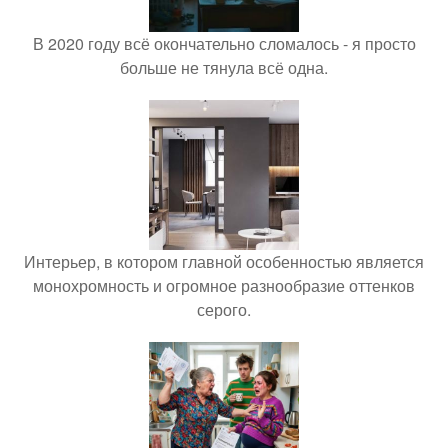
В 2020 году всё окончательно сломалось - я просто
больше не тянула всё одна.
Интерьер, в котором главной особенностью является
монохромность и огромное разнообразие оттенков
серого.