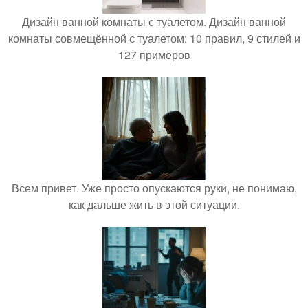
Дизайн ванной комнаты с туалетом. Дизайн ванной
комнаты совмещённой с туалетом: 10 правил, 9 стилей и
127 примеров
Всем привет. Уже просто опускаются руки, не понимаю,
как дальше жить в этой ситуации.