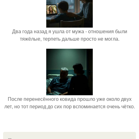
Два года назад я ушла от мужа - отношения были
тяжёлые, терпеть дальше просто не могла.
После перенесённого ковида прошло уже около двух
лет, но тот период до сих пор вспоминается очень чётко.