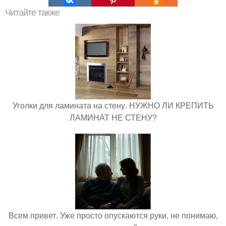
Читайте также
Уголки для ламината на стену. НУЖНО ЛИ КРЕПИТЬ
ЛАМИНАТ НЕ СТЕНУ?
Всем привет. Уже просто опускаются руки, не понимаю,