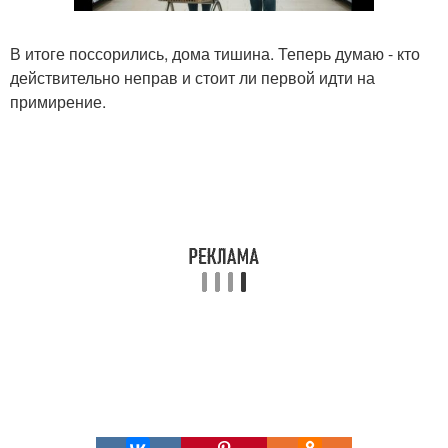
В итоге поссорились, дома тишина. Теперь думаю - кто
действительно неправ и стоит ли первой идти на
примирение.