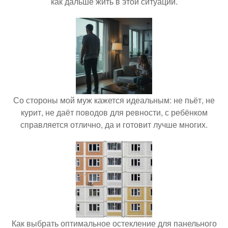
как дальше жить в этой ситуации.
Со стороны мой муж кажется идеальным: не пьёт, не
курит, не даёт поводов для ревности, с ребёнком
справляется отлично, да и готовит лучше многих.
Как выбрать оптимальное остекление для панельного