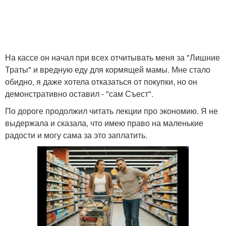
На кассе он начал при всех отчитывать меня за "Лишние
Траты" и вредную еду для кормящей мамы. Мне стало
обидно, я даже хотела отказаться от покупки, но он
демонстративно оставил - "сам Съест".
По дороге продолжил читать лекции про экономию. Я не
выдержала и сказала, что имею право на маленькие
радости и могу сама за это заплатить.