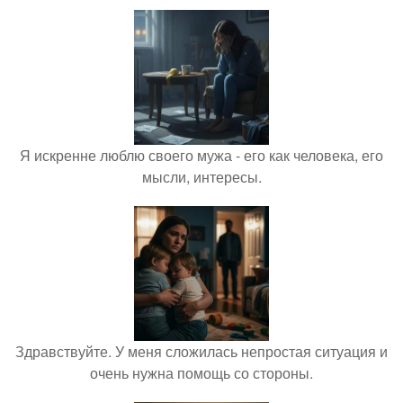
Я искренне люблю своего мужа - его как человека, его
мысли, интересы.
Здравствуйте. У меня сложилась непростая ситуация и
очень нужна помощь со стороны.