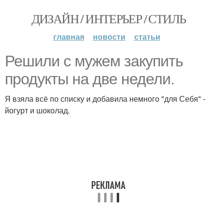
ДИЗАЙН / ИНТЕРЬЕР / СТИЛЬ
главная
новости
статьи
Решили с мужем закупить
продукты на две недели.
Я взяла всё по списку и добавила немного "для Себя" -
йогурт и шоколад.