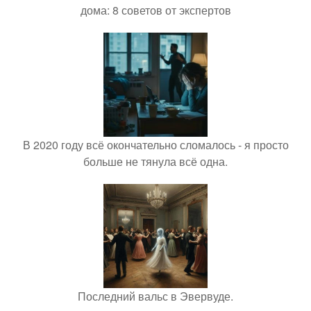
дома: 8 советов от экспертов
В 2020 году всё окончательно сломалось - я просто
больше не тянула всё одна.
Последний вальс в Эвервуде.