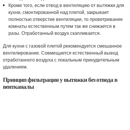
Кроме того, если отвод в вентиляцию от вытяжки для
кухни, смонтированной над плитой, закрывает
полностью отверстие вентиляции, то проветривание
комнаты естественным путем так же снижается в
разы. Отработанный воздух скапливается.
Для кухни с газовой плитой рекомендуется смешанное
вентилирование. Совмещается естественный вывод
отработанного воздуха с локальным принудительным
удалением.
Принцип фильтрации у вытяжки без отвода в
вентканалы