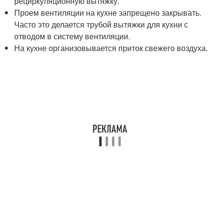
рециркуляционную вытяжку.
Проем вентиляции на кухне запрещено закрывать.
Часто это делается трубой вытяжки для кухни с
отводом в систему вентиляции.
На кухне организовывается приток свежего воздуха.