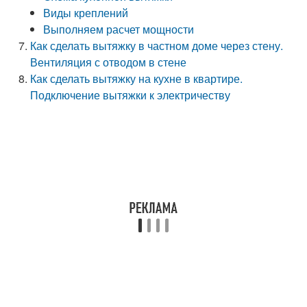
Виды креплений
Выполняем расчет мощности
Как сделать вытяжку в частном доме через стену.
Вентиляция с отводом в стене
Как сделать вытяжку на кухне в квартире.
Подключение вытяжки к электричеству