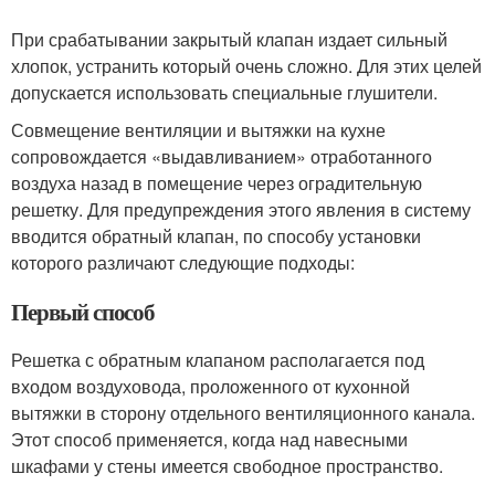
При срабатывании закрытый клапан издает сильный
хлопок, устранить который очень сложно. Для этих целей
допускается использовать специальные глушители.
Совмещение вентиляции и вытяжки на кухне
сопровождается «выдавливанием» отработанного
воздуха назад в помещение через оградительную
решетку. Для предупреждения этого явления в систему
вводится обратный клапан, по способу установки
которого различают следующие подходы:
Первый способ
Решетка с обратным клапаном располагается под
входом воздуховода, проложенного от кухонной
вытяжки в сторону отдельного вентиляционного канала.
Этот способ применяется, когда над навесными
шкафами у стены имеется свободное пространство.