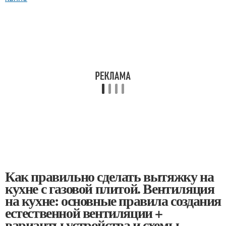
Как правильно сделать вытяжку на
кухне с газовой плитой. Вентиляция
на кухне: основные правила создания
естественной вентиляции +
варианты устройства и схемы