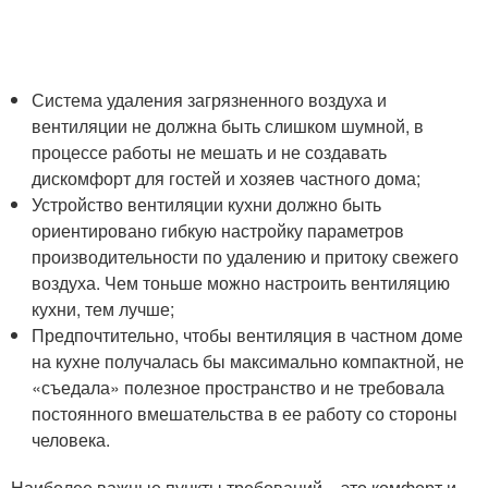
Система удаления загрязненного воздуха и
вентиляции не должна быть слишком шумной, в
процессе работы не мешать и не создавать
дискомфорт для гостей и хозяев частного дома;
Устройство вентиляции кухни должно быть
ориентировано гибкую настройку параметров
производительности по удалению и притоку свежего
воздуха. Чем тоньше можно настроить вентиляцию
кухни, тем лучше;
Предпочтительно, чтобы вентиляция в частном доме
на кухне получалась бы максимально компактной, не
«съедала» полезное пространство и не требовала
постоянного вмешательства в ее работу со стороны
человека.
Наиболее важные пункты требований – это комфорт и