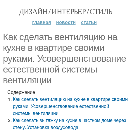
ДИЗАЙН / ИНТЕРЬЕР / СТИЛЬ
главная
новости
статьи
Как сделать вентиляцию на
кухне в квартире своими
руками. Усовершенствование
естественной системы
вентиляции
Содержание
Как сделать вентиляцию на кухне в квартире своими
руками. Усовершенствование естественной
системы вентиляции
Как сделать вытяжку на кухне в частном доме через
стену. Установка воздуховода