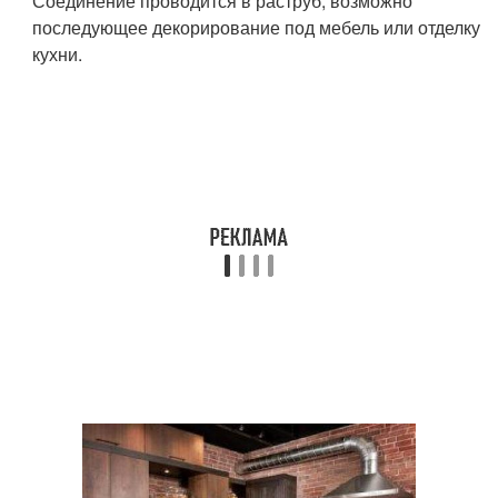
Соединение проводится в раструб, возможно
последующее декорирование под мебель или отделку
кухни.