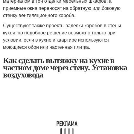
материалом в тон отделки мебельных шкафов, а
приемные окна переносят на обратную или боковую
стенку вентиляционного короба.
Существуют также проекты заделки коробов в стены
кухни, но подобное решение возможно только при
условии, если в кухне и квартире используются
моющиеся обои или настенная плитка.
Как сделать вытяжку на кухне в
частном доме через стену. Установка
воздуховода