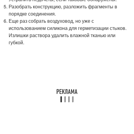
Разобрать конструкцию, разложить фрагменты в
порядке соединения.
Еще раз собрать воздуховод, но уже с
использованием силикона для герметизации стыков.
Излишки раствора удалить влажной тканью или
губкой.