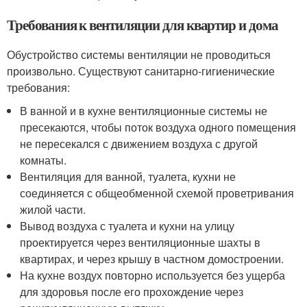
Требования к вентиляции для квартир и дома
Обустройство системы вентиляции не проводиться
произвольно. Существуют санитарно-гигиенические
требования:
В ванной и в кухне вентиляционные системы не
пресекаются, чтобы поток воздуха одного помещения
не пересекался с движением воздуха с другой
комнаты.
Вентиляция для ванной, туалета, кухни не
соединяется с общеобменной схемой проветривания
жилой части.
Вывод воздуха с туалета и кухни на улицу
проектируется через вентиляционные шахты в
квартирах, и через крышу в частном домостроении.
На кухне воздух повторно используется без ущерба
для здоровья после его прохождение через