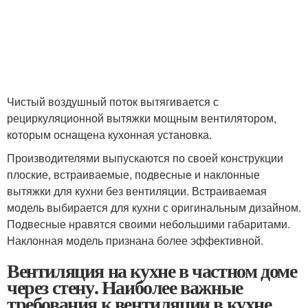
Чистый воздушный поток вытягивается с
рециркуляционной вытяжки мощным вентилятором,
которым оснащена кухонная установка.
Производителями выпускаются по своей конструкции
плоские, встраиваемые, подвесные и наклонные
вытяжки для кухни без вентиляции. Встраиваемая
модель выбирается для кухни с оригинальным дизайном.
Подвесные нравятся своими небольшими габаритами.
Наклонная модель признана более эффективной.
Вентиляция на кухне в частном доме
через стену. Наиболее важные
требования к вентиляции в кухне