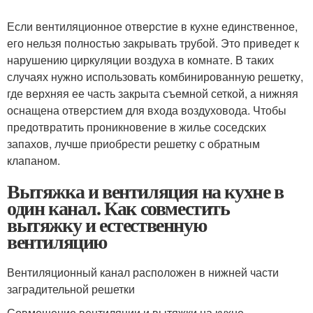
Если вентиляционное отверстие в кухне единственное,
его нельзя полностью закрывать трубой. Это приведет к
нарушению циркуляции воздуха в комнате. В таких
случаях нужно использовать комбинированную решетку,
где верхняя ее часть закрыта съемной сеткой, а нижняя
оснащена отверстием для входа воздуховода. Чтобы
предотвратить проникновение в жилье соседских
запахов, лучше приобрести решетку с обратным
клапаном.
Вытяжка и вентиляция на кухне в
один канал. Как совместить
вытяжку и естественную
вентиляцию
Вентиляционный канал расположен в нижней части
заградительной решетки
Совмещение вентиляции и вытяжки на кухне