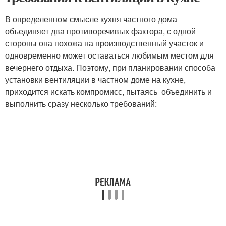
В определенном смысле кухня частного дома
объединяет два противоречивых фактора, с одной
стороны она похожа на производственный участок и
одновременно может оставаться любимым местом для
вечернего отдыха. Поэтому, при планировании способа
установки вентиляции в частном доме на кухне,
приходится искать компромисс, пытаясь объединить и
выполнить сразу несколько требований: