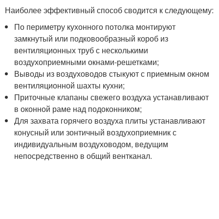
Наиболее эффективный способ сводится к следующему:
По периметру кухонного потолка монтируют
замкнутый или подковообразный короб из
вентиляционных труб с несколькими
воздухоприемными окнами-решетками;
Выводы из воздуховодов стыкуют с приемным окном
вентиляционной шахты кухни;
Приточные клапаны свежего воздуха устанавливают
в оконной раме над подоконником;
Для захвата горячего воздуха плиты устанавливают
конусный или зонтичный воздухоприемник с
индивидуальным воздуховодом, ведущим
непосредственно в общий вентканал.