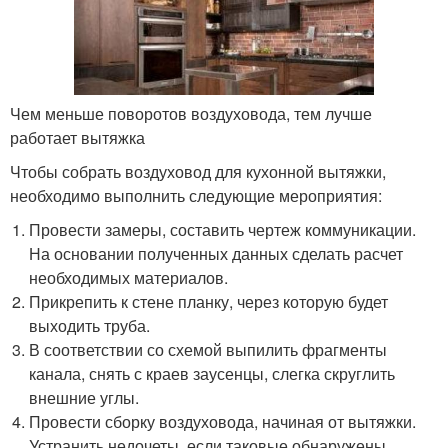
Чем меньше поворотов воздуховода, тем лучше
работает вытяжка
Чтобы собрать воздуховод для кухонной вытяжки,
необходимо выполнить следующие мероприятия:
Провести замеры, составить чертеж коммуникации.
На основании полученных данных сделать расчет
необходимых материалов.
Прикрепить к стене планку, через которую будет
выходить труба.
В соответствии со схемой выпилить фрагменты
канала, снять с краев заусенцы, слегка скруглить
внешние углы.
Провести сборку воздуховода, начиная от вытяжки.
Устранить недочеты, если таковые обнаружены.