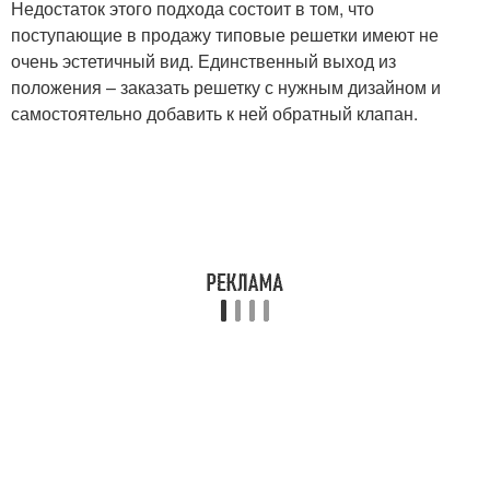
Недостаток этого подхода состоит в том, что
поступающие в продажу типовые решетки имеют не
очень эстетичный вид. Единственный выход из
положения – заказать решетку с нужным дизайном и
самостоятельно добавить к ней обратный клапан.