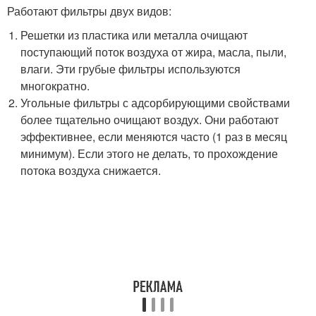
Работают фильтры двух видов:
Решетки из пластика или металла очищают
поступающий поток воздуха от жира, масла, пыли,
влаги. Эти грубые фильтры используются
многократно.
Угольные фильтры с адсорбирующими свойствами
более тщательно очищают воздух. Они работают
эффективнее, если меняются часто (1 раз в месяц
минимум). Если этого не делать, то прохождение
потока воздуха снижается.