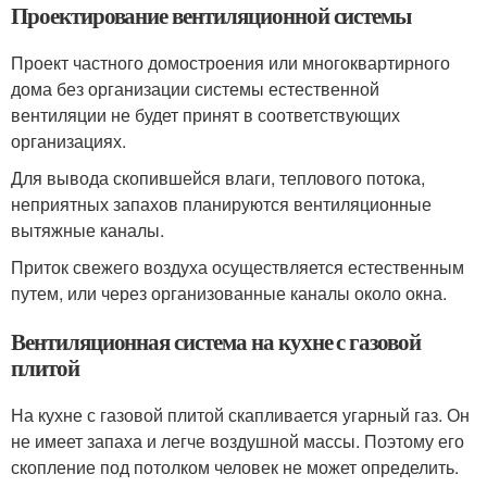
Проектирование вентиляционной системы
Проект частного домостроения или многоквартирного
дома без организации системы естественной
вентиляции не будет принят в соответствующих
организациях.
Для вывода скопившейся влаги, теплового потока,
неприятных запахов планируются вентиляционные
вытяжные каналы.
Приток свежего воздуха осуществляется естественным
путем, или через организованные каналы около окна.
Вентиляционная система на кухне с газовой
плитой
На кухне с газовой плитой скапливается угарный газ. Он
не имеет запаха и легче воздушной массы. Поэтому его
скопление под потолком человек не может определить.