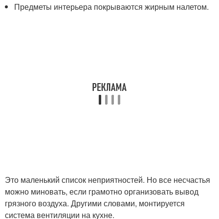
Предметы интерьера покрываются жирным налетом.
Это маленький список неприятностей. Но все несчастья
можно миновать, если грамотно организовать вывод
грязного воздуха. Другими словами, монтируется
система вентиляции на кухне.