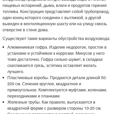
пищевых испарений, дыма, влаги и продуктов горения
топлива. Конструкция представляет собой трубопровод,
один конец которого соединен с вытяжкой, а другой
выведен в вентиляционную шахту или на улицу сквозь
отверстие в стене дома.
Существуют такие варианты обустройства воздуховода:
Алюминиевая гофра. Изделие недорогое, простое в
установке и устойчивое к коррозии. Минусов у него
тоже достаточно. Гофра сильно шумит, в складках
скапливается грязь, эстетика оставляет желать
лучшего.
Пластиковые коробы. Продаются детали длиной 50-
200 см. Сечение круглое, квадратное и
прямоугольное. Комплектуются муфтами, коленами,
переходниками и планками.
Железные трубы. Как правило, выпускаются в
квадратной форме с размером стороны 10-20 см.