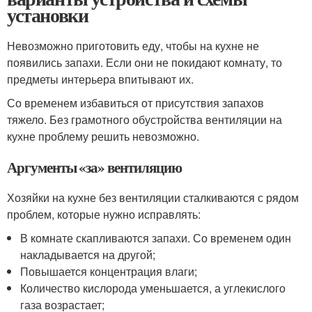
установки
Невозможно приготовить еду, чтобы на кухне не
появились запахи. Если они не покидают комнату, то
предметы интерьера впитывают их.
Со временем избавиться от присутствия запахов
тяжело. Без грамотного обустройства вентиляции на
кухне проблему решить невозможно.
Аргументы «за» вентиляцию
Хозяйки на кухне без вентиляции сталкиваются с рядом
проблем, которые нужно исправлять:
В комнате скапливаются запахи. Со временем один
накладывается на другой;
Повышается концентрация влаги;
Количество кислорода уменьшается, а углекислого
газа возрастает;