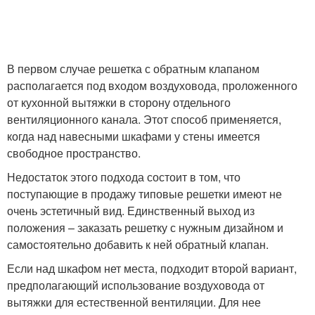
В первом случае решетка с обратным клапаном
располагается под входом воздуховода, проложенного
от кухонной вытяжки в сторону отдельного
вентиляционного канала. Этот способ применяется,
когда над навесными шкафами у стены имеется
свободное пространство.
Недостаток этого подхода состоит в том, что
поступающие в продажу типовые решетки имеют не
очень эстетичный вид. Единственный выход из
положения – заказать решетку с нужным дизайном и
самостоятельно добавить к ней обратный клапан.
Если над шкафом нет места, подходит второй вариант,
предполагающий использование воздуховода от
вытяжки для естественной вентиляции. Для нее