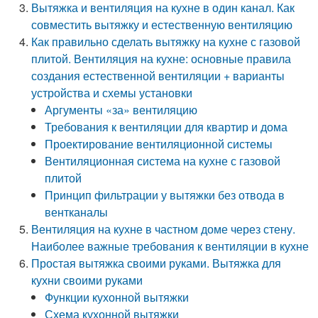
Вытяжка и вентиляция на кухне в один канал. Как
совместить вытяжку и естественную вентиляцию
Как правильно сделать вытяжку на кухне с газовой
плитой. Вентиляция на кухне: основные правила
создания естественной вентиляции + варианты
устройства и схемы установки
Аргументы «за» вентиляцию
Требования к вентиляции для квартир и дома
Проектирование вентиляционной системы
Вентиляционная система на кухне с газовой
плитой
Принцип фильтрации у вытяжки без отвода в
вентканалы
Вентиляция на кухне в частном доме через стену.
Наиболее важные требования к вентиляции в кухне
Простая вытяжка своими руками. Вытяжка для
кухни своими руками
Функции кухонной вытяжки
Схема кухонной вытяжки