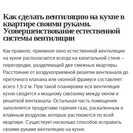
Как сделать вентиляцию на кухне в
квартире своими руками.
Усовершенствование естественной
системы вентиляции
Как правило, приемное окно естественной вентиляции
на кухне располагается всегда на капитальной стене –
перегородке, разделяющей две смежные квартиры.
Расстояние от воздухоприемной решетки вентканала до
приточного клапана или оконной фрамуги составляет
всего 1,5-2 м. При такой планировке вся вентиляция
кухни сводится к мощному сквозняку между окном и
решеткой вентканала. Остальная часть помещения
заполняется продуктами горения газа, раскаленным и
влажным воздухом, которые растекаются по всей
квартире. Существует несколько способов исправить
своими руками вентиляцию на кухне.