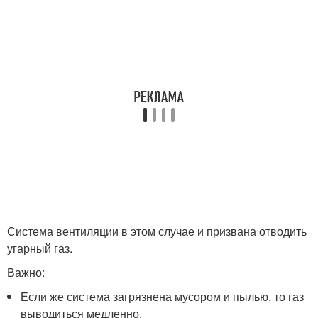
Система вентиляции в этом случае и призвана отводить
угарный газ.
Важно:
Если же система загрязнена мусором и пылью, то газ
выводиться медленно.