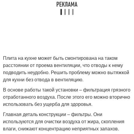
Плита на кухне может быть смонтирована на таком
расстоянии от проема вентиляции, что отводы к нему
подводить неудобно. Решить проблему можно вытяжкой
для кухни без отвода в вентиляцию.
В основе работы такой установки – фильтрация грязного
отработанного воздуха. После этого его можно вторично
использовать без ущерба для здоровья.
Главная деталь конструкции – фильтры. Они
используются для очистки воздуха от жира, скопления
влаги, снижают концентрацию неприятных запахов.