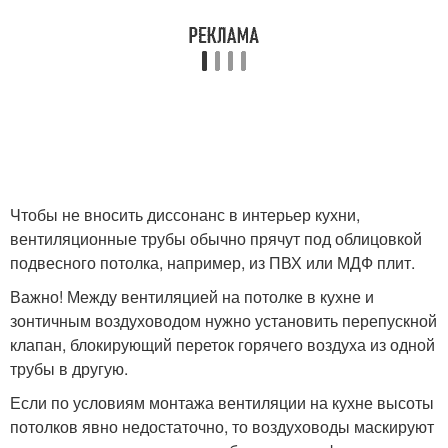
Чтобы не вносить диссонанс в интерьер кухни,
вентиляционные трубы обычно прячут под облицовкой
подвесного потолка, например, из ПВХ или МДФ плит.
Важно! Между вентиляцией на потолке в кухне и
зонтичным воздуховодом нужно установить перепускной
клапан, блокирующий переток горячего воздуха из одной
трубы в другую.
Если по условиям монтажа вентиляции на кухне высоты
потолков явно недостаточно, то воздуховоды маскируют