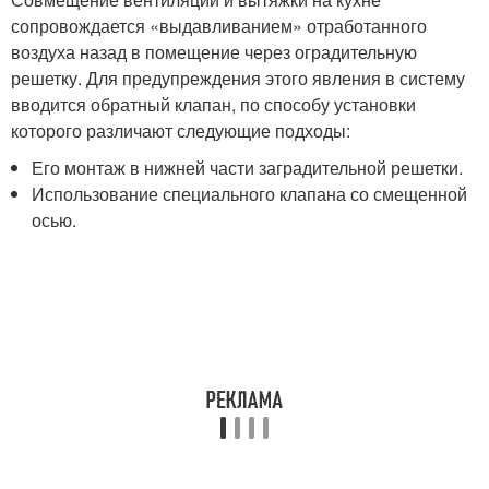
сопровождается «выдавливанием» отработанного
воздуха назад в помещение через оградительную
решетку. Для предупреждения этого явления в систему
вводится обратный клапан, по способу установки
которого различают следующие подходы:
Его монтаж в нижней части заградительной решетки.
Использование специального клапана со смещенной
осью.