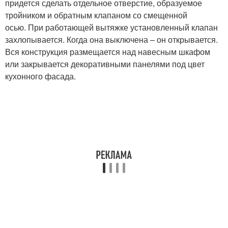
придется сделать отдельное отверстие, образуемое
тройником и обратным клапаном со смещенной
осью. При работающей вытяжке установленный клапан
захлопывается. Когда она выключена – он открывается.
Вся конструкция размещается над навесным шкафом
или закрывается декоративными панелями под цвет
кухонного фасада.