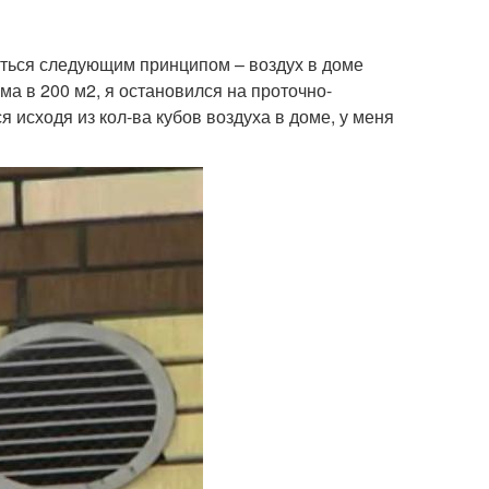
ться следующим принципом – воздух в доме
ма в 200 м2, я остановился на проточно-
 исходя из кол-ва кубов воздуха в доме, у меня