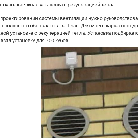
точно-вытяжная установка с рекуперацией тепла.
 проектировании системы вентиляции нужно руководствова
н полностью обновляться за 1 час. Для моего каркасного до
ной установке с рекуперацией тепла. Установка подбирается
 взял установку для 700 кубов.