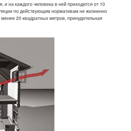
 и на каждого человека в ней приходится от 10
иляции по действующим нормативам не жизненно
я менее 20 квадратных метров, принудительная