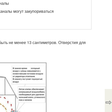
аналы
аналы могут закупориваться
ыть не менее 13 сантиметров. Отверстия для
⇨