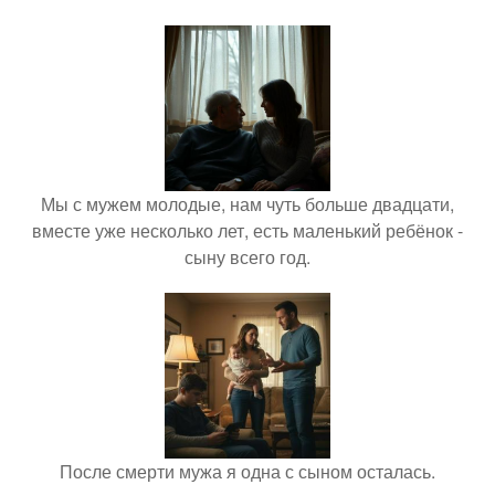
Мы с мужем молодые, нам чуть больше двадцати,
вместе уже несколько лет, есть маленький ребёнок -
сыну всего год.
После смерти мужа я одна с сыном осталась.