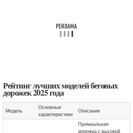
Рейтинг лучших моделей беговых
дорожек 2025 года
Основные
Модель
Описание
характеристики
Премиальная
дорожка с высокой