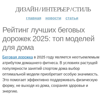
ДИЗАЙН / ИНТЕРЬЕР / СТИЛЬ
главная
новости
статьи
Рейтинг лучших беговых
дорожек 2025: топ моделей
для дома
Беговая дорожка
в 2025 году является неотъемлемым
атрибутом домашнего фитнеса. В условиях растущей
популярности занятий спортом дома выбор
оптимальной модели приобретает особую значимость.
Это помогает эффективно поддерживать физическую
форму, не выходя из дома, сохраняя здоровье и
энергию.