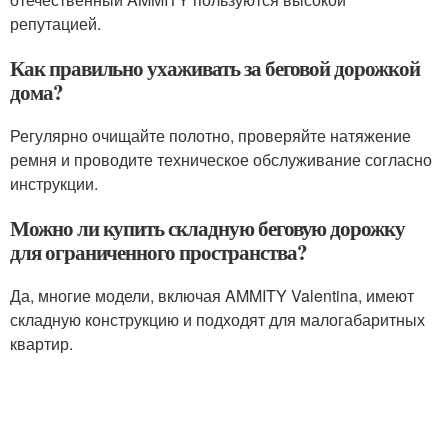
репутацией.
Как правильно ухаживать за беговой дорожкой
дома?
Регулярно очищайте полотно, проверяйте натяжение
ремня и проводите техническое обслуживание согласно
инструкции.
Можно ли купить складную беговую дорожку
для ограниченного пространства?
Да, многие модели, включая AMMITY Valentina, имеют
складную конструкцию и подходят для малогабаритных
квартир.