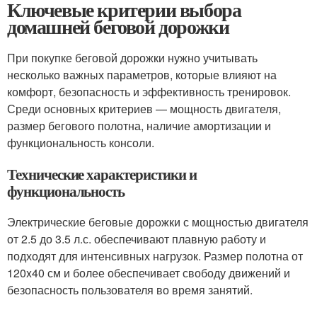
Ключевые критерии выбора
домашней беговой дорожки
При покупке беговой дорожки нужно учитывать
несколько важных параметров, которые влияют на
комфорт, безопасность и эффективность тренировок.
Среди основных критериев — мощность двигателя,
размер бегового полотна, наличие амортизации и
функциональность консоли.
Технические характеристики и
функциональность
Электрические беговые дорожки с мощностью двигателя
от 2.5 до 3.5 л.с. обеспечивают плавную работу и
подходят для интенсивных нагрузок. Размер полотна от
120x40 см и более обеспечивает свободу движений и
безопасность пользователя во время занятий.