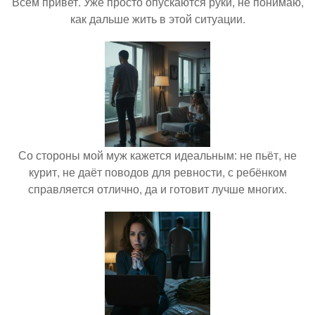
Всем привет. Уже просто опускаются руки, не понимаю,
как дальше жить в этой ситуации.
Со стороны мой муж кажется идеальным: не пьёт, не
курит, не даёт поводов для ревности, с ребёнком
справляется отлично, да и готовит лучше многих.