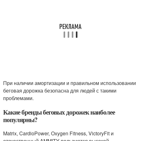
При наличии амортизации и правильном использовании
беговая дорожка безопасна для людей с такими
проблемами.
Какие бренды беговых дорожек наиболее
популярны?
Matrix, CardioPower, Oxygen Fitness, VictoryFit и
отечественный AMMITY пользуются высокой