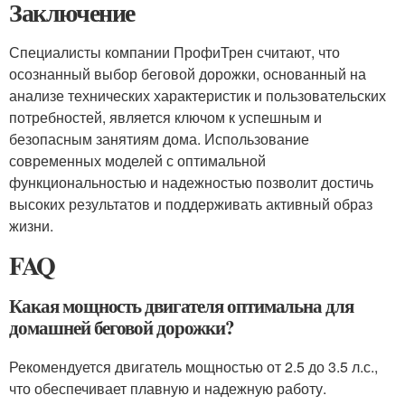
Заключение
Специалисты компании ПрофиТрен считают, что
осознанный выбор беговой дорожки, основанный на
анализе технических характеристик и пользовательских
потребностей, является ключом к успешным и
безопасным занятиям дома. Использование
современных моделей с оптимальной
функциональностью и надежностью позволит достичь
высоких результатов и поддерживать активный образ
жизни.
FAQ
Какая мощность двигателя оптимальна для
домашней беговой дорожки?
Рекомендуется двигатель мощностью от 2.5 до 3.5 л.с.,
что обеспечивает плавную и надежную работу.