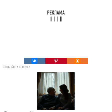
Читайте также