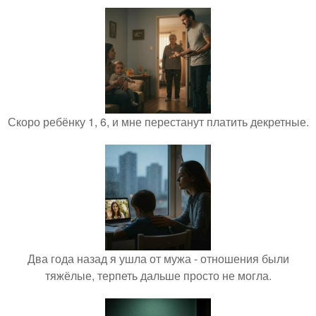
Скоро ребёнку 1, 6, и мне перестанут платить декретные.
Два года назад я ушла от мужа - отношения были
тяжёлые, терпеть дальше просто не могла.