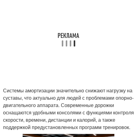
Системы амортизации значительно снижают нагрузку на
суставы, что актуально для людей с проблемами опорно-
двигательного аппарата. Современные дорожки
оснащаются удобными консолями с функциями контроля
скорости, времени, дистанции и калорий, а также
поддержкой предустановленных программ тренировок.