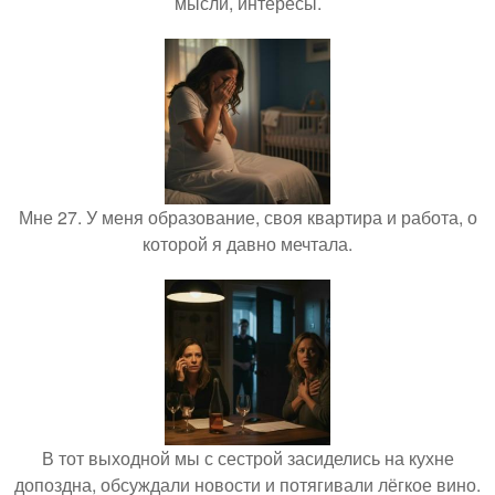
мысли, интересы.
Мне 27. У меня образование, своя квартира и работа, о
которой я давно мечтала.
В тот выходной мы с сестрой засиделись на кухне
допоздна, обсуждали новости и потягивали лёгкое вино.