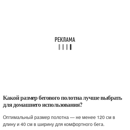
Какой размер бегового полотна лучше выбрать
для домашнего использования?
Оптимальный размер полотна — не менее 120 см в
длину и 40 см в ширину для комфортного бега.