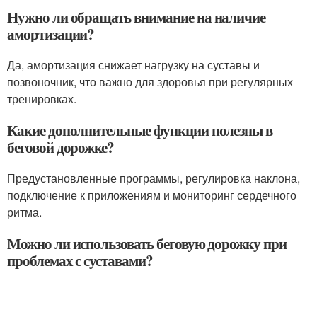
Нужно ли обращать внимание на наличие
амортизации?
Да, амортизация снижает нагрузку на суставы и
позвоночник, что важно для здоровья при регулярных
тренировках.
Какие дополнительные функции полезны в
беговой дорожке?
Предустановленные программы, регулировка наклона,
подключение к приложениям и мониторинг сердечного
ритма.
Можно ли использовать беговую дорожку при
проблемах с суставами?