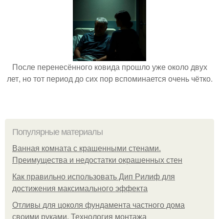
После перенесённого ковида прошло уже около двух
лет, но тот период до сих пор вспоминается очень чётко.
Популярные материалы
Ванная комната с крашенными стенами.
Преимущества и недостатки окрашенных стен
Как правильно использовать Дип Рилиф для
достижения максимального эффекта
Отливы для цоколя фундамента частного дома
своими руками. Технология монтажа