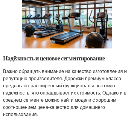
Надёжность и ценовое сегментирование
Важно обращать внимание на качество изготовления и
репутацию производителя. Дорожки премиум-класса
предлагают расширенный функционал и высокую
надежность, что оправдывает их стоимость. Однако и в
среднем сегменте можно найти модели с хорошим
соотношением цена-качество для домашнего
использования.