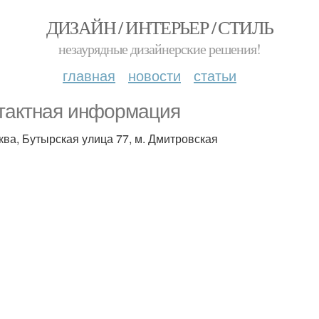
ДИЗАЙН / ИНТЕРЬЕР / СТИЛЬ
незаурядные дизайнерские решения!
главная
новости
статьи
тактная информация
сква, Бутырская улица 77, м. Дмитровская