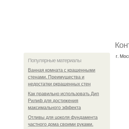
Кон
г. Мо
Популярные материалы
Ванная комната с крашенными
стенами. Преимущества и
недостатки окрашенных стен
Как правильно использовать Дип
Рилиф для достижения
максимального эффекта
Отливы для цоколя фундамента
частного дома своими руками.