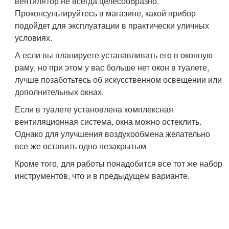
вентилятор не всегда целесообразно.
Проконсультируйтесь в магазине, какой прибор
подойдет для эксплуатации в практически уличных
условиях.
А если вы планируете устанавливать его в оконную
раму, но при этом у вас больше нет окон в туалете,
лучше позаботьтесь об искусственном освещении или
дополнительных окнах.
Если в туалете установлена комплексная
вентиляционная система, окна можно остеклить.
Однако для улучшения воздухообмена желательно
все-же оставить одно незакрытым
Кроме того, для работы понадобится все тот же набор
инструментов, что и в предыдущем варианте.