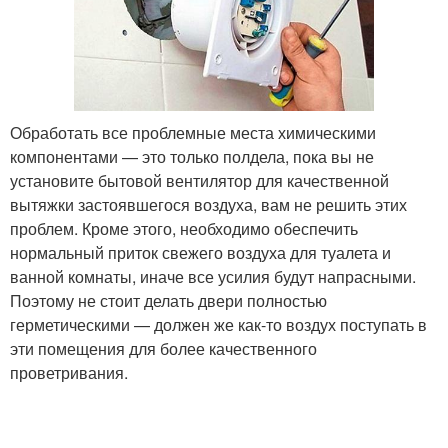
Обработать все проблемные места химическими
компонентами — это только полдела, пока вы не
установите бытовой вентилятор для качественной
вытяжки застоявшегося воздуха, вам не решить этих
проблем. Кроме этого, необходимо обеспечить
нормальный приток свежего воздуха для туалета и
ванной комнаты, иначе все усилия будут напрасными.
Поэтому не стоит делать двери полностью
герметическими — должен же как-то воздух поступать в
эти помещения для более качественного
проветривания.