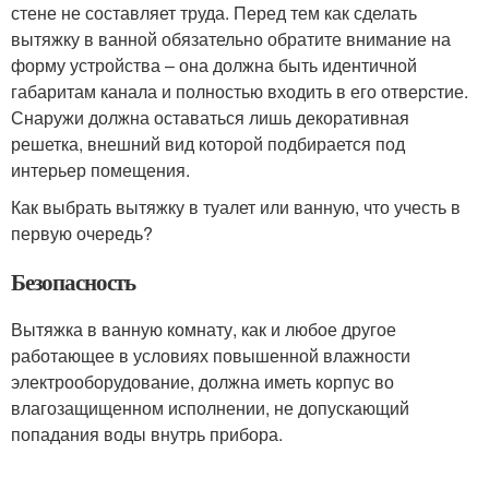
стене не составляет труда. Перед тем как сделать
вытяжку в ванной обязательно обратите внимание на
форму устройства – она должна быть идентичной
габаритам канала и полностью входить в его отверстие.
Снаружи должна оставаться лишь декоративная
решетка, внешний вид которой подбирается под
интерьер помещения.
Как выбрать вытяжку в туалет или ванную, что учесть в
первую очередь?
Безопасность
Вытяжка в ванную комнату, как и любое другое
работающее в условиях повышенной влажности
электрооборудование, должна иметь корпус во
влагозащищенном исполнении, не допускающий
попадания воды внутрь прибора.