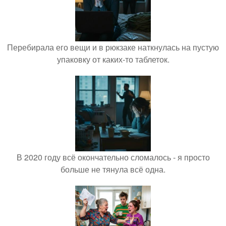
Перебирала его вещи и в рюкзаке наткнулась на пустую
упаковку от каких-то таблеток.
В 2020 году всё окончательно сломалось - я просто
больше не тянула всё одна.