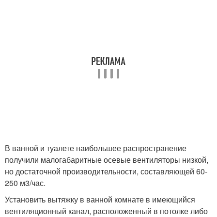
В ванной и туалете наибольшее распространение
получили малогабаритные осевые вентиляторы низкой,
но достаточной производительности, составляющей 60-
250 м3/час.
Установить вытяжку в ванной комнате в имеющийся
вентиляционный канал, расположенный в потолке либо