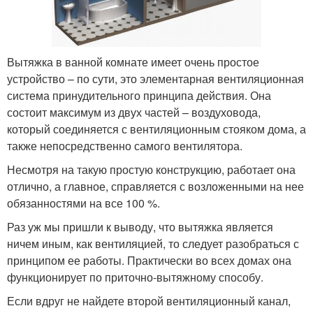
Вытяжка в ванной комнате имеет очень простое
устройство – по сути, это элементарная вентиляционная
система принудительного принципа действия. Она
состоит максимум из двух частей – воздуховода,
который соединяется с вентиляционным стояком дома, а
также непосредственно самого вентилятора.
Несмотря на такую простую конструкцию, работает она
отлично, а главное, справляется с возложенными на нее
обязанностями на все 100 %.
Раз уж мы пришли к выводу, что вытяжка является
ничем иным, как вентиляцией, то следует разобраться с
принципом ее работы. Практически во всех домах она
функционирует по приточно-вытяжному способу.
Если вдруг не найдете второй вентиляционный канал,