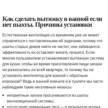
Как сделать вытяжку в ванной если
нет шахты. Причины установки
Естественная вентиляция со временем уже не может
справляться с поставленными ей задачами, потому что
шахты старых домов никто не чистит, они забиваются,
эффективность их оставляет желать лучшего. Если
многие пользователи устанавливают вытяжную систему
для кухни, чтобы во время приготовления пищи запахи
ни разносились по всей квартире, то почему бы не
установить вентилятор для ванной с обратным
клапаном? Ведь в ванной комнате и в туалете мы часто
наблюдаем такие негативные нюансы:
неприятные запахи просачиваются из шахты
вентиляционной системы;
отсутствует нормальная тяга — в результате воздух