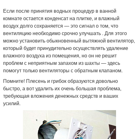
Если после принятия водных процедур в ванной
комнате остается конденсат на плитке, и влажный
воздух долго сохраняется — это сигнал о том, что
вентиляцию необходимо срочно улучшать . Для этого
можно установить обыкновенный вытяжной вентилятор,
который будет принудительно осуществлять удаление
влажного воздуха из помещения, но он не решит
проблем с неприятным запахом из шахты — здесь
помогут только вентиляторы с обратным клапаном.
Помните! Плесень и грибок образуются довольно
быстро, а вот удалить их очень большая проблема,
требующая вложения денежных средств и ваших
усилий.