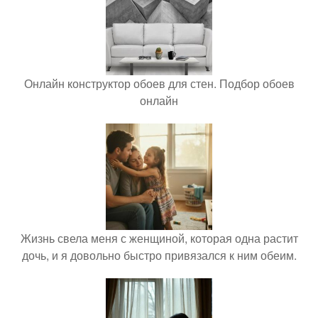
Онлайн конструктор обоев для стен. Подбор обоев
онлайн
Жизнь свела меня с женщиной, которая одна растит
дочь, и я довольно быстро привязался к ним обеим.