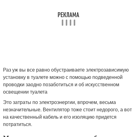
Раз уж вы все равно обустраиваете электрозависимую
установку в туалете можно с помощью подведенной
проводки заодно позаботиться и об искусственном
освещении туалета
Это затраты по электроэнергии, впрочем, весьма
незначительные. Вентилятор тоже стоит недорого, а вот
на качественный кабель и его изоляцию придется
потратиться.