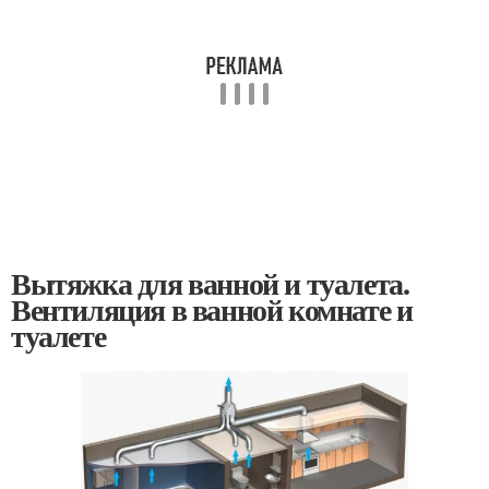
Вытяжка для ванной и туалета.
Вентиляция в ванной комнате и
туалете