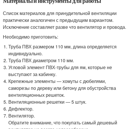
Материалы и инструменты для работы
Список материалов для принудительной вентиляции
практически аналогичен с предыдущим вариантом.
Исключение составляет разве что вентилятор и провода.
Необходимо приготовить:
Труба ПВХ размером 110 мм, длина определяется
индивидуально.
Труба ПВХ диаметром 110 мм.
Угловой элемент ПВХ-трубы для ям, которые не
выступают за кабинку.
Крепежные элементы — хомуты с дюбелями,
саморезы по дереву или бетону для обустройства
вентиляционных решеток.
Вентиляционные решетки — 5 штук.
Дефлектор.
Вентилятор.
Обратите внимание, что покупать самый дешевый