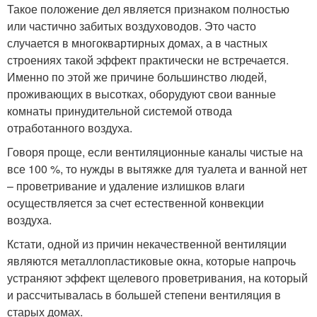
Такое положение дел является признаком полностью
или частично забитых воздуховодов. Это часто
случается в многоквартирных домах, а в частных
строениях такой эффект практически не встречается.
Именно по этой же причине большинство людей,
проживающих в высотках, оборудуют свои ванные
комнаты принудительной системой отвода
отработанного воздуха.
Говоря проще, если вентиляционные каналы чистые на
все 100 %, то нужды в вытяжке для туалета и ванной нет
– проветривание и удаление излишков влаги
осуществляется за счет естественной конвекции
воздуха.
Кстати, одной из причин некачественной вентиляции
являются металлопластиковые окна, которые напрочь
устраняют эффект щелевого проветривания, на который
и рассчитывалась в большей степени вентиляция в
старых домах.