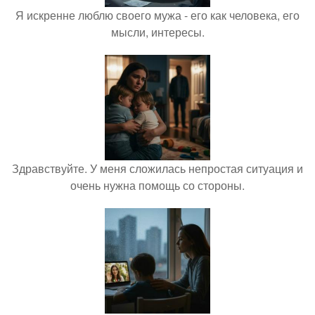
Я искренне люблю своего мужа - его как человека, его
мысли, интересы.
Здравствуйте. У меня сложилась непростая ситуация и
очень нужна помощь со стороны.