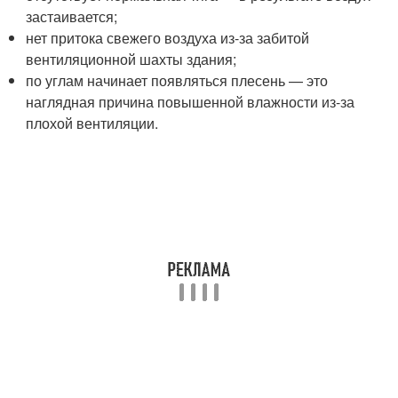
застаивается;
нет притока свежего воздуха из-за забитой
вентиляционной шахты здания;
по углам начинает появляться плесень — это
наглядная причина повышенной влажности из-за
плохой вентиляции.