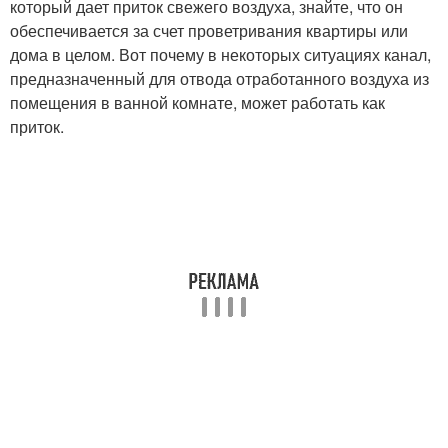
который дает приток свежего воздуха, знайте, что он
обеспечивается за счет проветривания квартиры или
дома в целом. Вот почему в некоторых ситуациях канал,
предназначенный для отвода отработанного воздуха из
помещения в ванной комнате, может работать как
приток.