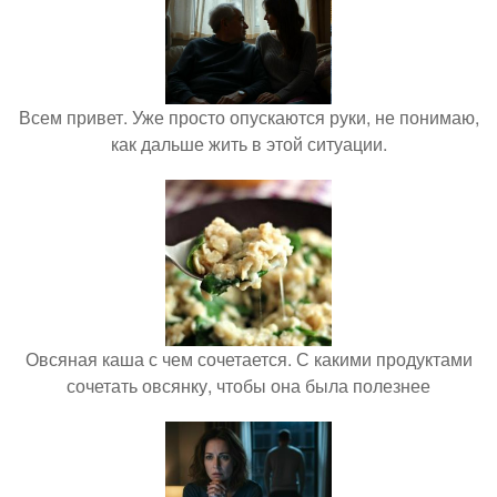
Всем привет. Уже просто опускаются руки, не понимаю,
как дальше жить в этой ситуации.
Овсяная каша с чем сочетается. С какими продуктами
сочетать овсянку, чтобы она была полезнее