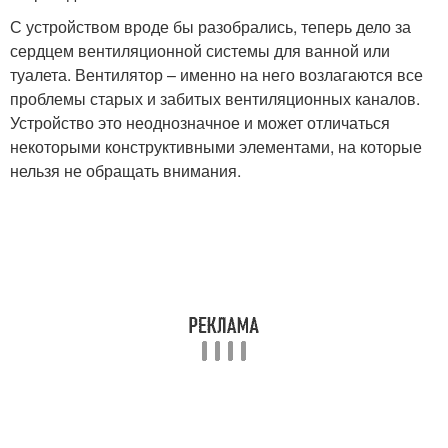
С устройством вроде бы разобрались, теперь дело за
сердцем вентиляционной системы для ванной или
туалета. Вентилятор – именно на него возлагаются все
проблемы старых и забитых вентиляционных каналов.
Устройство это неоднозначное и может отличаться
некоторыми конструктивными элементами, на которые
нельзя не обращать внимания.