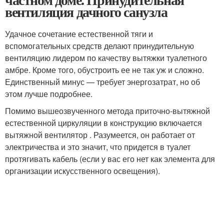
вентиляция дачного санузла
Удачное сочетание естественной тяги и
вспомогательных средств делают принудительную
вентиляцию лидером по качеству вытяжки туалетного
амбре. Кроме того, обустроить ее не так уж и сложно.
Единственный минус — требует энергозатрат, но об
этом лучше подробнее.
Помимо вышеозвученного метода приточно-вытяжной
естественной циркуляции в конструкцию включается
вытяжной вентилятор . Разумеется, он работает от
электричества и это значит, что придется в туалет
протягивать кабель (если у вас его нет как элемента для
организации искусственного освещения).