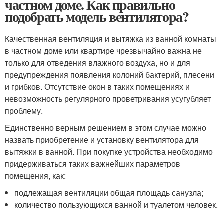
частном доме. Как правильно
подобрать модель вентилятора?
Качественная вентиляция и вытяжка из ванной комнаты
в частном доме или квартире чрезвычайно важна не
только для отведения влажного воздуха, но и для
предупреждения появления колоний бактерий, плесени
и грибков. Отсутствие окон в таких помещениях и
невозможность регулярного проветривания усугубляет
проблему.
Единственно верным решением в этом случае можно
назвать приобретение и установку вентилятора для
вытяжки в ванной. При покупке устройства необходимо
придерживаться таких важнейших параметров
помещения, как:
подлежащая вентиляции общая площадь санузла;
количество пользующихся ванной и туалетом человек.