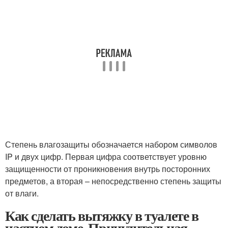
Степень влагозащиты обозначается набором символов
IP и двух цифр. Первая цифра соответствует уровню
защищенности от проникновения внутрь посторонних
предметов, а вторая – непосредственно степень защиты
от влаги.
Как сделать вытяжку в туалете в
частном доме. Принудительная