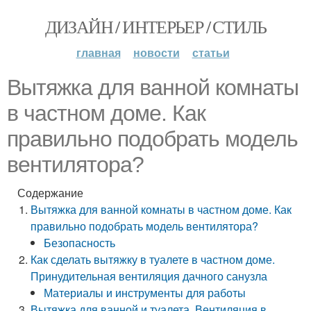
ДИЗАЙН / ИНТЕРЬЕР / СТИЛЬ
главная
новости
статьи
Вытяжка для ванной комнаты
в частном доме. Как
правильно подобрать модель
вентилятора?
Содержание
Вытяжка для ванной комнаты в частном доме. Как
правильно подобрать модель вентилятора?
Безопасность
Как сделать вытяжку в туалете в частном доме.
Принудительная вентиляция дачного санузла
Материалы и инструменты для работы
Вытяжка для ванной и туалета. Вентиляция в