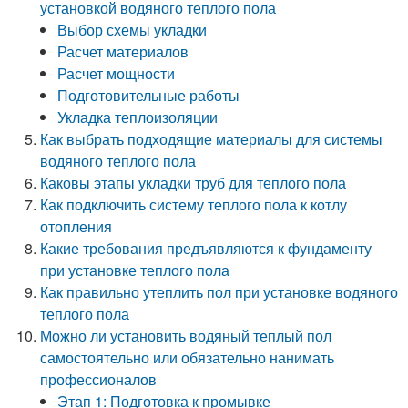
установкой водяного теплого пола
Выбор схемы укладки
Расчет материалов
Расчет мощности
Подготовительные работы
Укладка теплоизоляции
Как выбрать подходящие материалы для системы
водяного теплого пола
Каковы этапы укладки труб для теплого пола
Как подключить систему теплого пола к котлу
отопления
Какие требования предъявляются к фундаменту
при установке теплого пола
Как правильно утеплить пол при установке водяного
теплого пола
Можно ли установить водяный теплый пол
самостоятельно или обязательно нанимать
профессионалов
Этап 1: Подготовка к промывке