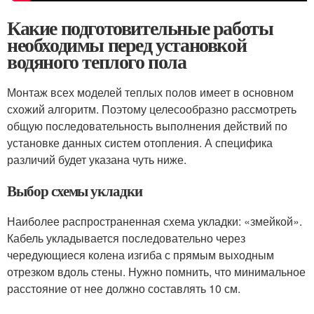
Какие подготовительные работы
необходимы перед установкой
водяного теплого пола
Монтаж всех моделей теплых полов имеет в основном
схожий алгоритм. Поэтому целесообразно рассмотреть
общую последовательность выполнения действий по
установке данных систем отопления. А специфика
различий будет указана чуть ниже.
Выбор схемы укладки
Наиболее распространенная схема укладки: «змейкой».
Кабель укладывается последовательно через
чередующиеся колена изгиба с прямым выходным
отрезком вдоль стены. Нужно помнить, что минимальное
расстояние от нее должно составлять 10 см.