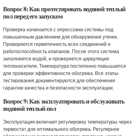
Вопрос 8: Как протестировать водяной теплый
пол перед его запуском
Проверка начинается с опрессовки системы под
повышенным давлением для обнаружения утечек.
Проверяется герметичность всех соединений и
работоспособность клапанов. После этого система
заполняется водой, и проверяется циркуляция
теплоносителя. Температура постепенно повышается
для проверки эффективности обогрева. Все этапы
тестирования документируются для обеспечения
гарантии качества и безопасности эксплуатации.
Вопрос 9: Как эксплуатировать и обслуживать
водяной теплый пол
Эксплуатация включает регулировку температуры через
термостат для оптимального обогрева. Регулярное