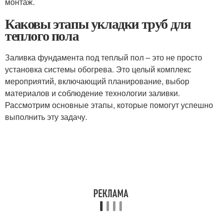
монтаж.
Каковы этапы укладки труб для
теплого пола
Заливка фундамента под теплый пол – это не просто
установка системы обогрева. Это целый комплекс
мероприятий, включающий планирование, выбор
материалов и соблюдение технологии заливки.
Рассмотрим основные этапы, которые помогут успешно
выполнить эту задачу.