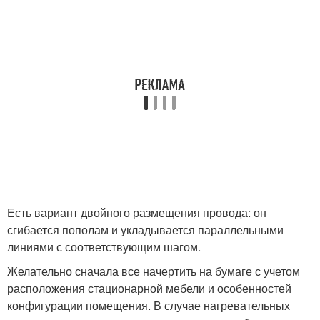
Есть вариант двойного размещения провода: он
сгибается пополам и укладывается параллельными
линиями с соответствующим шагом.
Желательно сначала все начертить на бумаге с учетом
расположения стационарной мебели и особенностей
конфигурации помещения. В случае нагревательных