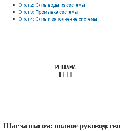
Этап 2: Слив воды из системы
Этап 3: Промывка системы
Этап 4: Слив и заполнение системы
Шаг за шагом: полное руководство