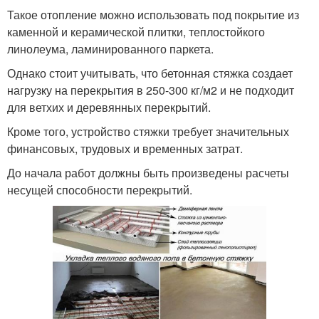
Такое отопление можно использовать под покрытие из
каменной и керамической плитки, теплостойкого
линолеума, ламинированного паркета.
Однако стоит учитывать, что бетонная стяжка создает
нагрузку на перекрытия в 250-300 кг/м2 и не подходит
для ветхих и деревянных перекрытий.
Кроме того, устройство стяжки требует значительных
финансовых, трудовых и временных затрат.
До начала работ должны быть произведены расчеты
несущей способности перекрытий.