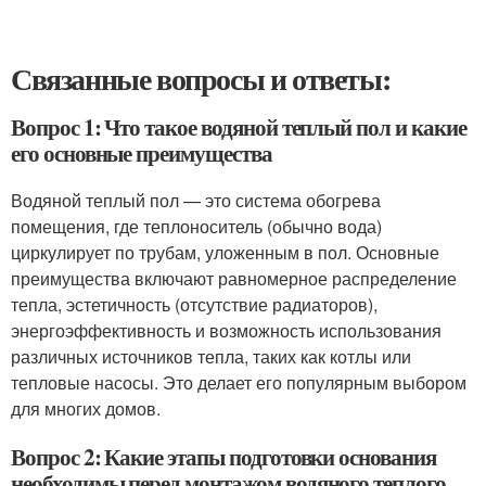
Связанные вопросы и ответы:
Вопрос 1: Что такое водяной теплый пол и какие
его основные преимущества
Водяной теплый пол — это система обогрева
помещения, где теплоноситель (обычно вода)
циркулирует по трубам, уложенным в пол. Основные
преимущества включают равномерное распределение
тепла, эстетичность (отсутствие радиаторов),
энергоэффективность и возможность использования
различных источников тепла, таких как котлы или
тепловые насосы. Это делает его популярным выбором
для многих домов.
Вопрос 2: Какие этапы подготовки основания
необходимы перед монтажом водяного теплого