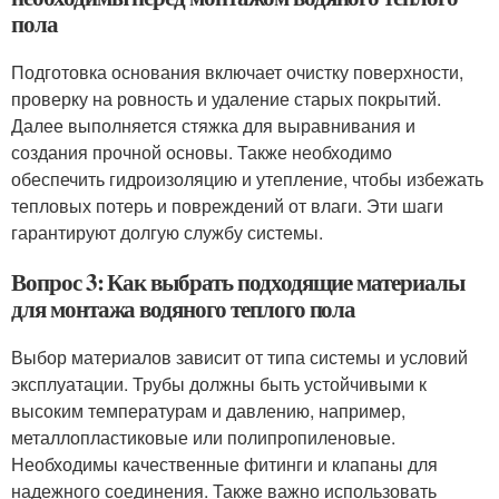
пола
Подготовка основания включает очистку поверхности,
проверку на ровность и удаление старых покрытий.
Далее выполняется стяжка для выравнивания и
создания прочной основы. Также необходимо
обеспечить гидроизоляцию и утепление, чтобы избежать
тепловых потерь и повреждений от влаги. Эти шаги
гарантируют долгую службу системы.
Вопрос 3: Как выбрать подходящие материалы
для монтажа водяного теплого пола
Выбор материалов зависит от типа системы и условий
эксплуатации. Трубы должны быть устойчивыми к
высоким температурам и давлению, например,
металлопластиковые или полипропиленовые.
Необходимы качественные фитинги и клапаны для
надежного соединения. Также важно использовать