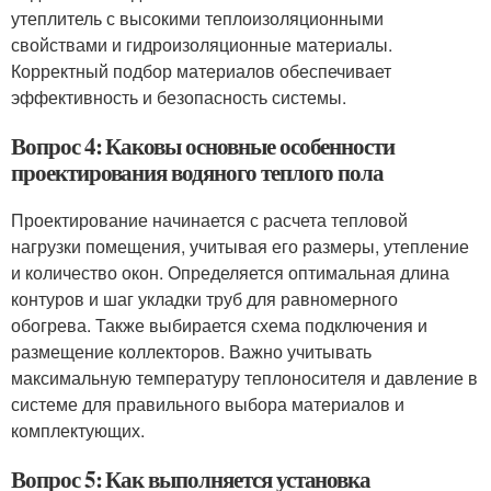
утеплитель с высокими теплоизоляционными
свойствами и гидроизоляционные материалы.
Корректный подбор материалов обеспечивает
эффективность и безопасность системы.
Вопрос 4: Каковы основные особенности
проектирования водяного теплого пола
Проектирование начинается с расчета тепловой
нагрузки помещения, учитывая его размеры, утепление
и количество окон. Определяется оптимальная длина
контуров и шаг укладки труб для равномерного
обогрева. Также выбирается схема подключения и
размещение коллекторов. Важно учитывать
максимальную температуру теплоносителя и давление в
системе для правильного выбора материалов и
комплектующих.
Вопрос 5: Как выполняется установка