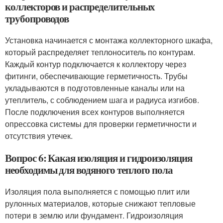
коллекторов и распределительных
трубопроводов
Установка начинается с монтажа коллекторного шкафа,
который распределяет теплоноситель по контурам.
Каждый контур подключается к коллектору через
фитинги, обеспечивающие герметичность. Трубы
укладываются в подготовленные каналы или на
утеплитель, с соблюдением шага и радиуса изгибов.
После подключения всех контуров выполняется
опрессовка системы для проверки герметичности и
отсутствия утечек.
Вопрос 6: Какая изоляция и гидроизоляция
необходимы для водяного теплого пола
Изоляция пола выполняется с помощью плит или
рулонных материалов, которые снижают тепловые
потери в землю или фундамент. Гидроизоляция