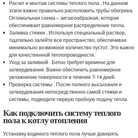
Расчет и монтаж системы теплого пола . На данном
этапе важно правильно расположить трубы обогрева.
Оптимальная схема – зигзагообразная, которая
обеспечивает равномерное распределение тепла.
Заливка стяжки . Используя специальный раствор,
тщательно залейте все пространство, обеспечивая
минимально возможное количество пустот. Это важно
для качественной теплопроводности.
Уход за заливкой . Бетон требует времени для
затвердевания. Важно обеспечить равномерное
увлажнение поверхности в течение 7-14 дней.
Проверка системы . После полного высыхания и
затвердевания непосредственно самой стяжки и
системы, подведите первую пробную подачу тепла.
Как подключить систему теплого
пола к котлу отопления
Установку водяного теплого пола лучше доверять