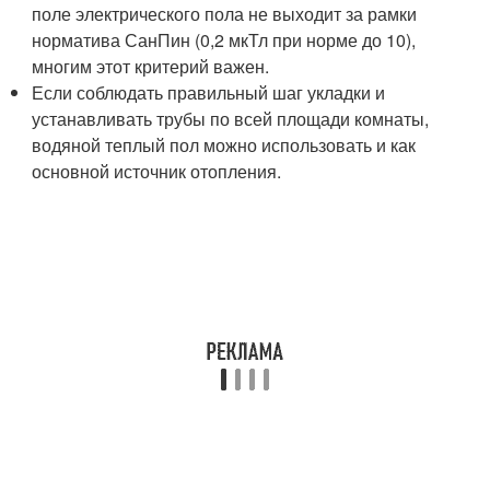
поле электрического пола не выходит за рамки
норматива СанПин (0,2 мкТл при норме до 10),
многим этот критерий важен.
Если соблюдать правильный шаг укладки и
устанавливать трубы по всей площади комнаты,
водяной теплый пол можно использовать и как
основной источник отопления.