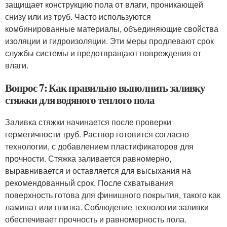
защищает конструкцию пола от влаги, проникающей
снизу или из труб. Часто используются
комбинированные материалы, объединяющие свойства
изоляции и гидроизоляции. Эти меры продлевают срок
службы системы и предотвращают повреждения от
влаги.
Вопрос 7: Как правильно выполнить заливку
стяжки для водяного теплого пола
Заливка стяжки начинается после проверки
герметичности труб. Раствор готовится согласно
технологии, с добавлением пластификаторов для
прочности. Стяжка заливается равномерно,
выравнивается и оставляется для высыхания на
рекомендованный срок. После схватывания
поверхность готова для финишного покрытия, такого как
ламинат или плитка. Соблюдение технологии заливки
обеспечивает прочность и равномерность пола.