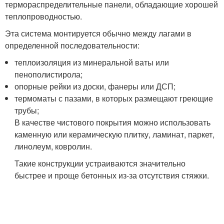
термораспределительные панели, обладающие хорошей
теплопроводностью.
Эта система монтируется обычно между лагами в
определенной последовательности:
теплоизоляция из минеральной ваты или
пенополистирола;
опорные рейки из доски, фанеры или ДСП;
термоматы с пазами, в которых размещают греющие
трубы;
В качестве чистового покрытия можно использовать
каменную или керамическую плитку, ламинат, паркет,
линолеум, ковролин.
Такие конструкции устраиваются значительно
быстрее и проще бетонных из-за отсутствия стяжки.