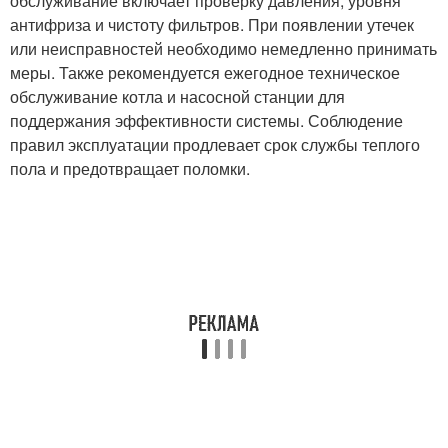
обслуживание включает проверку давления, уровня
антифриза и чистоту фильтров. При появлении утечек
или неисправностей необходимо немедленно принимать
меры. Также рекомендуется ежегодное техническое
обслуживание котла и насосной станции для
поддержания эффективности системы. Соблюдение
правил эксплуатации продлевает срок службы теплого
пола и предотвращает поломки.