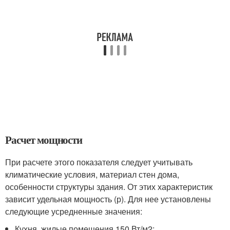
Расчет мощности
При расчете этого показателя следует учитывать
климатические условия, материал стен дома,
особенности структуры здания. От этих характеристик
зависит удельная мощность (р). Для нее установлены
следующие усредненные значения:
Кухня, жилые помещения 150 Вт/м
2
;