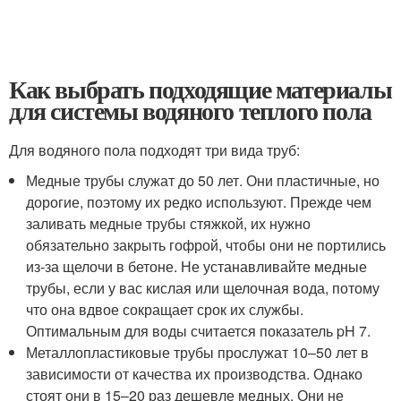
Как выбрать подходящие материалы
для системы водяного теплого пола
Для водяного пола подходят три вида труб:
Медные трубы служат до 50 лет. Они пластичные, но
дорогие, поэтому их редко используют. Прежде чем
заливать медные трубы стяжкой, их нужно
обязательно закрыть гофрой, чтобы они не портились
из-за щелочи в бетоне. Не устанавливайте медные
трубы, если у вас кислая или щелочная вода, потому
что она вдвое сокращает срок их службы.
Оптимальным для воды считается показатель pH 7.
Металлопластиковые трубы прослужат 10–50 лет в
зависимости от качества их производства. Однако
стоят они в 15–20 раз дешевле медных. Они не