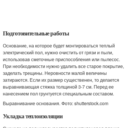
Подготовительные работы
Основание, на которое будет монтироваться теплый
электрический пол, нужно очистить от грязи и пыли,
использовав сметочные приспособления или пылесос.
При необходимости нужно удалить все старое покрытие,
заделать трещины. Неровности малой величины
затираются. Если их размер существенен, то делается
выравнивающая стяжка толщиной 3-7 см. Перед ее
нанесением пол грунтуется специальным составом.
Выравнивание основания. Фото: shutterstock.com
Укладка теплоизоляции