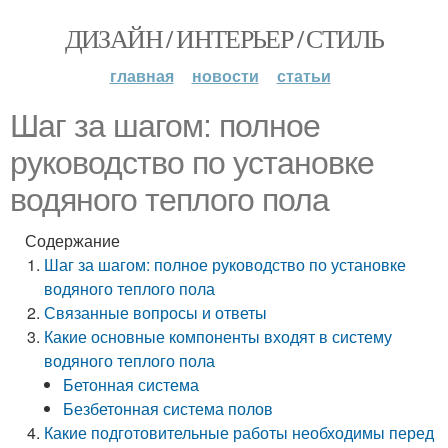
ДИЗАЙН / ИНТЕРЬЕР / СТИЛЬ
главная
новости
статьи
Шаг за шагом: полное
руководство по установке
водяного теплого пола
Содержание
Шаг за шагом: полное руководство по установке
водяного теплого пола
Связанные вопросы и ответы
Какие основные компоненты входят в систему
водяного теплого пола
Бетонная система
Безбетонная система полов
Какие подготовительные работы необходимы перед