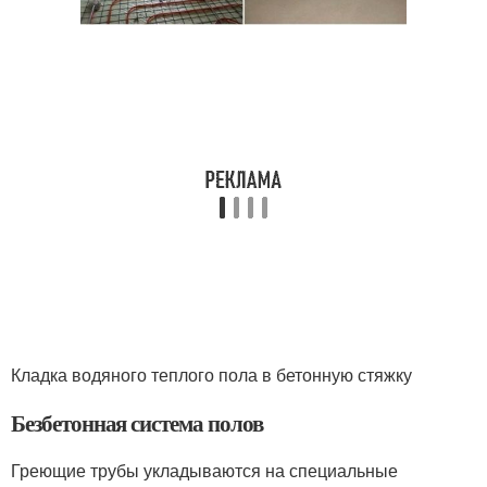
Кладка водяного теплого пола в бетонную стяжку
Безбетонная система полов
Греющие трубы укладываются на специальные