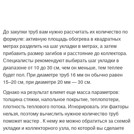
До закупки труб вам нужно рассчитать их количество по
формуле: активную площадь обогрева в квадратных
метрах разделить на шаг укладки в метрах, а затем
прибавить размер загибов и расстояние до коллектора.
Специалисты рекомендуют выбирать шаг укладки в
диапазоне от 10 до 30 см, чем он меньше, тем теплее
будет пол. При диаметре труб 16 мм он обычно равен
15–20 см, при диаметре 20 мм — 30 см.
Однако на результат влияет еще масса параметров:
толщина стяжки, напольное покрытие, теплопотери,
плотность теплового потока. Игнорировать эти факторы
нельзя, поэтому вычислить нужное количество труб
поможет мастер . К нему же можно обратиться за схемой
укладки и коллекторного узла, по которой вы сделаете