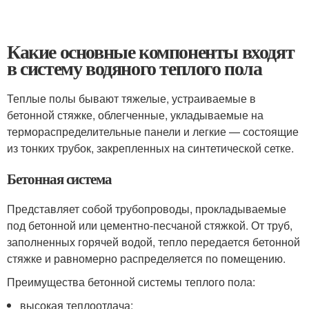
Какие основные компоненты входят
в систему водяного теплого пола
Теплые полы бывают тяжелые, устраиваемые в
бетонной стяжке, облегченные, укладываемые на
термораспределительные панели и легкие — состоящие
из тонких трубок, закрепленных на синтетической сетке.
Бетонная система
Представляет собой трубопроводы, прокладываемые
под бетонной или цементно-песчаной стяжкой. От труб,
заполненных горячей водой, тепло передается бетонной
стяжке и равномерно распределяется по помещению.
Преимущества бетонной системы теплого пола:
высокая теплоотдача;