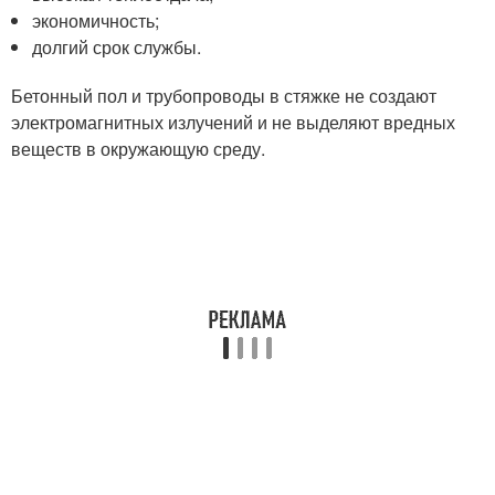
экономичность;
долгий срок службы.
Бетонный пол и трубопроводы в стяжке не создают
электромагнитных излучений и не выделяют вредных
веществ в окружающую среду.