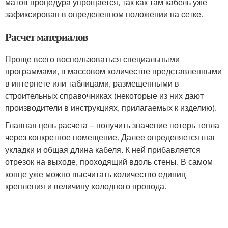
матов процедура упрощается, так как там кабель уже
зафиксирован в определенном положении на сетке.
Расчет материалов
Проще всего воспользоваться специальными
программами, в массовом количестве представленными
в интернете или таблицами, размещенными в
строительных справочниках (некоторые из них дают
производители в инструкциях, прилагаемых к изделию).
Главная цель расчета – получить значение потерь тепла
через конкретное помещение. Далее определяется шаг
укладки и общая длина кабеля. К ней прибавляется
отрезок на выходе, проходящий вдоль стены. В самом
конце уже можно высчитать количество единиц
крепления и величину холодного провода.