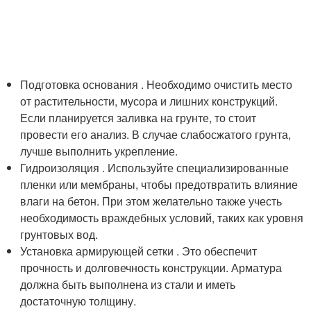
Подготовка основания . Необходимо очистить место
от растительности, мусора и лишних конструкций.
Если планируется заливка на грунте, то стоит
провести его анализ. В случае слабосжатого грунта,
лучше выполнить укрепление.
Гидроизоляция . Используйте специализированные
пленки или мембраны, чтобы предотвратить влияние
влаги на бетон. При этом желательно также учесть
необходимость враждебных условий, таких как уровня
грунтовых вод.
Установка армирующей сетки . Это обеспечит
прочность и долговечность конструкции. Арматура
должна быть выполнена из стали и иметь
достаточную толщину.