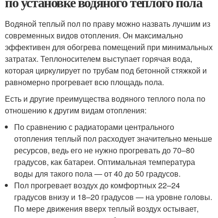
по установке водяного теплого пола
Водяной теплый пол по праву можно назвать лучшим из
современных видов отопления. Он максимально
эффективен для обогрева помещений при минимальных
затратах. Теплоносителем выступает горячая вода,
которая циркулирует по трубам под бетонной стяжкой и
равномерно прогревает всю площадь пола.
Есть и другие преимущества водяного теплого пола по
отношению к другим видам отопления:
По сравнению с радиаторами центрального
отопления теплый пол расходует значительно меньше
ресурсов, ведь его не нужно прогревать до 70–80
градусов, как батареи. Оптимальная температура
воды для такого пола — от 40 до 50 градусов.
Пол прогревает воздух до комфортных 22–24
градусов внизу и 18–20 градусов — на уровне головы.
По мере движения вверх теплый воздух остывает,