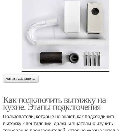
читать дальше →
Как подключить вытяжку на
кухне. Этапы подключения
Пользователи, которые не знают, как подсоединить
вытяжку к вентиляции, должны тщательно изучить
требования производителей, которые указываются в