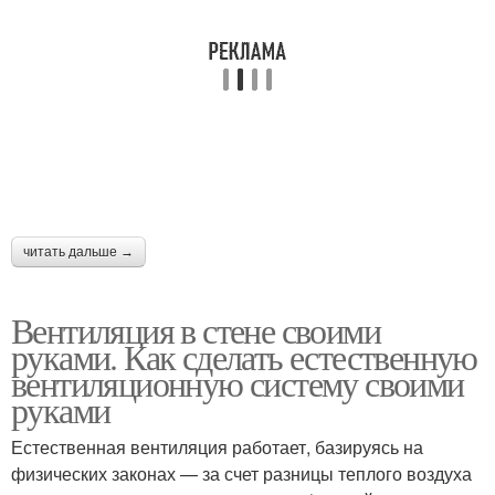
читать дальше →
Вентиляция в стене своими
руками. Как сделать естественную
вентиляционную систему своими
руками
Естественная вентиляция работает, базируясь на
физических законах — за счет разницы теплого воздуха