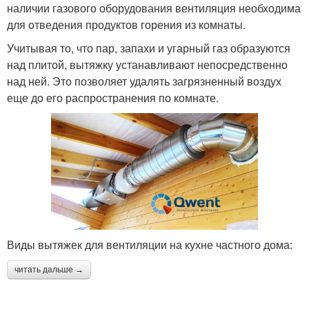
наличии газового оборудования вентиляция необходима
для отведения продуктов горения из комнаты.
Учитывая то, что пар, запахи и угарный газ образуются
над плитой, вытяжку устанавливают непосредственно
над ней. Это позволяет удалять загрязненный воздух
еще до его распространения по комнате.
Виды вытяжек для вентиляции на кухне частного дома:
читать дальше →