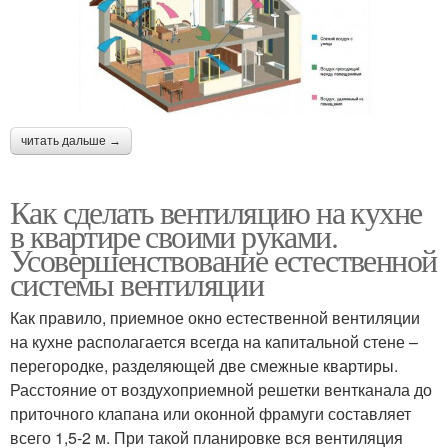
читать дальше →
Как сделать вентиляцию на кухне
в квартире своими руками.
Усовершенствование естественной
системы вентиляции
Как правило, приемное окно естественной вентиляции
на кухне располагается всегда на капитальной стене –
перегородке, разделяющей две смежные квартиры.
Расстояние от воздухоприемной решетки вентканала до
приточного клапана или оконной фрамуги составляет
всего 1,5-2 м. При такой планировке вся вентиляция