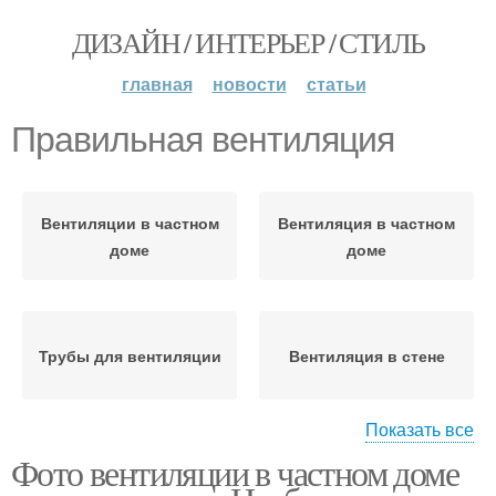
ДИЗАЙН / ИНТЕРЬЕР / СТИЛЬ
главная
новости
статьи
Правильная вентиляция
Вентиляции в частном
Вентиляция в частном
доме
доме
Трубы для вентиляции
Вентиляция в стене
Показать все
Фото вентиляции в частном доме
Правильный монтаж
Приточная вентиляция