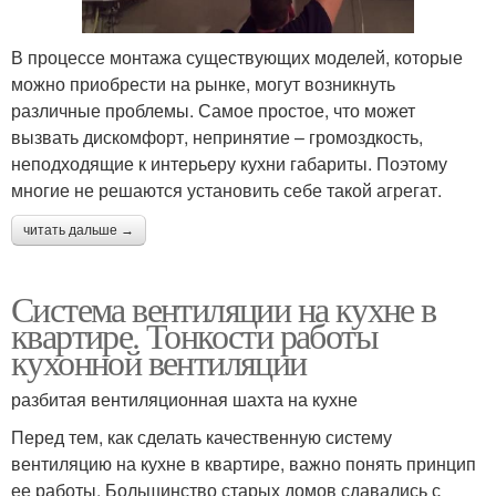
В процессе монтажа существующих моделей, которые
можно приобрести на рынке, могут возникнуть
различные проблемы. Самое простое, что может
вызвать дискомфорт, непринятие – громоздкость,
неподходящие к интерьеру кухни габариты. Поэтому
многие не решаются установить себе такой агрегат.
читать дальше →
Система вентиляции на кухне в
квартире. Тонкости работы
кухонной вентиляции
разбитая вентиляционная шахта на кухне
Перед тем, как сделать качественную систему
вентиляцию на кухне в квартире, важно понять принцип
ее работы. Большинство старых домов сдавались с