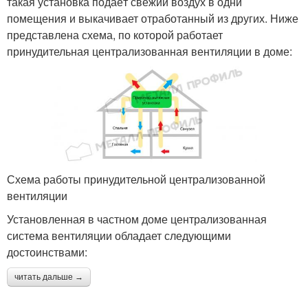
такая установка подаёт свежий воздух в одни
помещения и выкачивает отработанный из других. Ниже
представлена схема, по которой работает
принудительная централизованная вентиляции в доме:
Схема работы принудительной централизованной
вентиляции
Установленная в частном доме централизованная
система вентиляции обладает следующими
достоинствами:
читать дальше →