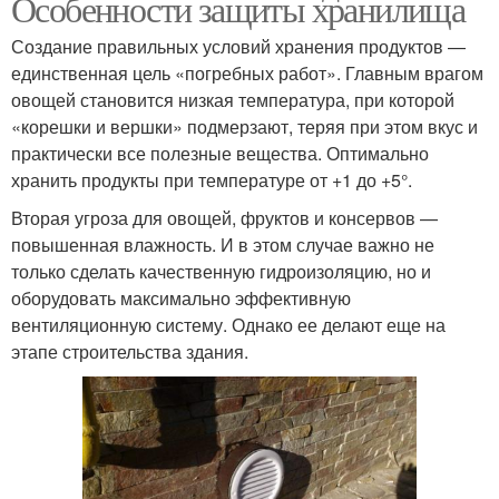
Особенности защиты хранилища
Создание правильных условий хранения продуктов —
единственная цель «погребных работ». Главным врагом
овощей становится низкая температура, при которой
«корешки и вершки» подмерзают, теряя при этом вкус и
практически все полезные вещества. Оптимально
хранить продукты при температуре от +1 до +5°.
Вторая угроза для овощей, фруктов и консервов —
повышенная влажность. И в этом случае важно не
только сделать качественную гидроизоляцию, но и
оборудовать максимально эффективную
вентиляционную систему. Однако ее делают еще на
этапе строительства здания.