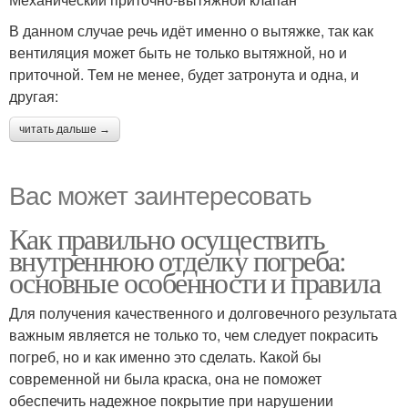
В данном случае речь идёт именно о вытяжке, так как
вентиляция может быть не только вытяжной, но и
приточной. Тем не менее, будет затронута и одна, и
другая:
читать дальше →
Вас может заинтересовать
Как правильно осуществить
внутреннюю отделку погреба:
основные особенности и правила
Для получения качественного и долговечного результата
важным является не только то, чем следует покрасить
погреб, но и как именно это сделать. Какой бы
современной ни была краска, она не поможет
обеспечить надежное покрытие при нарушении