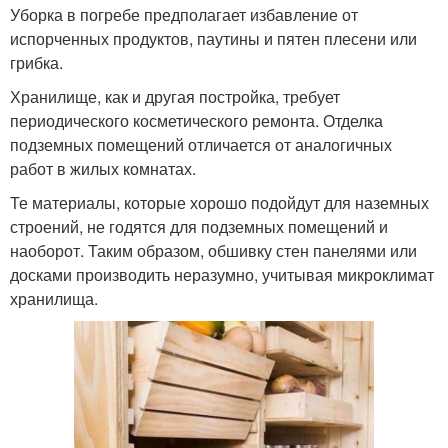
Уборка в погребе предполагает избавление от
испорченных продуктов, паутины и пятен плесени или
грибка.
Хранилище, как и другая постройка, требует
периодического косметического ремонта. Отделка
подземных помещений отличается от аналогичных
работ в жилых комнатах.
Те материалы, которые хорошо подойдут для наземных
строений, не годятся для подземных помещений и
наоборот. Таким образом, обшивку стен панелями или
досками производить неразумно, учитывая микроклимат
хранилища.