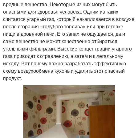
вредные вещества. Некоторые из них могут быть
опасными для здоровья человека. Одним из таких
считается угарный газ, который накапливается в воздухе
после сгорания «голубого топлива» или при готовке
пищи в дровяной печи. Его запах не ощущается, да и
само вещество не может качественно отбираться
угольными фильтрами. Высокие концентрации угарного
газа приводят к отравлению, а затем и к летальному
исходу. Вот почему важно разработать эффективную
схему воздухообмена кухонь и удалить этот опасный
продукт.