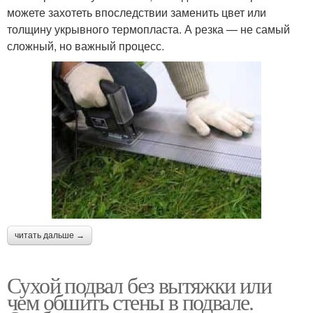
можете захотеть впоследствии заменить цвет или
толщину укрывного термопласта. А резка — не самый
сложный, но важный процесс.
читать дальше →
Сухой подвал без вытяжки или
чем обшить стены в подвале.