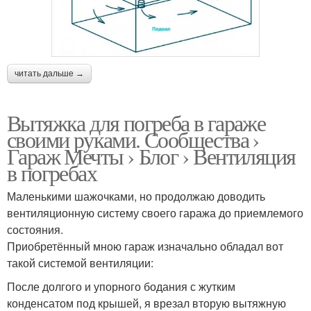
читать дальше →
Вытяжка для погреба в гараже
своими руками. Сообщества ›
Гараж Мечты › Блог › Вентиляция
в погребах
Маленькими шажочками, но продолжаю доводить
вентиляционную систему своего гаража до приемлемого
состояния.
Приобретённый мною гараж изначально обладал вот
такой системой вентиляции:
После долгого и упорного бодания с жутким
конденсатом под крышей, я врезал вторую вытяжную