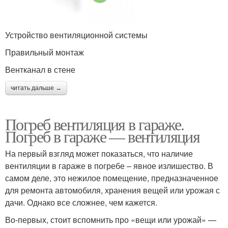
Устройство вентиляционной системы
Правильный монтаж
Вентканал в стене
читать дальше →
Погреб вентиляция в гараже.
Погреб в гараже — вентиляция
На первый взгляд может показаться, что наличие
вентиляции в гараже в погребе – явное излишество. В
самом деле, это нежилое помещение, предназначенное
для ремонта автомобиля, хранения вещей или урожая с
дачи. Однако все сложнее, чем кажется.
Во-первых, стоит вспомнить про «вещи или урожай» —