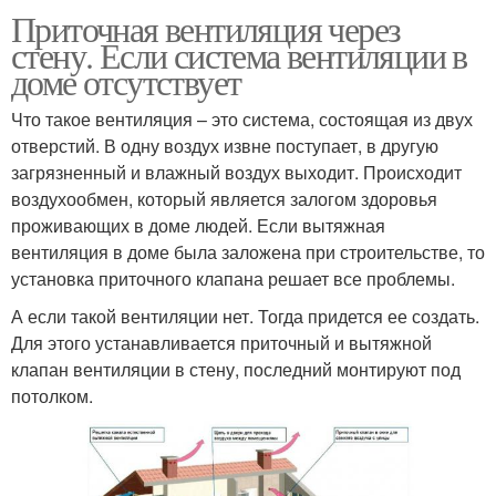
Приточная вентиляция через
стену. Если система вентиляции в
доме отсутствует
Что такое вентиляция – это система, состоящая из двух
отверстий. В одну воздух извне поступает, в другую
загрязненный и влажный воздух выходит. Происходит
воздухообмен, который является залогом здоровья
проживающих в доме людей. Если вытяжная
вентиляция в доме была заложена при строительстве, то
установка приточного клапана решает все проблемы.
А если такой вентиляции нет. Тогда придется ее создать.
Для этого устанавливается приточный и вытяжной
клапан вентиляции в стену, последний монтируют под
потолком.