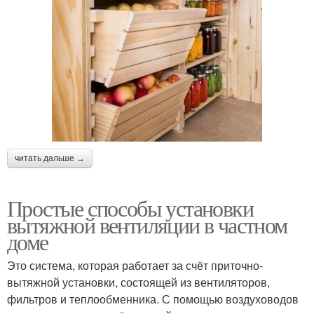
читать дальше →
Простые способы установки
вытяжной вентиляции в частном
доме
Это система, которая работает за счёт приточно-
вытяжной установки, состоящей из вентиляторов,
фильтров и теплообменника. С помощью воздуховодов