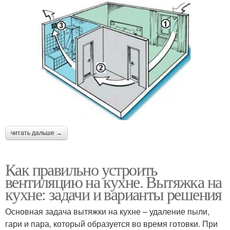
читать дальше →
Как правильно устроить
вентиляцию на кухне. Вытяжка на
кухне: задачи и варианты решения
Основная задача вытяжки на кухне – удаление пыли,
гари и пара, который образуется во время готовки. При