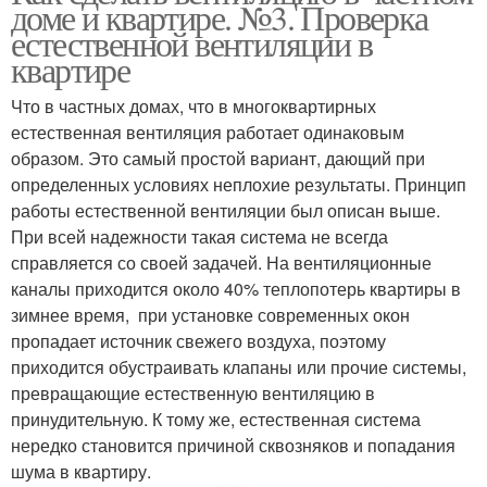
доме и квартире. №3. Проверка
естественной вентиляции в
квартире
Что в частных домах, что в многоквартирных
естественная вентиляция работает одинаковым
образом. Это самый простой вариант, дающий при
определенных условиях неплохие результаты. Принцип
работы естественной вентиляции был описан выше.
При всей надежности такая система не всегда
справляется со своей задачей. На вентиляционные
каналы приходится около 40% теплопотерь квартиры в
зимнее время, при установке современных окон
пропадает источник свежего воздуха, поэтому
приходится обустраивать клапаны или прочие системы,
превращающие естественную вентиляцию в
принудительную. К тому же, естественная система
нередко становится причиной сквозняков и попадания
шума в квартиру.