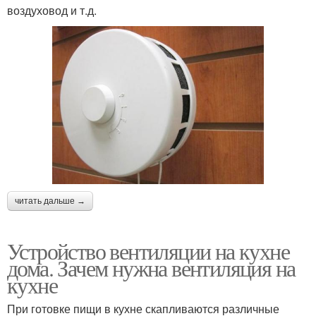
воздуховод и т.д.
читать дальше →
Устройство вентиляции на кухне
дома. Зачем нужна вентиляция на
кухне
При готовке пищи в кухне скапливаются различные