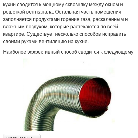
кухни сводится к мощному сквозняку между окном и
решеткой вентканала. Остальная часть помещения
заполняется продуктами горения газа, раскаленным и
влажным воздухом, которые растекаются по всей
квартире. Существует несколько способов исправить
своими руками вентиляцию на кухне.
Наиболее эффективный способ сводится к следующему: