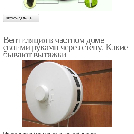
читать дальше →
Вентиляция в частном доме
своими руками через стену. Какие
бывают вытяжки
Механический приточно-вытяжной клапан