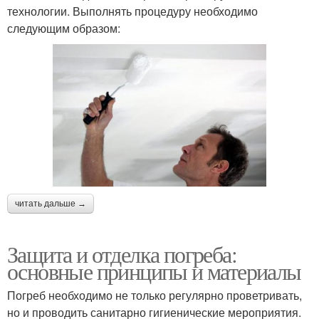
технологии. Выполнять процедуру необходимо
следующим образом:
читать дальше →
Защита и отделка погреба:
основные принципы и материалы
Погреб необходимо не только регулярно проветривать,
но и проводить санитарно гигиенические мероприятия.