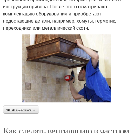
инструкции прибора. После этого осматривают
комплектацию оборудования и приобретают
недостающие детали, например, хомуты, герметик,
переходники или металлический скотч.
читать дальше →
Как сделать вентиляцию в частном