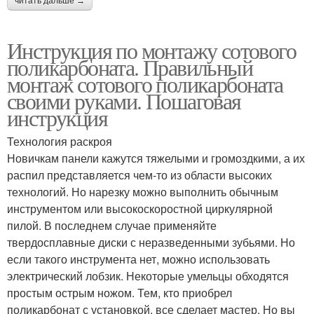
читать дальше →
Инструкция по монтажу сотового
поликарбоната. Правильный
монтаж сотового поликарбоната
своими руками. Пошаговая
инструкция
Технология раскроя
Новичкам панели кажутся тяжелыми и громоздкими, а их
распил представляется чем-то из области высоких
технологий. Но нарезку можно выполнить обычным
инструментом или высокоскоростной циркулярной
пилой. В последнем случае применяйте
твердосплавные диски с неразведенными зубьями. Но
если такого инструмента нет, можно использовать
электрический лобзик. Некоторые умельцы обходятся
простым острым ножом. Тем, кто приобрел
поликарбонат с установкой, все сделает мастер. Но вы