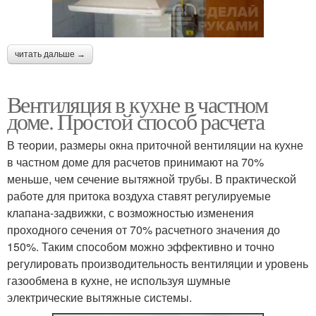
читать дальше →
Вентиляция в кухне в частном
доме. Простой способ расчета
В теории, размеры окна приточной вентиляции на кухне
в частном доме для расчетов принимают на 70%
меньше, чем сечение вытяжной трубы. В практической
работе для притока воздуха ставят регулируемые
клапана-задвижки, с возможностью изменения
проходного сечения от 70% расчетного значения до
150%. Таким способом можно эффективно и точно
регулировать производительность вентиляции и уровень
газообмена в кухне, не используя шумные
электрические вытяжные системы.