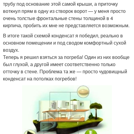
трубу под основание этой самой крыши, а приточку
воткнул прям в одну из створок ворот — у меня просто
очень толстые фронтальные стены толщиной в 4
кирпича, пробить их мне не представляется возможным.
В итоге такой схемой конденсат я победил, реально в
основном помещении и под сводом комфортный сухой
воздух.
Теперь я решил взяться за погреба! Один из них вообще
был глухой, а другой имеет соответственно только
отточку в стене. Проблема та же — просто чудовищный
конденсат на потолках погребов!