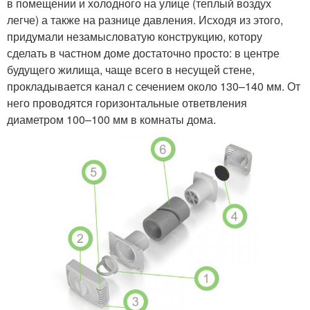
в помещении и холодного на улице (теплый воздух
легче) а также на разнице давления. Исходя из этого,
придумали незамысловатую конструкцию, котору
сделать в частном доме достаточно просто: в центре
будущего жилища, чаще всего в несущей стене,
прокладывается канал с сечением около 130–140 мм. От
него проводятся горизонтальные ответвления
диаметром 100–100 мм в комнаты дома.