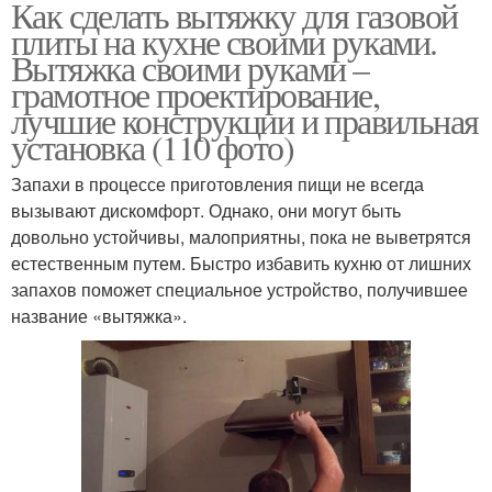
Как сделать вытяжку для газовой
плиты на кухне своими руками.
Вытяжка своими руками –
грамотное проектирование,
лучшие конструкции и правильная
установка (110 фото)
Запахи в процессе приготовления пищи не всегда
вызывают дискомфорт. Однако, они могут быть
довольно устойчивы, малоприятны, пока не выветрятся
естественным путем. Быстро избавить кухню от лишних
запахов поможет специальное устройство, получившее
название «вытяжка».