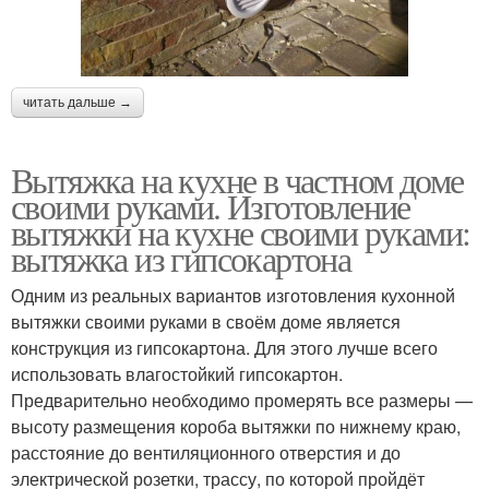
читать дальше →
Вытяжка на кухне в частном доме
своими руками. Изготовление
вытяжки на кухне своими руками:
вытяжка из гипсокартона
Одним из реальных вариантов изготовления кухонной
вытяжки своими руками в своём доме является
конструкция из гипсокартона. Для этого лучше всего
использовать влагостойкий гипсокартон.
Предварительно необходимо промерять все размеры —
высоту размещения короба вытяжки по нижнему краю,
расстояние до вентиляционного отверстия и до
электрической розетки, трассу, по которой пройдёт