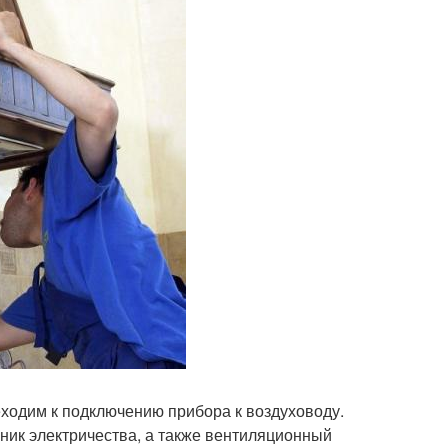
ходим к подключению прибора к воздуховоду.
ник электричества, а также вентиляционный