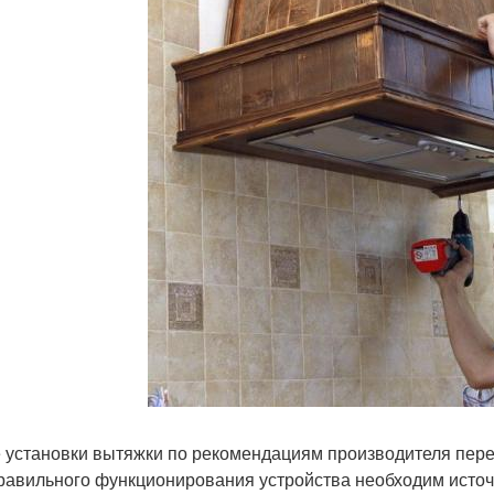
 установки вытяжки по рекомендациям производителя пере
равильного функционирования устройства необходим источ