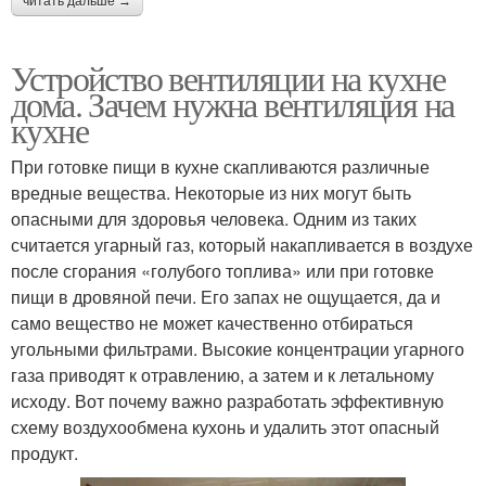
читать дальше →
Устройство вентиляции на кухне
дома. Зачем нужна вентиляция на
кухне
При готовке пищи в кухне скапливаются различные
вредные вещества. Некоторые из них могут быть
опасными для здоровья человека. Одним из таких
считается угарный газ, который накапливается в воздухе
после сгорания «голубого топлива» или при готовке
пищи в дровяной печи. Его запах не ощущается, да и
само вещество не может качественно отбираться
угольными фильтрами. Высокие концентрации угарного
газа приводят к отравлению, а затем и к летальному
исходу. Вот почему важно разработать эффективную
схему воздухообмена кухонь и удалить этот опасный
продукт.