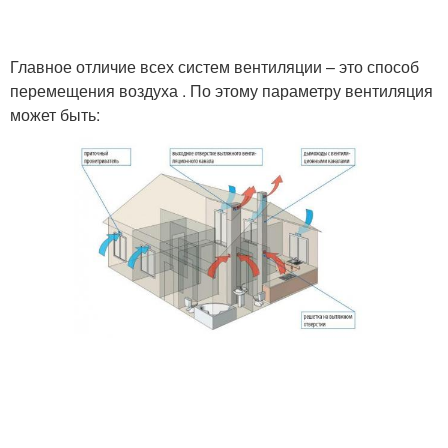
Главное отличие всех систем вентиляции – это способ
перемещения воздуха . По этому параметру вентиляция
может быть: