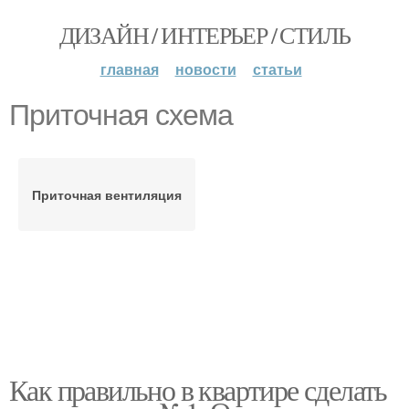
ДИЗАЙН / ИНТЕРЬЕР / СТИЛЬ
главная
новости
статьи
Приточная схема
Приточная вентиляция
Как правильно в квартире сделать