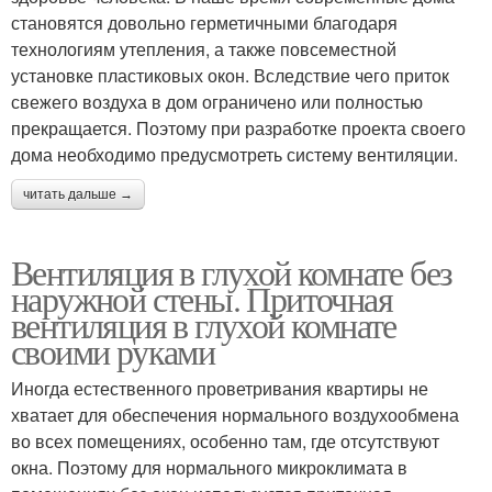
становятся довольно герметичными благодаря
технологиям утепления, а также повсеместной
установке пластиковых окон. Вследствие чего приток
свежего воздуха в дом ограничено или полностью
прекращается. Поэтому при разработке проекта своего
дома необходимо предусмотреть систему вентиляции.
читать дальше →
Вентиляция в глухой комнате без
наружной стены. Приточная
вентиляция в глухой комнате
своими руками
Иногда естественного проветривания квартиры не
хватает для обеспечения нормального воздухообмена
во всех помещениях, особенно там, где отсутствуют
окна. Поэтому для нормального микроклимата в