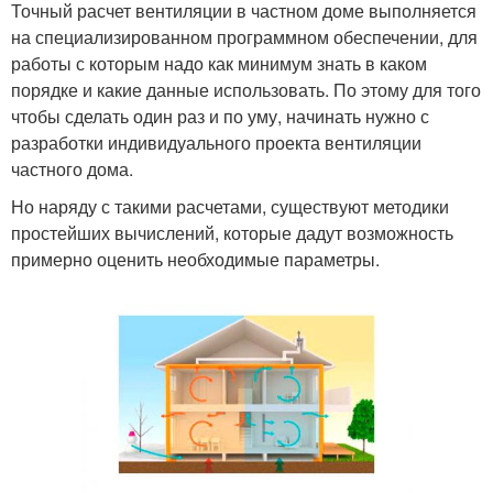
Точный расчет вентиляции в частном доме выполняется
на специализированном программном обеспечении, для
работы с которым надо как минимум знать в каком
порядке и какие данные использовать. По этому для того
чтобы сделать один раз и по уму, начинать нужно с
разработки индивидуального проекта вентиляции
частного дома.
Но наряду с такими расчетами, существуют методики
простейших вычислений, которые дадут возможность
примерно оценить необходимые параметры.