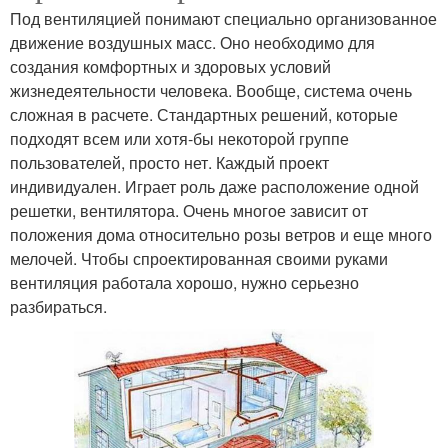
Под вентиляцией понимают специально организованное
движение воздушных масс. Оно необходимо для
создания комфортных и здоровых условий
жизнедеятельности человека. Вообще, система очень
сложная в расчете. Стандартных решений, которые
подходят всем или хотя-бы некоторой группе
пользователей, просто нет. Каждый проект
индивидуален. Играет роль даже расположение одной
решетки, вентилятора. Очень многое зависит от
положения дома относительно розы ветров и еще много
мелочей. Чтобы спроектированная своими руками
вентиляция работала хорошо, нужно серьезно
разбираться.