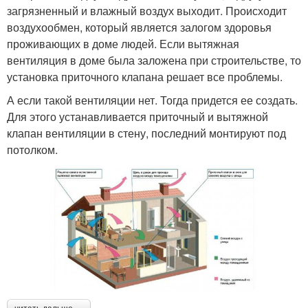
загрязненный и влажный воздух выходит. Происходит
воздухообмен, который является залогом здоровья
проживающих в доме людей. Если вытяжная
вентиляция в доме была заложена при строительстве, то
установка приточного клапана решает все проблемы.
А если такой вентиляции нет. Тогда придется ее создать.
Для этого устанавливается приточный и вытяжной
клапан вентиляции в стену, последний монтируют под
потолком.