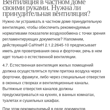
Вентиляция в частном доме
своими руками. Нужна ли
принудительная вентиляция?
Нужно ли устраивать в частном доме принудительную
вентиляцию, чтобы обеспечить рекомендуемые
нормативами показатели воздухообмена с точки зрения
регламентирующих докуметнов? Напомним,
действующий CаНпиН 2.1.2.2645-10 предписывает
иметь для проветривания окна и форточки, речь в нем
идет только о естественной вентиляции.
4.7. Естественная вентиляция жилых помещений
должна осуществляться путем притока воздуха через
форточки, фрамуги, либо через специальные отверстия
в оконных створках и вентиляционные каналы.
Вытяжные отверстия каналов должны
предусматриваться на кухнях, в ванных комнатах,
туалетах и сушильных шкафах.
При этом рекомендуемый в ряде документов