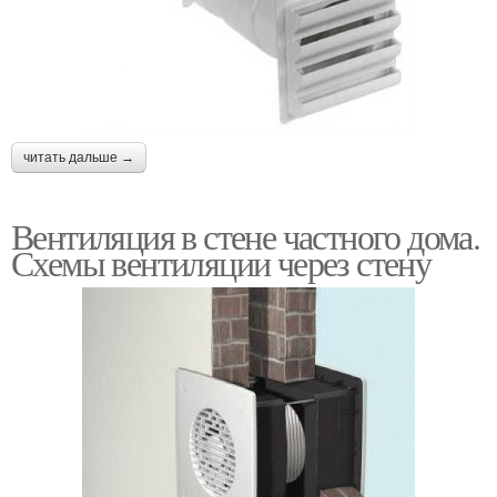
читать дальше →
Вентиляция в стене частного дома.
Схемы вентиляции через стену