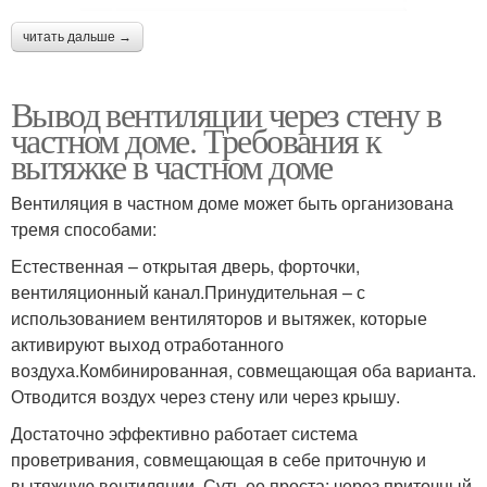
читать дальше →
Вывод вентиляции через стену в
частном доме. Требования к
вытяжке в частном доме
Вентиляция в частном доме может быть организована
тремя способами:
Естественная – открытая дверь, форточки,
вентиляционный канал.Принудительная – с
использованием вентиляторов и вытяжек, которые
активируют выход отработанного
воздуха.Комбинированная, совмещающая оба варианта.
Отводится воздух через стену или через крышу.
Достаточно эффективно работает система
проветривания, совмещающая в себе приточную и
вытяжную вентиляции. Суть ее проста: через приточный