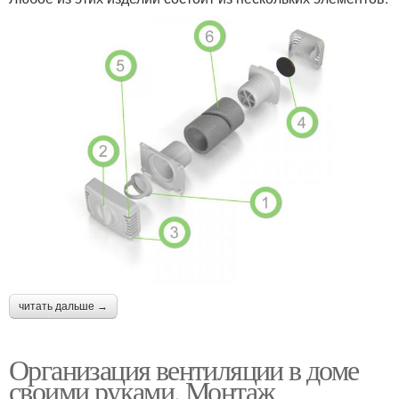
читать дальше →
Организация вентиляции в доме
своими руками. Монтаж