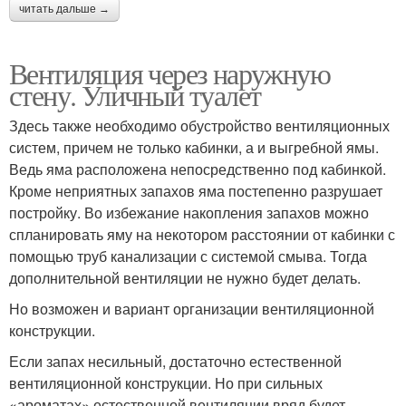
читать дальше →
Вентиляция через наружную
стену. Уличный туалет
Здесь также необходимо обустройство вентиляционных
систем, причем не только кабинки, а и выгребной ямы.
Ведь яма расположена непосредственно под кабинкой.
Кроме неприятных запахов яма постепенно разрушает
постройку. Во избежание накопления запахов можно
спланировать яму на некотором расстоянии от кабинки с
помощью труб канализации с системой смыва. Тогда
дополнительной вентиляции не нужно будет делать.
Но возможен и вариант организации вентиляционной
конструкции.
Если запах несильный, достаточно естественной
вентиляционной конструкции. Но при сильных
«ароматах» естественной вентиляции вряд будет