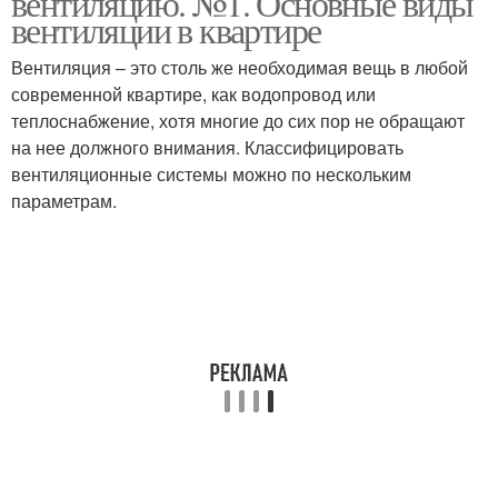
вентиляцию. №1. Основные виды
вентиляции в квартире
Вентиляция – это столь же необходимая вещь в любой
современной квартире, как водопровод или
теплоснабжение, хотя многие до сих пор не обращают
на нее должного внимания. Классифицировать
вентиляционные системы можно по нескольким
параметрам.