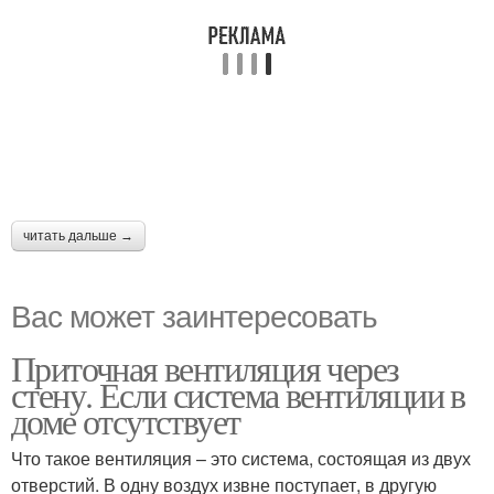
читать дальше →
Вас может заинтересовать
Приточная вентиляция через
стену. Если система вентиляции в
доме отсутствует
Что такое вентиляция – это система, состоящая из двух
отверстий. В одну воздух извне поступает, в другую