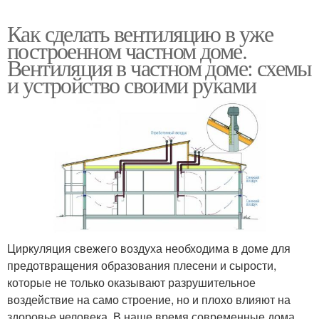
Как сделать вентиляцию в уже
построенном частном доме.
Вентиляция в частном доме: схемы
и устройство своими руками
Циркуляция свежего воздуха необходима в доме для
предотвращения образования плесени и сырости,
которые не только оказывают разрушительное
воздействие на само строение, но и плохо влияют на
здоровье человека. В наше время современные дома