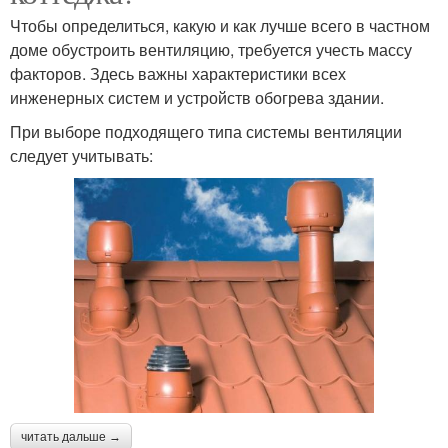
Чтобы определиться, какую и как лучше всего в частном
доме обустроить вентиляцию, требуется учесть массу
факторов. Здесь важны характеристики всех
инженерных систем и устройств обогрева здании.
При выборе подходящего типа системы вентиляции
следует учитывать:
читать дальше →