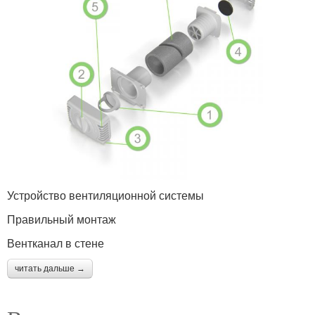
Устройство вентиляционной системы
Правильный монтаж
Вентканал в стене
читать дальше →