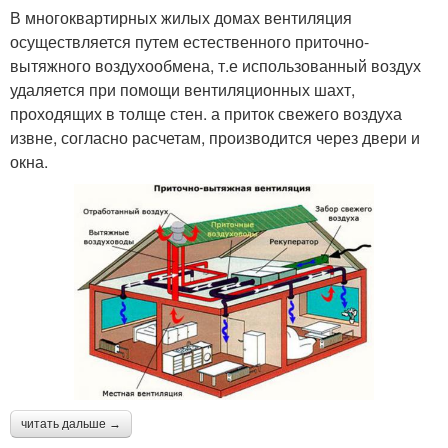
В многоквартирных жилых домах вентиляция
осуществляется путем естественного приточно-
вытяжного воздухообмена, т.е использованный воздух
удаляется при помощи вентиляционных шахт,
проходящих в толще стен. а приток свежего воздуха
извне, согласно расчетам, производится через двери и
окна.
читать дальше →