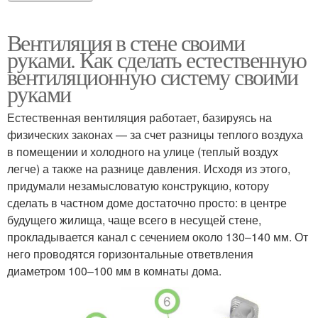
Вентиляция в стене своими
руками. Как сделать естественную
вентиляционную систему своими
руками
Естественная вентиляция работает, базируясь на
физических законах — за счет разницы теплого воздуха
в помещении и холодного на улице (теплый воздух
легче) а также на разнице давления. Исходя из этого,
придумали незамысловатую конструкцию, котору
сделать в частном доме достаточно просто: в центре
будущего жилища, чаще всего в несущей стене,
прокладывается канал с сечением около 130–140 мм. От
него проводятся горизонтальные ответвления
диаметром 100–100 мм в комнаты дома.