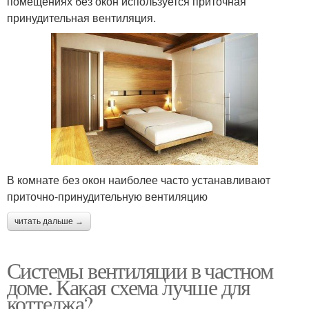
помещениях без окон используется приточная
принудительная вентиляция.
В комнате без окон наиболее часто устанавливают
приточно-принудительную вентиляцию
читать дальше →
Системы вентиляции в частном
доме. Какая схема лучше для
коттеджа?