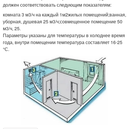
должен соответствовать следующим показателям:
комната 3 м3/ч на каждый 1м2жилых помещений;ванная,
уборная, душевая 25 м3/ч;совмещенное помещение 50
м3/ч, 25.
Параметры указаны для температуры в холоднее время
года, внутри помещении температура составляет 16-25
°С.