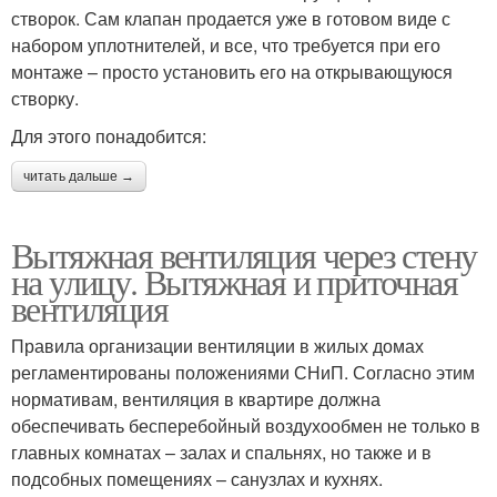
створок. Сам клапан продается уже в готовом виде с
набором уплотнителей, и все, что требуется при его
монтаже – просто установить его на открывающуюся
створку.
Для этого понадобится:
читать дальше →
Вытяжная вентиляция через стену
на улицу. Вытяжная и приточная
вентиляция
Правила организации вентиляции в жилых домах
регламентированы положениями СНиП. Согласно этим
нормативам, вентиляция в квартире должна
обеспечивать бесперебойный воздухообмен не только в
главных комнатах – залах и спальнях, но также и в
подсобных помещениях – санузлах и кухнях.