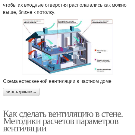
чтобы их входные отверстия располагались как можно
выше, ближе к потолку.
Схема естесвенной вентиляции в частном доме
читать дальше →
Как сделать вентиляцию в стене.
Методики расчетов параметров
вентиляции