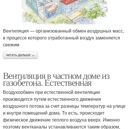
Вентиляция — организованный обмен воздушных масс,
в процессе которого отработанный воздух заменяется
свежим
читать дальше →
Вентиляция в частном доме из
газобетона. Естественная
Воздухообмен при естественной вентиляции
производится путем естественного движения
воздушного потока за счет разницы температур на улице
и внутри помещений дома. То есть, происходит
физическое движение теплого воздуха вверх. Именно
поэтому вентканалы устанавливаются таким образом,