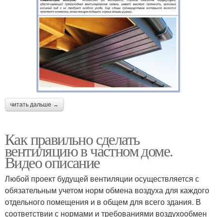
читать дальше →
Как правильно сделать
вентиляцию в частном доме.
Видео описание
Любой проект будущей вентиляции осуществляется с
обязательным учетом норм обмена воздуха для каждого
отдельного помещения и в общем для всего здания. В
соответствии с нормами и требованиями воздухообмен