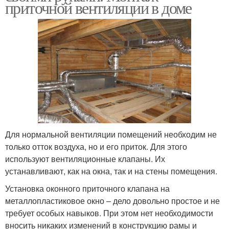
приточной вентиляции в доме
Для нормальной вентиляции помещений необходим не
только отток воздуха, но и его приток. Для этого
используют вентиляционные клапаны. Их
устанавливают, как на окна, так и на стены помещения.
Установка оконного приточного клапана на
металлопластиковое окно – дело довольно простое и не
требует особых навыков. При этом нет необходимости
вносить никаких изменений в конструкцию рамы и