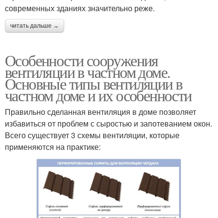
современных зданиях значительно реже.
читать дальше →
Особенности сооружения
вентиляции в частном доме.
Основные типы вентиляции в
частном доме и их особенности
Правильно сделанная вентиляция в доме позволяет
избавиться от проблем с сыростью и запотеванием окон.
Всего существует 3 схемы вентиляции, которые
применяются на практике: