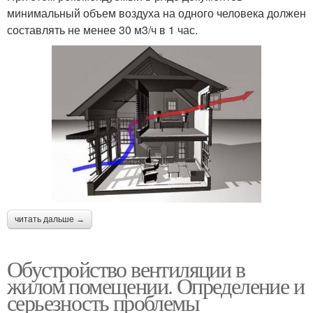
минимальный объем воздуха на одного человека должен
составлять не менее 30 м3/ч в 1 час.
читать дальше →
Обустройство вентиляции в
жилом помещении. Определение и
серьезность проблемы