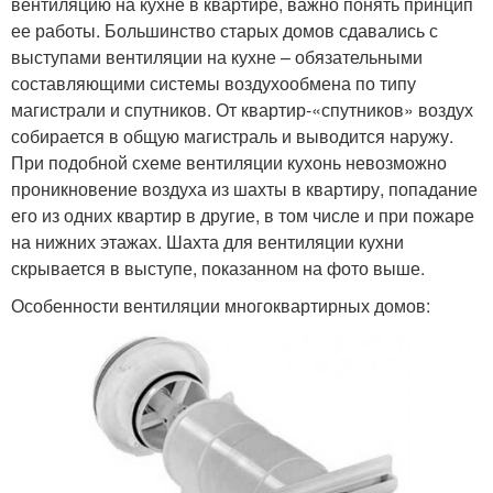
вентиляцию на кухне в квартире, важно понять принцип
ее работы. Большинство старых домов сдавались с
выступами вентиляции на кухне – обязательными
составляющими системы воздухообмена по типу
магистрали и спутников. От квартир-«спутников» воздух
собирается в общую магистраль и выводится наружу.
При подобной схеме вентиляции кухонь невозможно
проникновение воздуха из шахты в квартиру, попадание
его из одних квартир в другие, в том числе и при пожаре
на нижних этажах. Шахта для вентиляции кухни
скрывается в выступе, показанном на фото выше.
Особенности вентиляции многоквартирных домов: