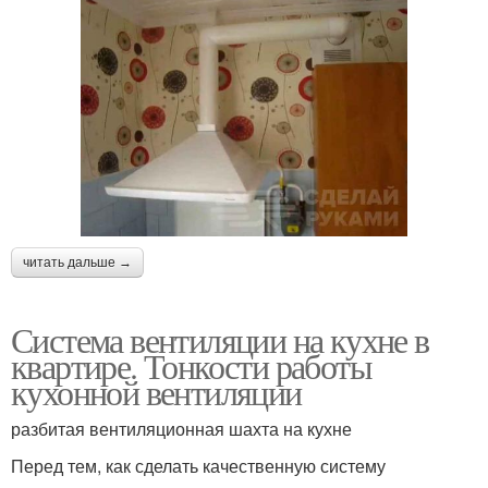
читать дальше →
Система вентиляции на кухне в
квартире. Тонкости работы
кухонной вентиляции
разбитая вентиляционная шахта на кухне
Перед тем, как сделать качественную систему