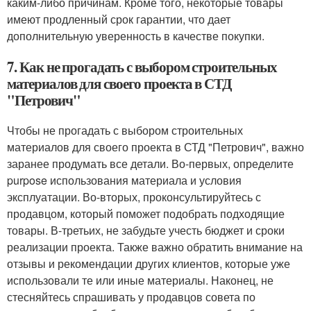
каким-либо причинам. Кроме того, некоторые товары
имеют продленный срок гарантии, что дает
дополнительную уверенность в качестве покупки.
7. Как не прогадать с выбором строительных
материалов для своего проекта в СТД
"Петрович"
Чтобы не прогадать с выбором строительных
материалов для своего проекта в СТД "Петрович", важно
заранее продумать все детали. Во-первых, определите
purpose использования материала и условия
эксплуатации. Во-вторых, проконсультируйтесь с
продавцом, который поможет подобрать подходящие
товары. В-третьих, не забудьте учесть бюджет и сроки
реализации проекта. Также важно обратить внимание на
отзывы и рекомендации других клиентов, которые уже
использовали те или иные материалы. Наконец, не
стесняйтесь спрашивать у продавцов совета по