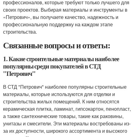
профессионалов, которые требуют только лучшего для
своих проектов. Выбирая материалы и инструменты в
«Петрович», вы получаете качество, надежность и
профессиональную поддержку на каждом этапе
строительства.
Связанные вопросы и ответы:
1. Какие строительные материалы наиболее
популярны среди покупателей в СТД
"Петрович"
В СТД "Петрович" наиболее популярны строительные
материалы, которые используются для отделки и
строительства жилых помещений. К ним относятся
керамическая плитка, ламинат, гипсокартон, пенопласт,
а также сантехнические товары, такие как раковины,
унитазы и смесители. Эти материалы востребованы из-
за их доступности, широкого ассортимента и высокого