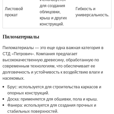
для создания
Листовой
Гибкость и
облицовки,
прокат
универсальность.
крыш и других
конструкций.
Пиломатериалы
Пиломатериалы — это еще одна важная категория в
СТД «Петрович». Компания предлагает
высококачественную древесину, обработанную по
современным технологиям, что обеспечивает ее
долговечность и устойчивость к воздействию влаги и
насекомых.
Брус: используется для строительства каркасов и
опорных конструкций.
Доска: применяется для обшивки, пола и крыш.
Фанера: используется для создания прочных и
стабильных поверхностей.