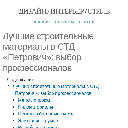
ДИЗАЙН / ИНТЕРЬЕР / СТИЛЬ
главная
новости
статьи
Лучшие строительные
материалы в СТД
«Петрович»: выбор
профессионалов
Содержание
Лучшие строительные материалы в СТД
«Петрович»: выбор профессионалов
Металлопрокат
Пиломатериалы
Цемент и бетонные смеси
Электроинструмент
Ручной инструмент