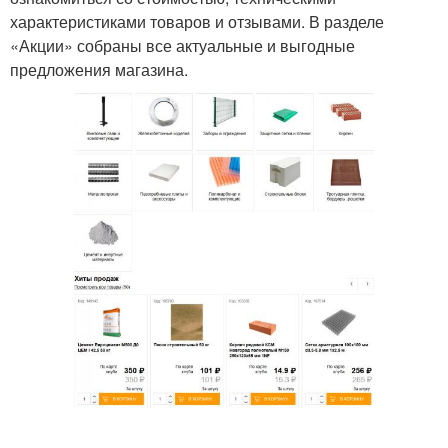
характеристиками товаров и отзывами. В разделе
«Акции» собраны все актуальные и выгодные
предложения магазина.