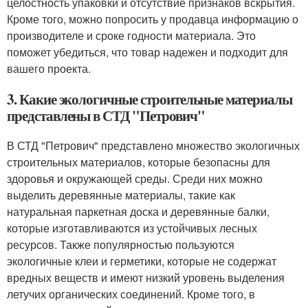
целостность упаковки и отсутствие признаков вскрытия.
Кроме того, можно попросить у продавца информацию о
производителе и сроке годности материала. Это
поможет убедиться, что товар надежен и подходит для
вашего проекта.
3. Какие экологичные строительные материалы
представлены в СТД "Петрович"
В СТД "Петрович" представлено множество экологичных
строительных материалов, которые безопасны для
здоровья и окружающей среды. Среди них можно
выделить деревянные материалы, такие как
натуральная паркетная доска и деревянные балки,
которые изготавливаются из устойчивых лесных
ресурсов. Также популярностью пользуются
экологичные клеи и герметики, которые не содержат
вредных веществ и имеют низкий уровень выделения
летучих органических соединений. Кроме того, в