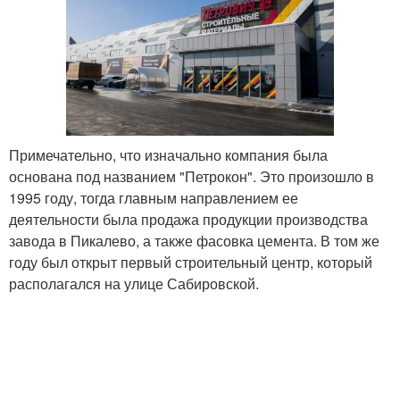
Примечательно, что изначально компания была
основана под названием "Петрокон". Это произошло в
1995 году, тогда главным направлением ее
деятельности была продажа продукции производства
завода в Пикалево, а также фасовка цемента. В том же
году был открыт первый строительный центр, который
располагался на улице Сабировской.