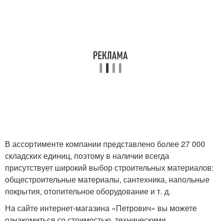
В ассортименте компании представлено более 27 000
складских единиц, поэтому в наличии всегда
присутствует широкий выбор строительных материалов:
общестроительные материалы, сантехника, напольные
покрытия, отопительное оборудование и т. д.
На сайте интернет-магазина «Петрович» вы можете
ознакомиться со стоимостью, техническими