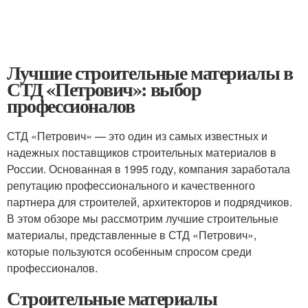
Лучшие строительные материалы в
СТД «Петрович»: выбор
профессионалов
СТД «Петрович» — это один из самых известных и
надежных поставщиков строительных материалов в
России. Основанная в 1995 году, компания заработала
репутацию профессионального и качественного
партнера для строителей, архитекторов и подрядчиков.
В этом обзоре мы рассмотрим лучшие строительные
материалы, представленные в СТД «Петрович»,
которые пользуются особенным спросом среди
профессионалов.
Строительные материалы