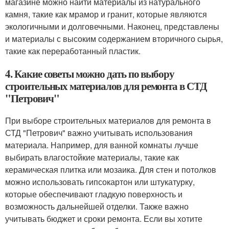
магазине можно найти материалы из натурального
камня, такие как мрамор и гранит, которые являются
экологичными и долговечными. Наконец, представлены
и материалы с высоким содержанием вторичного сырья,
такие как переработанный пластик.
4. Какие советы можно дать по выбору
строительных материалов для ремонта в СТД
"Петрович"
При выборе строительных материалов для ремонта в
СТД "Петрович" важно учитывать использования
материала. Например, для ванной комнаты лучше
выбирать влагостойкие материалы, такие как
керамическая плитка или мозаика. Для стен и потолков
можно использовать гипсокартон или штукатурку,
которые обеспечивают гладкую поверхность и
возможность дальнейшей отделки. Также важно
учитывать бюджет и сроки ремонта. Если вы хотите