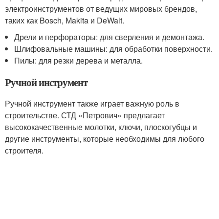
электроинструментов от ведущих мировых брендов,
таких как Bosch, Makita и DeWalt.
Дрели и перфораторы: для сверления и демонтажа.
Шлифовальные машины: для обработки поверхности.
Пилы: для резки дерева и металла.
Ручной инструмент
Ручной инструмент также играет важную роль в
строительстве. СТД «Петрович» предлагает
высококачественные молотки, ключи, плоскогубцы и
другие инструменты, которые необходимы для любого
строителя.