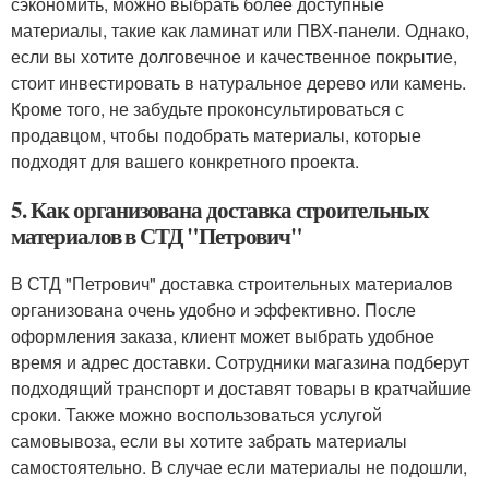
сэкономить, можно выбрать более доступные
материалы, такие как ламинат или ПВХ-панели. Однако,
если вы хотите долговечное и качественное покрытие,
стоит инвестировать в натуральное дерево или камень.
Кроме того, не забудьте проконсультироваться с
продавцом, чтобы подобрать материалы, которые
подходят для вашего конкретного проекта.
5. Как организована доставка строительных
материалов в СТД "Петрович"
В СТД "Петрович" доставка строительных материалов
организована очень удобно и эффективно. После
оформления заказа, клиент может выбрать удобное
время и адрес доставки. Сотрудники магазина подберут
подходящий транспорт и доставят товары в кратчайшие
сроки. Также можно воспользоваться услугой
самовывоза, если вы хотите забрать материалы
самостоятельно. В случае если материалы не подошли,