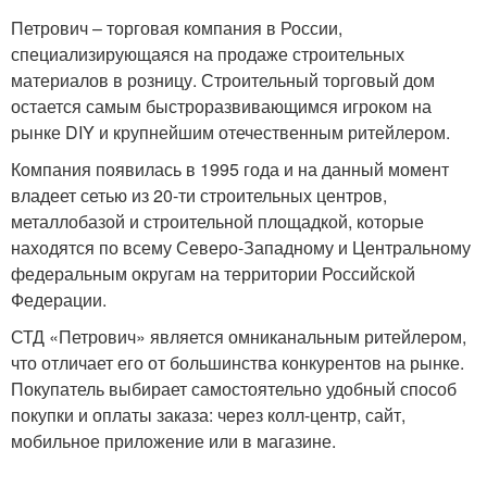
Петрович – торговая компания в России,
специализирующаяся на продаже строительных
материалов в розницу. Строительный торговый дом
остается самым быстроразвивающимся игроком на
рынке DIY и крупнейшим отечественным ритейлером.
Компания появилась в 1995 года и на данный момент
владеет сетью из 20-ти строительных центров,
металлобазой и строительной площадкой, которые
находятся по всему Северо-Западному и Центральному
федеральным округам на территории Российской
Федерации.
СТД «Петрович» является омниканальным ритейлером,
что отличает его от большинства конкурентов на рынке.
Покупатель выбирает самостоятельно удобный способ
покупки и оплаты заказа: через колл-центр, сайт,
мобильное приложение или в магазине.