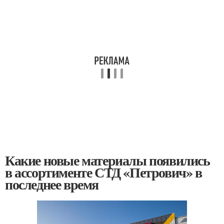
Какие новые материалы появились
в ассортименте СТД «Петрович» в
последнее время