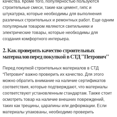
качества. Кроме того, популярностью пользуются
строительные смеси, такие как цемент, гипс и
штукатурка, которые необходимы для выполнения
различных строительных и ремонтных работ. Еще одним
популярным товаром являются светильники и
электрические товары, которые необходимы для
создания комфортного интерьера.
2. Как проверить качество строительных
материалов перед покупкой в СТД "Петрович"
Перед покупкой строительных материалов в СТД
"Петрович" важно проверить их качество. Для этого
можно обратить внимание на наличие сертификатов
соответствия, которые подтверждают, что материалы
соответствуют установленным стандартам. Также стоит
осмотреть товар на наличие внешних повреждений,
таких как трещины, царапины или деформации. Если
материалы упакованы, необходимо проверить