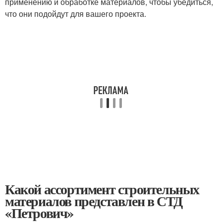
применению и обработке материалов, чтобы убедиться,
что они подойдут для вашего проекта.
Какой ассортимент строительных
материалов представлен в СТД
«Петрович»