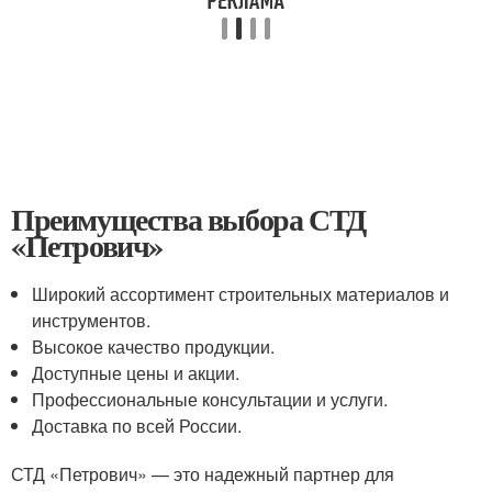
Преимущества выбора СТД
«Петрович»
Широкий ассортимент строительных материалов и
инструментов.
Высокое качество продукции.
Доступные цены и акции.
Профессиональные консультации и услуги.
Доставка по всей России.
СТД «Петрович» — это надежный партнер для