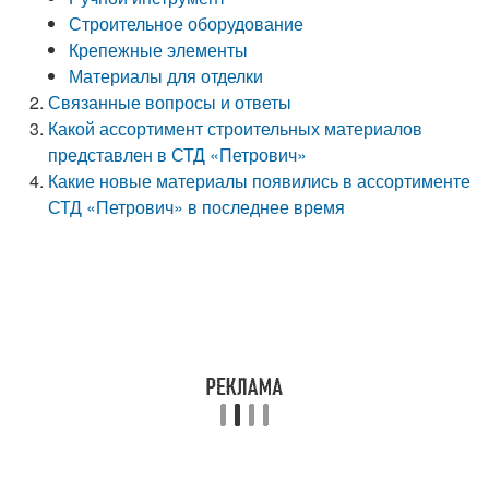
Строительное оборудование
Крепежные элементы
Материалы для отделки
Связанные вопросы и ответы
Какой ассортимент строительных материалов
представлен в СТД «Петрович»
Какие новые материалы появились в ассортименте
СТД «Петрович» в последнее время