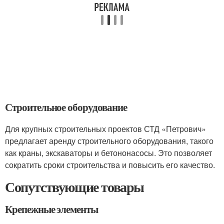
Строительное оборудование
Для крупных строительных проектов СТД «Петрович»
предлагает аренду строительного оборудования, такого
как краны, экскаваторы и бетононасосы. Это позволяет
сократить сроки строительства и повысить его качество.
Сопутствующие товары
Крепежные элементы