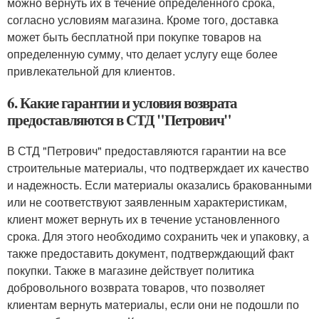
можно вернуть их в течение определенного срока,
согласно условиям магазина. Кроме того, доставка
может быть бесплатной при покупке товаров на
определенную сумму, что делает услугу еще более
привлекательной для клиентов.
6. Какие гарантии и условия возврата
предоставляются в СТД "Петрович"
В СТД "Петрович" предоставляются гарантии на все
строительные материалы, что подтверждает их качество
и надежность. Если материалы оказались бракованными
или не соответствуют заявленным характеристикам,
клиент может вернуть их в течение установленного
срока. Для этого необходимо сохранить чек и упаковку, а
также предоставить документ, подтверждающий факт
покупки. Также в магазине действует политика
добровольного возврата товаров, что позволяет
клиентам вернуть материалы, если они не подошли по