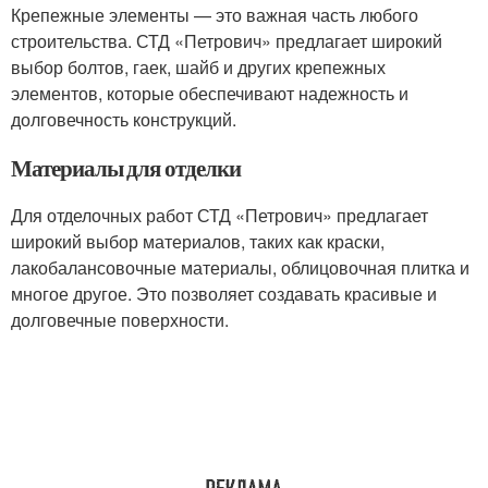
Крепежные элементы — это важная часть любого
строительства. СТД «Петрович» предлагает широкий
выбор болтов, гаек, шайб и других крепежных
элементов, которые обеспечивают надежность и
долговечность конструкций.
Материалы для отделки
Для отделочных работ СТД «Петрович» предлагает
широкий выбор материалов, таких как краски,
лакобалансовочные материалы, облицовочная плитка и
многое другое. Это позволяет создавать красивые и
долговечные поверхности.