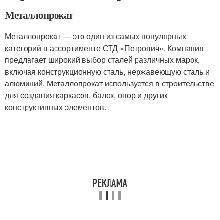
Металлопрокат
Металлопрокат — это один из самых популярных
категорий в ассортименте СТД «Петрович». Компания
предлагает широкий выбор сталей различных марок,
включая конструкционную сталь, нержавеющую сталь и
алюминий. Металлопрокат используется в строительстве
для создания каркасов, балок, опор и других
конструктивных элементов.