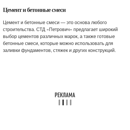
Цемент и бетонные смеси
Цемент и бетонные смеси — это основа любого
строительства. СТД «Петрович» предлагает широкий
выбор цементов различных марок, а также готовые
бетонные смеси, которые можно использовать для
заливки фундаментов, стяжек и других конструкций.