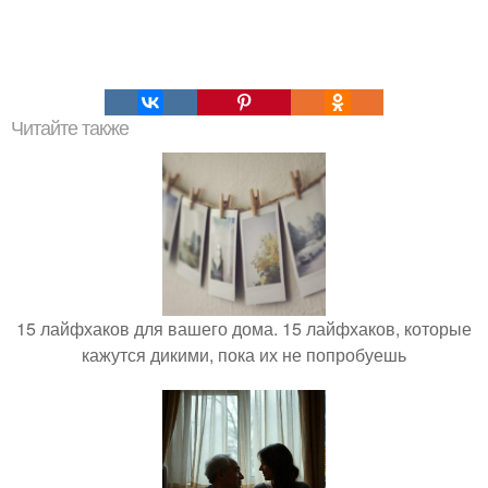
Читайте также
15 лайфхаков для вашего дома. 15 лайфхаков, которые
кажутся дикими, пока их не попробуешь