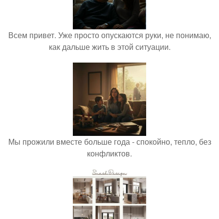
Всем привет. Уже просто опускаются руки, не понимаю,
как дальше жить в этой ситуации.
Мы прожили вместе больше года - спокойно, тепло, без
конфликтов.