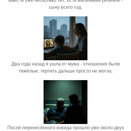
сыну всего год.
Два года назад я ушла от мужа - отношения были
тяжёлые, терпеть дальше просто не могла.
После перенесённого ковида прошло уже около двух