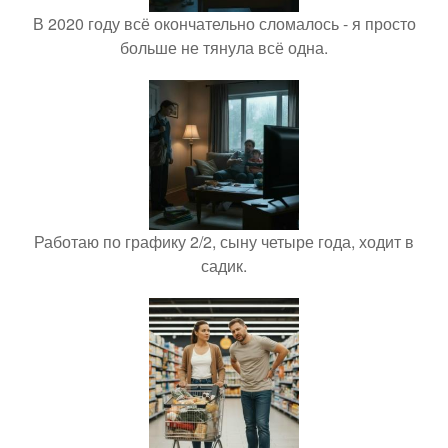
В 2020 году всё окончательно сломалось - я просто
больше не тянула всё одна.
Работаю по графику 2/2, сыну четыре года, ходит в
садик.