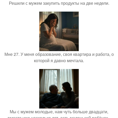
Решили с мужем закупить продукты на две недели.
Мне 27. У меня образование, своя квартира и работа, о
которой я давно мечтала.
Мы с мужем молодые, нам чуть больше двадцати,
вместе уже несколько лет, есть маленький ребёнок -