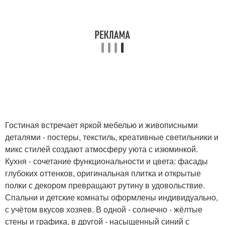
Гостиная встречает яркой мебелью и живописными
деталями - постеры, текстиль, креативные светильники и
микс стилей создают атмосферу уюта с изюминкой.
Кухня - сочетание функциональности и цвета: фасады
глубоких оттенков, оригинальная плитка и открытые
полки с декором превращают рутину в удовольствие.
Спальни и детские комнаты оформлены индивидуально,
с учётом вкусов хозяев. В одной - солнечно - жёлтые
стены и графика, в другой - насыщенный синий с