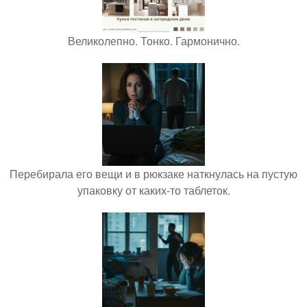
Великолепно. Тонко. Гармонично.
Перебирала его вещи и в рюкзаке наткнулась на пустую
упаковку от каких-то таблеток.