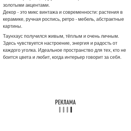
золотыми акцентами.
Декор - это микс винтажа и современности: растения в
керамике, ручная роспись, ретро - мебель, абстрактные
картины.
Таунхаус получился живым, тёплым и очень личным.
Здесь чувствуется настроение, энергия и радость от
каждого уголка. Идеальное пространство для тех, кто не
боится цвета и любит, когда интерьер говорит за себя.