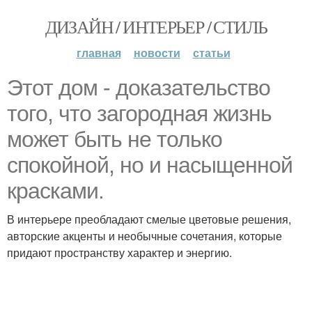
ДИЗАЙН / ИНТЕРЬЕР / СТИЛЬ
главная
новости
статьи
Этот дом - доказательство
того, что загородная жизнь
может быть не только
спокойной, но и насыщенной
красками.
В интерьере преобладают смелые цветовые решения,
авторские акценты и необычные сочетания, которые
придают пространству характер и энергию.