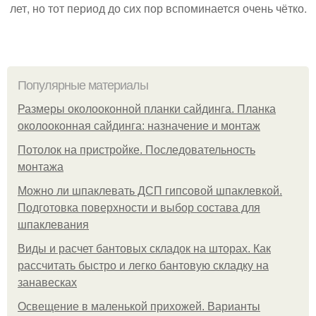
лет, но тот период до сих пор вспоминается очень чётко.
Популярные материалы
Размеры околооконной планки сайдинга. Планка
околооконная сайдинга: назначение и монтаж
Потолок на пристройке. Последовательность
монтажа
Можно ли шпаклевать ДСП гипсовой шпаклевкой.
Подготовка поверхности и выбор состава для
шпаклевания
Виды и расчет бантовых складок на шторах. Как
рассчитать быстро и легко бантовую складку на
занавесках
Освещение в маленькой прихожей. Варианты