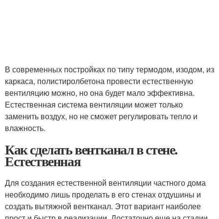
В современных постройках по типу термодом, изодом, из
каркаса, полистиролбетона провести естественную
вентиляцию можно, но она будет мало эффективна.
Естественная система вентиляции может только
заменить воздух, но не сможет регулировать тепло и
влажность.
Как сделать вентканал в стене.
Естественная
Для создания естественной вентиляции частного дома
необходимо лишь проделать в его стенах отдушины и
создать вытяжной вентканал. Этот вариант наиболее
прост и быстр в реализации. Достаточно еще на стадии