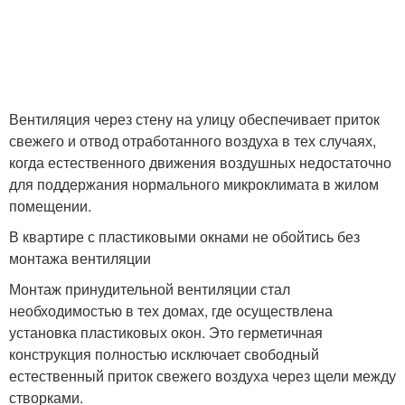
Вентиляция через стену на улицу обеспечивает приток
свежего и отвод отработанного воздуха в тех случаях,
когда естественного движения воздушных недостаточно
для поддержания нормального микроклимата в жилом
помещении.
В квартире с пластиковыми окнами не обойтись без
монтажа вентиляции
Монтаж принудительной вентиляции стал
необходимостью в тех домах, где осуществлена
установка пластиковых окон. Это герметичная
конструкция полностью исключает свободный
естественный приток свежего воздуха через щели между
створками.