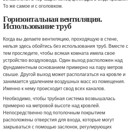
То же самое и с оголовком.
Горизонтальная вентиляция.
Использование труб
Когда вы делаете вентиляцию, проходящую в стене,
нельзя здесь обойтись без использования труб. Вместе с
тем проследите, чтобы всякая комната имела свое
устройство воздуховода. Один выход расположен над
фундаментным основанием примерно на пару метров
свыше. Другой выход может располагаться на кровле и
занимается удалением воздушных масс из помещения.
Именно к нему происходит свод всех каналов.
Необходимо, чтобы трубная система возвышалась
примерно на метровой высоте над кровлей.
Непосредственно под потолочным покрытием
расположены отверстия для входа, которые могут
закрываться с помощью заслонок, регулирующих