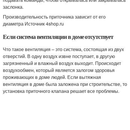
заслонка.
Производительность приточника зависит от его
диаметра Источник 4shop.ru
Если система вентиляции в доме отсутствует
Что такое вентиляция – это система, состоящая из двух
отверстий. В одну воздух извне поступает, в другую
загрязненный и влажный воздух выходит. Происходит
воздухообмен, который является залогом здоровья
проживающих в доме людей. Если вытяжная
вентиляция в доме была заложена при строительстве, то
установка приточного клапана решает все проблемы.