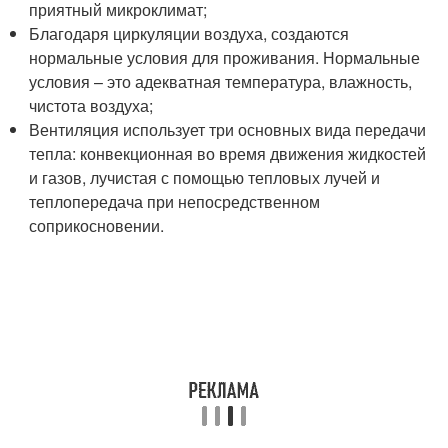
приятный микроклимат;
Благодаря циркуляции воздуха, создаются
нормальные условия для проживания. Нормальные
условия – это адекватная температура, влажность,
чистота воздуха;
Вентиляция использует три основных вида передачи
тепла: конвекционная во время движения жидкостей
и газов, лучистая с помощью тепловых лучей и
теплопередача при непосредственном
соприкосновении.