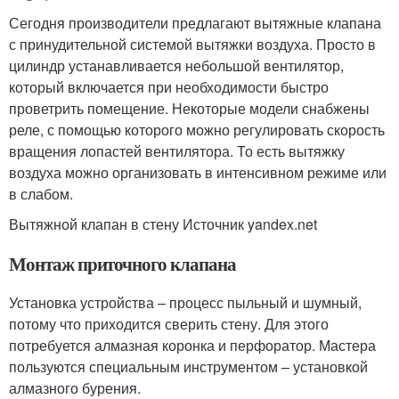
Сегодня производители предлагают вытяжные клапана
с принудительной системой вытяжки воздуха. Просто в
цилиндр устанавливается небольшой вентилятор,
который включается при необходимости быстро
проветрить помещение. Некоторые модели снабжены
реле, с помощью которого можно регулировать скорость
вращения лопастей вентилятора. То есть вытяжку
воздуха можно организовать в интенсивном режиме или
в слабом.
Вытяжной клапан в стену Источник yandex.net
Монтаж приточного клапана
Установка устройства – процесс пыльный и шумный,
потому что приходится сверить стену. Для этого
потребуется алмазная коронка и перфоратор. Мастера
пользуются специальным инструментом – установкой
алмазного бурения.