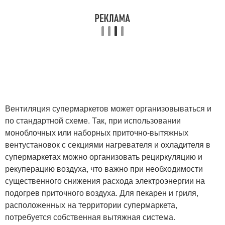
Вентиляция супермаркетов может организовываться и
по стандартной схеме. Так, при использовании
моноблочных или наборных приточно-вытяжных
вентустановок с секциями нагревателя и охладителя в
супермаркетах можно организовать рециркуляцию и
рекуперацию воздуха, что важно при необходимости
существенного снижения расхода электроэнергии на
подогрев приточного воздуха. Для пекарен и гриля,
расположенных на территории супермаркета,
потребуется собственная вытяжная система.