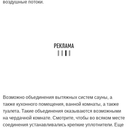
воздушные потоки.
Возможно объединения вытяжных систем сауны, а
также кухонного помещения, ванной комнаты, а также
туалета. Такие объединения оказываются возможными
на чердачной комнате. Смотрите, чтобы во всяком месте
соединения устанавливались крепкие уплотнители. Еще