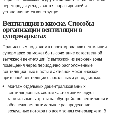
перегородки укладывается пара кирпичей и
устанавливается конструкция.
Вентиляция в киоске. Способы
организации вентиляции в
супермаркетах
Правильным подходом к проектированию вентиляции
супермаркетов может быть сочетание естественной
вытяжной вентиляции (с вытяжкой из верхней зоны
помещения через периодично расположенные
вентиляционные шахты и активной механической
приточной вентиляции с локальными доводчиками.
Монтаж отдельных децентрализованных
вентиляционных систем часто минимизирует
капитальные затраты на обустройство вентиляции и
обеспечивает оптимальное распределение
воздушных потоков по всем зонам супермаркета. В