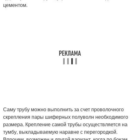
цементом.
Саму трубу можно выполнить за счет проволочного
скрепления пары шиферных полуволн необходимого
размера. Крепление самой трубы осуществляется на
тумбу, выкладываемую наравне с перегородкой.
Впрочем, возможен и другой вариант, когда по бокам