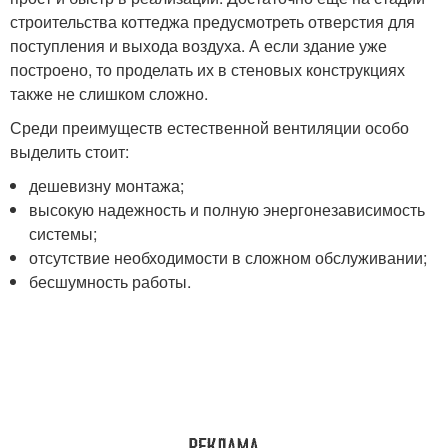
строительства коттеджа предусмотреть отверстия для
поступления и выхода воздуха. А если здание уже
построено, то проделать их в стеновых конструкциях
также не слишком сложно.
Среди преимуществ естественной вентиляции особо
выделить стоит:
дешевизну монтажа;
высокую надежность и полную энергонезависимость
системы;
отсутствие необходимости в сложном обслуживании;
бесшумность работы.