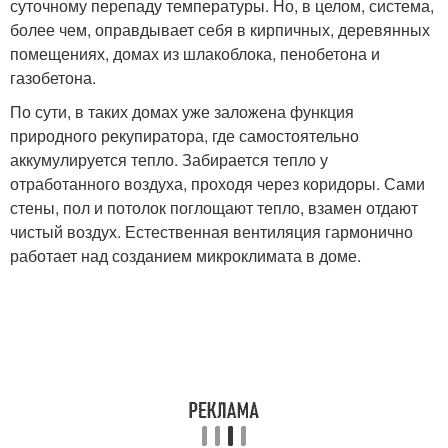
суточному перепаду температуры. Но, в целом, система,
более чем, оправдывает себя в кирпичных, деревянных
помещениях, домах из шлакоблока, пенобетона и
газобетона.
По сути, в таких домах уже заложена функция
природного рекупиратора, где самостоятельно
аккумулируется тепло. Забирается тепло у
отработанного воздуха, проходя через коридоры. Сами
стены, пол и потолок поглощают тепло, взамен отдают
чистый воздух. Естественная вентиляция гармонично
работает над созданием микроклимата в доме.