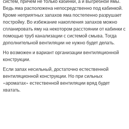
систем, причем не только кабинки, а и выгребной ямы.
Ведь яма расположена непосредственно под кабинкой.
Кроме неприятных запахов яма постепенно разрушает
постройку. Во избежание накопления запахов можно
спланировать яму на некотором расстоянии от кабинки с
помощью труб канализации с системой смыва. Тогда
дополнительной вентиляции не нужно будет делать.
Но возможен и вариант организации вентиляционной
конструкции.
Если запах несильный, достаточно естественной
вентиляционной конструкции. Но при сильных
«ароматах» естественной вентиляции вряд будет
хватать.