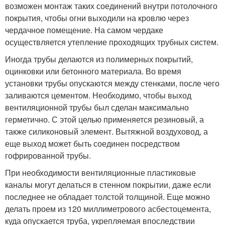
возможен монтаж таких соединений внутри потолочного
покрытия, чтобы огни выходили на кровлю через
чердачное помещение. На самом чердаке
осуществляется утепление проходящих трубных систем.
Иногда трубы делаются из полимерных покрытий,
оцинковки или бетонного материала. Во время
установки трубы опускаются между стенками, после чего
заливаются цементом. Необходимо, чтобы выход
вентиляционной трубы был сделан максимально
герметично. С этой целью применяется резиновый, а
также силиконовый элемент. Вытяжной воздуховод, а
еще выход может быть соединен посредством
гофрированной трубы.
При необходимости вентиляционные пластиковые
каналы могут делаться в стенном покрытии, даже если
последнее не обладает толстой толщиной. Еще можно
делать проем из 120 миллиметрового асбестоцемента,
куда опускается труба, укрепляемая впоследствии