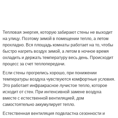
Тепловая энергия, которую забирают стены не выходит
на улицу. Поэтому зимой в помещении тепло, а летом
прохладно. Вся площадь комнаты работает на то, чтобы
быстро нагреть воздух зимой, а летом в ночное время
охладить и держать температуру весь день. Происходит
процесс за счет теплопередачи.
Если стены прогрелись хорошо, при понижении
температуры воздуха чувствуются комфортные условия.
Это работает инфракрасное лучистое тепло, которое
исходит от стен. При интенсивной замене воздуха
вместе с естественной вентиляцией, дом
самостоятельно аккумулирует тепло.
Естественная вентиляция подвластна сезонности и