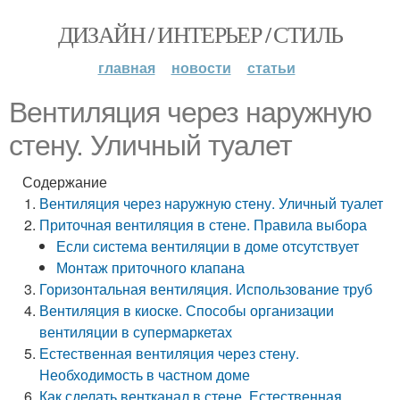
ДИЗАЙН / ИНТЕРЬЕР / СТИЛЬ
главная
новости
статьи
Вентиляция через наружную
стену. Уличный туалет
Содержание
Вентиляция через наружную стену. Уличный туалет
Приточная вентиляция в стене. Правила выбора
Если система вентиляции в доме отсутствует
Монтаж приточного клапана
Горизонтальная вентиляция. Использование труб
Вентиляция в киоске. Способы организации
вентиляции в супермаркетах
Естественная вентиляция через стену.
Необходимость в частном доме
Как сделать вентканал в стене. Естественная