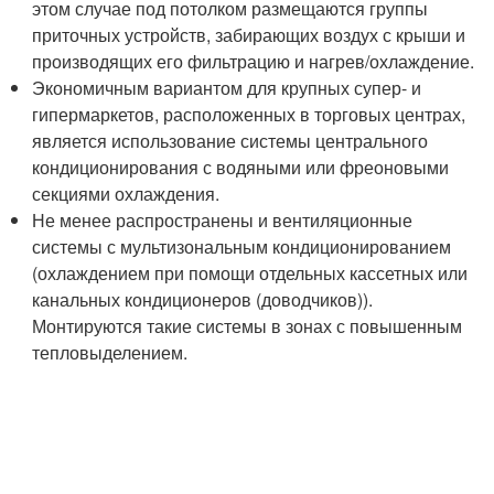
этом случае под потолком размещаются группы
приточных устройств, забирающих воздух с крыши и
производящих его фильтрацию и нагрев/охлаждение.
Экономичным вариантом для крупных супер- и
гипермаркетов, расположенных в торговых центрах,
является использование системы центрального
кондиционирования с водяными или фреоновыми
секциями охлаждения.
Не менее распространены и вентиляционные
системы с мультизональным кондиционированием
(охлаждением при помощи отдельных кассетных или
канальных кондиционеров (доводчиков)).
Монтируются такие системы в зонах с повышенным
тепловыделением.