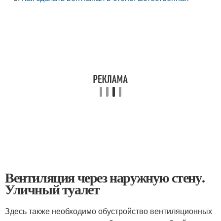
Вентиляция через наружную стену.
Уличный туалет
Здесь также необходимо обустройство вентиляционных