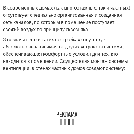
В современных домах (как многоэтажных, так и частных)
отсутствует специально организованная и созданная
сеть каналов, по которым в помещение поступает
свежий воздух по принципу сквозняка.
Это значит, что в таких постройках отсутствует
абсолютно независимая от других устройств система,
обеспечивающая комфортные условия для тех, кто
находится в помещении. Осуществляя монтаж системы
вентиляции, в стенах частных домов создают систему: