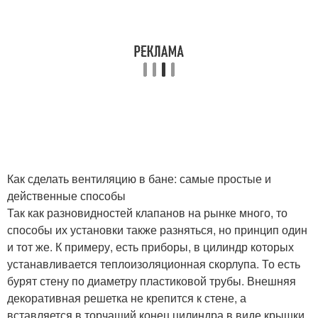
Как сделать вентиляцию в бане: самые простые и
действенные способы
Так как разновидностей клапанов на рынке много, то
способы их установки также разняться, но принцип один
и тот же. К примеру, есть приборы, в цилиндр которых
устанавливается теплоизоляционная скорлупа. То есть
бурят стену по диаметру пластиковой трубы. Внешняя
декоративная решетка не крепится к стене, а
вставляется в торчащий конец цилиндра в виде крышки.