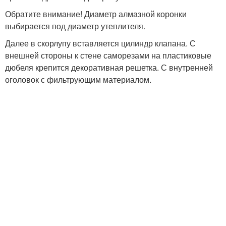
Обратите внимание! Диаметр алмазной коронки
выбирается под диаметр утеплителя.
Далее в скорлупу вставляется цилиндр клапана. С
внешней стороны к стене саморезами на пластиковые
дюбеля крепится декоративная решетка. С внутренней
оголовок с фильтрующим материалом.