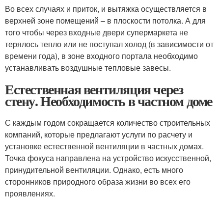
Во всех случаях и приток, и вытяжка осуществляется в
верхней зоне помещений – в плоскости потолка. А для
того чтобы через входные двери супермаркета не
терялось тепло или не поступал холод (в зависимости от
времени года), в зоне входного портала необходимо
устанавливать воздушные тепловые завесы.
Естественная вентиляция через
стену. Необходимость в частном доме
С каждым годом сокращается количество строительных
компаний, которые предлагают услуги по расчету и
установке естественной вентиляции в частных домах.
Точка фокуса направлена на устройство искусственной,
принудительной вентиляции. Однако, есть много
сторонников природного образа жизни во всех его
проявлениях.