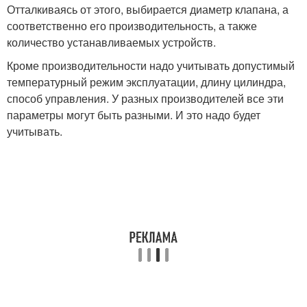
Отталкиваясь от этого, выбирается диаметр клапана, а
соответственно его производительность, а также
количество устанавливаемых устройств.
Кроме производительности надо учитывать допустимый
температурный режим эксплуатации, длину цилиндра,
способ управления. У разных производителей все эти
параметры могут быть разными. И это надо будет
учитывать.