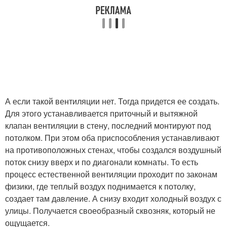
А если такой вентиляции нет. Тогда придется ее создать.
Для этого устанавливается приточный и вытяжной
клапан вентиляции в стену, последний монтируют под
потолком. При этом оба приспособления устанавливают
на противоположных стенах, чтобы создался воздушный
поток снизу вверх и по диагонали комнаты. То есть
процесс естественной вентиляции проходит по законам
физики, где теплый воздух поднимается к потолку,
создает там давление. А снизу входит холодный воздух с
улицы. Получается своеобразный сквозняк, который не
ощущается.