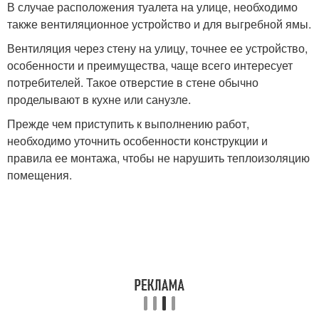
В случае расположения туалета на улице, необходимо
также вентиляционное устройство и для выгребной ямы.
Вентиляция через стену на улицу, точнее ее устройство,
особенности и преимущества, чаще всего интересует
потребителей. Такое отверстие в стене обычно
проделывают в кухне или санузле.
Прежде чем приступить к выполнению работ,
необходимо уточнить особенности конструкции и
правила ее монтажа, чтобы не нарушить теплоизоляцию
помещения.