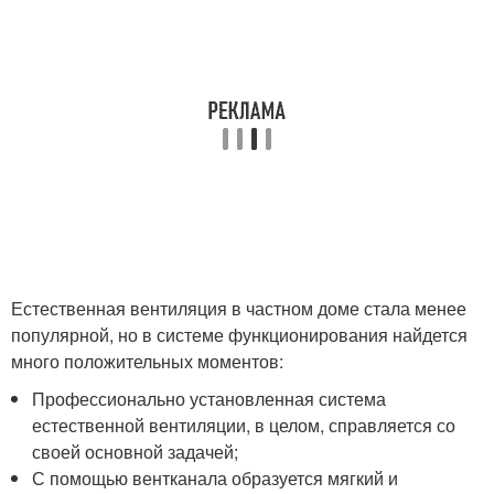
Естественная вентиляция в частном доме стала менее
популярной, но в системе функционирования найдется
много положительных моментов:
Профессионально установленная система
естественной вентиляции, в целом, справляется со
своей основной задачей;
С помощью вентканала образуется мягкий и