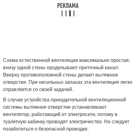
Схема естественной вентиляции максимально простая:
внизу одной стены проделывают приточный канал.
Вверху противоположной стены делают вытяжное
отверстие. При несильных запахах эта вентиляция легко
справляется со своей задачей.
В случае устройства принудительной вентиляционной
системы вытяжное отверстие устанавливают
вентилятор, работающий от электросети, потому в
туалетную кабинку проводят электричество. Но следует
позаботиться о безопасной проводке.