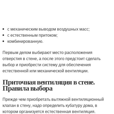
с механическим выводом воздушных масс;
с естественным притоком;
комбинированную.
Первым делом выбирают место расположения
отверстия в стене, а после этого предстоит сделать
выбор и приобрести систему для обеспечения
естественной или механической вентиляции.
Приточная вентиляция в стене.
Правила выбора
Прежде чем приобретать вытяжной вентиляционный
клапан в стену, надо определить кубатуру дома, в
котором организуется естественная вентиляция.