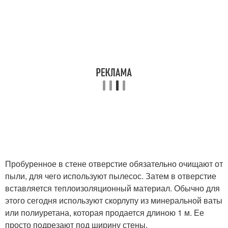
Пробуренное в стене отверстие обязательно очищают от
пыли, для чего используют пылесос. Затем в отверстие
вставляется теплоизоляционный материал. Обычно для
этого сегодня используют скорлупу из минеральной ваты
или полиуретана, которая продается длиною 1 м. Ее
просто подрезают под ширину стены.