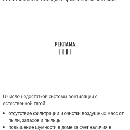
В числе недостатков системы вентиляции с
естественной тягой:
отсутствие фильтрации и очистки воздушных масс от
пыли, запахов и пыльцы;
повышение шумности в доме за счет наличия в