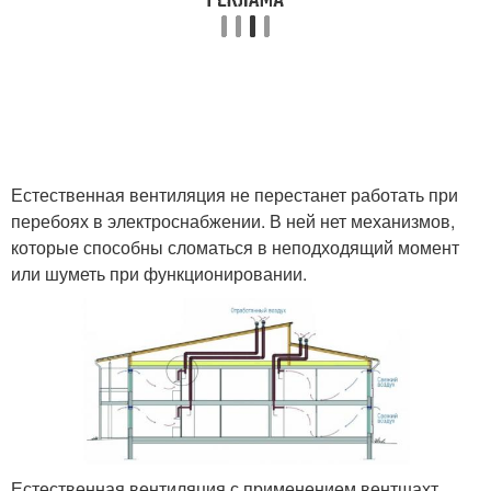
Естественная вентиляция не перестанет работать при
перебоях в электроснабжении. В ней нет механизмов,
которые способны сломаться в неподходящий момент
или шуметь при функционировании.
Естественная вентиляция с применением вентшахт