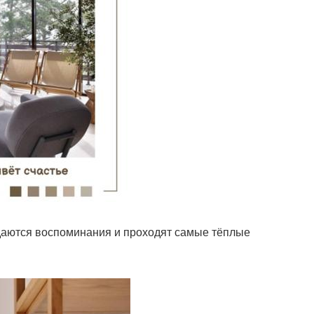
ждаются воспоминания и проходят самые тёплые