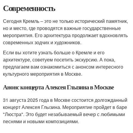
Современность
Сегодня Кремль – это не только исторический памятник,
но и место, где проводятся важные государственные
мероприятия. Его архитектура продолжает вдохновлять
современных зодчих и художников.
Если вы хотите узнать больше о Кремле и его
архитектуре, советуем посетить экскурсию. А пока,
предлагаем вам ознакомиться с анонсом интересного
культурного мероприятия в Москве.
Анонс концерта Алексея Глызина в Москве
31 августа 2025 года в Москве состоится долгожданный
концерт Алексея Глызина. Мероприятие пройдет в баре
"Люстра". Это будет незабываемый вечер с любимыми
песнями и новыми композициями.