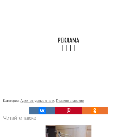
Категории:
Архитектурные стили
,
Глызино в москве
Читайте также