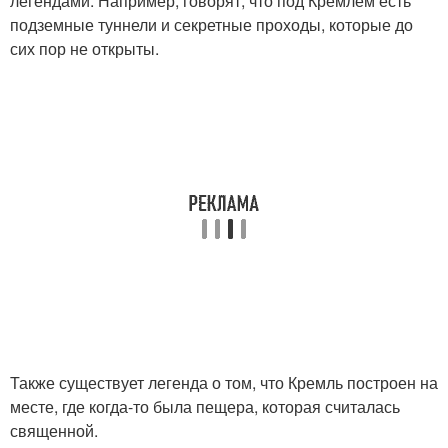
легендами. Например, говорят, что под Кремлем есть
подземные туннели и секретные проходы, которые до
сих пор не открыты.
Также существует легенда о том, что Кремль построен на
месте, где когда-то была пещера, которая считалась
священной.