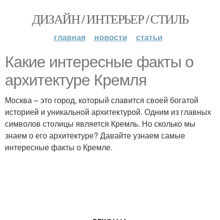
ДИЗАЙН / ИНТЕРЬЕР / СТИЛЬ
главная
новости
статьи
Какие интересные факты о
архитектуре Кремля
Москва – это город, который славится своей богатой
историей и уникальной архитектурой. Одним из главных
символов столицы является Кремль. Но сколько мы
знаем о его архитектуре? Давайте узнаем самые
интересные факты о Кремле.