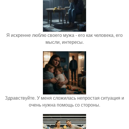
Я искренне люблю своего мужа - его как человека, его
мысли, интересы.
Здравствуйте. У меня сложилась непростая ситуация и
очень нужна помощь со стороны.