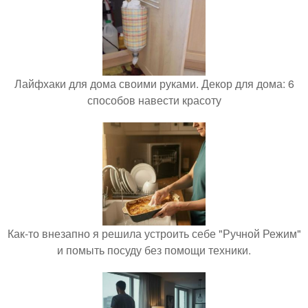
Лайфхаки для дома своими руками. Декор для дома: 6
способов навести красоту
Как-то внезапно я решила устроить себе "Ручной Режим"
и помыть посуду без помощи техники.