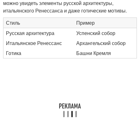
можно увидеть элементы русской архитектуры,
итальянского Ренессанса и даже готические мотивы.
Стиль
Пример
Русская архитектура
Успенский собор
Итальянское Ренессанс
Архангельский собор
Готика
Башни Кремля