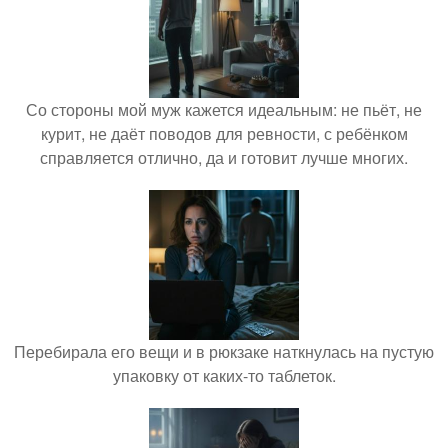
Со стороны мой муж кажется идеальным: не пьёт, не
курит, не даёт поводов для ревности, с ребёнком
справляется отлично, да и готовит лучше многих.
Перебирала его вещи и в рюкзаке наткнулась на пустую
упаковку от каких-то таблеток.