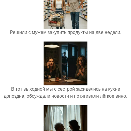
Решили с мужем закупить продукты на две недели.
В тот выходной мы с сестрой засиделись на кухне
допоздна, обсуждали новости и потягивали лёгкое вино.