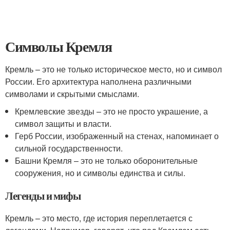
Символы Кремля
Кремль – это не только историческое место, но и символ
России. Его архитектура наполнена различными
символами и скрытыми смыслами.
Кремлевские звезды – это не просто украшение, а
символ защиты и власти.
Герб России, изображенный на стенах, напоминает о
сильной государственности.
Башни Кремля – это не только оборонительные
сооружения, но и символы единства и силы.
Легенды и мифы
Кремль – это место, где история переплетается с