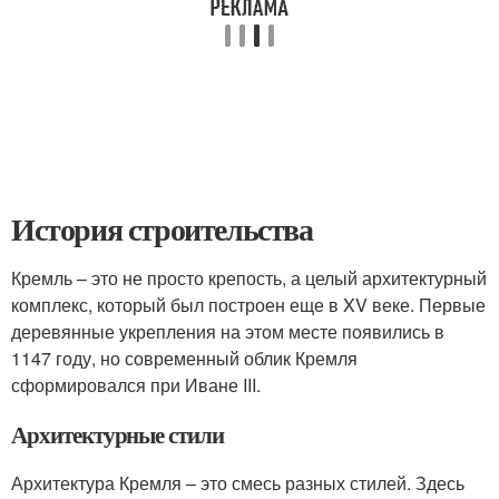
История строительства
Кремль – это не просто крепость, а целый архитектурный
комплекс, который был построен еще в XV веке. Первые
деревянные укрепления на этом месте появились в
1147 году, но современный облик Кремля
сформировался при Иване III.
Архитектурные стили
Архитектура Кремля – это смесь разных стилей. Здесь