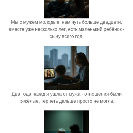
Мы с мужем молодые, нам чуть больше двадцати,
вместе уже несколько лет, есть маленький ребёнок -
сыну всего год.
Два года назад я ушла от мужа - отношения были
тяжёлые, терпеть дальше просто не могла.