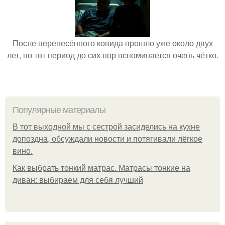
После перенесённого ковида прошло уже около двух
лет, но тот период до сих пор вспоминается очень чётко.
Популярные материалы
В тот выходной мы с сестрой засиделись на кухне
допоздна, обсуждали новости и потягивали лёгкое
вино.
Как выбрать тонкий матрас. Матрасы тонкие на
диван: выбираем для себя лучший