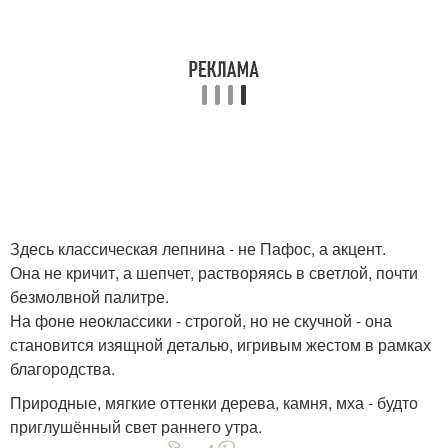
Здесь классическая лепнина - не Пафос, а акцент.
Она не кричит, а шепчет, растворяясь в светлой, почти
безмолвной палитре.
На фоне неоклассики - строгой, но не скучной - она
становится изящной деталью, игривым жестом в рамках
благородства.
Природные, мягкие оттенки дерева, камня, мха - будто
приглушённый свет раннего утра.