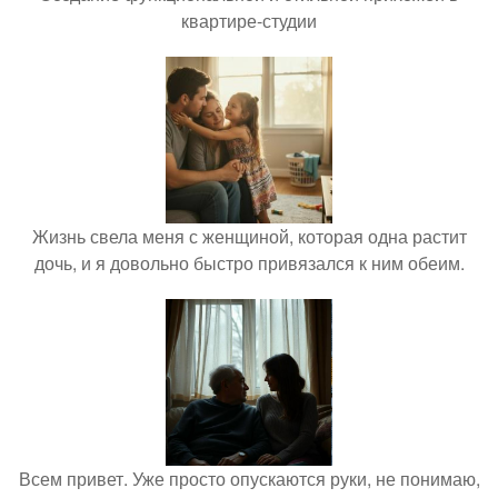
квартире-студии
Жизнь свела меня с женщиной, которая одна растит
дочь, и я довольно быстро привязался к ним обеим.
Всем привет. Уже просто опускаются руки, не понимаю,