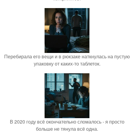
Перебирала его вещи и в рюкзаке наткнулась на пустую
упаковку от каких-то таблеток.
В 2020 году всё окончательно сломалось - я просто
больше не тянула всё одна.