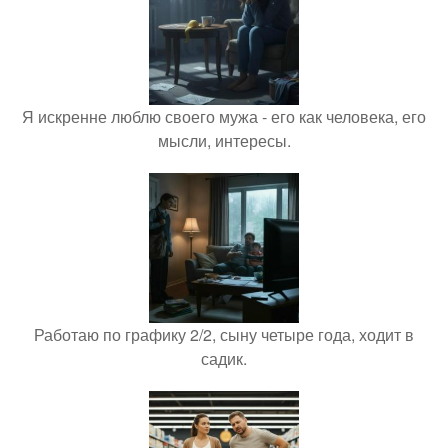
Я искренне люблю своего мужа - его как человека, его
мысли, интересы.
Работаю по графику 2/2, сыну четыре года, ходит в
садик.