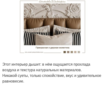
Этот интерьер дышит: в нём ощущается прохлада
воздуха и текстура натуральных материалов.
Никакой суеты, только спокойствие, вкус и удивительное
равновесие.