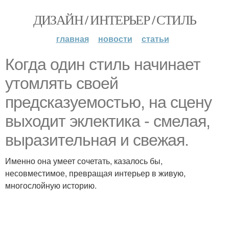
ДИЗАЙН / ИНТЕРЬЕР / СТИЛЬ
главная
новости
статьи
Когда один стиль начинает
утомлять своей
предсказуемостью, на сцену
выходит эклектика - смелая,
выразительная и свежая.
Именно она умеет сочетать, казалось бы,
несовместимое, превращая интерьер в живую,
многослойную историю.