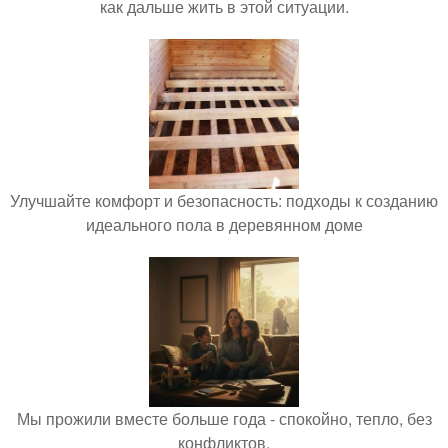
как дальше жить в этой ситуации.
Улучшайте комфорт и безопасность: подходы к созданию
идеального пола в деревянном доме
Мы прожили вместе больше года - спокойно, тепло, без
конфликтов.