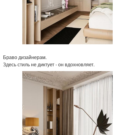
Браво дизайнерам.
Здесь стиль не диктует - он вдохновляет.