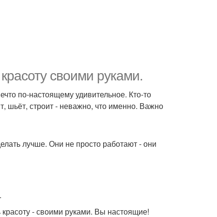
красоту своими руками.
нечто по-настоящему удивительное. Кто-то
т, шьёт, строит - неважно, что именно. Важно
елать лучше. Они не просто работают - они
.
ь красоту - своими руками. Вы настоящие!