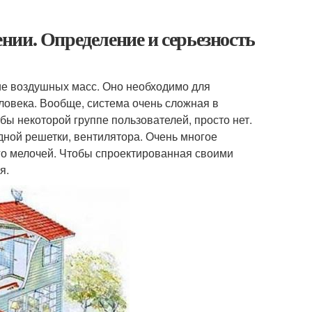
ии. Определение и серьезность
е воздушных масс. Оно необходимо для
ловека. Вообще, система очень сложная в
бы некоторой группе пользователей, просто нет.
ной решетки, вентилятора. Очень многое
го мелочей. Чтобы спроектированная своими
я.