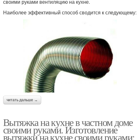
своими руками вентиляцию на кухне.
Наиболее эффективный способ сводится к следующему:
читать дальше →
Вытяжка на кухне в частном доме
своими руками. Изготовление
вытяжки на кухне своими руками: