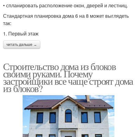
• спланировать расположение окон, дверей и лестниц.
Стандартная планировка дома 6 на 8 может выглядеть
так:
1. Первый этаж
читать дальше →
Строительство дома из блоков
своими руками. Почему
застройщики все чаще строят дома
из блоков?