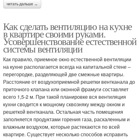
читать дальше →
Как сделать вентиляцию на кухне
в квартире своими руками.
Усовершенствование естественной
системы вентиляции
Как правило, приемное окно естественной вентиляции
на кухне располагается всегда на капитальной стене –
перегородке, разделяющей две смежные квартиры.
Расстояние от воздухоприемной решетки вентканала до
приточного клапана или оконной фрамуги составляет
всего 1,5-2 м. При такой планировке вся вентиляция
кухни сводится к мощному сквозняку между окном и
решеткой вентканала. Остальная часть помещения
заполняется продуктами горения газа, раскаленным и
влажным воздухом, которые растекаются по всей
квартире. Существует несколько способов исправить