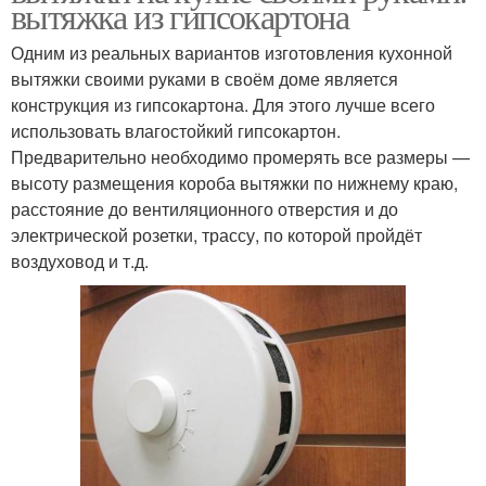
вытяжка из гипсокартона
Одним из реальных вариантов изготовления кухонной
вытяжки своими руками в своём доме является
конструкция из гипсокартона. Для этого лучше всего
использовать влагостойкий гипсокартон.
Предварительно необходимо промерять все размеры —
высоту размещения короба вытяжки по нижнему краю,
расстояние до вентиляционного отверстия и до
электрической розетки, трассу, по которой пройдёт
воздуховод и т.д.