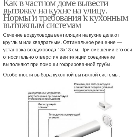
Как в частном доме вывести
вытяжку на кухне на улицу.
Нормы и требования к кухонным
вытяжным системам
Сечение воздуховода вентиляции на кухне делают
круглым или квадратным. Оптимальное решение —
установка воздуховода 13х13 см. При смещении его оси
относительно отверстия вентиляции соединение
выполняют при помощи гофрированной трубы.
Особенности выбора кухонной вытяжной системы: