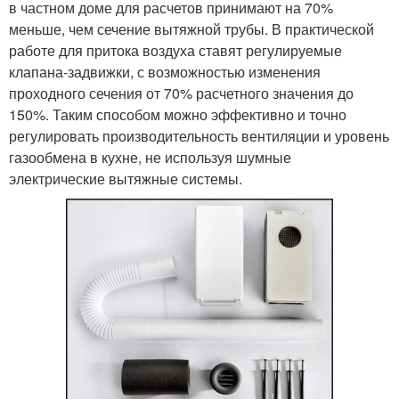
в частном доме для расчетов принимают на 70%
меньше, чем сечение вытяжной трубы. В практической
работе для притока воздуха ставят регулируемые
клапана-задвижки, с возможностью изменения
проходного сечения от 70% расчетного значения до
150%. Таким способом можно эффективно и точно
регулировать производительность вентиляции и уровень
газообмена в кухне, не используя шумные
электрические вытяжные системы.