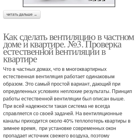
читать дальше →
Как сделать вентиляцию в частном
доме и квартире. №3. Проверка
естественной вентиляции в
квартире
Что в частных домах, что в многоквартирных
естественная вентиляция работает одинаковым
образом. Это самый простой вариант, дающий при
определенных условиях неплохие результаты. Принцип
работы естественной вентиляции был описан выше.
При всей надежности такая система не всегда
справляется со своей задачей. На вентиляционные
каналы приходится около 40% теплопотерь квартиры в
зимнее время, при установке современных окон
пропадает источник свежего воздуха, поэтому