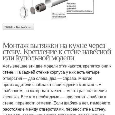
читать дальше →
Монтаж вытяжки на кухне через
стену. Крепление к стене навесной
или купольной модели
Хоть внешне эти две модели отличаются, крепятся они к
стене. На задней стенке корпуса у них есть четыре
отверстия — два слева, два — справа. Многие
производители снабжают свои изделия монтажным
шаблоном, на котором отмечены места расположения
крепежа. Все что необходимо — прислонить шаблон к
стене, перенести отметки. Если шаблона нет, измеряете
расстояние между отверстиями, переносите на стену.