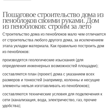
Пошаговое строительство дома из
пеноблоков своими руками. Дом
из пеноблоков: строим за лето
Строительство дома из пеноблоков мало чем отличается
от строительства любого другого дома, за исключением
этапа укладки материала. Как правильно построить дом
из пеноблоков:
производятся геологические изыскания (для
определения инженерных возможностей площадки);
составляется план (проект) дома с указанием всех
размеров и тонкостей (например, колонны и несущие
элементы нельзя изготавливать из пеноблоков);
составляются технические условия для подключения к
сети (канализация, вода, электричество, газ, прочие
удобства);