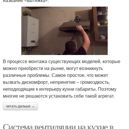
название «вытяжка».
В процессе монтажа существующих моделей, которые
можно приобрести на рынке, могут возникнуть
различные проблемы. Самое простое, что может
вызвать дискомфорт, непринятие – громоздкость,
неподходящие к интерьеру кухни габариты. Поэтому
многие не решаются установить себе такой агрегат.
читать дальше →
Система вентиляции на кухне в