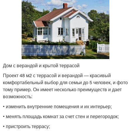
Дом с верандой и крытой террасой
Проект 48 м2 с террасой и верандой — красивый
комфортабельный выбор для семьи до 5 человек, и фото
тому пример. Он имеет несколько преимуществ и дает
возможность:
• изменить внутренние помещения и их интерьер;
• менять площадь комнат за счет стен и перегородок;
• пристроить террасу;