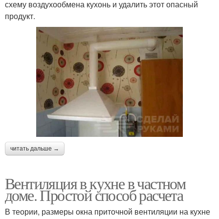
схему воздухообмена кухонь и удалить этот опасный
продукт.
читать дальше →
Вентиляция в кухне в частном
доме. Простой способ расчета
В теории, размеры окна приточной вентиляции на кухне