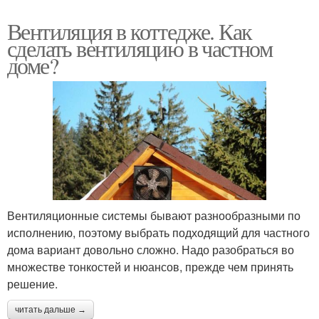
Вентиляция в коттедже. Как
сделать вентиляцию в частном
доме?
Вентиляционные системы бывают разнообразными по
исполнению, поэтому выбрать подходящий для частного
дома вариант довольно сложно. Надо разобраться во
множестве тонкостей и нюансов, прежде чем принять
решение.
читать дальше →