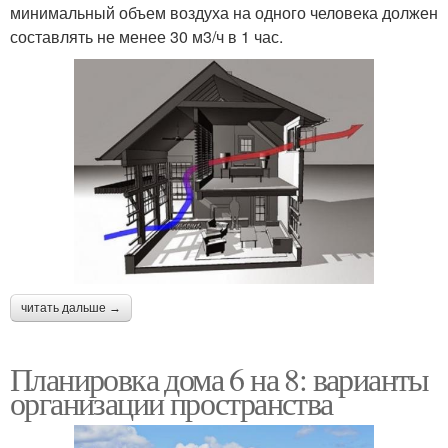
минимальный объем воздуха на одного человека должен
составлять не менее 30 м3/ч в 1 час.
читать дальше →
Планировка дома 6 на 8: варианты
организации пространства