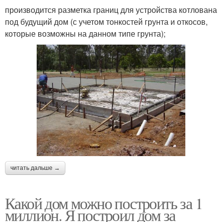
производится разметка границ для устройства котлована
под будущий дом (с учетом тонкостей грунта и откосов,
которые возможны на данном типе грунта);
читать дальше →
Какой дом можно построить за 1
миллион. Я построил дом за