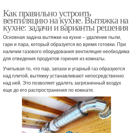
Как правильно устроить
вентиляцию на кухне. Вытяжка на
кухне: задачи и варианты решения
Основная задача вытяжки на кухне – удаление пыли,
гари и пара, который образуется во время готовки. При
наличии газового оборудования вентиляция необходима
для отведения продуктов горения из комнаты.
Учитывая то, что пар, запахи и угарный газ образуются
над плитой, вытяжку устанавливают непосредственно
над ней. Это позволяет удалять загрязненный воздух
еще до его распространения по комнате.