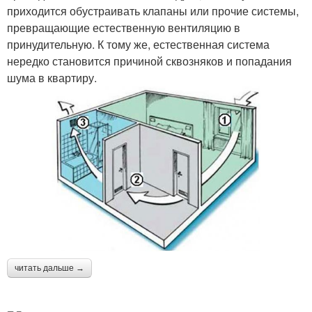
приходится обустраивать клапаны или прочие системы,
превращающие естественную вентиляцию в
принудительную. К тому же, естественная система
нередко становится причиной сквозняков и попадания
шума в квартиру.
читать дальше →