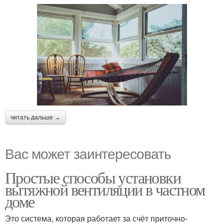
читать дальше →
Вас может заинтересовать
Простые способы установки
вытяжной вентиляции в частном
доме
Это система, которая работает за счёт приточно-