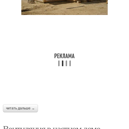
читать дальше →
Вентиляция в частном доме