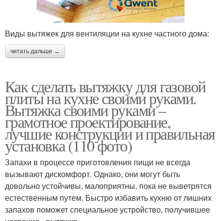
Виды вытяжек для вентиляции на кухне частного дома:
читать дальше →
Как сделать вытяжку для газовой
плиты на кухне своими руками.
Вытяжка своими руками –
грамотное проектирование,
лучшие конструкции и правильная
установка (110 фото)
Запахи в процессе приготовления пищи не всегда
вызывают дискомфорт. Однако, они могут быть
довольно устойчивы, малоприятны, пока не выветрятся
естественным путем. Быстро избавить кухню от лишних
запахов поможет специальное устройство, получившее