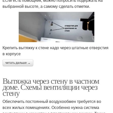
Если есть помощник, можно попросить подержать на
выбранной высоте, а самому сделать отметки.
Крепить вытяжку к стене надо через штатные отверстия
в корпусе
читать дальше →
Вытяжка через стену в частном
доме. Схемы вентиляции через
стену
Обеспечить постоянный воздухообмен требуется во
всех жилых помещениях. Особенно нужна система