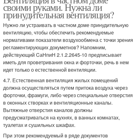
своими руками. Нужна ли
принудительная вентиляция?
Нужно ли устраивать в частном доме принудительную
вентиляцию, чтобы обеспечить рекомендуемые
нормативами показатели воздухообмена с точки зрения
регламентирующих докуметнов? Напомним,
действующий CаНпиН 2.1.2.2645-10 предписывает
иметь для проветривания окна и форточки, речь в нем
идет только о естественной вентиляции.
4.7. Естественная вентиляция жилых помещений
должна осуществляться путем притока воздуха через
форточки, фрамуги, либо через специальные отверстия
в оконных створках и вентиляционные каналы.
Вытяжные отверстия каналов должны
предусматриваться на кухнях, в ванных комнатах,
туалетах и сушильных шкафах.
При этом рекомендуемый в ряде документов