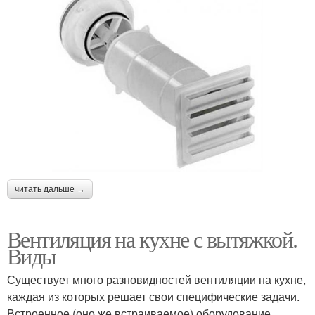
читать дальше →
Вентиляция на кухне с вытяжкой.
Виды
Существует много разновидностей вентиляции на кухне,
каждая из которых решает свои специфические задачи.
Встроенное (оно же встраиваемое) оборудование