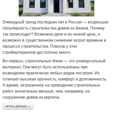
Очевидный тренд последних лет в России — возросшая
популярность строительства домов из блоков. Почему
так происходит? Возможно дело в их низкой цене, а
возможно в существенном снижении затрат времени в
процессе строительства. Плюсов у этих
стройматериалов достаточно много.
Во-первых, строительные блоки — это универсальный
материал. Они могут быть использованы при
возведении практически любых видов построек. Их
отличает высокая прочность, комфорт и долговечность.
А время, затраченное на проведение строительных
работ значительно меньше, чем, например, на
сооружение домов из кирпича.
читать дальше →