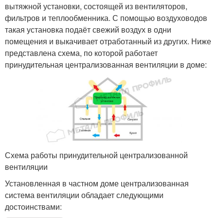
вытяжной установки, состоящей из вентиляторов,
фильтров и теплообменника. С помощью воздуховодов
такая установка подаёт свежий воздух в одни
помещения и выкачивает отработанный из других. Ниже
представлена схема, по которой работает
принудительная централизованная вентиляции в доме:
Схема работы принудительной централизованной
вентиляции
Установленная в частном доме централизованная
система вентиляции обладает следующими
достоинствами: