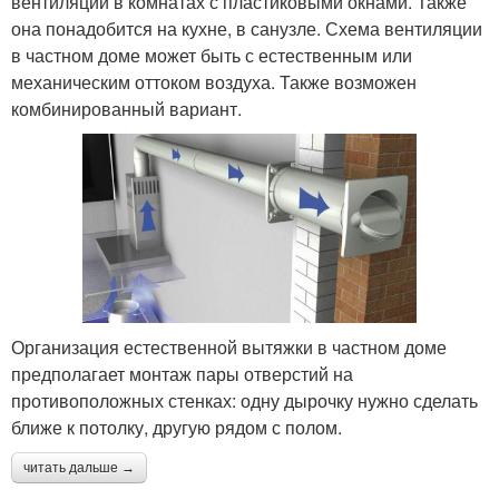
вентиляции в комнатах с пластиковыми окнами. Также
она понадобится на кухне, в санузле. Схема вентиляции
в частном доме может быть с естественным или
механическим оттоком воздуха. Также возможен
комбинированный вариант.
Организация естественной вытяжки в частном доме
предполагает монтаж пары отверстий на
противоположных стенках: одну дырочку нужно сделать
ближе к потолку, другую рядом с полом.
читать дальше →