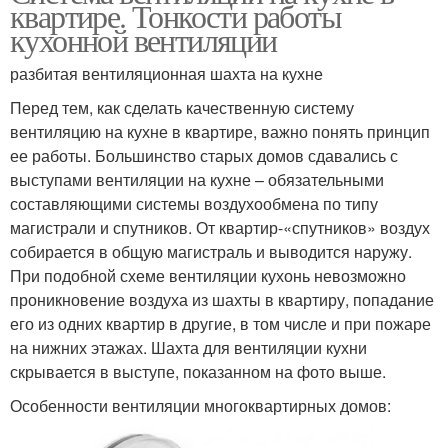
квартире. Тонкости работы
кухонной вентиляции
разбитая вентиляционная шахта на кухне
Перед тем, как сделать качественную систему
вентиляцию на кухне в квартире, важно понять принцип
ее работы. Большинство старых домов сдавались с
выступами вентиляции на кухне – обязательными
составляющими системы воздухообмена по типу
магистрали и спутников. От квартир-«спутников» воздух
собирается в общую магистраль и выводится наружу.
При подобной схеме вентиляции кухонь невозможно
проникновение воздуха из шахты в квартиру, попадание
его из одних квартир в другие, в том числе и при пожаре
на нижних этажах. Шахта для вентиляции кухни
скрывается в выступе, показанном на фото выше.
Особенности вентиляции многоквартирных домов: