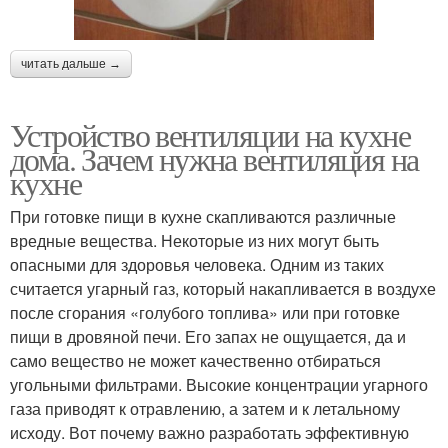
читать дальше →
Устройство вентиляции на кухне
дома. Зачем нужна вентиляция на
кухне
При готовке пищи в кухне скапливаются различные
вредные вещества. Некоторые из них могут быть
опасными для здоровья человека. Одним из таких
считается угарный газ, который накапливается в воздухе
после сгорания «голубого топлива» или при готовке
пищи в дровяной печи. Его запах не ощущается, да и
само вещество не может качественно отбираться
угольными фильтрами. Высокие концентрации угарного
газа приводят к отравлению, а затем и к летальному
исходу. Вот почему важно разработать эффективную