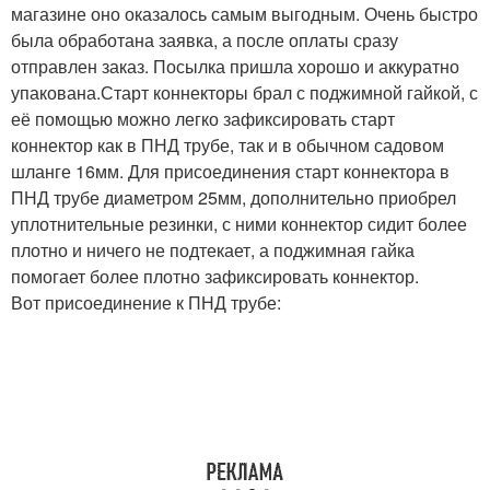
магазине оно оказалось самым выгодным. Очень быстро
была обработана заявка, а после оплаты сразу
отправлен заказ. Посылка пришла хорошо и аккуратно
упакована.Старт коннекторы брал с поджимной гайкой, с
её помощью можно легко зафиксировать старт
коннектор как в ПНД трубе, так и в обычном садовом
шланге 16мм. Для присоединения старт коннектора в
ПНД трубе диаметром 25мм, дополнительно приобрел
уплотнительные резинки, с ними коннектор сидит более
плотно и ничего не подтекает, а поджимная гайка
помогает более плотно зафиксировать коннектор.
Вот присоединение к ПНД трубе: