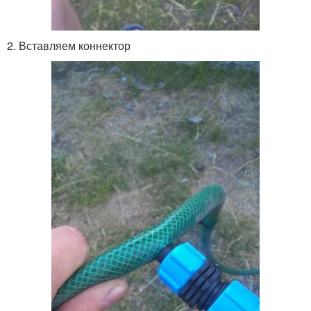
2. Вставляем коннектор