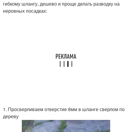
гибкому шлангу, дешево и проще делать разводку на
неровных посадках:
1. Просверливаем отверстие 8мм в шланге сверлом по
дереву