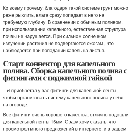
Ко всему прочему, благодаря такой системе грунт можно
реже рыхлить, влага сразу попадает в него на
требуемую глубину. В сравнении с обычным поливом,
при использовании капельного, естественная структура
почвы не нарушается. При сильном солнечном
излучении растения не подвергаются ожогам , что
наблюдается при попадании капель на листья.
Старт коннектор для капельного
полива. Сборка капельного полива с
фитингами с поджимной гайкой
Я приобретал у вас фитинги для капельной ленты,
чтобы организовать систему капельного полива у себя
на огороде.
Все фитинги очень хорошего качества, отлично подошли
для капельной ленты 16мм. Сразу хочу сказать, что
просмотрел много предложений в интернете, и в вашем