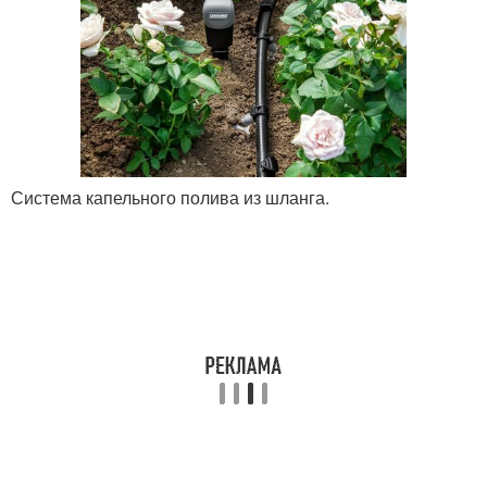
Система капельного полива из шланга.