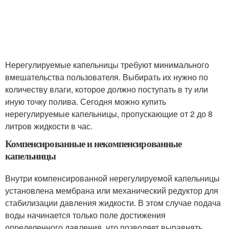
Нерегулируемые капельницы требуют минимального
вмешательства пользователя. Выбирать их нужно по
количеству влаги, которое должно поступать в ту или
иную точку полива. Сегодня можно купить
нерегулируемые капельницы, пропускающие от 2 до 8
литров жидкости в час.
Компенсированные и некомпенсированные
капельницы
Внутри компенсированной нерегулируемой капельницы
установлена мембрана или механический редуктор для
стабилизации давления жидкости. В этом случае подача
воды начинается только поле достижения
определенного давления, что позволяет выравнять