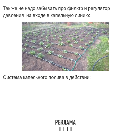
Так же не надо забывать про фильтр и регулятор
давления на входе в капельную линию:
Система капельного полива в действии: