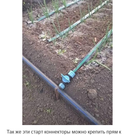
Так же эти старт коннекторы можно крепить прям к