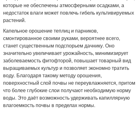
которые не обеспечены атмосферными осадками, а
недостаток влаги может повлечь гибель культивируемых
растений.
Капельное орошение теплиц и парников,
смонтированное своими руками, вероятнее всего,
станет существенным подспорьем дачнику. Оно
значительно увеличивает урожайность, минимизирует
заболеваемость фитофторой, повышает товарный вид
выращиваемых культур и позволяет экономно тратить
воду. Благодаря такому методу орошения,
поверхностный слой почвы не переувлажняется, притом
что более глубокие слои получают необходимую норму
воды. Это даёт возможность удерживать капиллярную
влагоемкость почвы в пределах нормы.