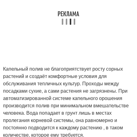
Капельный полив не благоприятствует росту сорных
растений и создаёт комфортные условия для
обслуживания тепличных культур. Проходы между
посадками сухие, а сами растения не загрязнены. При
автоматизированной системе капельного орошения
производится полив при минимальном вмешательстве
человека. Вода попадает в грунт лишь в местах
пролегания корневой системы, она равномерно и
постоянно подводится к каждому растению , в таком
количестве, которое ему требуется.