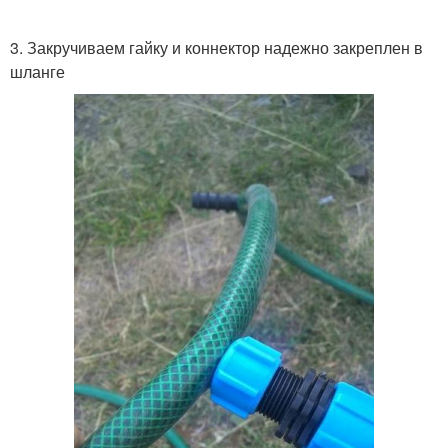
3. Закручиваем гайку и коннектор надежно закреплен в
шланге