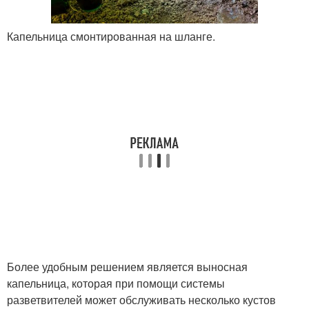
Капельница смонтированная на шланге.
Более удобным решением является выносная
капельница, которая при помощи системы
разветвителей может обслуживать несколько кустов