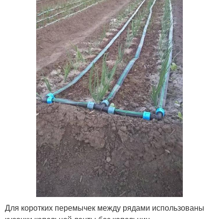
Для коротких перемычек между рядами использованы