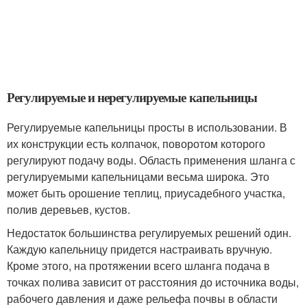
Регулируемые и нерегулируемые капельницы
Регулируемые капельницы просты в использовании. В
их конструкции есть колпачок, поворотом которого
регулируют подачу воды. Область применения шланга с
регулируемыми капельницами весьма широка. Это
может быть орошение теплиц, приусадебного участка,
полив деревьев, кустов.
Недостаток большинства регулируемых решений один.
Каждую капельницу придется настраивать вручную.
Кроме этого, на протяжении всего шланга подача в
точках полива зависит от расстояния до источника воды,
рабочего давления и даже рельефа почвы в области