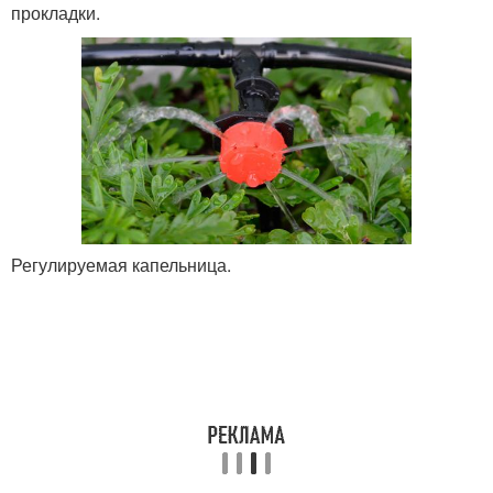
прокладки.
Регулируемая капельница.