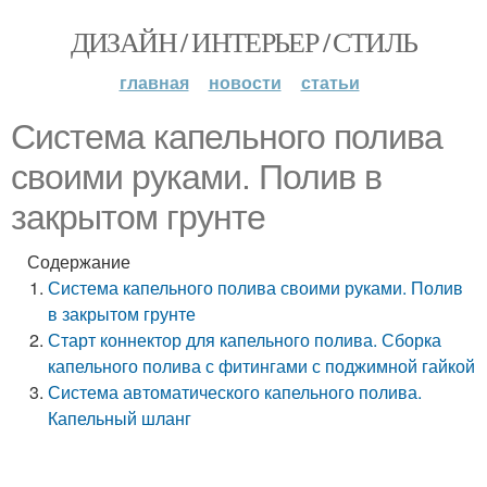
ДИЗАЙН / ИНТЕРЬЕР / СТИЛЬ
главная
новости
статьи
Система капельного полива
своими руками. Полив в
закрытом грунте
Содержание
Система капельного полива своими руками. Полив
в закрытом грунте
Старт коннектор для капельного полива. Сборка
капельного полива с фитингами с поджимной гайкой
Система автоматического капельного полива.
Капельный шланг