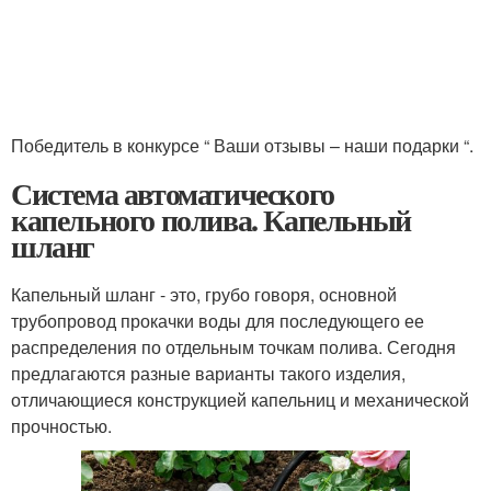
Победитель в конкурсе “ Ваши отзывы – наши подарки “.
Система автоматического
капельного полива. Капельный
шланг
Капельный шланг - это, грубо говоря, основной
трубопровод прокачки воды для последующего ее
распределения по отдельным точкам полива. Сегодня
предлагаются разные варианты такого изделия,
отличающиеся конструкцией капельниц и механической
прочностью.