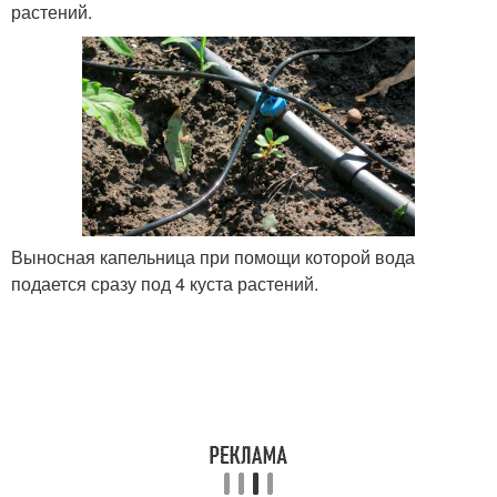
растений.
Выносная капельница при помощи которой вода
подается сразу под 4 куста растений.