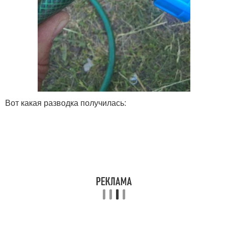
Вот какая разводка получилась: