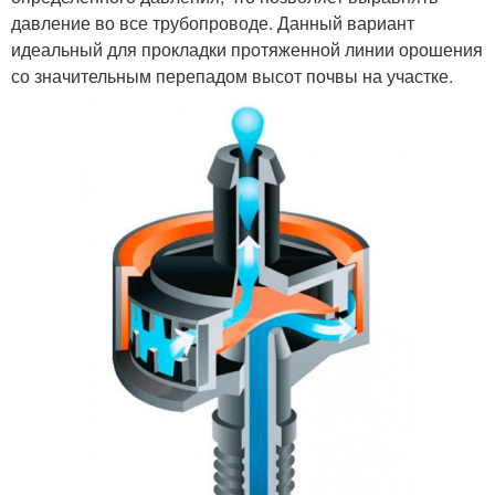
давление во все трубопроводе. Данный вариант
идеальный для прокладки протяженной линии орошения
со значительным перепадом высот почвы на участке.