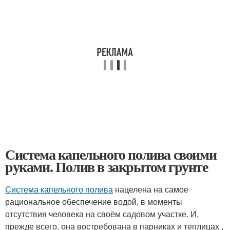
Система капельного полива своими
руками. Полив в закрытом грунте
Система капельного полива
нацелена на самое
рациональное обеспечение водой, в моменты
отсутствия человека на своём садовом участке. И,
прежде всего, она востребована в парниках и теплицах ,