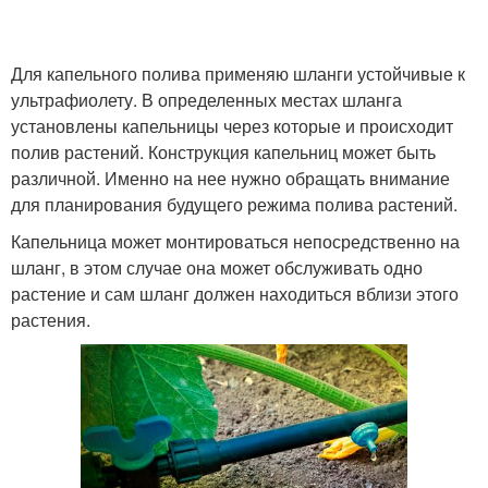
Для капельного полива применяю шланги устойчивые к
ультрафиолету. В определенных местах шланга
установлены капельницы через которые и происходит
полив растений. Конструкция капельниц может быть
различной. Именно на нее нужно обращать внимание
для планирования будущего режима полива растений.
Капельница может монтироваться непосредственно на
шланг, в этом случае она может обслуживать одно
растение и сам шланг должен находиться вблизи этого
растения.