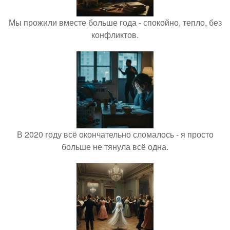
Мы прожили вместе больше года - спокойно, тепло, без
конфликтов.
В 2020 году всё окончательно сломалось - я просто
больше не тянула всё одна.