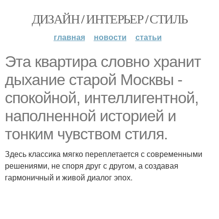
ДИЗАЙН / ИНТЕРЬЕР / СТИЛЬ
главная
новости
статьи
Эта квартира словно хранит
дыхание старой Москвы -
спокойной, интеллигентной,
наполненной историей и
тонким чувством стиля.
Здесь классика мягко переплетается с современными
решениями, не споря друг с другом, а создавая
гармоничный и живой диалог эпох.