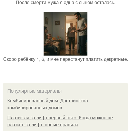
После смерти мужа я одна с сыном осталась.
Скоро ребёнку 1, 6, и мне перестанут платить декретные.
Популярные материалы
Комбинированный дом. Достоинства
комбинированных домов
Платит ли за лифт первый этаж. Когда можно не
платить за лифт: новые правила