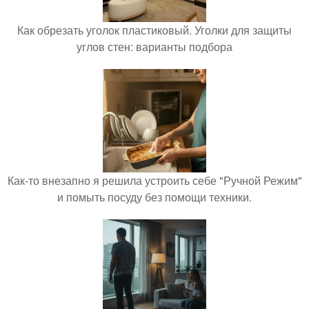
Как обрезать уголок пластиковый. Уголки для защиты
углов стен: варианты подбора
Как-то внезапно я решила устроить себе "Ручной Режим"
и помыть посуду без помощи техники.