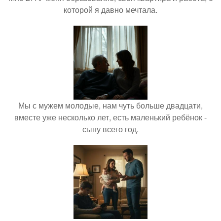
которой я давно мечтала.
Мы с мужем молодые, нам чуть больше двадцати,
вместе уже несколько лет, есть маленький ребёнок -
сыну всего год.