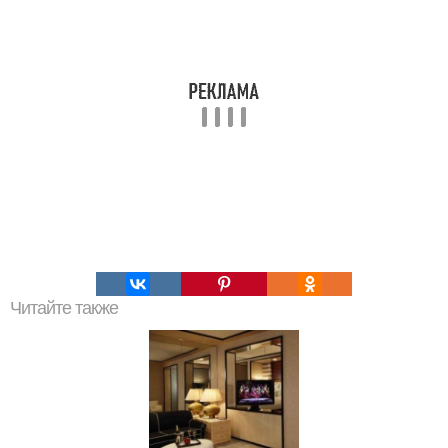
Читайте также