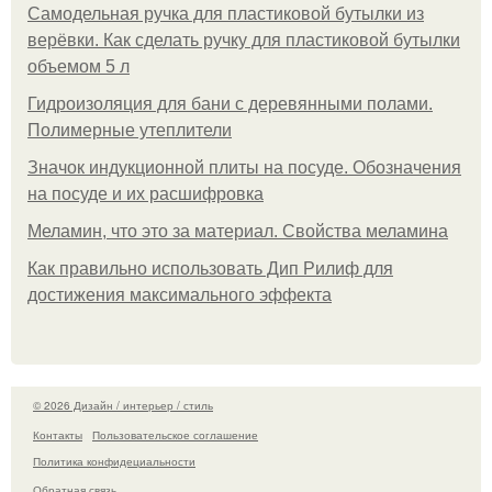
Самодельная ручка для пластиковой бутылки из
верёвки. Как сделать ручку для пластиковой бутылки
объемом 5 л
Гидроизоляция для бани с деревянными полами.
Полимерные утеплители
Значок индукционной плиты на посуде. Обозначения
на посуде и их расшифровка
Меламин, что это за материал. Свойства меламина
Как правильно использовать Дип Рилиф для
достижения максимального эффекта
© 2026 Дизайн / интерьер / стиль
Контакты
Пользовательское соглашение
Политика конфидециальности
Обратная связь