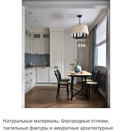
Натуральные материалы, благородные оттенки,
тактильные фактуры и аккуратные архитектурные