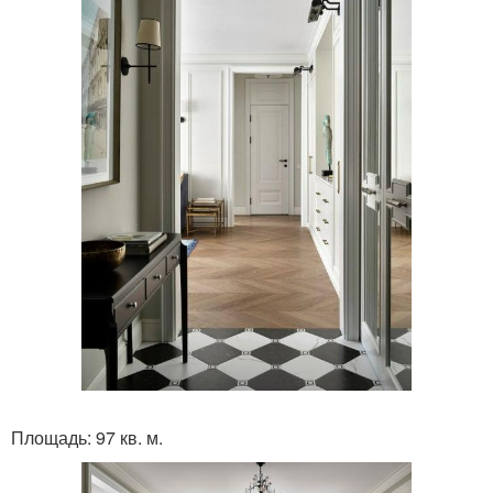
Площадь: 97 кв. м.