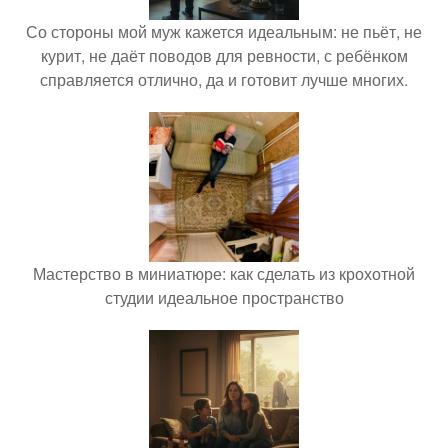
Со стороны мой муж кажется идеальным: не пьёт, не
курит, не даёт поводов для ревности, с ребёнком
справляется отлично, да и готовит лучше многих.
Мастерство в миниатюре: как сделать из крохотной
студии идеальное пространство