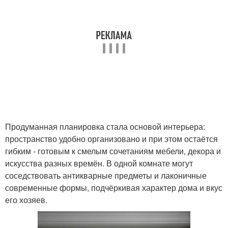
Продуманная планировка стала основой интерьера:
пространство удобно организовано и при этом остаётся
гибким - готовым к смелым сочетаниям мебели, декора и
искусства разных времён. В одной комнате могут
соседствовать антикварные предметы и лаконичные
современные формы, подчёркивая характер дома и вкус
его хозяев.