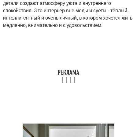
детали создают атмосферу уюта и внутреннего
спокойствия. Это интерьер вне моды и суеты - тёплый,
интеллигентный и очень личный, в котором хочется жить
медленно, внимательно и с удовольствием.