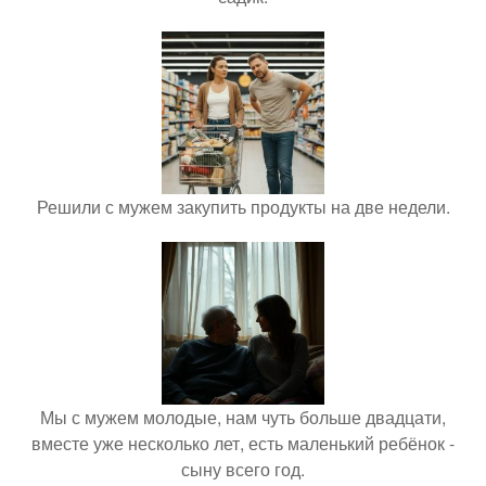
Решили с мужем закупить продукты на две недели.
Мы с мужем молодые, нам чуть больше двадцати,
вместе уже несколько лет, есть маленький ребёнок -
сыну всего год.