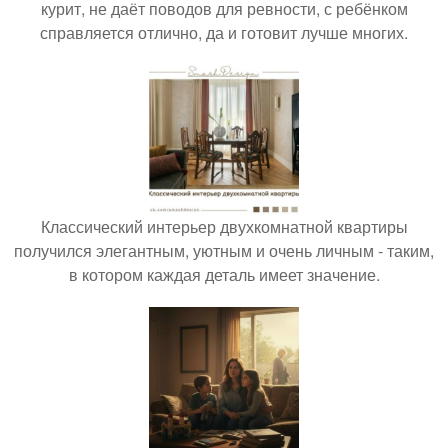
курит, не даёт поводов для ревности, с ребёнком
справляется отлично, да и готовит лучше многих.
Классический интерьер двухкомнатной квартиры
получился элегантным, уютным и очень личным - таким,
в котором каждая деталь имеет значение.