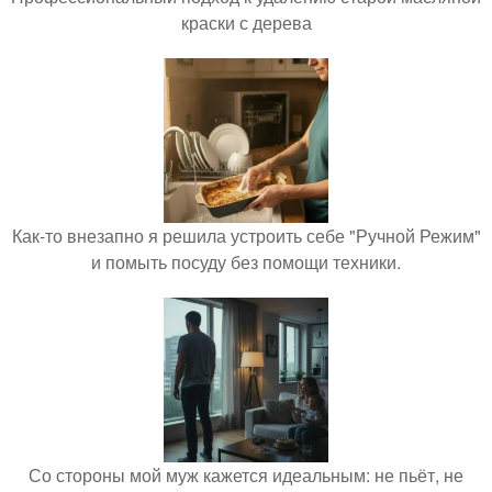
краски с дерева
Как-то внезапно я решила устроить себе "Ручной Режим"
и помыть посуду без помощи техники.
Со стороны мой муж кажется идеальным: не пьёт, не