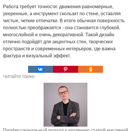
Работа требует точности: движения равномерные,
уверенные, а инструмент скользит по стене, оставляя
чистые, четкие отпечатки. В итоге обычная поверхность
полностью преображается - она становится глубокой,
многослойной и очень декоративной. Такой дизайн
отлично подойдёт для акцентных стен, творческих
пространств и современных интерьеров, где важна
фактура и визуальный эффект.
Читайте также
Профессиональный подход к удалению старой масляной