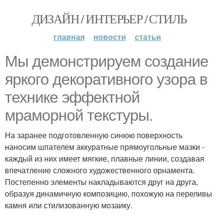
ДИЗАЙН / ИНТЕРЬЕР / СТИЛЬ
главная
новости
статьи
Мы демонстрируем создание
яркого декоративного узора в
технике эффектной
мраморной текстуры.
На заранее подготовленную синюю поверхность
наносим шпателем аккуратные прямоугольные мазки -
каждый из них имеет мягкие, плавные линии, создавая
впечатление сложного художественного орнамента.
Постепенно элементы накладываются друг на друга,
образуя динамичную композицию, похожую на переливы
камня или стилизованную мозаику.