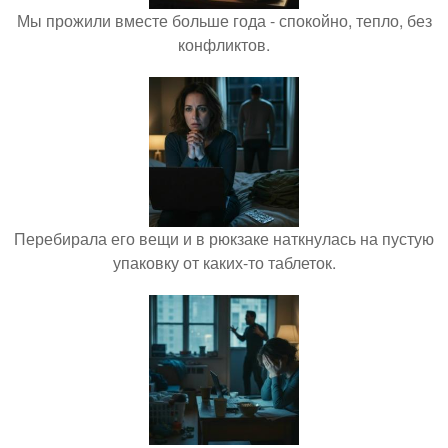
Мы прожили вместе больше года - спокойно, тепло, без
конфликтов.
Перебирала его вещи и в рюкзаке наткнулась на пустую
упаковку от каких-то таблеток.