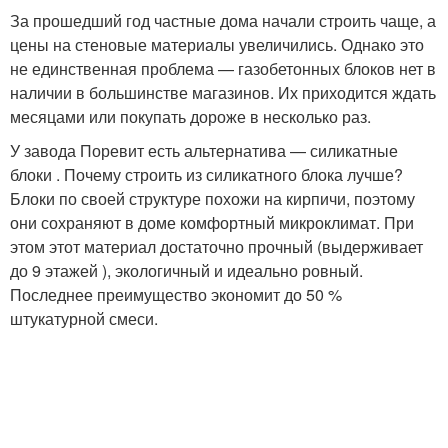
За прошедший год частные дома начали строить чаще, а
цены на стеновые материалы увеличились. Однако это
не единственная проблема — газобетонных блоков нет в
наличии в большинстве магазинов. Их приходится ждать
месяцами или покупать дороже в несколько раз.
У завода Поревит есть альтернатива — силикатные
блоки . Почему строить из силикатного блока лучше?
Блоки по своей структуре похожи на кирпичи, поэтому
они сохраняют в доме комфортный микроклимат. При
этом этот материал достаточно прочный (выдерживает
до 9 этажей ), экологичный и идеально ровный.
Последнее преимущество экономит до 50 %
штукатурной смеси.