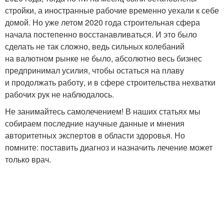
стройки, а иностранные рабочие временно уехали к себе
домой. Но уже летом 2020 года строительная сфера
начала постепенно восстанавливаться. И это было
сделать не так сложно, ведь сильных колебаний
на валютном рынке не было, абсолютно весь бизнес
предпринимал усилия, чтобы остаться на плаву
и продолжать работу, и в сфере строительства нехватки
рабочих рук не наблюдалось.
Не занимайтесь самолечением! В наших статьях мы
собираем последние научные данные и мнения
авторитетных экспертов в области здоровья. Но
помните: поставить диагноз и назначить лечение может
только врач.