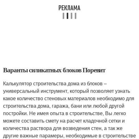
Варанты силикатных блоков Поревит
Калькулятор строительства дома из блоков –
универсальный инструмент, который позволяет узнать
какое количество стеновых материалов необходимо для
строительства дома, гаража, бани или любой другой
постройки. Не имея опыта в строительстве, Вы легко
можете составить смету на расчет кладочной сетки и
количества раствора для возведения стен, а так же
другие важные парамеры, необходимые в строительстве