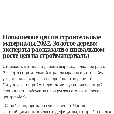
Повышение цен на строительные
материалы 2022. Золотое дерево:
эксперты рассказали о шквальном
росте цен на стройматериалы
Стоимость металла и дерева выросла в два-три раза.
Эксперты строительной отрасли мрачно шутят: сейчас
уже появилась присказка про "золотое дерево".
Ситуацию со стройматериалами в условиях санкций
специалисты обсудили на «круглом столе» в пресс-
центре «МК».
- Стройка подорожала существенно. Частные
застройщики столкнулись с дефицитом, который начался