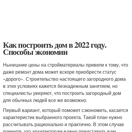
Как построить дом в 2022 году.
Способы экономии
Нынешние цены на стройматериалы привели к тому, что
даже ремонт дома может вскоре приобрести статус
«дорого». Строительство настоящего загородного дома
в этих условиях кажется безнадежным занятием, но
специалисты уверяют, что построить загородный дом
для обычных людей все же возможно.
Первый вариант, который поможет сэкономить, касается
характеристик выбранного проекта. Такой план нужно
рассчитывать рационально и практично. В этом случае
помните, что архитекторам важно представить вам