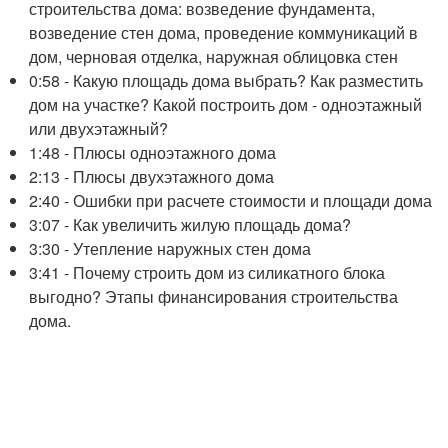
строительства дома: возведение фундамента,
возведение стен дома, проведение коммуникаций в
дом, черновая отделка, наружная облицовка стен
0:58 - Какую площадь дома выбрать? Как разместить
дом на участке? Какой построить дом - одноэтажный
или двухэтажный?
1:48 - Плюсы одноэтажного дома
2:13 - Плюсы двухэтажного дома
2:40 - Ошибки при расчете стоимости и площади дома
3:07 - Как увеличить жилую площадь дома?
3:30 - Утепление наружных стен дома
3:41 - Почему строить дом из силикатного блока
выгодно? Этапы финансирования строительства
дома.