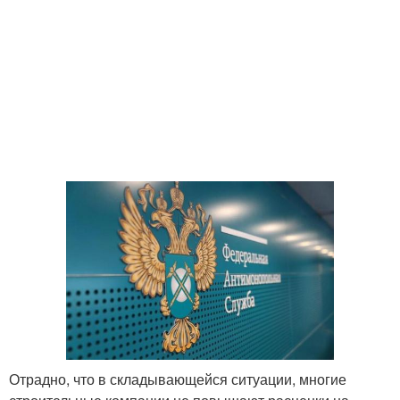
Отрадно, что в складывающейся ситуации, многие