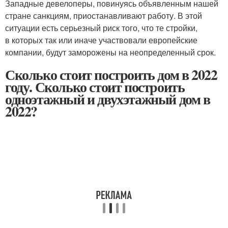
Западные девелоперы, повинуясь объявленным нашей
стране санкциям, приостанавливают работу. В этой
ситуации есть серьезный риск того, что те стройки,
в которых так или иначе участвовали европейские
компании, будут заморожены на неопределенный срок.
Сколько стоит построить дом в 2022
году. Сколько стоит построить
одноэтажный и двухэтажный дом в
2022?