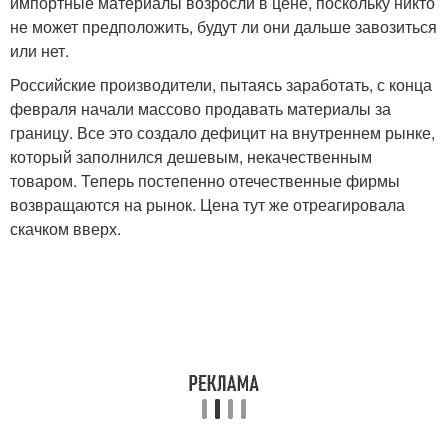
импортные материалы возросли в цене, поскольку никто
не может предположить, будут ли они дальше завозиться
или нет.
Российские производители, пытаясь заработать, с конца
февраля начали массово продавать материалы за
границу. Все это создало дефицит на внутреннем рынке,
который заполнился дешевым, некачественным
товаром. Теперь постепенно отечественные фирмы
возвращаются на рынок. Цена тут же отреагировала
скачком вверх.