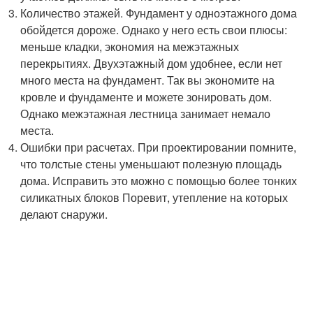
Количество этажей. Фундамент у одноэтажного дома
обойдется дороже. Однако у него есть свои плюсы:
меньше кладки, экономия на межэтажных
перекрытиях. Двухэтажный дом удобнее, если нет
много места на фундамент. Так вы экономите на
кровле и фундаменте и можете зонировать дом.
Однако межэтажная лестница занимает немало
места.
Ошибки при расчетах. При проектировании помните,
что толстые стены уменьшают полезную площадь
дома. Исправить это можно с помощью более тонких
силикатных блоков Поревит, утепление на которых
делают снаружи.