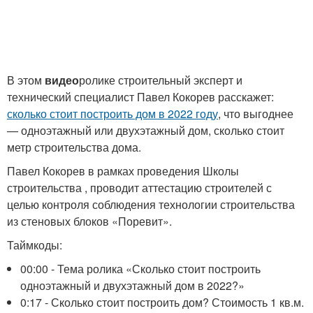
В этом
видео
ролике строительный эксперт и
технический специалист Павел Кокорев расскажет:
сколько стоит построить дом в 2022 году
, что выгоднее
— одноэтажный или двухэтажный дом, сколько стоит
метр строительства дома.
Павел Кокорев в рамках проведения Школы
строительства , проводит аттестацию строителей с
целью контроля соблюдения технологии строительства
из стеновых блоков «Поревит».
Таймкоды:
00:00 - Тема ролика «Сколько стоит построить
одноэтажный и двухэтажный дом в 2022?»
0:17 - Сколько стоит построить дом? Стоимость 1 кв.м.