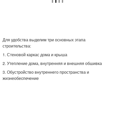
Для удобства выделим три основных этапа
строительства:
1. Стеновой каркас дома и крыша
2. Утепление дома, внутренняя и внешняя обшивка
3. Обустройство внутреннего пространства и
жизнеобеcпечение