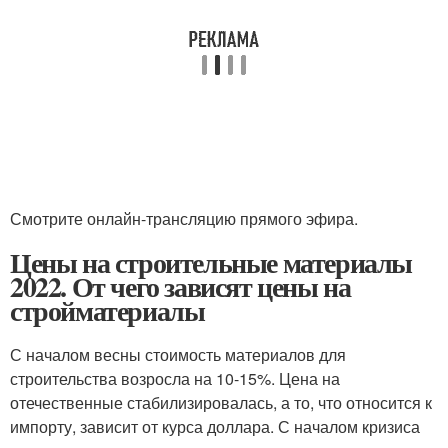
Смотрите онлайн-трансляцию прямого эфира.
Цены на строительные материалы
2022. От чего зависят цены на
стройматериалы
С началом весны стоимость материалов для
строительства возросла на 10-15%. Цена на
отечественные стабилизировалась, а то, что относится к
импорту, зависит от курса доллара. С началом кризиса