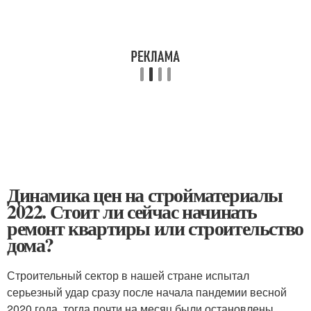
Динамика цен на стройматериалы
2022. Стоит ли сейчас начинать
ремонт квартиры или строительство
дома?
Строительный сектор в нашей стране испытал
серьезный удар сразу после начала пандемии весной
2020 года, тогда почти на месяц были остановлены