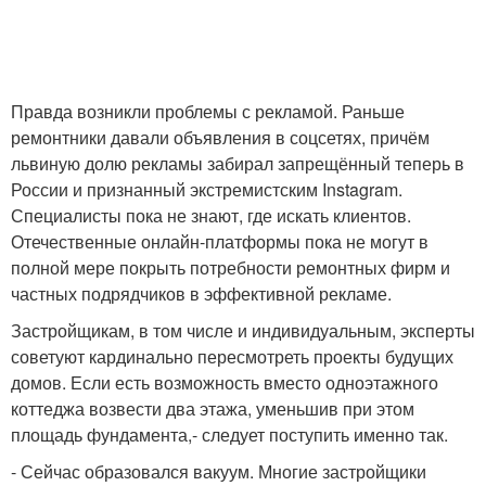
Правда возникли проблемы с рекламой. Раньше
ремонтники давали объявления в соцсетях, причём
львиную долю рекламы забирал запрещённый теперь в
России и признанный экстремистским Instagram.
Специалисты пока не знают, где искать клиентов.
Отечественные онлайн-платформы пока не могут в
полной мере покрыть потребности ремонтных фирм и
частных подрядчиков в эффективной рекламе.
Застройщикам, в том числе и индивидуальным, эксперты
советуют кардинально пересмотреть проекты будущих
домов. Если есть возможность вместо одноэтажного
коттеджа возвести два этажа, уменьшив при этом
площадь фундамента,- следует поступить именно так.
- Сейчас образовался вакуум. Многие застройщики