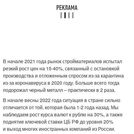
В начале 2021 года рынок стройматериалов испытал
резкий рост цен на 15-40%, связанный с остановкой
производства и отложенным спросом из-за карантина
из-за коронавируса в 2020 году. Больше всего тогда
подорожал черный металл – практически в 2 раза.
В начале весны 2022 года ситуация в стране сильно
отличается от той, которая была 1-2 года назад. Мы
наблюдаем рост курса валют к рублю на 30%, а также
поднятие ключевой ставки ЦБ РФ до уровня 20%
и выход многих иностранных компаний из России.