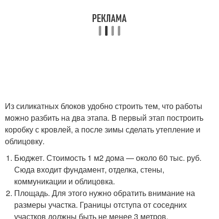
Из силикатных блоков удобно строить тем, что работы
можно разбить на два этапа. В первый этап построить
коробку с кровлей, а после зимы сделать утепление и
облицовку.
Бюджет. Стоимость 1 м2 дома — около 60 тыс. руб.
Сюда входит фундамент, отделка, стены,
коммуникации и облицовка.
Площадь. Для этого нужно обратить внимание на
размеры участка. Границы отступа от соседних
участков должны быть не менее 3 метров.