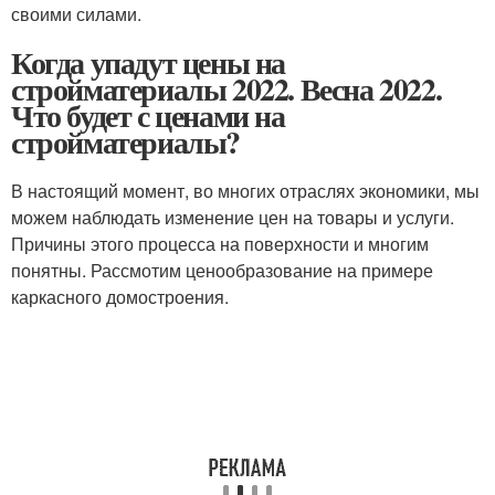
своими силами.
Когда упадут цены на
стройматериалы 2022. Весна 2022.
Что будет с ценами на
стройматериалы?
В настоящий момент, во многих отраслях экономики, мы
можем наблюдать изменение цен на товары и услуги.
Причины этого процесса на поверхности и многим
понятны. Рассмотим ценообразование на примере
каркасного домостроения.