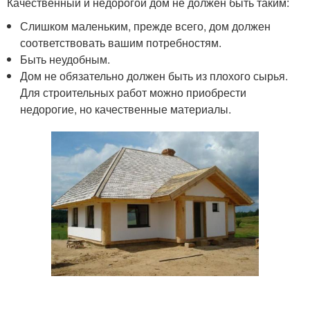
Качественный и недорогой дом не должен быть таким:
Слишком маленьким, прежде всего, дом должен
соответствовать вашим потребностям.
Быть неудобным.
Дом не обязательно должен быть из плохого сырья.
Для строительных работ можно приобрести
недорогие, но качественные материалы.