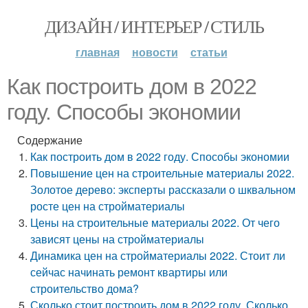
ДИЗАЙН / ИНТЕРЬЕР / СТИЛЬ
главная
новости
статьи
Как построить дом в 2022
году. Способы экономии
Содержание
Как построить дом в 2022 году. Способы экономии
Повышение цен на строительные материалы 2022.
Золотое дерево: эксперты рассказали о шквальном
росте цен на стройматериалы
Цены на строительные материалы 2022. От чего
зависят цены на стройматериалы
Динамика цен на стройматериалы 2022. Стоит ли
сейчас начинать ремонт квартиры или
строительство дома?
Сколько стоит построить дом в 2022 году. Сколько