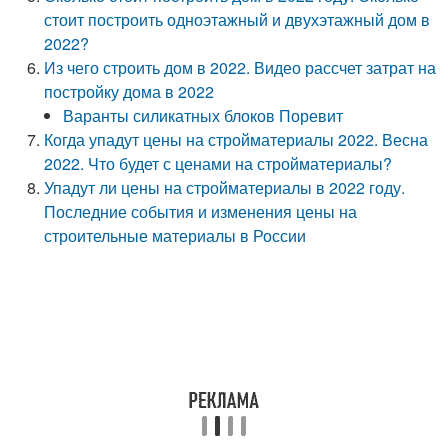
стоит построить одноэтажный и двухэтажный дом в
2022?
Из чего строить дом в 2022. Видео рассчет затрат на
постройку дома в 2022
Варанты силикатных блоков Поревит
Когда упадут цены на стройматериалы 2022. Весна
2022. Что будет с ценами на стройматериалы?
Упадут ли цены на стройматериалы в 2022 году.
Последние события и изменения цены на
строительные материалы в России