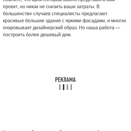
проект, но никак не снизить ваши затраты. В
большинстве случаев специалисты предлагают
красивые большие здания с яркими фасадами, и многих
очаровывает дизайнерский образ. Но наша работа —
построить более дешевый дом.