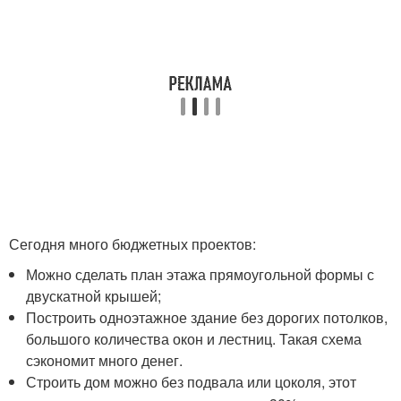
Сегодня много бюджетных проектов:
Можно сделать план этажа прямоугольной формы с
двускатной крышей;
Построить одноэтажное здание без дорогих потолков,
большого количества окон и лестниц. Такая схема
сэкономит много денег.
Строить дом можно без подвала или цоколя, этот