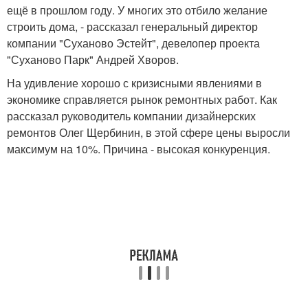
ещё в прошлом году. У многих это отбило желание
строить дома, - рассказал генеральный директор
компании "Суханово Эстейт", девелопер проекта
"Суханово Парк" Андрей Хворов.
На удивление хорошо с кризисными явлениями в
экономике справляется рынок ремонтных работ. Как
рассказал руководитель компании дизайнерских
ремонтов Олег Щербинин, в этой сфере цены выросли
максимум на 10%. Причина - высокая конкуренция.