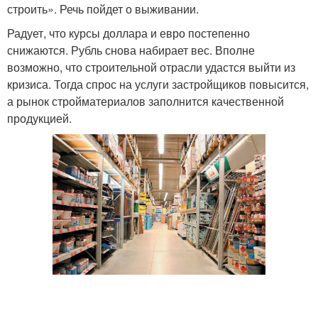
строить». Речь пойдет о выживании.
Радует, что курсы доллара и евро постепенно
снижаются. Рубль снова набирает вес. Вполне
возможно, что строительной отрасли удастся выйти из
кризиса. Тогда спрос на услуги застройщиков повысится,
а рынок стройматериалов заполнится качественной
продукцией.