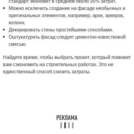
стандарт экономит в среднем около 30% затрат.
Можно исключить создание на фасаде необычных и
оригинальных элементов, например, арок, эркеров,
колонн.
Декорировать стены простейшими способами.
Оштукатурить фасад следует цементно-известковой
смесью.
Найдите время, чтобы выбрать проект, который поможет
вам сэкономить на строительных работах. Это не
единственный способ снизить затраты.