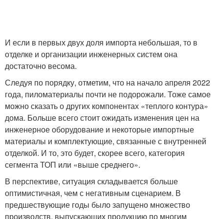
И если в первых двух доля импорта небольшая, то в
отделке и организации инженерных систем она
достаточно весома.
Следуя по порядку, отметим, что на начало апреля 2022
года, пиломатериалы почти не подорожали. Тоже самое
можно сказать о других компонентах «теплого контура»
дома. Больше всего стоит ожидать изменения цен на
инженерное оборудование и некоторые импортные
материалы и комплектующие, связанные с внутренней
отделкой. И то, это будет, скорее всего, категория
сегмента ТОП или «выше среднего».
В перспективе, ситуация складывается больше
оптимистичная, чем с негативным сценарием. В
предшествующие годы было запущено множество
производств, выпускающих продукцию по многим