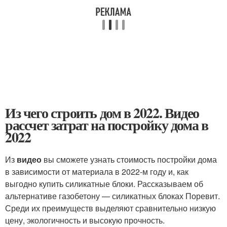
Из чего строить дом в 2022. Видео
рассчет затрат на постройку дома в
2022
Из
видео
вы сможете узнать стоимость постройки дома
в зависимости от материала в 2022-м году и, как
выгодно купить силикатные блоки. Рассказываем об
альтернативе газобетону — силикатных блоках Поревит.
Среди их преимуществ выделяют сравнительно низкую
цену, экологичность и высокую прочность.