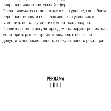
направлениям строительной сферы.
Предпринимательство находится на уровне, способном
переориентироваться в сложившихся условиях и
заместить поставку многих импортных товаров.
Правительство и регуляторы демонстрируют решимость
мониторить рынок стройматериалов, с целью не
допустить необоснованного, спекулятивного роста цен.