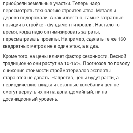
приобрели земельные участки. Теперь надо
пересмотреть технологию строительства. Металл и
дерево подорожали. А как известно, самые затратные
позиции в стройке - фундамент и кровля. Настало то
время, когда надо оптимизировать затраты,
пересматривать проекты. Например, сделать те же 160
квадратных метров не в один этаж, а в два.
Кроме того, на цены влияет фактор сезонности. Весной
традиционно они растут на 10-15%. Прогнозов по поводу
снижения стоимости стройматериалов эксперты
стараются не давать. Напротив, цены будут расти, а
периодические скидки и сезонные колебания цен не
смогут вернуть их ни на допандемийный, ни на
досанкционный уровень.