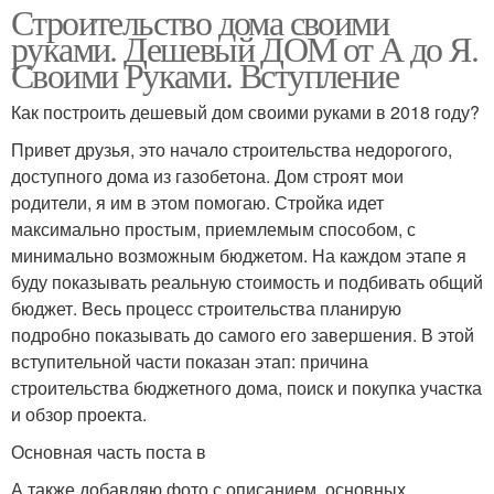
Строительство дома своими
руками. Дешевый ДОМ от А до Я.
Своими Руками. Вступление
Как построить дешевый дом своими руками в 2018 году?
Привет друзья, это начало строительства недорогого,
доступного дома из газобетона. Дом строят мои
родители, я им в этом помогаю. Стройка идет
максимально простым, приемлемым способом, с
минимально возможным бюджетом. На каждом этапе я
буду показывать реальную стоимость и подбивать общий
бюджет. Весь процесс строительства планирую
подробно показывать до самого его завершения. В этой
вступительной части показан этап: причина
строительства бюджетного дома, поиск и покупка участка
и обзор проекта.
Основная часть поста в
А также добавляю фото с описанием, основных