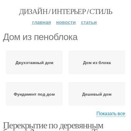
ДИЗАЙН / ИНТЕРЬЕР / СТИЛЬ
главная
новости
статьи
Дом из пеноблока
Двухэтажный дом
Дом из блока
Фундамент под дом
Дешевый дом
Показать все
Перекрытие по деревянным
Комбинированный дом