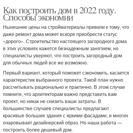
Как построить дом в 2022 году.
Способы экономии
Нынешние цены на стройматериалы привели к тому, что
даже ремонт дома может вскоре приобрести статус
«дорого». Строительство настоящего загородного дома
в этих условиях кажется безнадежным занятием, но
специалисты уверяют, что построить загородный дом
для обычных людей все же возможно.
Первый вариант, который поможет сэкономить, касается
характеристик выбранного проекта. Такой план нужно
рассчитывать рационально и практично. В этом случае
помните, что архитекторам важно представить вам
проект, но никак не снизить ваши затраты. В
большинстве случаев специалисты предлагают
красивые большие здания с яркими фасадами, и многих
очаровывает дизайнерский образ. Но наша работа —
построить более дешевый дом.