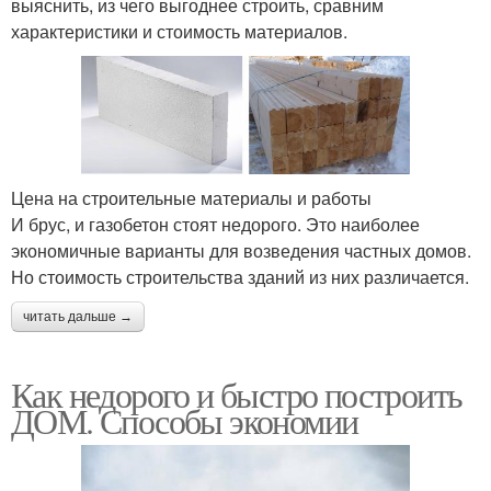
выяснить, из чего выгоднее строить, сравним
характеристики и стоимость материалов.
Цена на строительные материалы и работы
И брус, и газобетон стоят недорого. Это наиболее
экономичные варианты для возведения частных домов.
Но стоимость строительства зданий из них различается.
читать дальше →
Как недорого и быстро построить
ДОМ. Способы экономии