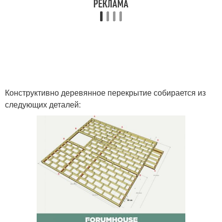
Конструктивно деревянное перекрытие собирается из
следующих деталей: