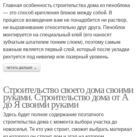
Главная особенность строительства дома из пеноблока
— это способ крепления блоков между собой. В
процессе возведения вам не понадобится ни раствор,
ни выравнивание относительно друг друга. Пеноблок
монтируется на специальный клей (его наносят
зубчатым шпателем тонким слоем), поэтому самым
важным является первый слой, который после укладки
рихтуется под нивелир или лазерный уровень.
читать дальше →
Строительство своего дома своими
руками. Строительство дома от А
до Я своими руками
Здесь будет полное содержание поэтапного
строительства дома с момента выбора участка до
новоселья. Те кто уже строит, сможет выбрать материал
из которого он строит дом и этап на котором