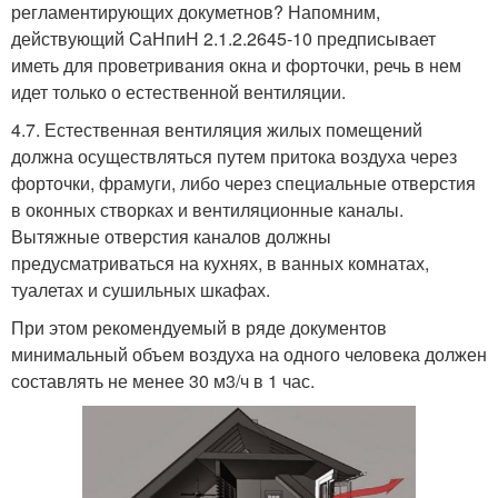
регламентирующих докуметнов? Напомним,
действующий CаНпиН 2.1.2.2645-10 предписывает
иметь для проветривания окна и форточки, речь в нем
идет только о естественной вентиляции.
4.7. Естественная вентиляция жилых помещений
должна осуществляться путем притока воздуха через
форточки, фрамуги, либо через специальные отверстия
в оконных створках и вентиляционные каналы.
Вытяжные отверстия каналов должны
предусматриваться на кухнях, в ванных комнатах,
туалетах и сушильных шкафах.
При этом рекомендуемый в ряде документов
минимальный объем воздуха на одного человека должен
составлять не менее 30 м3/ч в 1 час.