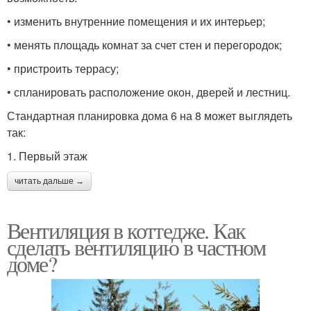
• изменить внутренние помещения и их интерьер;
• менять площадь комнат за счет стен и перегородок;
• пристроить террасу;
• спланировать расположение окон, дверей и лестниц.
Стандартная планировка дома 6 на 8 может выглядеть
так:
1. Первый этаж
читать дальше →
Вентиляция в коттедже. Как
сделать вентиляцию в частном
доме?