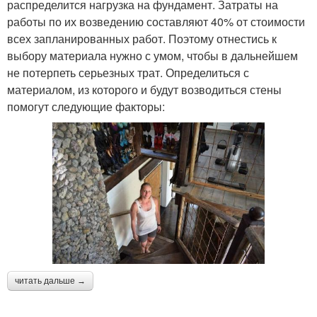
распределится нагрузка на фундамент. Затраты на
работы по их возведению составляют 40% от стоимости
всех запланированных работ. Поэтому отнестись к
выбору материала нужно с умом, чтобы в дальнейшем
не потерпеть серьезных трат. Определиться с
материалом, из которого и будут возводиться стены
помогут следующие факторы:
читать дальше →