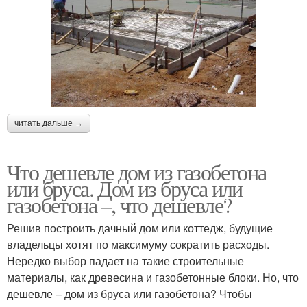
читать дальше →
Что дешевле дом из газобетона
или бруса. Дом из бруса или
газобетона –, что дешевле?
Решив построить дачный дом или коттедж, будущие
владельцы хотят по максимуму сократить расходы.
Нередко выбор падает на такие строительные
материалы, как древесина и газобетонные блоки. Но, что
дешевле – дом из бруса или газобетона? Чтобы