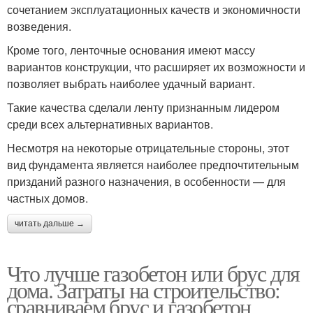
сочетанием эксплуатационных качеств и экономичности
возведения.
Кроме того, ленточные основания имеют массу
вариантов конструкции, что расширяет их возможности и
позволяет выбрать наиболее удачный вариант.
Такие качества сделали ленту признанным лидером
среди всех альтернативных вариантов.
Несмотря на некоторые отрицательные стороны, этот
вид фундамента является наиболее предпочтительным
призданий разного назначения, в особенности — для
частных домов.
читать дальше →
Что лучше газобетон или брус для
дома. Затраты на строительство:
сравниваем брус и газобетон