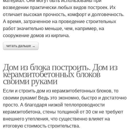
материал. Они могут быть использованы при
возведении практически любых видов построек. Их
отличает высокая прочность, комфорт и долговечность.
А время, затраченное на проведение строительных
работ значительно меньше, чем, например, на
сооружение домов из кирпича.
читать дальше →
Дом из блока построить. Дом из
керамзитобетонных блоков
своими руками
Если и строить дом из керамзитобетонных блоков, то
своими руками! Ведь это экономно, быстро и достаточно
просто. А благодаря низкой теплопроводности
керамзитобетона, стены толщиной от 30 см не требуют
внешнего утепления, что существенно влияет на
итоговую стоимость строительства.