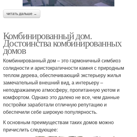
читать дальше →
Комбинированный дом.
Достоинства комбинированных
домов
Комбинированный дом – это гармоничный симбиоз
солидности и аристократичности камня с природным
теплом дерева, обеспечивающий экстерьеру жилья
замечательный внешний вид, а интерьеру –
неподражаемую атмосферу, пропитанную уютом и
комфортом. Однако это далеко не все, чем данные
постройки заработали отличную репутацию и
обеспечили себе широкую популярность.
К основным преимуществам таких домов можно
причислить следующее: