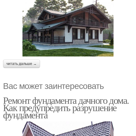
читать дальше →
Вас может заинтересовать
Ремонт фундамента дачного дома.
Как предупредить разрушение
фундамента