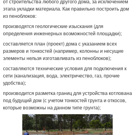
от строительства любого другого дома, за исключением
этапа укладки материала. Как правильно построить дом
из пеноблоков:
производятся геологические изыскания (для
определения инженерных возможностей площадки);
составляется план (проект) дома с указанием всех
размеров и тонкостей (например, колонны и несущие
элементы нельзя изготавливать из пеноблоков);
составляются технические условия для подключения к
сети (канализация, вода, электричество, газ, прочие
удобства);
производится разметка границ для устройства котлована
под будущий дом (с учетом тонкостей грунта и откосов,
которые возможны на данном типе грунта);