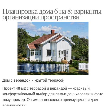
Планировка дома 6 на 8: варианты
организации пространства
Дом с верандой и крытой террасой
Проект 48 м2 с террасой и верандой — красивый
комфортабельный выбор для семьи до 5 человек, и фото
тому пример. Он имеет несколько преимуществ и дает
возможность: