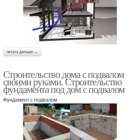
читать дальше →
Строительство дома с подвалом
своими руками. Строительство
фундамента под дом с подвалом
Фундамент с подвалом