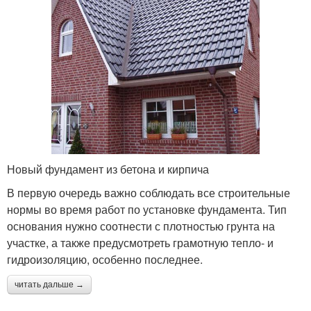
Новый фундамент из бетона и кирпича
В первую очередь важно соблюдать все строительные
нормы во время работ по установке фундамента. Тип
основания нужно соотнести с плотностью грунта на
участке, а также предусмотреть грамотную тепло- и
гидроизоляцию, особенно последнее.
читать дальше →