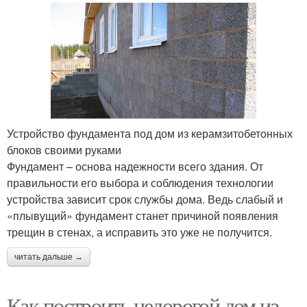
Устройство фундамента под дом из керамзитобетонных
блоков своими руками
Фундамент – основа надежности всего здания. От
правильности его выбора и соблюдения технологии
устройства зависит срок службы дома. Ведь слабый и
«плывущий» фундамент станет причиной появления
трещин в стенах, а исправить это уже не получится.
читать дальше →
Как построить недорогой дом из