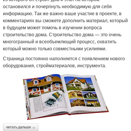
остановился и почерпнуть необходимую для себя
информацию. Так же важно ваше участие в проекте, в
комментариях вы сможете дополнить материал, который
в будущем может помочь в изучении вопроса
строительство дома. Строительство дома — это очень
многогранный и всеобъемлющий процесс, охватить
который можно только совместными усилиями.
Страница постоянно наполняется с появлением нового
оборудования, стройматериалов, инструмента.
читать дальше →