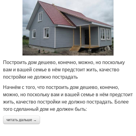
Построить дом дешево, конечно, можно, но поскольку
вам и вашей семье в нём предстоит жить, качество
постройки не должно пострадать
Начнём с того, что построить дом дешево, конечно,
можно, но поскольку вам и вашей семье в нём предстоит
жить, качество постройки не должно пострадать. Более
того сделанный дом не должен быть:
читать дальше →