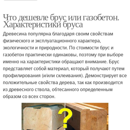
Что дешевле брус или газобетон.
Характеристики бруса
Древесина популярна благодаря своим свойствам
физического и эксплуатационного характера,
экологичности и природности. По стоимости брус и
газобетон практически одинаковы, поэтому при выборе
именно на характеристики обращают внимание. Брус
представляет собой материал, который получают путем
профилирования (и/или склеивания). Демонстрирует все
положительные свойства дерева, так как производится
из древесного ствола, обтесанного определенным
образом со всех сторон.