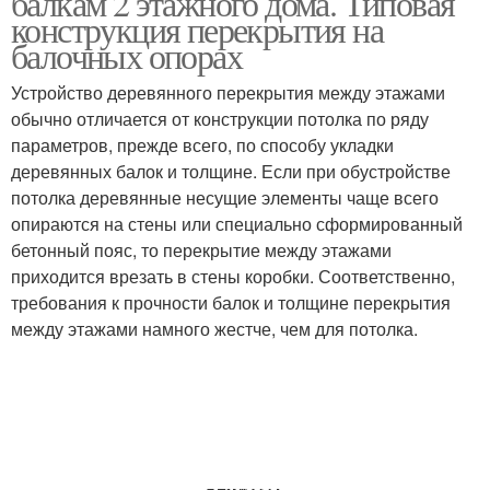
балкам 2 этажного дома. Типовая
конструкция перекрытия на
балочных опорах
Устройство деревянного перекрытия между этажами
обычно отличается от конструкции потолка по ряду
параметров, прежде всего, по способу укладки
деревянных балок и толщине. Если при обустройстве
потолка деревянные несущие элементы чаще всего
опираются на стены или специально сформированный
бетонный пояс, то перекрытие между этажами
приходится врезать в стены коробки. Соответственно,
требования к прочности балок и толщине перекрытия
между этажами намного жестче, чем для потолка.