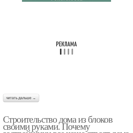
читать дальше →
Строительство дома из блоков
своими руками. Почему