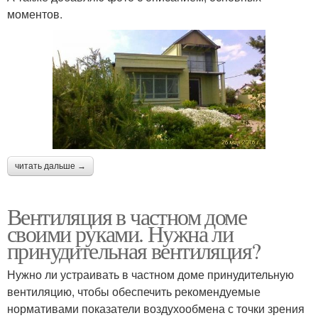
моментов.
читать дальше →
Вентиляция в частном доме
своими руками. Нужна ли
принудительная вентиляция?
Нужно ли устраивать в частном доме принудительную
вентиляцию, чтобы обеспечить рекомендуемые
нормативами показатели воздухообмена с точки зрения