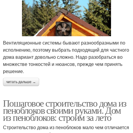
Вентиляционные системы бывают разнообразными по
исполнению, поэтому выбрать подходящий для частного
дома вариант довольно сложно. Надо разобраться во
множестве тонкостей и нюансов, прежде чем принять
решение.
читать дальше →
Пошаговое строительство дома из
пеноблоков своими руками. Дом
из пеноблоков: строим за лето
Строительство дома из пеноблоков мало чем отличается