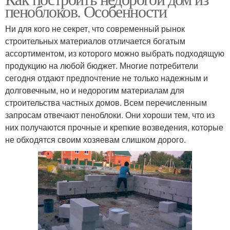
пеноблоков. Особенности
Ни для кого не секрет, что современный рынок
строительных материалов отличается богатым
ассортиментом, из которого можно выбрать подходящую
продукцию на любой бюджет. Многие потребители
сегодня отдают предпочтение не только надежным и
долговечным, но и недорогим материалам для
строительства частных домов. Всем перечисленным
запросам отвечают пеноблоки. Они хороши тем, что из
них получаются прочные и крепкие возведения, которые
не обходятся своим хозяевам слишком дорого.