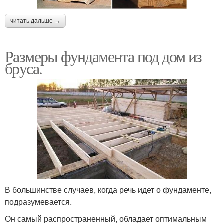
читать дальше →
Размеры фундамента под дом из
бруса.
В большинстве случаев, когда речь идет о фундаменте,
подразумевается.
Он самый распространенный, обладает оптимальным