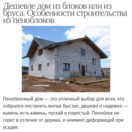
Дешевле дом из блоков или из
бруса. Особенности строительства
из пеноблоков
Пеноблочный дом — это отличный выбор для всех, кто
собрался построить жилье быстро, дешево и надежно —
камень есть камень, пускай и пористый. Пеноблок не
горит в отличие от дерева, и неимеет деформаций при
усадке.