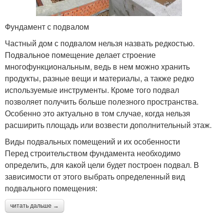
Фундамент с подвалом
Частный дом с подвалом нельзя назвать редкостью.
Подвальное помещение делает строение
многофункциональным, ведь в нем можно хранить
продукты, разные вещи и материалы, а также редко
используемые инструменты. Кроме того подвал
позволяет получить больше полезного пространства.
Особенно это актуально в том случае, когда нельзя
расширить площадь или возвести дополнительный этаж.
Виды подвальных помещений и их особенности
Перед строительством фундамента необходимо
определить, для какой цели будет построен подвал. В
зависимости от этого выбрать определенный вид
подвального помещения:
читать дальше →