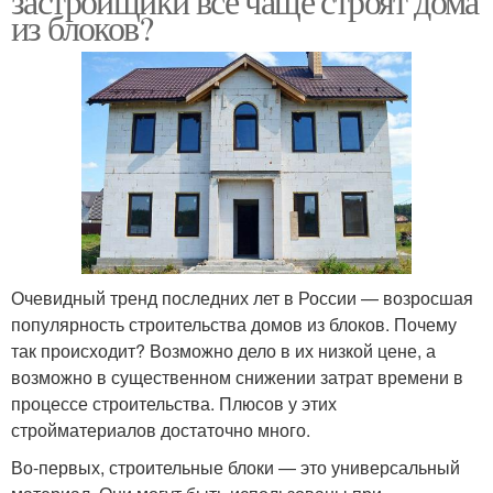
застройщики все чаще строят дома
из блоков?
Очевидный тренд последних лет в России — возросшая
популярность строительства домов из блоков. Почему
так происходит? Возможно дело в их низкой цене, а
возможно в существенном снижении затрат времени в
процессе строительства. Плюсов у этих
стройматериалов достаточно много.
Во-первых, строительные блоки — это универсальный