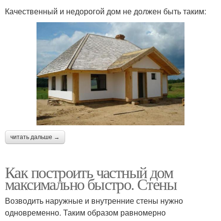
Качественный и недорогой дом не должен быть таким:
читать дальше →
Как построить частный дом
максимально быстро. Стены
Возводить наружные и внутренние стены нужно
одновременно. Таким образом равномерно