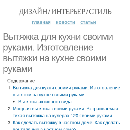
ДИЗАЙН / ИНТЕРЬЕР / СТИЛЬ
главная
новости
статьи
Вытяжка для кухни своими
руками. Изготовление
вытяжки на кухне своими
руками
Содержание
Вытяжка для кухни своими руками. Изготовление
вытяжки на кухне своими руками
Вытяжка активного вида
Мощная вытяжка своими руками. Встраиваемая
тихая вытяжка на кулерах 120 своими руками
Как сделать вытяжку в частном доме. Как сделать
вентиляцию в частном доме?