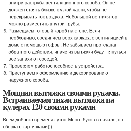
внутри раструба вентиляционного короба. Он не
должен стоять близко к узкой части, чтобы не
перекрывать ток воздуха. Небольшой вентилятор
можно разместить внутри трубы.
Размещаем готовый короб на стене. Если
необходимо, соединяем верх каркаса с вентиляцией в
доме с помощью гофры. Не забываем про клапан
обратного действия, иначе из вытяжки будут тянуться
все запахи от соседей.
Проверяем работоспособность устройства.
Приступаем к оформлению и декорированию
наружного короба.
Мощная вытяжка своими руками.
Встраиваемая тихая вытяжка на
кулерах 120 своими руками
Всем доброго времени суток. Много буков в начале, но
сборка с картинками)))