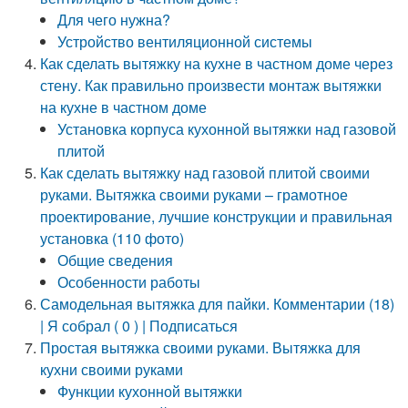
Для чего нужна?
Устройство вентиляционной системы
Как сделать вытяжку на кухне в частном доме через
стену. Как правильно произвести монтаж вытяжки
на кухне в частном доме
Установка корпуса кухонной вытяжки над газовой
плитой
Как сделать вытяжку над газовой плитой своими
руками. Вытяжка своими руками – грамотное
проектирование, лучшие конструкции и правильная
установка (110 фото)
Общие сведения
Особенности работы
Самодельная вытяжка для пайки. Комментарии (18)
| Я собрал ( 0 ) | Подписаться
Простая вытяжка своими руками. Вытяжка для
кухни своими руками
Функции кухонной вытяжки