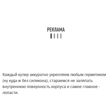
Каждый кулер аккуратно укрепляем любым герметиком
(ну куда-ж без силикона), стараемся не заляпать
внутреннюю поверхность корпуса и самое главное -
лопасти.