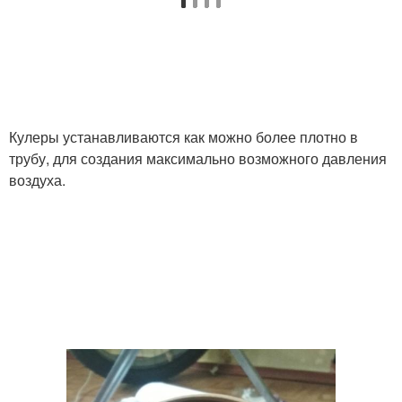
Кулеры устанавливаются как можно более плотно в
трубу, для создания максимально возможного давления
воздуха.