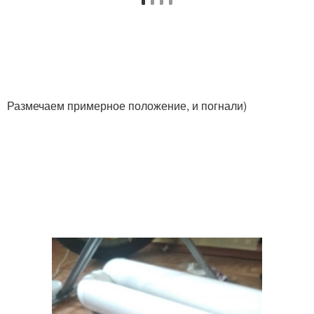
Размечаем примерное положение, и погнали)