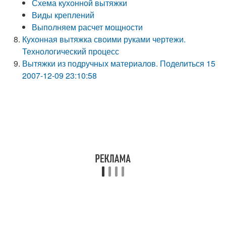
Схема кухонной вытяжки
Виды креплений
Выполняем расчет мощности
Кухонная вытяжка своими руками чертежи.
Технологический процесс
Вытяжки из подручных материалов. Поделиться 15
2007-12-09 23:10:58