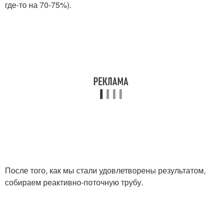
где-то на 70-75%).
После того, как мы стали удовлетворены результатом,
собираем реактивно-поточную трубу.