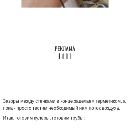
Зазоры между стенками в конце заделаем герметиком, а
пока - просто тестим необходимый нам поток воздуха.
Итак, готовим кулеры, готовим трубы: