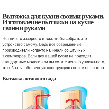
Вытяжка для кухни своими руками.
Изготовление вытяжки на кухне
своими руками
Нет ничего зазорного в том, чтобы собрать это
устройство самому. Ведь все современные
производители когда-то начинали со штучных
экземпляров. Если для вашей кухни не подходят
стандартные модели или вы хотите чего-то уникального,
то собрать собственную конструкцию совсем не сложно.
Вытяжка активного вида