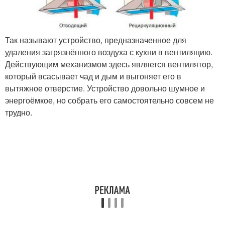
Так называют устройство, предназначенное для
удаления загрязнённого воздуха с кухни в вентиляцию.
Действующим механизмом здесь является вентилятор,
который всасывает чад и дым и выгоняет его в
вытяжное отверстие. Устройство довольно шумное и
энергоёмкое, но собрать его самостоятельно совсем не
трудно.