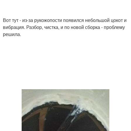
Вот тут - из-за рукожопости появился небольшой цокот и
вибрация. Разбор, чистка, и по новой сборка - проблему
решила.