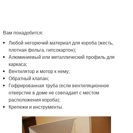
Вам понадобится:
Любой негорючий материал для короба (жесть,
плотная фольга, гипсокартон);
Алюминиевый или металлический профиль для
каркаса;
Вентилятор и мотор к нему;
Обратный клапан;
Гофрированная труба (если вентиляционное
отверстие в доме не совпадает с местом
расположения короба);
Крепежи и инструменты.