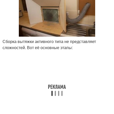
Сборка вытяжки активного типа не представляет
сложностей. Вот её основные этапы: