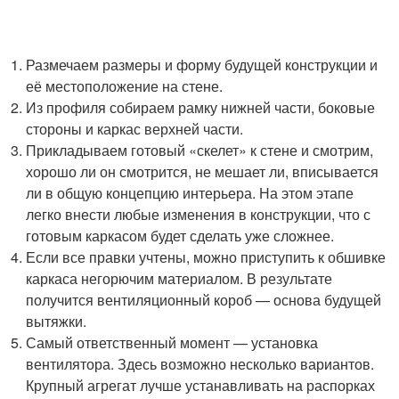
Размечаем размеры и форму будущей конструкции и
её местоположение на стене.
Из профиля собираем рамку нижней части, боковые
стороны и каркас верхней части.
Прикладываем готовый «скелет» к стене и смотрим,
хорошо ли он смотрится, не мешает ли, вписывается
ли в общую концепцию интерьера. На этом этапе
легко внести любые изменения в конструкции, что с
готовым каркасом будет сделать уже сложнее.
Если все правки учтены, можно приступить к обшивке
каркаса негорючим материалом. В результате
получится вентиляционный короб — основа будущей
вытяжки.
Самый ответственный момент — установка
вентилятора. Здесь возможно несколько вариантов.
Крупный агрегат лучше устанавливать на распорках