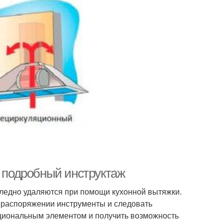
: подробный инструктаж
следно удаляются при помощи кухонной вытяжки.
в распоряжении инструменты и следовать
нкциональным элементом и получить возможность