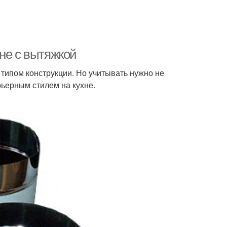
не с вытяжкой
 типом конструкции. Но учитывать нужно не
ьерным стилем на кухне.