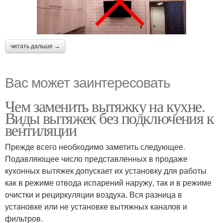
читать дальше →
Вас может заинтересовать
Чем заменить вытяжку на кухне.
Виды вытяжек без подключения к
вентиляции
Прежде всего необходимо заметить следующее.
Подавляющее число представленных в продаже
кухонных вытяжек допускает их установку для работы
как в режиме отвода испарений наружу, так и в режиме
очистки и рециркуляции воздуха. Вся разница в
установке или не установке вытяжных каналов и
фильтров.