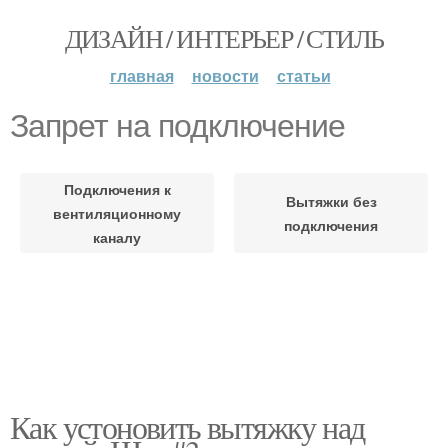
ДИЗАЙН / ИНТЕРЬЕР / СТИЛЬ
главная
новости
статьи
Запрет на подключение
Подключения к
Вытяжки без
вентиляционному
подключения
каналу
Как устоновить вытяжку над