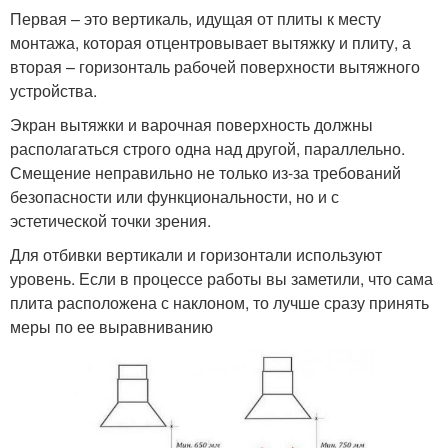
Первая – это вертикаль, идущая от плиты к месту
монтажа, которая отцентровывает вытяжку и плиту, а
вторая – горизонталь рабочей поверхности вытяжного
устройства.
Экран вытяжки и варочная поверхность должны
располагаться строго одна над другой, параллельно.
Смещение неправильно не только из-за требований
безопасности или функциональности, но и с
эстетической точки зрения.
Для отбивки вертикали и горизонтали используют
уровень. Если в процессе работы вы заметили, что сама
плита расположена с наклоном, то лучше сразу принять
меры по ее выравниванию