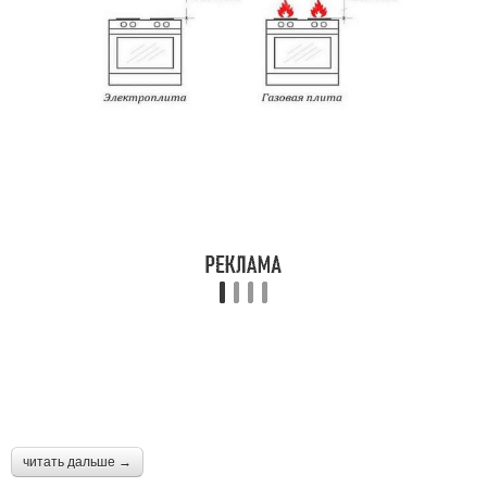
читать дальше →