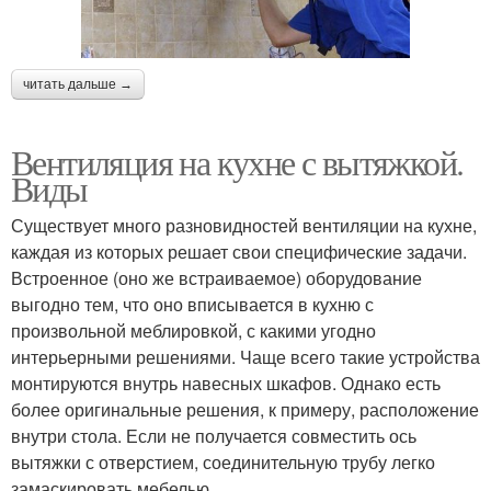
читать дальше →
Вентиляция на кухне с вытяжкой.
Виды
Существует много разновидностей вентиляции на кухне,
каждая из которых решает свои специфические задачи.
Встроенное (оно же встраиваемое) оборудование
выгодно тем, что оно вписывается в кухню с
произвольной меблировкой, с какими угодно
интерьерными решениями. Чаще всего такие устройства
монтируются внутрь навесных шкафов. Однако есть
более оригинальные решения, к примеру, расположение
внутри стола. Если не получается совместить ось
вытяжки с отверстием, соединительную трубу легко
замаскировать мебелью.