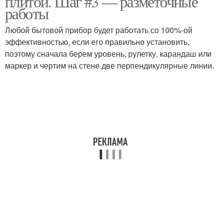
плитой. Шаг #3 — разметочные
работы
Любой бытовой прибор будет работать со 100%-ой
эффективностью, если его правильно установить,
поэтому сначала берем уровень, рулетку, карандаш или
маркер и чертим на стене две перпендикулярные линии.