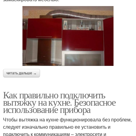
читать дальше →
Как правильно подключить
вытяжку на кухне. Безопасное
использование прибора
Чтобы вытяжка на кухне функционировала без проблем,
следует изначально правильно ее установить и
подключить к коммуникациям – электросети и