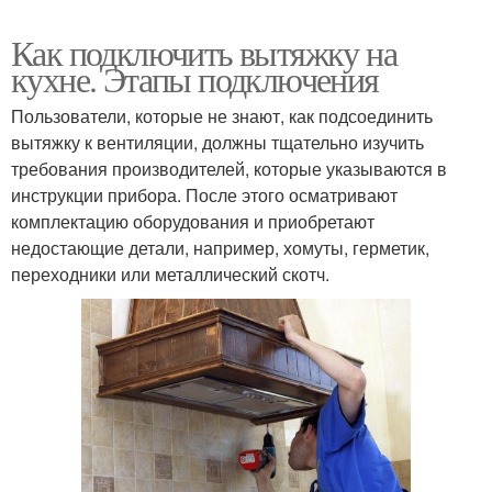
Как подключить вытяжку на
кухне. Этапы подключения
Пользователи, которые не знают, как подсоединить
вытяжку к вентиляции, должны тщательно изучить
требования производителей, которые указываются в
инструкции прибора. После этого осматривают
комплектацию оборудования и приобретают
недостающие детали, например, хомуты, герметик,
переходники или металлический скотч.