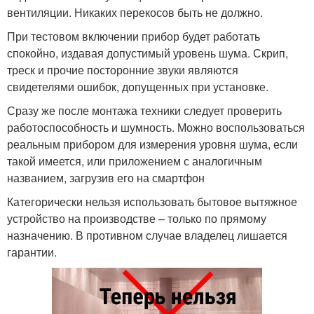
вентиляции. Никаких перекосов быть не должно.
При тестовом включении прибор будет работать
спокойно, издавая допустимый уровень шума. Скрип,
треск и прочие посторонние звуки являются
свидетелями ошибок, допущенных при установке.
Сразу же после монтажа техники следует проверить
работоспособность и шумность. Можно воспользоваться
реальным прибором для измерения уровня шума, если
такой имеется, или приложением с аналогичным
названием, загрузив его на смартфон
Категорически нельзя использовать бытовое вытяжное
устройство на производстве – только по прямому
назначению. В противном случае владелец лишается
гарантии.