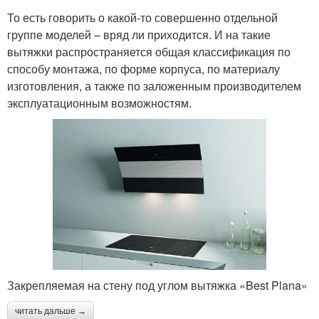
То есть говорить о какой-то совершенно отдельной
группе моделей – вряд ли приходится. И на такие
вытяжки распространяется общая классификация по
способу монтажа, по форме корпуса, по материалу
изготовления, а также по заложенным производителем
эксплуатационным возможностям.
Закрепляемая на стену под углом вытяжка «Best Plana»
читать дальше →