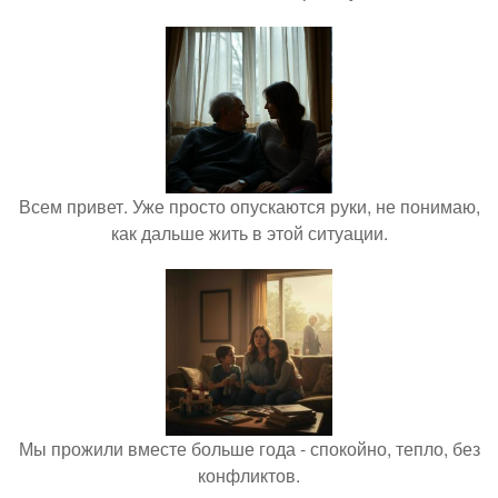
Всем привет. Уже просто опускаются руки, не понимаю,
как дальше жить в этой ситуации.
Мы прожили вместе больше года - спокойно, тепло, без
конфликтов.