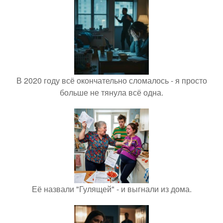
В 2020 году всё окончательно сломалось - я просто
больше не тянула всё одна.
Её назвали "Гулящей" - и выгнали из дома.