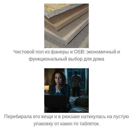
Чистовой пол из фанеры и OSB: экономичный и
функциональный выбор для дома
Перебирала его вещи и в рюкзаке наткнулась на пустую
упаковку от каких-то таблеток.