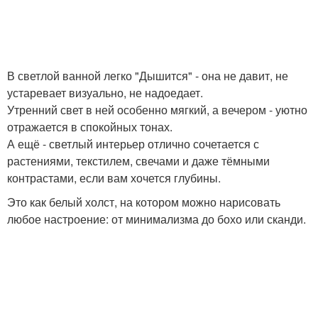
В светлой ванной легко "Дышится" - она не давит, не
устаревает визуально, не надоедает.
Утренний свет в ней особенно мягкий, а вечером - уютно
отражается в спокойных тонах.
А ещё - светлый интерьер отлично сочетается с
растениями, текстилем, свечами и даже тёмными
контрастами, если вам хочется глубины.
Это как белый холст, на котором можно нарисовать
любое настроение: от минимализма до бохо или сканди.