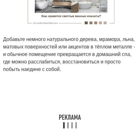
Добавьте немного натурального дерева, мрамора, льна,
матовых поверхностей или акцентов в тёплом металле -
и обычное помещение превращается в домашний спа,
где можно расслабиться, восстановиться и просто
побыть наедине с собой.