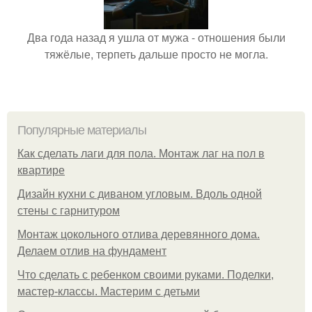
Два года назад я ушла от мужа - отношения были
тяжёлые, терпеть дальше просто не могла.
Популярные материалы
Как сделать лаги для пола. Монтаж лаг на пол в
квартире
Дизайн кухни с диваном угловым. Вдоль одной
стены с гарнитуром
Монтаж цокольного отлива деревянного дома.
Делаем отлив на фундамент
Что сделать с ребенком своими руками. Поделки,
мастер-классы. Мастерим с детьми