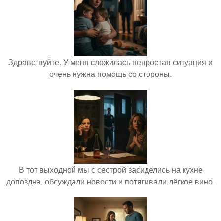
Здравствуйте. У меня сложилась непростая ситуация и
очень нужна помощь со стороны.
В тот выходной мы с сестрой засиделись на кухне
допоздна, обсуждали новости и потягивали лёгкое вино.