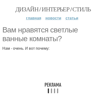
ДИЗАЙН / ИНТЕРЬЕР / СТИЛЬ
главная
новости
статьи
Вам нравятся светлые
ванные комнаты?
Нам - очень. И вот почему: