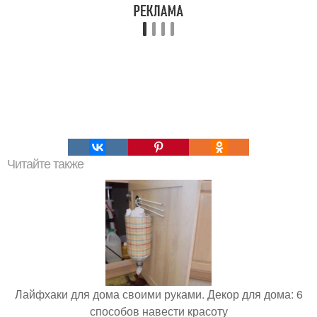
Читайте также
Лайфхаки для дома своими руками. Декор для дома: 6
способов навести красоту