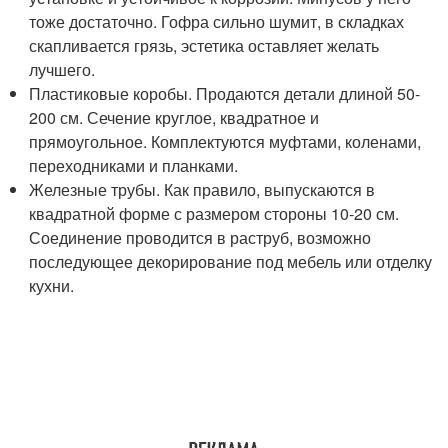
тоже достаточно. Гофра сильно шумит, в складках
скапливается грязь, эстетика оставляет желать
лучшего.
Пластиковые коробы. Продаются детали длиной 50-
200 см. Сечение круглое, квадратное и
прямоугольное. Комплектуются муфтами, коленами,
переходниками и планками.
Железные трубы. Как правило, выпускаются в
квадратной форме с размером стороны 10-20 см.
Соединение проводится в раструб, возможно
последующее декорирование под мебель или отделку
кухни.