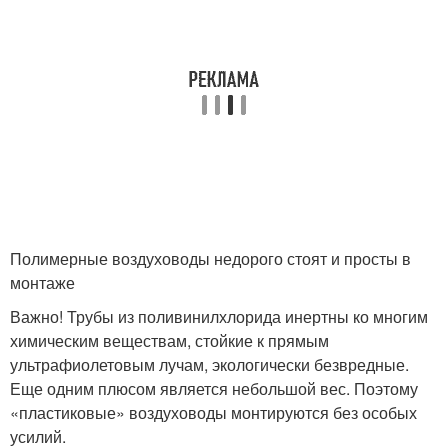
Полимерные воздуховоды недорого стоят и просты в
монтаже
Важно! Трубы из поливинилхлорида инертны ко многим
химическим веществам, стойкие к прямым
ультрафиолетовым лучам, экологически безвредные.
Еще одним плюсом является небольшой вес. Поэтому
«пластиковые» воздуховоды монтируются без особых
усилий.