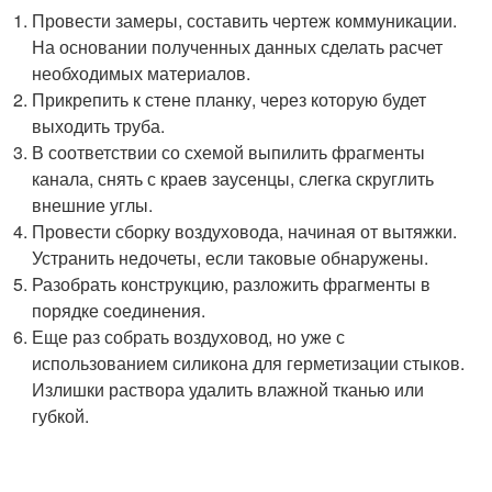
Провести замеры, составить чертеж коммуникации.
На основании полученных данных сделать расчет
необходимых материалов.
Прикрепить к стене планку, через которую будет
выходить труба.
В соответствии со схемой выпилить фрагменты
канала, снять с краев заусенцы, слегка скруглить
внешние углы.
Провести сборку воздуховода, начиная от вытяжки.
Устранить недочеты, если таковые обнаружены.
Разобрать конструкцию, разложить фрагменты в
порядке соединения.
Еще раз собрать воздуховод, но уже с
использованием силикона для герметизации стыков.
Излишки раствора удалить влажной тканью или
губкой.