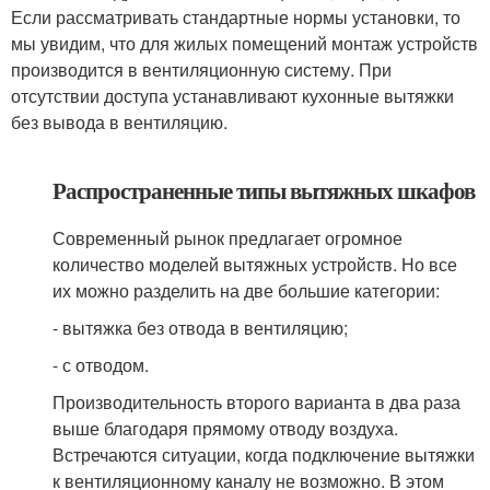
Если рассматривать стандартные нормы установки, то
мы увидим, что для жилых помещений монтаж устройств
производится в вентиляционную систему. При
отсутствии доступа устанавливают кухонные вытяжки
без вывода в вентиляцию.
Распространенные типы вытяжных шкафов
Современный рынок предлагает огромное
количество моделей вытяжных устройств. Но все
их можно разделить на две большие категории:
- вытяжка без отвода в вентиляцию;
- с отводом.
Производительность второго варианта в два раза
выше благодаря прямому отводу воздуха.
Встречаются ситуации, когда подключение вытяжки
к вентиляционному каналу не возможно. В этом