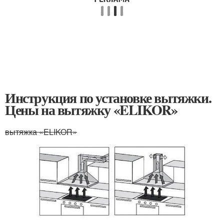
Инструкция по установке вытяжки.
Цены на вытяжку «ELIKOR»
вытяжка «ELIKOR»