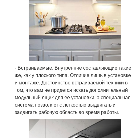
- Встраиваемые. Внутренние составляющие такие
же, как у плоского типа. Отличие лишь в установке
и монтаже. Достоинство встраиваемой техники в
том, что вам не придется искать дополнительный
модульный ящик для ее установки, а специальная
система позволяет с легкостью выдвигать и
задвигать рабочую область во время работы.