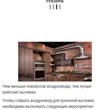
Чем меньше поворотов воздуховода, тем лучше
работает вытяжка
Чтобы собрать воздуховод для кухонной вытяжки,
необходимо выполнить следующие мероприятия: