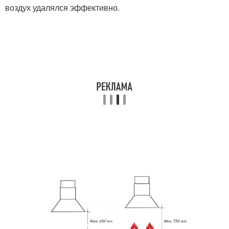
воздух удалялся эффективно.