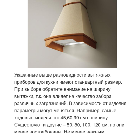
Указанные выше разновидности вытяжных
приборов для кухни имеют стандартный размер.
При выборе обратите внимание на ширину
вытяжки, т.к. она влияет на качество забора
различных загрязнений. В зависимости от изделия
параметры могут меняться. Например, самые
ходовые модели это 45,60,90 см в ширину.
Существуют и другие – 50, 80, 100, 120 см, но они
менее востребованы. Не менее важным