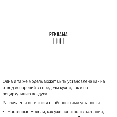
Одна и та же модель может быть установлена как на
отвод испарений за пределы кухни, так и на
рециркуляцию воздуха
Различается вытяжки и особенностями установки.
Настенные модели, как уже понятно из названия,