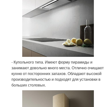
- Купольного типа. Имеют форму пирамиды и
занимают довольно много места. Отлично очищают
кухню от посторонних запахов. Обладают высокой
производительностью и подходят для установки в
больших столовых.