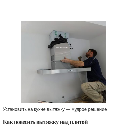
Установить на кухне вытяжку — мудрое решение
Как повесить вытяжку над плитой