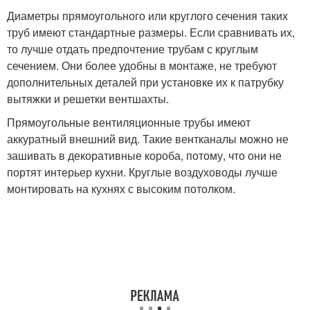
Диаметры прямоугольного или круглого сечения таких
труб имеют стандартные размеры. Если сравнивать их,
то лучше отдать предпочтение трубам с круглым
сечением. Они более удобны в монтаже, не требуют
дополнительных деталей при установке их к патрубку
вытяжки и решетки вентшахты.
Прямоугольные вентиляционные трубы имеют
аккуратный внешний вид. Такие вентканалы можно не
зашивать в декоративные короба, потому, что они не
портят интерьер кухни. Круглые воздуховоды лучше
монтировать на кухнях с высоким потолком.