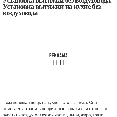
Установка вытяжки на кухне без
воздуховода
Незаменимая вещь на кухне – это вытяжка. Она
помогает устранить неприятные запахи при готовке и
очистить воздух от мелких частиц пыли, жира, грязи.