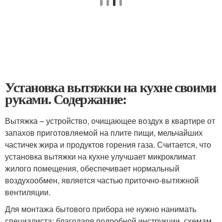
Установка вытяжки на кухне своими
руками. Содержание:
Вытяжка – устройство, очищающее воздух в квартире от
запахов приготовляемой на плите пищи, мельчайших
частичек жира и продуктов горения газа. Считается, что
установка вытяжки на кухне улучшает микроклимат
жилого помещения, обеспечивает нормальный
воздухообмен, является частью приточно-вытяжной
вентиляции.
Для монтажа бытового прибора не нужно нанимать
специалиста: благодаря подробной инструкции, схемам