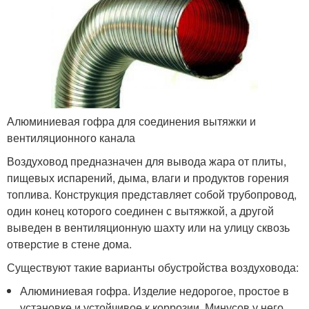
Алюминиевая гофра для соединения вытяжки и
вентиляционного канала
Воздуховод предназначен для вывода жара от плиты,
пищевых испарений, дыма, влаги и продуктов горения
топлива. Конструкция представляет собой трубопровод,
один конец которого соединен с вытяжкой, а другой
выведен в вентиляционную шахту или на улицу сквозь
отверстие в стене дома.
Существуют такие варианты обустройства воздуховода:
Алюминиевая гофра. Изделие недорогое, простое в
установке и устойчивое к коррозии. Минусов у него