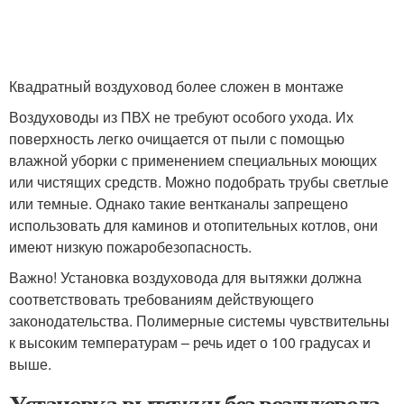
Квадратный воздуховод более сложен в монтаже
Воздуховоды из ПВХ не требуют особого ухода. Их
поверхность легко очищается от пыли с помощью
влажной уборки с применением специальных моющих
или чистящих средств. Можно подобрать трубы светлые
или темные. Однако такие вентканалы запрещено
использовать для каминов и отопительных котлов, они
имеют низкую пожаробезопасность.
Важно! Установка воздуховода для вытяжки должна
соответствовать требованиям действующего
законодательства. Полимерные системы чувствительны
к высоким температурам – речь идет о 100 градусах и
выше.
Установка вытяжки без воздуховода.