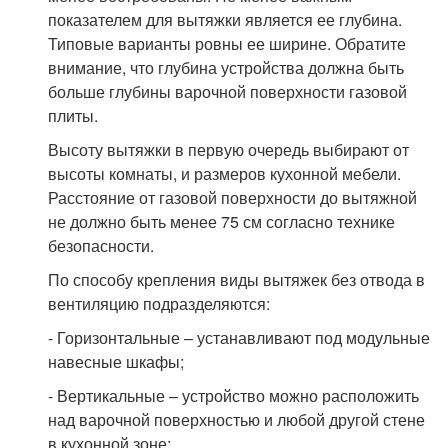
показателем для вытяжки является ее глубина.
Типовые варианты ровны ее ширине. Обратите
внимание, что глубина устройства должна быть
больше глубины варочной поверхности газовой
плиты.
Высоту вытяжки в первую очередь выбирают от
высоты комнаты, и размеров кухонной мебели.
Расстояние от газовой поверхности до вытяжной
не должно быть менее 75 см согласно технике
безопасности.
По способу крепления виды вытяжек без отвода в
вентиляцию подразделяются:
- Горизонтальные – устанавливают под модульные
навесные шкафы;
- Вертикальные – устройство можно расположить
над варочной поверхностью и любой другой стене
в кухонной зоне;