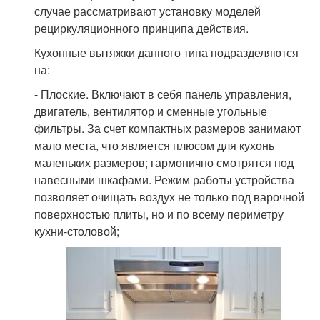
случае рассматривают установку моделей
рециркуляционного принципа действия.
Кухонные вытяжки данного типа подразделяются
на:
- Плоские. Включают в себя панель управления,
двигатель, вентилятор и сменные угольные
фильтры. За счет компактных размеров занимают
мало места, что является плюсом для кухонь
маленьких размеров; гармонично смотрятся под
навесными шкафами. Режим работы устройства
позволяет очищать воздух не только под варочной
поверхностью плиты, но и по всему периметру
кухни-столовой;