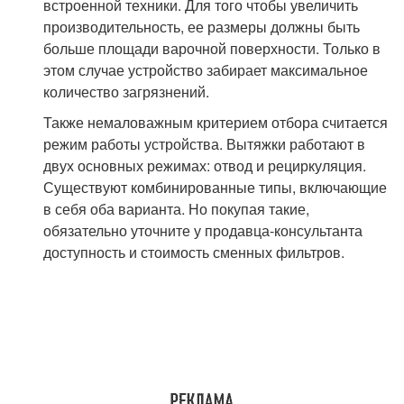
встроенной техники. Для того чтобы увеличить
производительность, ее размеры должны быть
больше площади варочной поверхности. Только в
этом случае устройство забирает максимальное
количество загрязнений.
Также немаловажным критерием отбора считается
режим работы устройства. Вытяжки работают в
двух основных режимах: отвод и рециркуляция.
Существуют комбинированные типы, включающие
в себя оба варианта. Но покупая такие,
обязательно уточните у продавца-консультанта
доступность и стоимость сменных фильтров.