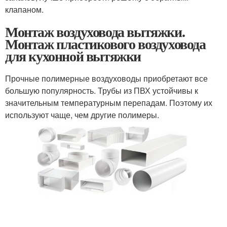
клапаном.
Монтаж воздуховода вытяжки.
Монтаж пластикового воздуховода
для кухонной вытяжки
Прочные полимерные воздуховоды приобретают все
большую популярность. Трубы из ПВХ устойчивы к
значительным температурным перепадам. Поэтому их
используют чаще, чем другие полимеры.