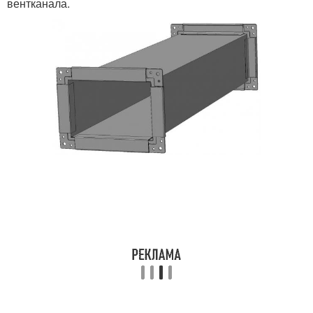
вентканала.