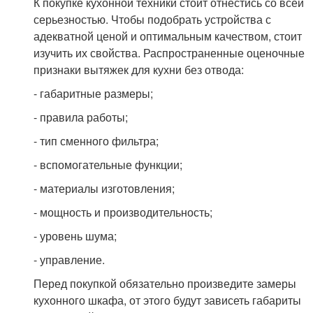
К покупке кухонной техники стоит отнестись со всей
серьезностью. Чтобы подобрать устройства с
адекватной ценой и оптимальным качеством, стоит
изучить их свойства. Распространенные оценочные
признаки вытяжек для кухни без отвода:
- габаритные размеры;
- правила работы;
- тип сменного фильтра;
- вспомогательные функции;
- материалы изготовления;
- мощность и производительность;
- уровень шума;
- управление.
Перед покупкой обязательно произведите замеры
кухонного шкафа, от этого будут зависеть габариты