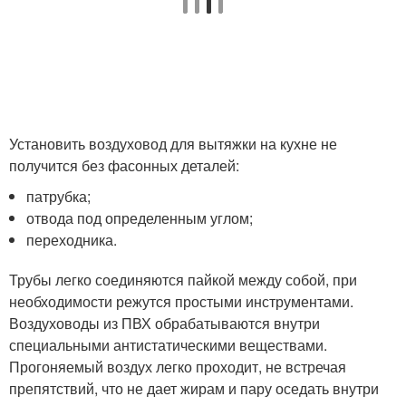
Установить воздуховод для вытяжки на кухне не
получится без фасонных деталей:
патрубка;
отвода под определенным углом;
переходника.
Трубы легко соединяются пайкой между собой, при
необходимости режутся простыми инструментами.
Воздуховоды из ПВХ обрабатываются внутри
специальными антистатическими веществами.
Прогоняемый воздух легко проходит, не встречая
препятствий, что не дает жирам и пару оседать внутри