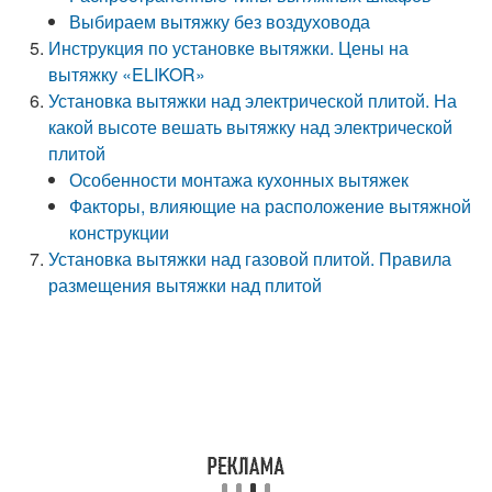
Выбираем вытяжку без воздуховода
Инструкция по установке вытяжки. Цены на
вытяжку «ELIKOR»
Установка вытяжки над электрической плитой. На
какой высоте вешать вытяжку над электрической
плитой
Особенности монтажа кухонных вытяжек
Факторы, влияющие на расположение вытяжной
конструкции
Установка вытяжки над газовой плитой. Правила
размещения вытяжки над плитой