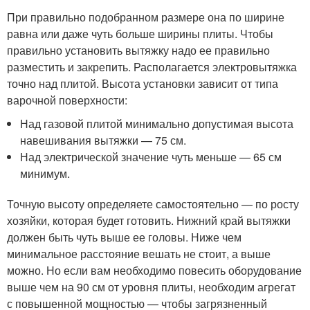
При правильно подобранном размере она по ширине
равна или даже чуть больше ширины плиты. Чтобы
правильно установить вытяжку надо ее правильно
разместить и закрепить. Располагается электровытяжка
точно над плитой. Высота установки зависит от типа
варочной поверхности:
Над газовой плитой минимально допустимая высота
навешивания вытяжки — 75 см.
Над электрической значение чуть меньше — 65 см
минимум.
Точную высоту определяете самостоятельно — по росту
хозяйки, которая будет готовить. Нижний край вытяжки
должен быть чуть выше ее головы. Ниже чем
минимальное расстояние вешать не стоит, а выше
можно. Но если вам необходимо повесить оборудование
выше чем на 90 см от уровня плиты, необходим агрегат
с повышенной мощностью — чтобы загрязненный