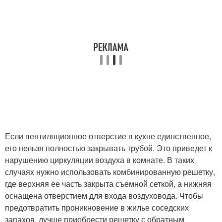
Если вентиляционное отверстие в кухне единственное,
его нельзя полностью закрывать трубой. Это приведет к
нарушению циркуляции воздуха в комнате. В таких
случаях нужно использовать комбинированную решетку,
где верхняя ее часть закрыта съемной сеткой, а нижняя
оснащена отверстием для входа воздуховода. Чтобы
предотвратить проникновение в жилье соседских
запахов, лучше приобрести решетку с обратным