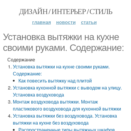
ДИЗАЙН / ИНТЕРЬЕР / СТИЛЬ
главная
новости
статьи
Установка вытяжки на кухне
своими руками. Содержание:
Содержание
Установка вытяжки на кухне своими руками.
Содержание:
Как повесить вытяжку над плитой
Установка кухонной вытяжки с выводом на улицу.
Установка воздуховода
Монтаж воздуховода вытяжки. Монтаж
пластикового воздуховода для кухонной вытяжки
Установка вытяжки без воздуховода. Установка
вытяжки на кухне без воздуховода
Распространенные типы вытяжных шкафов