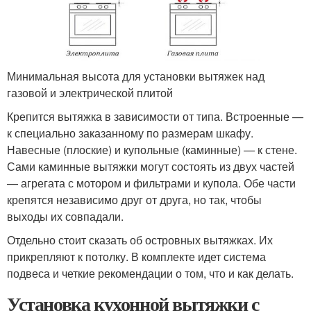
Минимальная высота для установки вытяжек над
газовой и электрической плитой
Крепится вытяжка в зависимости от типа. Встроенные —
к специально заказанному по размерам шкафу.
Навесные (плоские) и купольные (каминные) — к стене.
Сами каминные вытяжки могут состоять из двух частей
— агрегата с мотором и фильтрами и купола. Обе части
крепятся независимо друг от друга, но так, чтобы
выходы их совпадали.
Отдельно стоит сказать об островных вытяжках. Их
прикрепляют к потолку. В комплекте идет система
подвеса и четкие рекомендации о том, что и как делать.
Установка кухонной вытяжки с