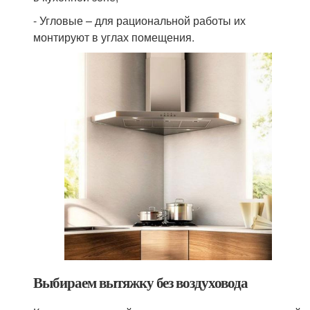
- Угловые – для рациональной работы их
монтируют в углах помещения.
Выбираем вытяжку без воздуховода