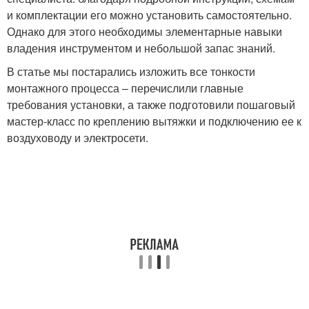
и комплектации его можно установить самостоятельно.
Однако для этого необходимы элементарные навыки
владения инструментом и небольшой запас знаний.
В статье мы постарались изложить все тонкости
монтажного процесса – перечислили главные
требования установки, а также подготовили пошаговый
мастер-класс по креплению вытяжки и подключению ее к
воздуховоду и электросети.