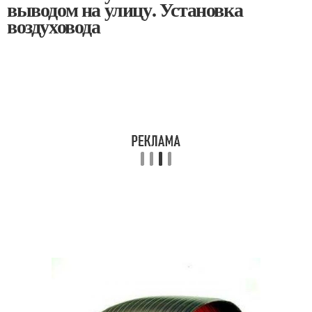
выводом на улицу. Установка
воздуховода