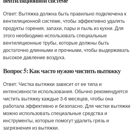
вентиляционной системе
Ответ: Вытяжка должна быть правильно подключена к
вентиляционной системе, чтобы эффективно удалять
продукты горения, запахи, пары и пыль из кухни. Для
этого необходимо использовать специальные
вентиляционные трубы, которые должны быть
достаточно длинными и прочными, чтобы выдерживать
высокое давление воздуха.
Вопрос 5: Как часто нужно чистить вытяжку
Ответ: Чистка вытяжки зависит от ее типа и
интенсивности использования. Обычно рекомендуется
чистить вытяжку каждые 3-6 месяцев, чтобы она
работала эффективно и безопасно. Для чистки вытяжки
можно использовать специальные средства и
инструменты, которые помогут удалить грязь и
загрязнения из вытяжки.