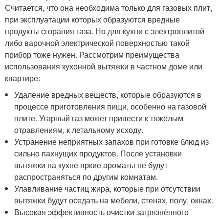
Считается, что она необходима только для газовых плит,
при эксплуатации которых образуются вредные
продукты сгорания газа. Но для кухни с электроплитой
либо варочной электрической поверхностью такой
прибор тоже нужен. Рассмотрим преимущества
использования кухонной вытяжки в частном доме или
квартире:
Удаление вредных веществ, которые образуются в
процессе приготовления пищи, особенно на газовой
плите. Угарный газ может привести к тяжёлым
отравлениям, к летальному исходу.
Устранение неприятных запахов при готовке блюд из
сильно пахнущих продуктов. После установки
вытяжки на кухне яркие ароматы не будут
распространяться по другим комнатам.
Улавливание частиц жира, которые при отсутствии
вытяжки будут оседать на мебели, стенах, полу, окнах.
Высокая эффективность очистки загрязнённого