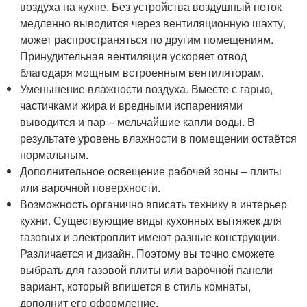
воздуха на кухне. Без устройства воздушный поток
медленно выводится через вентиляционную шахту,
может распространяться по другим помещениям.
Принудительная вентиляция ускоряет отвод
благодаря мощным встроенным вентиляторам.
Уменьшение влажности воздуха. Вместе с гарью,
частичками жира и вредными испарениями
выводится и пар – мельчайшие капли воды. В
результате уровень влажности в помещении остаётся
нормальным.
Дополнительное освещение рабочей зоны – плиты
или варочной поверхности.
Возможность органично вписать технику в интерьер
кухни. Существующие виды кухонных вытяжек для
газовых и электроплит имеют разные конструкции.
Различается и дизайн. Поэтому вы точно сможете
выбрать для газовой плиты или варочной панели
вариант, который впишется в стиль комнаты,
дополнит его оформление.