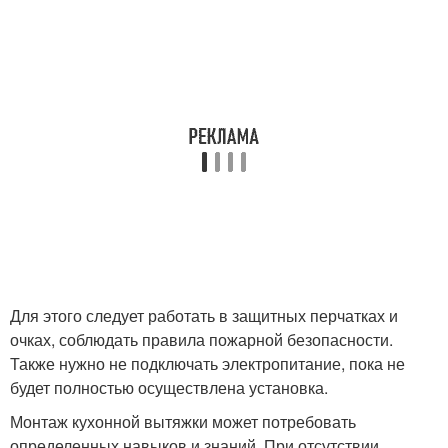
Для этого следует работать в защитных перчатках и
очках, соблюдать правила пожарной безопасности.
Также нужно не подключать электропитание, пока не
будет полностью осуществлена установка.
Монтаж кухонной вытяжки может потребовать
определенных навыков и знаний. При отсутствии