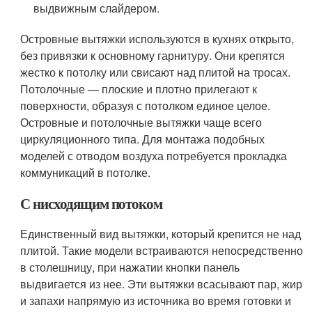
выдвижным слайдером.
Островные вытяжки используются в кухнях открыто,
без привязки к основному гарнитуру. Они крепятся
жестко к потолку или свисают над плитой на тросах.
Потолочные — плоские и плотно прилегают к
поверхности, образуя с потолком единое целое.
Островные и потолочные вытяжки чаще всего
циркуляционного типа. Для монтажа подобных
моделей с отводом воздуха потребуется прокладка
коммуникаций в потолке.
С нисходящим потоком
Единственный вид вытяжки, который крепится не над
плитой. Такие модели встраиваются непосредственно
в столешницу, при нажатии кнопки панель
выдвигается из нее. Эти вытяжки всасывают пар, жир
и запахи напрямую из источника во время готовки и