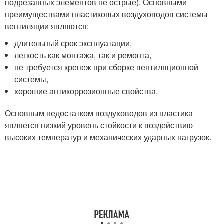
подрезанных элементов не острые). Основными
преимуществами пластиковых воздуховодов системы
вентиляции являются:
длительный срок эксплуатации,
легкость как монтажа, так и ремонта,
не требуется крепеж при сборке вентиляционной
системы,
хорошие антикоррозионные свойства,
Основным недостатком воздуховодов из пластика
является низкий уровень стойкости к воздействию
высоких температур и механических ударных нагрузок.