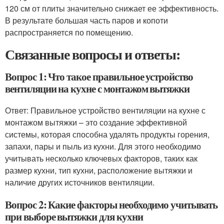
120 см от плиты значительно снижает ее эффективность.
В результате большая часть паров и копоти
распространяется по помещению.
Связанные вопросы и ответы:
Вопрос 1: Что такое правильное устройство
вентиляции на кухне с монтажом вытяжки
Ответ: Правильное устройство вентиляции на кухне с
монтажом вытяжки – это создание эффективной
системы, которая способна удалять продукты горения,
запахи, пары и пыль из кухни. Для этого необходимо
учитывать несколько ключевых факторов, таких как
размер кухни, тип кухни, расположение вытяжки и
наличие других источников вентиляции.
Вопрос 2: Какие факторы необходимо учитывать
при выборе вытяжки для кухни