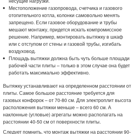
несущие нагрузки.
Местоположение газопровода, счетчика и газового
отопительного котла, колонки самовольно менять
запрещено. Если газовое оборудование и трубы
мешают монтажу, придется искать компромиссное
решение. Например, монтировать вытяжку в шкаф
или с отступом от стены и газовой трубы, изгибать
воздуховод.
Площадь вытяжки должна быть чуть больше площади
рабочей части плиты – только в этом случае она будет
работать максимально эффективно.
Вытяжку устанавливают на определенном расстоянии от
плиты. Самое большое расстояние требуется для
газовых конфорок – от 70-80 см. Для электроплит высота
расположения вытяжки меньше – всего 60 см. А
наклонные (угловые) агрегаты можно располагать на
расстоянии 40-50 см от поверхности плиты.
Следует помнить, что монтаж вытяжки на расстоянии 90-