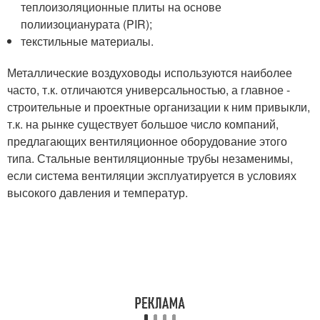
теплоизоляционные плиты на основе
полиизоцианурата (PIR);
текстильные материалы.
Металлические воздуховоды используются наиболее
часто, т.к. отличаются универсальностью, а главное -
строительные и проектные организации к ним привыкли,
т.к. на рынке существует большое число компаний,
предлагающих вентиляционное оборудование этого
типа. Стальные вентиляционные трубы незаменимы,
если система вентиляции эксплуатируется в условиях
высокого давления и температур.