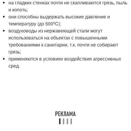
на гладких стенках почти не скапливаются грязь, пыль
и копоть;
они способны выдержать высокие давление и
температуру (до 500ºC);
воздуховоды из нержавеющей стали могут
использоваться на объектах с повышенными
требованиями к санитарии, т.к. почти не собирают
грязь;
применяются в условиях воздействия агрессивных
сред.