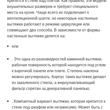
Крепятся к стене над плитой. Как правило, эти модели
внушительных размеров и требуют специального
места на кухне. Чаще всего их подключают к
вентиляционной шахте, но некоторые настенные
вытяжки работают в режиме циркуляции или
совмещают два способа. В зависимости от формы
настенные вытяжки делятся на:
или
. Это одна из разновидностей каминной вытяжки,
рабочая поверхность которой находится под углом
к варочной панели или плите. Степень наклона
можно регулировать. Корпус таких вытяжек делают
из закаленного стекла, а жироулавливающий
фильтр спрятан за декоративной панелью;
. Компактный вариант вытяжки, которая крепится к
стене под шкафом или независимо. Может быть с