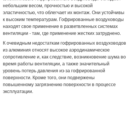
небольшим весом, прочностью и высокой
эластичностью, что облегчает их монтаж. Они устойчивы
к высоким температурам. Гофрированные воздуховоды
находят свое применение в разветвленных системах
вентиляции - там, где применение жестких затруднено.
К очевидным недостаткам гофрированных воздуховодов
из алюминия относят высокое аэродинамическое
сопротивление и, как следствие, возникновение шума во
время работы вентиляции, а также значительный
уровень потерь давления из-за гофрированной
поверхности. Кроме того, они подвержены
повышенному загрязнению поверхности в процессе
эксплуатации.