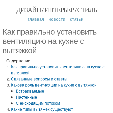
ДИЗАЙН / ИНТЕРЬЕР / СТИЛЬ
главная
новости
статьи
Как правильно установить
вентиляцию на кухне с
вытяжкой
Содержание
Как правильно установить вентиляцию на кухне с
вытяжкой
Связанные вопросы и ответы
Какова роль вентиляции на кухне с вытяжкой
Встраиваемые
Настенные
С нисходящим потоком
Какие типы вытяжек существуют