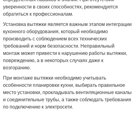
уверенности в своих способностях, рекомендуется
обратиться к профессионалам.
Установка вытяжки является важным этапом интеграции
кухонного оборудования, который необходимо
производить с соблюдением всех технических
требований и норм безопасности. Неправильный
монтаж может привести к нарушению работы вытяжки,
повреждению, а в некоторых случаях даже к
возгоранию.
При монтаже вытяжки необходимо учитывать
особенности планировки кухни, выбирать правильное
место установки, прокладывать вентиляционные каналы
и соединительные трубы, а также соблюдать требования
по подключению к электросети.