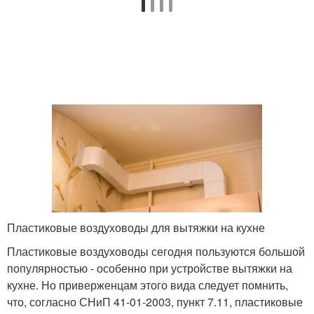
Пластиковые воздуховоды для вытяжки на кухне
Пластиковые воздуховоды сегодня пользуются большой
популярностью - особенно при устройстве вытяжки на
кухне. Но приверженцам этого вида следует помнить,
что, согласно СНиП 41-01-2003, пункт 7.11, пластиковые