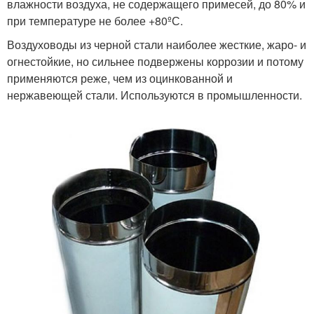
влажности воздуха, не содержащего примесей, до 80% и
при температуре не более +80ºС.
Воздуховоды из черной стали наиболее жесткие, жаро- и
огнестойкие, но сильнее подвержены коррозии и потому
применяются реже, чем из оцинкованной и
нержавеющей стали. Используются в промышленности.