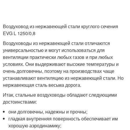
Воздуховод из нержавеющей стали круглого сечения
EVG L 1250/0,8
Воздуховоды из нержавеющей стали отличаются
универсальностью и могут использоваться для
вентиляции практически любых газов и при любых
условиях. Они выдерживают высокие температуры и
очень долговечны, поэтому на производствах чаще
устанавливают вентиляцию из нержавеющей стали. Но
нержавеющая сталь весьма дорога.
Итак, стальные воздуховоды обладают следующими
достоинствами:
они долговечны, надежны и прочны;
гладкая внутренняя поверхность обеспечивает им
хорошую аэродинамику;