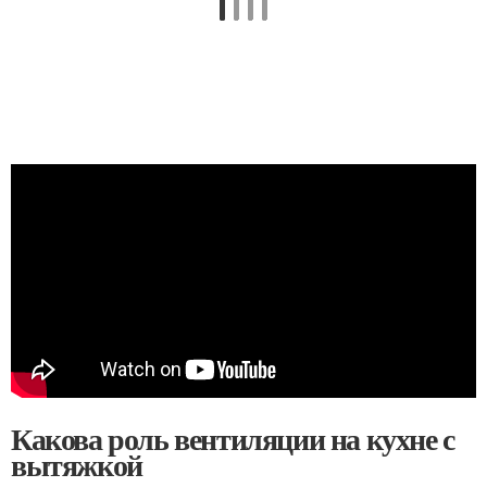
Какова роль вентиляции на кухне с
вытяжкой