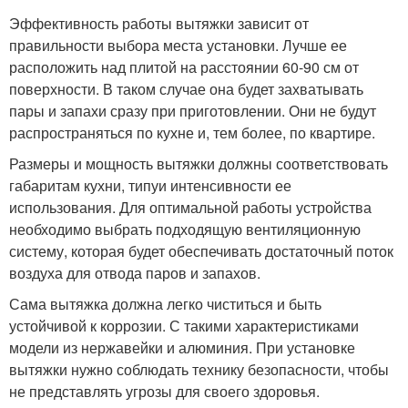
Эффективность работы вытяжки зависит от
правильности выбора места установки. Лучше ее
расположить над плитой на расстоянии 60-90 см от
поверхности. В таком случае она будет захватывать
пары и запахи сразу при приготовлении. Они не будут
распространяться по кухне и, тем более, по квартире.
Размеры и мощность вытяжки должны соответствовать
габаритам кухни, типуи интенсивности ее
использования. Для оптимальной работы устройства
необходимо выбрать подходящую вентиляционную
систему, которая будет обеспечивать достаточный поток
воздуха для отвода паров и запахов.
Сама вытяжка должна легко чиститься и быть
устойчивой к коррозии. С такими характеристиками
модели из нержавейки и алюминия. При установке
вытяжки нужно соблюдать технику безопасности, чтобы
не представлять угрозы для своего здоровья.