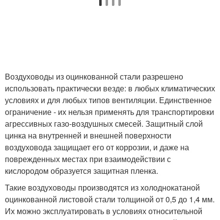
Воздуховоды из оцинкованной стали разрешено
использовать практически везде: в любых климатических
условиях и для любых типов вентиляции. Единственное
ограничение - их нельзя применять для транспортировки
агрессивных газо-воздушных смесей. Защитный слой
цинка на внутренней и внешней поверхности
воздуховода защищает его от коррозии, и даже на
поврежденных местах при взаимодействии с
кислородом образуется защитная пленка.
Такие воздуховоды производятся из холоднокатаной
оцинкованной листовой стали толщиной от 0,5 до 1,4 мм.
Их можно эксплуатировать в условиях относительной