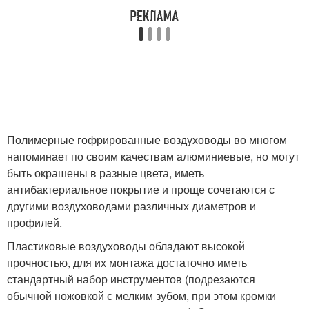
Полимерные гофрированные воздуховоды во многом
напоминает по своим качествам алюминиевые, но могут
быть окрашены в разные цвета, иметь
антибактериальное покрытие и проще сочетаются с
другими воздуховодами различных диаметров и
профилей.
Пластиковые воздуховоды обладают высокой
прочностью, для их монтажа достаточно иметь
стандартный набор инструментов (подрезаются
обычной ножовкой с мелким зубом, при этом кромки