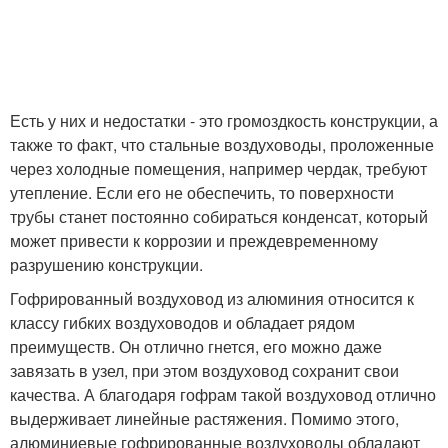
Есть у них и недостатки - это громоздкость конструкции, а
также то факт, что стальные воздуховоды, проложенные
через холодные помещения, например чердак, требуют
утепление. Если его не обеспечить, то поверхности
трубы станет постоянно собираться конденсат, который
может привести к коррозии и преждевременному
разрушению конструкции.
Гофрированный воздуховод из алюминия относится к
классу гибких воздуховодов и обладает рядом
преимуществ. Он отлично гнется, его можно даже
завязать в узел, при этом воздуховод сохранит свои
качества. А благодаря гофрам такой воздуховод отлично
выдерживает линейные растяжения. Помимо этого,
алюминиевые гофрированные воздуховоды обладают