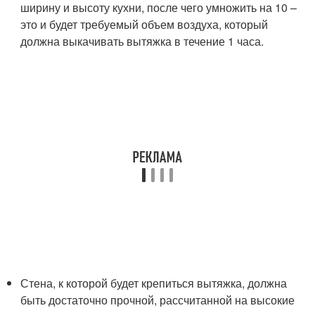
ширину и высоту кухни, после чего умножить на 10 –
это и будет требуемый объем воздуха, который
должна выкачивать вытяжка в течение 1 часа.
Стена, к которой будет крепиться вытяжка, должна
быть достаточно прочной, рассчитанной на высокие