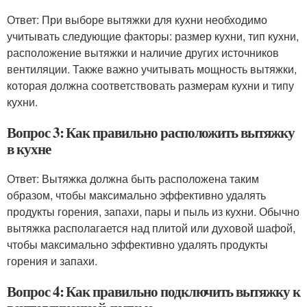
Ответ: При выборе вытяжки для кухни необходимо
учитывать следующие факторы: размер кухни, тип кухни,
расположение вытяжки и наличие других источников
вентиляции. Также важно учитывать мощность вытяжки,
которая должна соответствовать размерам кухни и типу
кухни.
Вопрос 3: Как правильно расположить вытяжку
в кухне
Ответ: Вытяжка должна быть расположена таким
образом, чтобы максимально эффективно удалять
продукты горения, запахи, пары и пыль из кухни. Обычно
вытяжка располагается над плитой или духовой шафой,
чтобы максимально эффективно удалять продукты
горения и запахи.
Вопрос 4: Как правильно подключить вытяжку к