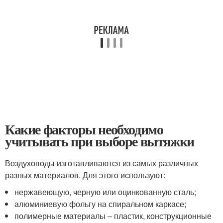
Какие факторы необходимо
учитывать при выборе вытяжки
Воздуховоды изготавливаются из самых различных
разных материалов. Для этого используют:
нержавеющую, черную или оцинкованную сталь;
алюминиевую фольгу на спиральном каркасе;
полимерные материалы – пластик, конструкционные