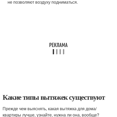
не позволяют воздуху подниматься.
Какие типы вытяжек существуют
Прежде чем выяснять, какая вытяжка для дома/
квартиры лучше, узнайте, нужна ли она, вообще?