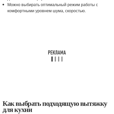
Можно выбирать оптимальный режим работы с
комфортными уровнем шума, скоростью.
Как выбрать подходящую вытяжку
для кухни