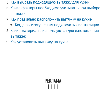
Как выбрать подходящую вытяжку для кухни
Какие факторы необходимо учитывать при выборе
вытяжки
Как правильно расположить вытяжку на кухне
Когда вытяжку нельзя подключать к вентиляции
Какие материалы используются для изготовления
вытяжек
Как установить вытяжку на кухне