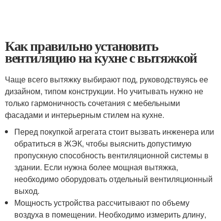
Как правильно установить
вентиляцию на кухне с вытяжкой
Чаще всего вытяжку выбирают под, руководствуясь ее
дизайном, типом конструкции. Но учитывать нужно не
только гармоничность сочетания с мебельными
фасадами и интерьерным стилем на кухне.
Перед покупкой агрегата стоит вызвать инженера или
обратиться в ЖЭК, чтобы выяснить допустимую
пропускную способность вентиляционной системы в
здании. Если нужна более мощная вытяжка,
необходимо оборудовать отдельный вентиляционный
выход.
Мощность устройства рассчитывают по объему
воздуха в помещении. Необходимо измерить длину,