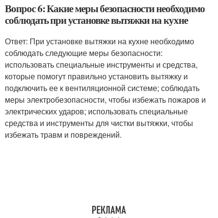
Вопрос 6: Какие меры безопасности необходимо
соблюдать при установке вытяжки на кухне
Ответ: При установке вытяжки на кухне необходимо
соблюдать следующие меры безопасности:
использовать специальные инструменты и средства,
которые помогут правильно установить вытяжку и
подключить ее к вентиляционной системе; соблюдать
меры электробезопасности, чтобы избежать пожаров и
электрических ударов; использовать специальные
средства и инструменты для чистки вытяжки, чтобы
избежать травм и повреждений.