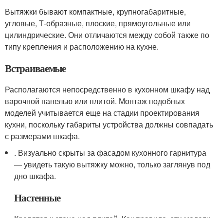
Вытяжки бывают компактные, крупногабаритные,
угловые, Т-образные, плоские, прямоугольные или
цилиндрические. Они отличаются между собой также по
типу крепления и расположению на кухне.
Встраиваемые
Располагаются непосредственно в кухонном шкафу над
варочной панелью или плитой. Монтаж подобных
моделей учитывается еще на стадии проектирования
кухни, поскольку габариты устройства должны совпадать
с размерами шкафа.
. Визуально скрыты за фасадом кухонного гарнитура
— увидеть такую вытяжку можно, только заглянув под
дно шкафа.
Настенные