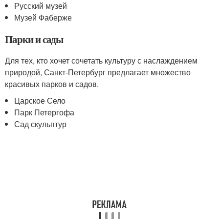
Русский музей
Музей Фаберже
Парки и сады
Для тех, кто хочет сочетать культуру с наслаждением
природой, Санкт-Петербург предлагает множество
красивых парков и садов.
Царское Село
Парк Петергофа
Сад скульптур