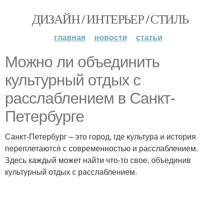
ДИЗАЙН / ИНТЕРЬЕР / СТИЛЬ
главная
новости
статьи
Можно ли объединить
культурный отдых с
расслаблением в Санкт-
Петербурге
Санкт-Петербург – это город, где культура и история
переплетаются с современностью и расслаблением.
Здесь каждый может найти что-то свое, объединив
культурный отдых с расслаблением.