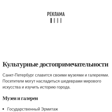
Культурные достопримечательности
Санкт-Петербург славится своими музеями и галереями.
Посетители могут насладиться шедеврами мирового
искусства и изучить историю города.
Музеи и галереи
Государственный Эрмитаж