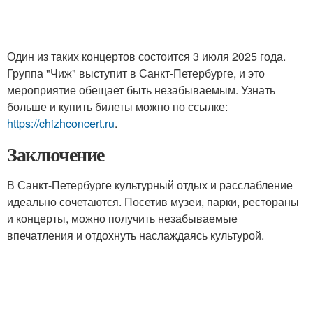
Один из таких концертов состоится 3 июля 2025 года.
Группа "Чиж" выступит в Санкт-Петербурге, и это
мероприятие обещает быть незабываемым. Узнать
больше и купить билеты можно по ссылке:
https://chizhconcert.ru
.
Заключение
В Санкт-Петербурге культурный отдых и расслабление
идеально сочетаются. Посетив музеи, парки, рестораны
и концерты, можно получить незабываемые
впечатления и отдохнуть наслаждаясь культурой.