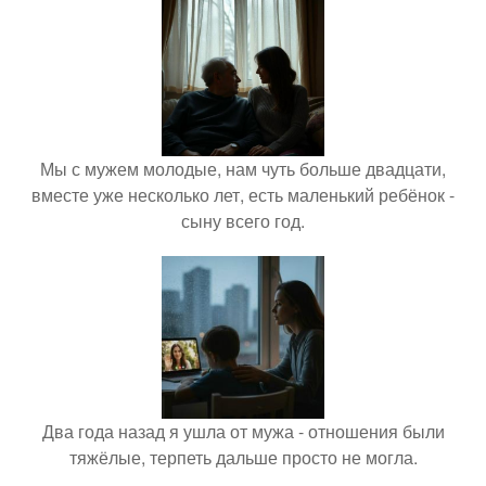
Мы с мужем молодые, нам чуть больше двадцати,
вместе уже несколько лет, есть маленький ребёнок -
сыну всего год.
Два года назад я ушла от мужа - отношения были
тяжёлые, терпеть дальше просто не могла.