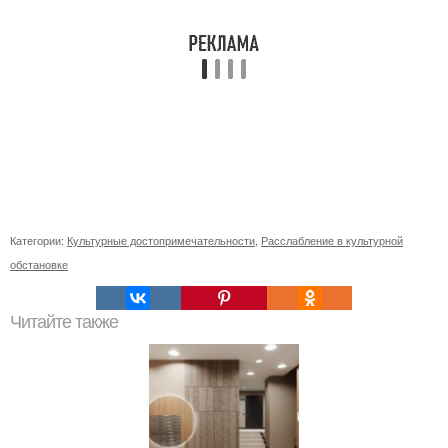
Категории:
Культурные достопримечательности
,
Расслабление в культурной
обстановке
Читайте также