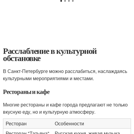
Расслабление в культурной
обстановке
В Санкт-Петербурге можно расслабиться, наслаждаясь
культурными мероприятиями и местами.
Рестораны и кафе
Многие рестораны и кафе города предлагают не только
вкусную еду, но и культурную атмосферу.
Ресторан
Особенности
Ресторан "Татьяна"
Русская кухня, живая музыка