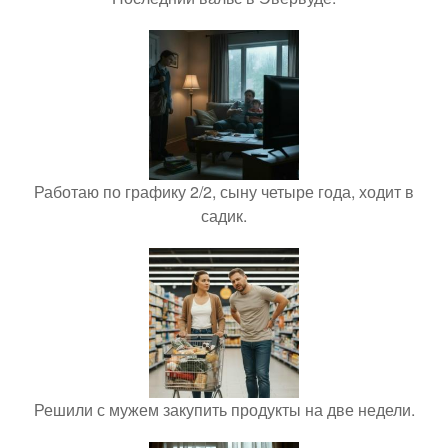
Работаю по графику 2/2, сыну четыре года, ходит в
садик.
Решили с мужем закупить продукты на две недели.