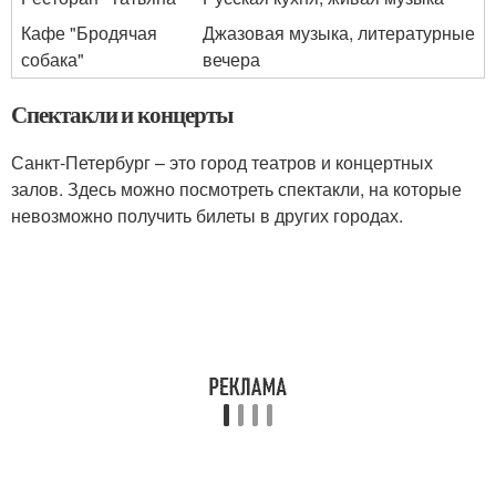
Кафе "Бродячая
Джазовая музыка, литературные
собака"
вечера
Спектакли и концерты
Санкт-Петербург – это город театров и концертных
залов. Здесь можно посмотреть спектакли, на которые
невозможно получить билеты в других городах.