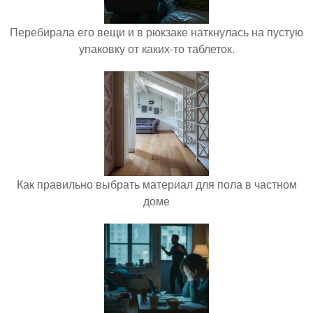
Перебирала его вещи и в рюкзаке наткнулась на пустую
упаковку от каких-то таблеток.
Как правильно выбрать материал для пола в частном
доме