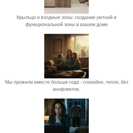
Крыльцо и входные зоны: создание уютной и
функциональной зоны в вашем доме
Мы прожили вместе больше года - спокойно, тепло, без
конфликтов.