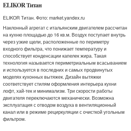
ELIKOR Титан
ELIKOR Титан. Фото: market.yandex.ru
Наклонный агрегат с итальянским двигателем рассчитан
на кухню площадью до 16 кв.м. Воздух поступает внутрь
через узкие щели, расположенные по периметру
входного фильтра, что понижает температуру и
способствует конденсации капелек жира. Такая
технология называется периметриальным всасыванием
и используется в последних и самых продвинутых
моделях кухонных вытяжек. Дизайн вытяжки
соответствует стилям оформления интерьера кухни
лофт, хай-тек и минимализм. Три скорости работы
двигателя переключаются механически. Возможна
эксплуатация с отводом воздуха в вентиляционный
канал или в режиме рециркуляции с очисткой угольным
фильтром.