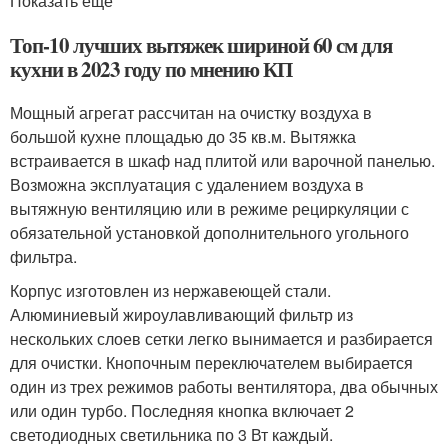
Показать еще
Топ-10 лучших вытяжек шириной 60 см для
кухни в 2023 году по мнению КП
Мощный агрегат рассчитан на очистку воздуха в
большой кухне площадью до 35 кв.м. Вытяжка
встраивается в шкаф над плитой или варочной панелью.
Возможна эксплуатация с удалением воздуха в
вытяжную вентиляцию или в режиме рециркуляции с
обязательной установкой дополнительного угольного
фильтра.
Корпус изготовлен из нержавеющей стали.
Алюминиевый жироулавливающий фильтр из
нескольких слоев сетки легко вынимается и разбирается
для очистки. Кнопочным переключателем выбирается
один из трех режимов работы вентилятора, два обычных
или один турбо. Последняя кнопка включает 2
светодиодных светильника по 3 Вт каждый.