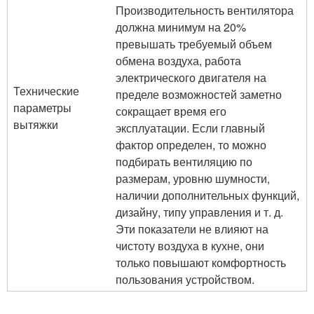
Производительность вентилятора
должна минимум на 20%
превышать требуемый объем
обмена воздуха, работа
электрического двигателя на
Технические
пределе возможностей заметно
параметры
сокращает время его
вытяжки
эксплуатации. Если главный
фактор определен, то можно
подбирать вентиляцию по
размерам, уровню шумности,
наличии дополнительных функций,
дизайну, типу управления и т. д.
Эти показатели не влияют на
чистоту воздуха в кухне, они
только повышают комфортность
пользования устройством.