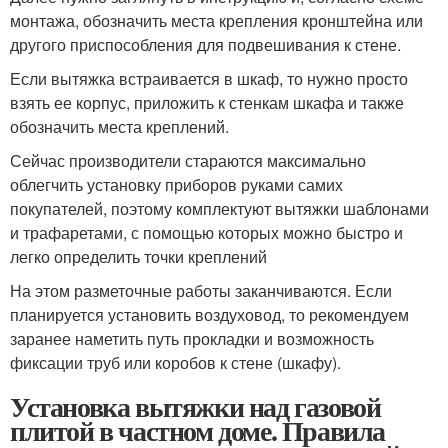
монтажа, обозначить места крепления кронштейна или
другого приспособления для подвешивания к стене.
Если вытяжка встраивается в шкаф, то нужно просто
взять ее корпус, приложить к стенкам шкафа и также
обозначить места креплений.
Сейчас производители стараются максимально
облегчить установку приборов руками самих
покупателей, поэтому комплектуют вытяжки шаблонами
и трафаретами, с помощью которых можно быстро и
легко определить точки креплений
На этом разметочные работы заканчиваются. Если
планируется установить воздуховод, то рекомендуем
заранее наметить путь прокладки и возможность
фиксации труб или коробов к стене (шкафу).
Установка вытяжки над газовой
плитой в частном доме. Правила