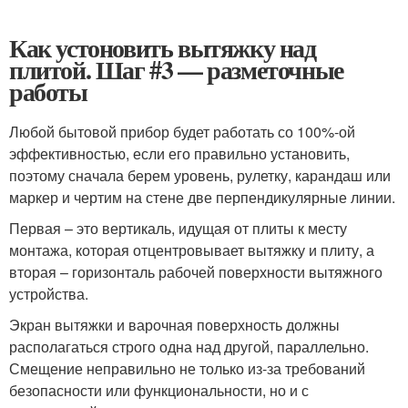
Как устоновить вытяжку над
плитой. Шаг #3 — разметочные
работы
Любой бытовой прибор будет работать со 100%-ой
эффективностью, если его правильно установить,
поэтому сначала берем уровень, рулетку, карандаш или
маркер и чертим на стене две перпендикулярные линии.
Первая – это вертикаль, идущая от плиты к месту
монтажа, которая отцентровывает вытяжку и плиту, а
вторая – горизонталь рабочей поверхности вытяжного
устройства.
Экран вытяжки и варочная поверхность должны
располагаться строго одна над другой, параллельно.
Смещение неправильно не только из-за требований
безопасности или функциональности, но и с