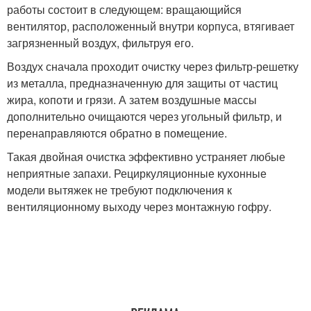
работы состоит в следующем: вращающийся
вентилятор, расположенный внутри корпуса, втягивает
загрязненный воздух, фильтруя его.
Воздух сначала проходит очистку через фильтр-решетку
из металла, предназначенную для защиты от частиц
жира, копоти и грязи. А затем воздушные массы
дополнительно очищаются через угольный фильтр, и
перенаправляются обратно в помещение.
Такая двойная очистка эффективно устраняет любые
неприятные запахи. Рециркуляционные кухонные
модели вытяжек не требуют подключения к
вентиляционному выходу через монтажную гофру.