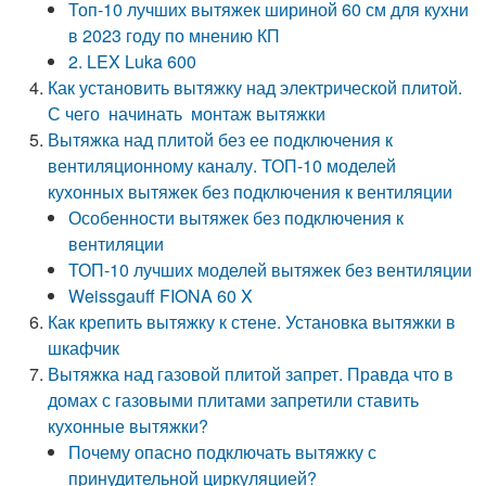
Топ-10 лучших вытяжек шириной 60 см для кухни
в 2023 году по мнению КП
2. LEX Luka 600
Как установить вытяжку над электрической плитой.
С чего начинать монтаж вытяжки
Вытяжка над плитой без ее подключения к
вентиляционному каналу. ТОП-10 моделей
кухонных вытяжек без подключения к вентиляции
Особенности вытяжек без подключения к
вентиляции
ТОП-10 лучших моделей вытяжек без вентиляции
Weissgauff FIONA 60 X
Как крепить вытяжку к стене. Установка вытяжки в
шкафчик
Вытяжка над газовой плитой запрет. Правда что в
домах с газовыми плитами запретили ставить
кухонные вытяжки?
Почему опасно подключать вытяжку с
принудительной циркуляцией?