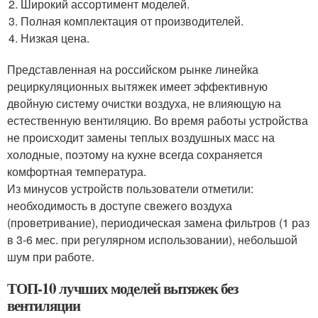
Широкий ассортимент моделей.
Полная комплектация от производителей.
Низкая цена.
Представленная на российском рынке линейка
рециркуляционных вытяжек имеет эффективную
двойную систему очистки воздуха, не влияющую на
естественную вентиляцию. Во время работы устройства
не происходит замены теплых воздушных масс на
холодные, поэтому на кухне всегда сохраняется
комфортная температура.
Из минусов устройств пользователи отметили:
необходимость в доступе свежего воздуха
(проветривание), периодическая замена фильтров (1 раз
в 3-6 мес. при регулярном использовании), небольшой
шум при работе.
ТОП-10 лучших моделей вытяжек без
вентиляции