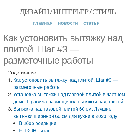
ДИЗАЙН / ИНТЕРЬЕР / СТИЛЬ
главная
новости
статьи
Как устоновить вытяжку над
плитой. Шаг #3 —
разметочные работы
Содержание
Как устоновить вытяжку над плитой. Шаг #3 —
разметочные работы
Установка вытяжки над газовой плитой в частном
доме. Правила размещения вытяжки над плитой
Вытяжка над газовой плитой 60 см. Лучшие
вытяжки шириной 60 см для кухни в 2023 году
Выбор редакции
ELIKOR Титан