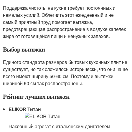
Поддержка чистоты на кухне требует постоянных и
немалых усилий. Облегчить этот ежедневный и не
самый приятный труд помогает вытяжка,
предотвращающая распространение в воздухе капелек
жира от готовящейся пищи и ненужных запахов.
Выбор вытяжки
Единого стандарта размеров бытовых кухонных плит не
существует, но так сложилось исторически, что они чаще
всего имеют ширину 50-60 см. Поэтому и вытяжки
шириной 60 см так распространены.
Рейтинг лучших вытяжек
ELIKOR Титан
Наклонный агрегат с итальянским двигателем