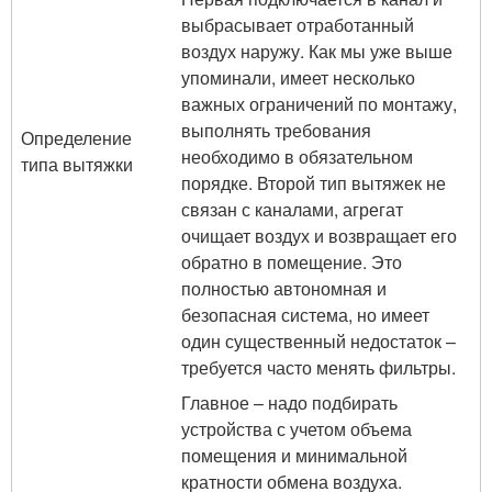
выбрасывает отработанный
воздух наружу. Как мы уже выше
упоминали, имеет несколько
важных ограничений по монтажу,
выполнять требования
Определение
необходимо в обязательном
типа вытяжки
порядке. Второй тип вытяжек не
связан с каналами, агрегат
очищает воздух и возвращает его
обратно в помещение. Это
полностью автономная и
безопасная система, но имеет
один существенный недостаток –
требуется часто менять фильтры.
Главное – надо подбирать
устройства с учетом объема
помещения и минимальной
кратности обмена воздуха.