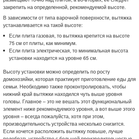
закрепить на определенной, рекомендуемой высоте.
В зависимости от типа варочной поверхности, вытяжка
устанавливается на такой высоте:
Если плита газовая, то вытяжка крепится на высоте
75 см от плиты, как минимум.
Если плита электрическая, то минимальная высота
установки находится на уровне 65 см.
Высоту установки можно определить по росту
домохозяйки, которая практикует приготовление еды для
семьи. Необходимо также проконтролировать, чтобы
нижний край вытяжки находился чуть выше уровня
головы. Главное – это не вешать этот функциональный
элемент ниже рекомендуемого уровня, а вот выше этого
уровня – всегда пожалуйста, хотя при этом,
производительность устройства несколько снизится.
Если хочется расположить вытяжку повыше, лучше
подобрать устройство с большей производительностью.