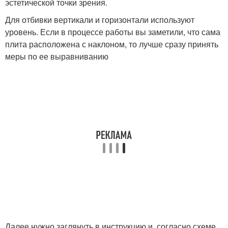
эстетической точки зрения.
Для отбивки вертикали и горизонтали используют
уровень. Если в процессе работы вы заметили, что сама
плита расположена с наклоном, то лучше сразу принять
меры по ее выравниванию
Далее нужно заглянуть в инструкцию и, согласно схеме