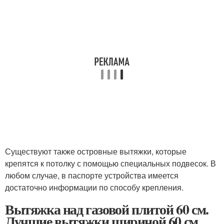
Существуют также островные вытяжки, которые
крепятся к потолку с помощью специальных подвесок. В
любом случае, в паспорте устройства имеется
достаточно информации по способу крепления.
Вытяжка над газовой плитой 60 см.
Лучшие вытяжки шириной 60 см