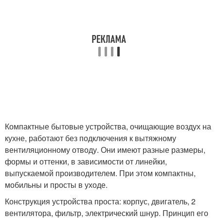
Компактные бытовые устройства, очищающие воздух на
кухне, работают без подключения к вытяжному
вентиляционному отводу. Они имеют разные размеры,
формы и оттенки, в зависимости от линейки,
выпускаемой производителем. При этом компактны,
мобильны и просты в уходе.
Конструкция устройства проста: корпус, двигатель, 2
вентилятора, фильтр, электрический шнур. Принцип его