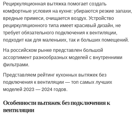
Рециркуляционная вытяжка помогает создать
комфортные условия на кухне: убираются резкие запахи,
вредные примеси, очищается воздух. Устройство
рециркуляционного типа имеет красивый дизайн, не
требует обязательного подключения к вентиляции,
подходит как для маленьких, так и больших помещений.
На российском рынке представлен большой
ассортимент разнообразных моделей с внутренними
фильтрами.
Представляем рейтинг кухонных вытяжек без
подключения к вентиляции — топ самых лучших
моделей 2023 — 2024 годов.
Особенности вытяжек без подключения к
вентиляции