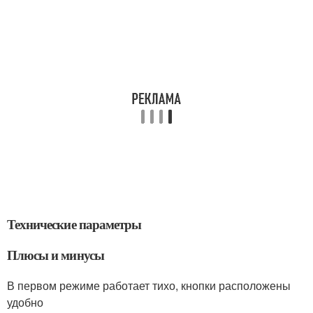
Технические параметры
Плюсы и минусы
В первом режиме работает тихо, кнопки расположены
удобно