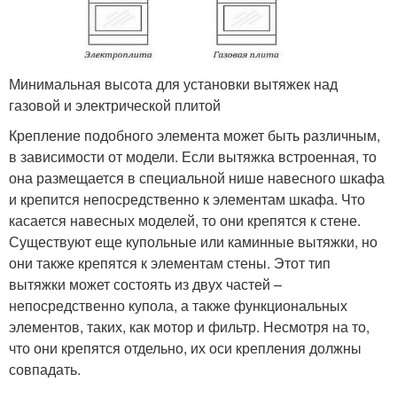
Минимальная высота для установки вытяжек над
газовой и электрической плитой
Крепление подобного элемента может быть различным,
в зависимости от модели. Если вытяжка встроенная, то
она размещается в специальной нише навесного шкафа
и крепится непосредственно к элементам шкафа. Что
касается навесных моделей, то они крепятся к стене.
Существуют еще купольные или каминные вытяжки, но
они также крепятся к элементам стены. Этот тип
вытяжки может состоять из двух частей –
непосредственно купола, а также функциональных
элементов, таких, как мотор и фильтр. Несмотря на то,
что они крепятся отдельно, их оси крепления должны
совпадать.