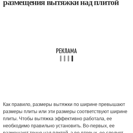
размещения вытяжки над плитой
Как правило, размеры вытяжки по ширине превышают
размеры плиты или эти размеры соответствуют ширине
плиты. Чтобы вытяжка эффективно работала, ее
необходимо правильно установить. Во-первых, ее
размещают точно над плитой, а во-вторых, ее следует