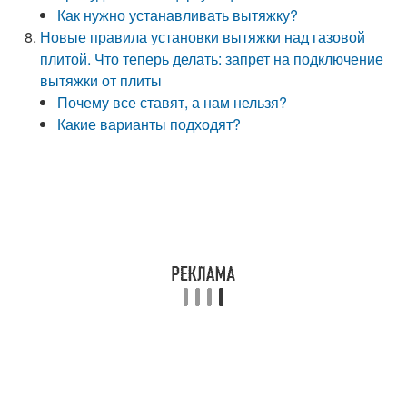
Как нужно устанавливать вытяжку?
Новые правила установки вытяжки над газовой
плитой. Что теперь делать: запрет на подключение
вытяжки от плиты
Почему все ставят, а нам нельзя?
Какие варианты подходят?