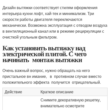
Дизайн вытяжки соответствует стилям оформления
интерьера кухни лофт, хай-тек и минимализм. Три
скорости работы двигателя переключаются
механически. Возможна эксплуатация с отводом воздуха
в вентиляционный канал или в режиме рециркуляции с
очисткой угольным фильтром.
Как установить вытяжку над
электрической плитой. С чего
начинать монтаж вытяжки
Очень важный вопрос, нужно обращать на него
пристальное вн имание, в противном случае вместо
положительного эффекта получится отрицательный.
Действие
Краткое описание
Снимите декоративную решетку,
внимательно осмотрите