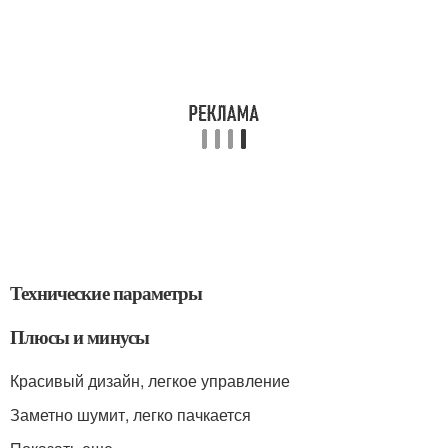
Технические параметры
Плюсы и минусы
Красивый дизайн, легкое управление
Заметно шумит, легко пачкается