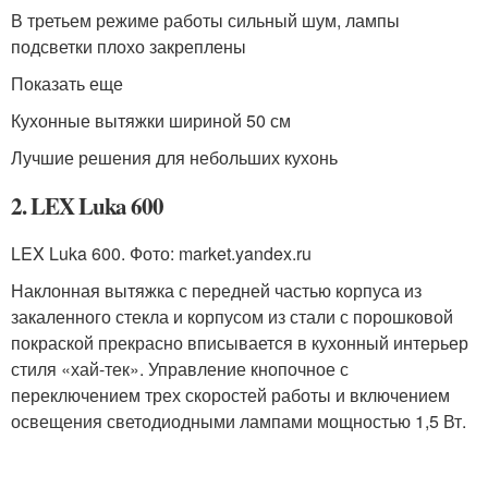
В третьем режиме работы сильный шум, лампы
подсветки плохо закреплены
Показать еще
Кухонные вытяжки шириной 50 см
Лучшие решения для небольших кухонь
2. LEX Luka 600
LEX Luka 600. Фото: market.yandex.ru
Наклонная вытяжка с передней частью корпуса из
закаленного стекла и корпусом из стали с порошковой
покраской прекрасно вписывается в кухонный интерьер
стиля «хай-тек». Управление кнопочное с
переключением трех скоростей работы и включением
освещения светодиодными лампами мощностью 1,5 Вт.