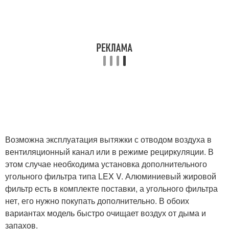
Возможна эксплуатация вытяжки с отводом воздуха в
вентиляционный канал или в режиме рециркуляции. В
этом случае необходима установка дополнительного
угольного фильтра типа LEX V. Алюминиевый жировой
фильтр есть в комплекте поставки, а угольного фильтра
нет, его нужно покупать дополнительно. В обоих
вариантах модель быстро очищает воздух от дыма и
запахов.