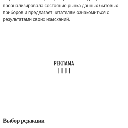
проанализировала состояние рынка данных бытовых
приборов и предлагает читателям ознакомиться с
результатами своих изысканий.
Выбор редакции