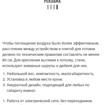
Чтобы поглощение воздуха было более эффективным,
расстояние между устройством и плитой для готовки
должно по техническим правилам составлять не менее
80 см. Для крепления вытяжки к потолку, стене,
используют анкерные шурупы и дюбеля для них.
Небольшой вес, компактность, малогабаритность.
Установка в любом месте кухни.
Аккуратный дизайн, подходящий для любых по
габариту комнат.
Работа от электрической сети, без переходников.