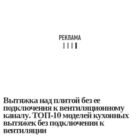
Вытяжка над плитой без ее
подключения к вентиляционному
каналу. ТОП-10 моделей кухонных
вытяжек без подключения к
вентиляции