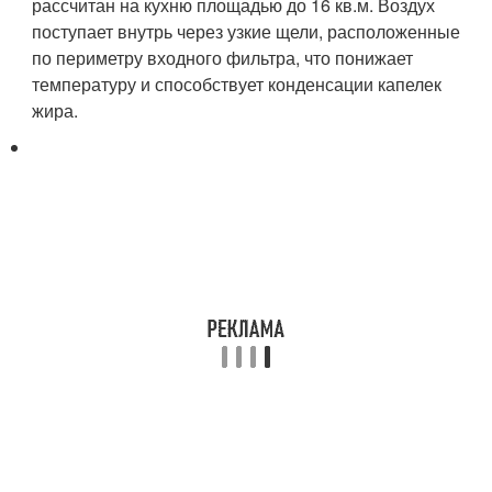
рассчитан на кухню площадью до 16 кв.м. Воздух
поступает внутрь через узкие щели, расположенные
по периметру входного фильтра, что понижает
температуру и способствует конденсации капелек
жира.