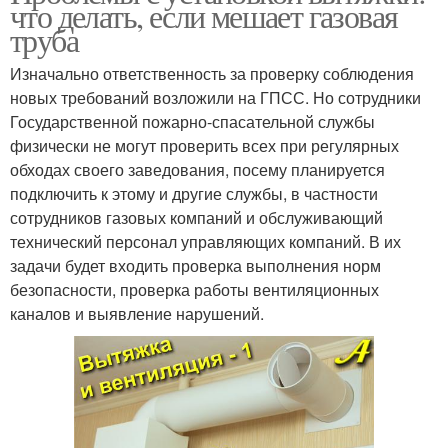
что делать, если мешает газовая
труба
Изначально ответственность за проверку соблюдения
новых требований возложили на ГПСС. Но сотрудники
Государственной пожарно-спасательной службы
физически не могут проверить всех при регулярных
обходах своего заведования, посему планируется
подключить к этому и другие службы, в частности
сотрудников газовых компаний и обслуживающий
технический персонал управляющих компаний. В их
задачи будет входить проверка выполнения норм
безопасности, проверка работы вентиляционных
каналов и выявление нарушений.