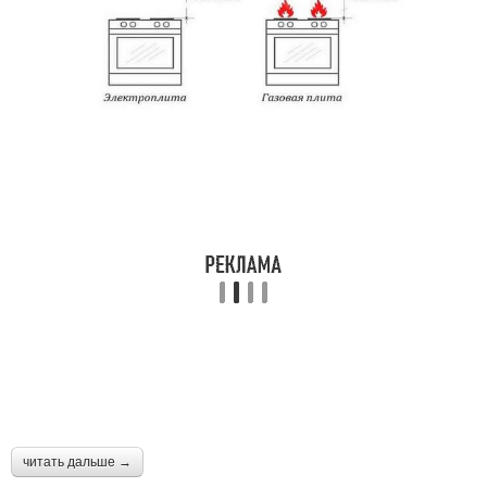
читать дальше →