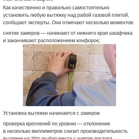
Как качественно и правильно самостоятельно
установить любую вытяжку над рабой газовой плитой,
сообщают эксперты. Они отмечают несколько моментов:
снятие замеров — начинают от нижнего края шкафчика
и заканчивают расположением конфорок;
Установка вытяжки начинается с замеров
проверка креплений по уровню — отклонение
в несколько миллиметров снизит производительность
вытяжки на 20%;выбор места с учетом доступа