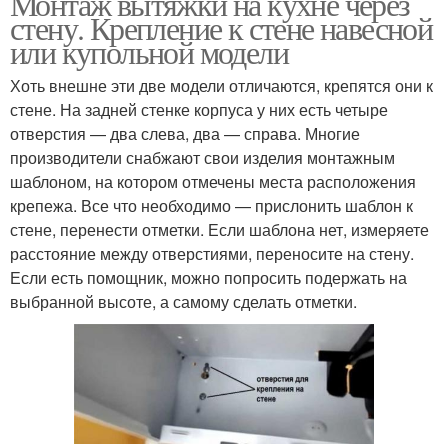
Монтаж вытяжки на кухне через
стену. Крепление к стене навесной
или купольной модели
Хоть внешне эти две модели отличаются, крепятся они к
стене. На задней стенке корпуса у них есть четыре
отверстия — два слева, два — справа. Многие
производители снабжают свои изделия монтажным
шаблоном, на котором отмечены места расположения
крепежа. Все что необходимо — прислонить шаблон к
стене, перенести отметки. Если шаблона нет, измеряете
расстояние между отверстиями, переносите на стену.
Если есть помощник, можно попросить подержать на
выбранной высоте, а самому сделать отметки.