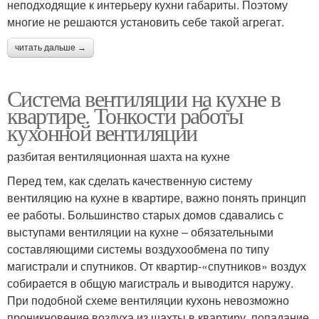
неподходящие к интерьеру кухни габариты. Поэтому
многие не решаются установить себе такой агрегат.
читать дальше →
Система вентиляции на кухне в
квартире. Тонкости работы
кухонной вентиляции
разбитая вентиляционная шахта на кухне
Перед тем, как сделать качественную систему
вентиляцию на кухне в квартире, важно понять принцип
ее работы. Большинство старых домов сдавались с
выступами вентиляции на кухне – обязательными
составляющими системы воздухообмена по типу
магистрали и спутников. От квартир-«спутников» воздух
собирается в общую магистраль и выводится наружу.
При подобной схеме вентиляции кухонь невозможно
проникновение воздуха из шахты в квартиру, попадание