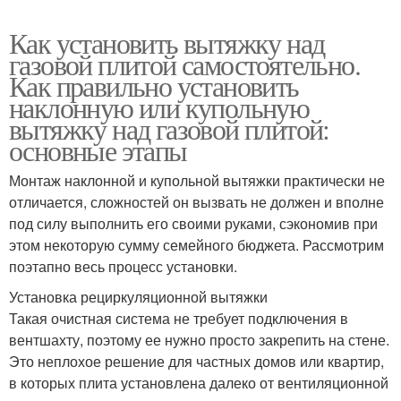
Как установить вытяжку над
газовой плитой самостоятельно.
Как правильно установить
наклонную или купольную
вытяжку над газовой плитой:
основные этапы
Монтаж наклонной и купольной вытяжки практически не
отличается, сложностей он вызвать не должен и вполне
под силу выполнить его своими руками, сэкономив при
этом некоторую сумму семейного бюджета. Рассмотрим
поэтапно весь процесс установки.
Установка рециркуляционной вытяжки
Такая очистная система не требует подключения в
вентшахту, поэтому ее нужно просто закрепить на стене.
Это неплохое решение для частных домов или квартир,
в которых плита установлена далеко от вентиляционной