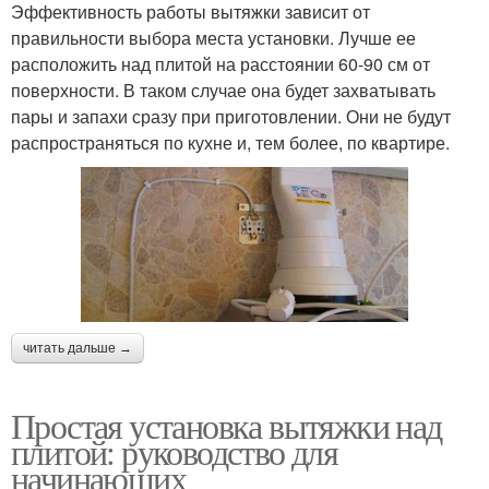
Эффективность работы вытяжки зависит от
правильности выбора места установки. Лучше ее
расположить над плитой на расстоянии 60-90 см от
поверхности. В таком случае она будет захватывать
пары и запахи сразу при приготовлении. Они не будут
распространяться по кухне и, тем более, по квартире.
читать дальше →
Простая установка вытяжки над
плитой: руководство для
начинающих