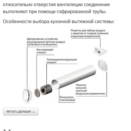
относительно отверстия вентиляции соединение
выполняют при помощи гофрированной трубы.
Особенности выбора кухонной вытяжной системы:
читать дальше →