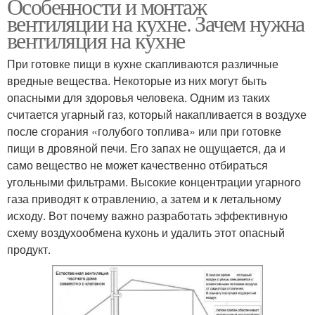
Особенности и монтаж
вентиляции на кухне. Зачем нужна
вентиляция на кухне
При готовке пищи в кухне скапливаются различные
вредные вещества. Некоторые из них могут быть
опасными для здоровья человека. Одним из таких
считается угарный газ, который накапливается в воздухе
после сгорания «голубого топлива» или при готовке
пищи в дровяной печи. Его запах не ощущается, да и
само вещество не может качественно отбираться
угольными фильтрами. Высокие концентрации угарного
газа приводят к отравлению, а затем и к летальному
исходу. Вот почему важно разработать эффективную
схему воздухообмена кухонь и удалить этот опасный
продукт.