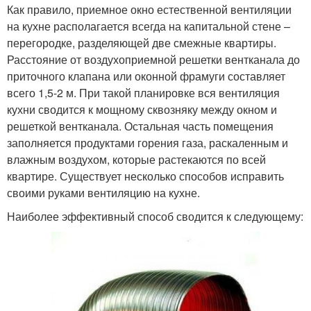
Как правило, приемное окно естественной вентиляции
на кухне располагается всегда на капитальной стене –
перегородке, разделяющей две смежные квартиры.
Расстояние от воздухоприемной решетки вентканала до
приточного клапана или оконной фрамуги составляет
всего 1,5-2 м. При такой планировке вся вентиляция
кухни сводится к мощному сквозняку между окном и
решеткой вентканала. Остальная часть помещения
заполняется продуктами горения газа, раскаленным и
влажным воздухом, которые растекаются по всей
квартире. Существует несколько способов исправить
своими руками вентиляцию на кухне.
Наиболее эффективный способ сводится к следующему: