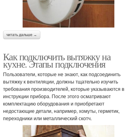
читать дальше →
Как подключить вытяжку на
кухне. Этапы подключения
Пользователи, которые не знают, как подсоединить
вытяжку к вентиляции, должны тщательно изучить
требования производителей, которые указываются в
инструкции прибора. После этого осматривают
комплектацию оборудования и приобретают
недостающие детали, например, хомуты, герметик,
переходники или металлический скотч.