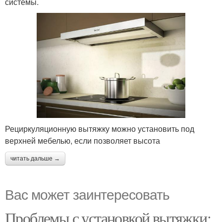
системы.
Рециркуляционную вытяжку можно установить под
верхней мебелью, если позволяет высота
читать дальше →
Вас может заинтересовать
Проблемы с установкой вытяжки: