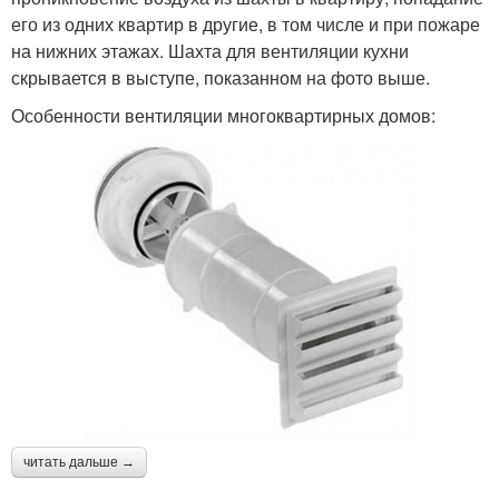
его из одних квартир в другие, в том числе и при пожаре
на нижних этажах. Шахта для вентиляции кухни
скрывается в выступе, показанном на фото выше.
Особенности вентиляции многоквартирных домов:
читать дальше →