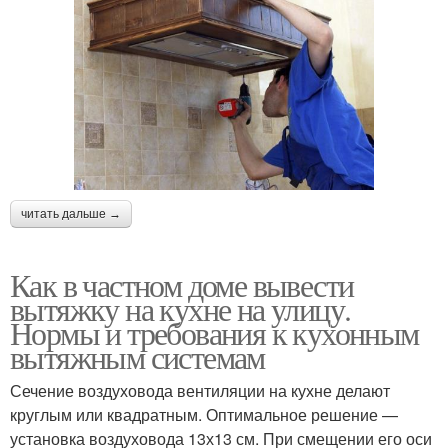
читать дальше →
Как в частном доме вывести
вытяжку на кухне на улицу.
Нормы и требования к кухонным
вытяжным системам
Сечение воздуховода вентиляции на кухне делают
круглым или квадратным. Оптимальное решение —
установка воздуховода 13х13 см. При смещении его оси