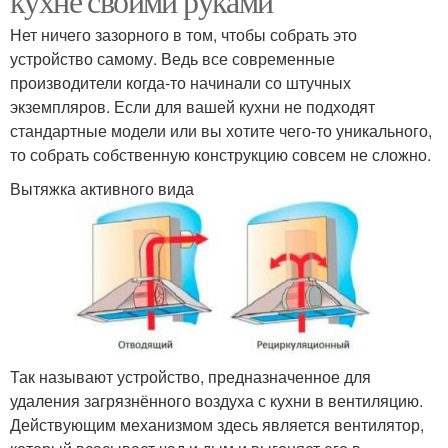
кухне своими руками
Нет ничего зазорного в том, чтобы собрать это
устройство самому. Ведь все современные
производители когда-то начинали со штучных
экземпляров. Если для вашей кухни не подходят
стандартные модели или вы хотите чего-то уникального,
то собрать собственную конструкцию совсем не сложно.
Вытяжка активного вида
Так называют устройство, предназначенное для
удаления загрязнённого воздуха с кухни в вентиляцию.
Действующим механизмом здесь является вентилятор,