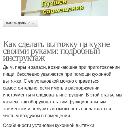
читать дальше →
Как сделать вытяжку на кухне
своими руками: подробный
инструктаж
Дым, пары и запахи, возникающие при приготовлении
пищи, бесследно удаляются при помощи кухонной
вытяжки. С ее установкой можно справиться
самостоятельно, если иметь в распоряжении
инструменты и следовать инструкции. В этой статье мы
узнаем, как оборудоватьтаким функциональным
элементом и получить возможность наслаждаться
чистым воздухом в помещении.
Особенности установки кухонной вытяжки