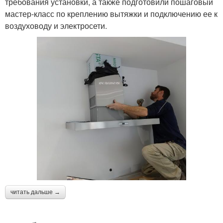
требования установки, а также подготовили пошаговый
мастер-класс по креплению вытяжки и подключению ее к
воздуховоду и электросети.
читать дальше →