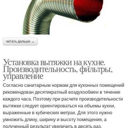
читать дальше →
Установка вытяжки на кухне.
Производительность, фильтры,
управление
Согласно санитарным нормам для кухонных помещений
рекомендован десятикратный воздухообмен в течение
каждого часа. Поэтому при расчете производительности
вытяжки следует ориентироваться на объемы кухни,
выраженные в кубических метрах. Для этого нужно
умножить длину, ширину и высоту помещения, а
полученный результат увеличить в десять раз.