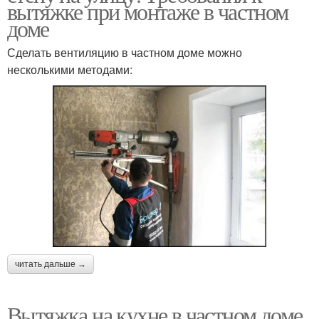
вытяжке при монтаже в частном
доме
Сделать вентиляцию в частном доме можно
несколькими методами:
читать дальше →
Вытяжка на кухне в частном доме