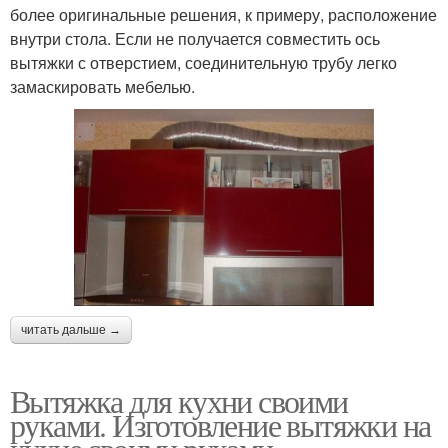
более оригинальные решения, к примеру, расположение
внутри стола. Если не получается совместить ось
вытяжки с отверстием, соединительную трубу легко
замаскировать мебелью.
читать дальше →
Вытяжка для кухни своими
руками. Изготовление вытяжки на