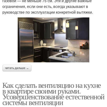
газовой — не меньше 75 см. Эти и другие важные
ограничения, если они есть, всегда указывают в
руководстве по эксплуатации конкретной вытяжки.
читать дальше →
Как сделать вентиляцию на кухне
в квартире своими руками.
Усовершенствование естественной
системы вентиляции