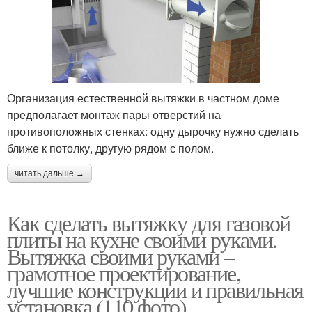
Организация естественной вытяжки в частном доме
предполагает монтаж пары отверстий на
противоположных стенках: одну дырочку нужно сделать
ближе к потолку, другую рядом с полом.
читать дальше →
Как сделать вытяжку для газовой
плиты на кухне своими руками.
Вытяжка своими руками –
грамотное проектирование,
лучшие конструкции и правильная
установка (110 фото)