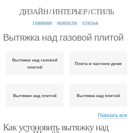
ДИЗАЙН / ИНТЕРЬЕР / СТИЛЬ
главная
новости
статьи
Вытяжка над газовой плитой
Вытяжки над газовой
Плита в частном доме
плитой
Вытяжки над плитой
Вытяжка над плитой
Показать все
Как устоновить вытяжку над
Вытяжки без
Кухонные вытяжки
подключения