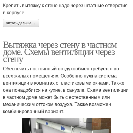
Крепить вытяжку к стене надо через штатные отверстия
в корпусе
читать дальше →
Вытяжка через стену в частном
доме. Схемы вентиляции через
стену
Обеспечить постоянный воздухообмен требуется во
всех жилых помещениях. Особенно нужна система
вентиляции в комнатах с пластиковыми окнами. Также
она понадобится на кухне, в санузле. Схема вентиляции
в частном доме может быть с естественным или
механическим оттоком воздуха. Также возможен
комбинированный вариант.