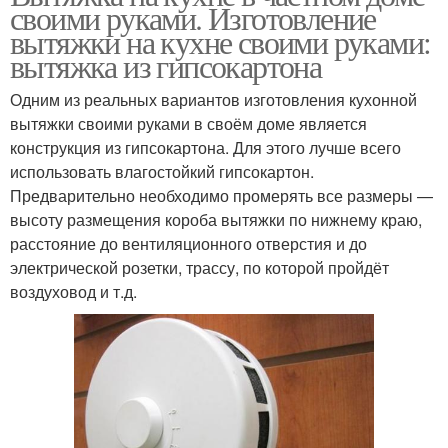
своими руками. Изготовление
вытяжки на кухне своими руками:
вытяжка из гипсокартона
Одним из реальных вариантов изготовления кухонной
вытяжки своими руками в своём доме является
конструкция из гипсокартона. Для этого лучше всего
использовать влагостойкий гипсокартон.
Предварительно необходимо промерять все размеры —
высоту размещения короба вытяжки по нижнему краю,
расстояние до вентиляционного отверстия и до
электрической розетки, трассу, по которой пройдёт
воздуховод и т.д.