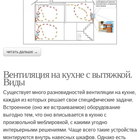
читать дальше →
Вентиляция на кухне с вытяжкой.
Виды
Существует много разновидностей вентиляции на кухне,
каждая из которых решает свои специфические задачи.
Встроенное (оно же встраиваемое) оборудование
выгодно тем, что оно вписывается в кухню с
произвольной меблировкой, с какими угодно
интерьерными решениями. Чаще всего такие устройства
монтируются внутрь навесных шкафов. Однако есть