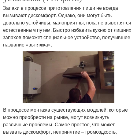
Запахи в процессе приготовления пищи не всегда
вызывают дискомфорт. Однако, они могут быть
довольно устойчивы, малоприятны, пока не выветрятся
естественным путем. Быстро избавить кухню от лишних
запахов поможет специальное устройство, получившее
название «вытяжка».
В процессе монтажа существующих моделей, которые
можно приобрести на рынке, могут возникнуть
различные проблемы. Самое простое, что может
вызвать дискомфорт, непринятие – громоздкость,