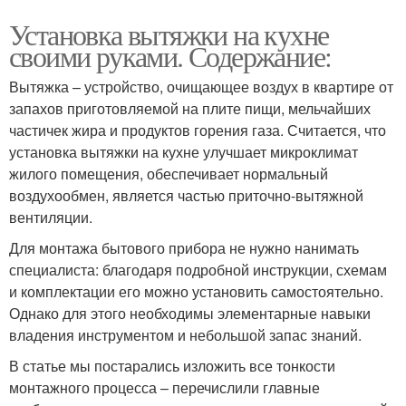
Установка вытяжки на кухне
своими руками. Содержание:
Вытяжка – устройство, очищающее воздух в квартире от
запахов приготовляемой на плите пищи, мельчайших
частичек жира и продуктов горения газа. Считается, что
установка вытяжки на кухне улучшает микроклимат
жилого помещения, обеспечивает нормальный
воздухообмен, является частью приточно-вытяжной
вентиляции.
Для монтажа бытового прибора не нужно нанимать
специалиста: благодаря подробной инструкции, схемам
и комплектации его можно установить самостоятельно.
Однако для этого необходимы элементарные навыки
владения инструментом и небольшой запас знаний.
В статье мы постарались изложить все тонкости
монтажного процесса – перечислили главные