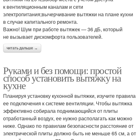
к вентиляционным каналам и сети
электропитания;вычерчивание вытяжки на плане кухни
в случае капитального ремонта.
Важно! Шум при работе вытяжек — 36 дБ, который
не вызывает дискомфорта пользователей.
читать дальше →
Руками и без помощи: простой
способ установить вытяжку на
кухне
Планируя установку кухонной вытяжки, изучите правила
ее подключения к системе вентиляции. Чтобы вытяжка
эффективно собирала поднимающийся от плиты
отработанный воздух, ее нужно располагать как можно
ниже. Однако по правилам безопасности расстояние от
электрической плиты должно быть не меньше 65 см, а от