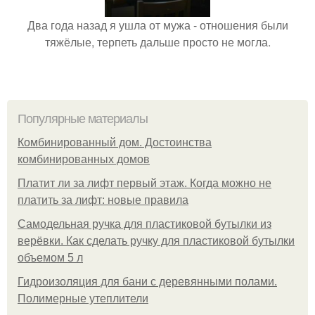
Два года назад я ушла от мужа - отношения были
тяжёлые, терпеть дальше просто не могла.
Популярные материалы
Комбинированный дом. Достоинства
комбинированных домов
Платит ли за лифт первый этаж. Когда можно не
платить за лифт: новые правила
Самодельная ручка для пластиковой бутылки из
верёвки. Как сделать ручку для пластиковой бутылки
объемом 5 л
Гидроизоляция для бани с деревянными полами.
Полимерные утеплители