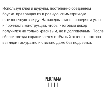
Используя клей и шурупы, постепенно соединяем
бруски, превращая их в ровную, симметричную
пятиконечную звезду. На каждом этапе проверяем углы
и прочность конструкции, чтобы итоговый декор
получился не только красивым, но и долговечным. После
сборки звезда окрашивается в тёмный оттенок - так она
выглядит аккуратно и стильно даже без подсветки.