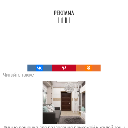
Читайте также
Умные решения для разделения прихожей и жилой зоны