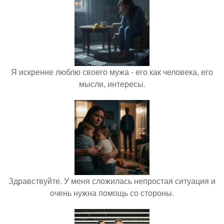
Я искренне люблю своего мужа - его как человека, его
мысли, интересы.
Здравствуйте. У меня сложилась непростая ситуация и
очень нужна помощь со стороны.