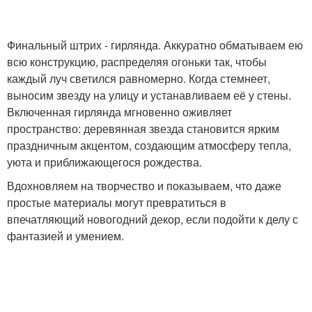
Финальный штрих - гирлянда. Аккуратно обматываем ею
всю конструкцию, распределяя огоньки так, чтобы
каждый луч светился равномерно. Когда стемнеет,
выносим звезду на улицу и устанавливаем её у стены.
Включенная гирлянда мгновенно оживляет
пространство: деревянная звезда становится ярким
праздничным акцентом, создающим атмосферу тепла,
уюта и приближающегося рождества.
Вдохновляем на творчество и показываем, что даже
простые материалы могут превратиться в
впечатляющий новогодний декор, если подойти к делу с
фантазией и умением.