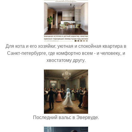
Для кота и его хозяйки: уютная и спокойная квартира в
Санкт-петербурге, где комфортно всем - и человеку, и
хвостатому другу.
Последний вальс в Эвервуде.