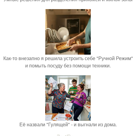
Как-то внезапно я решила устроить себе "Ручной Режим"
и помыть посуду без помощи техники.
Её назвали "Гулящей" - и выгнали из дома.