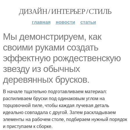
ДИЗАЙН / ИНТЕРЬЕР / СТИЛЬ
главная
новости
статьи
Мы демонстрируем, как
своими руками создать
эффектную рождественскую
звезду из обычных
деревянных брусков.
В начале тщательно подготавливаем материал:
распиливаем бруски под одинаковым углом на
торцовочной пиле, чтобы каждая лучевая деталь
идеально совпадала с другой. Затем раскладываем
элементы на рабочем столе, подбираем нужный порядок
и приступаем к сборке.