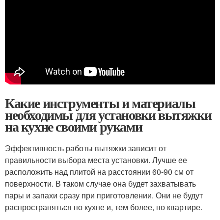
Какие инструменты и материалы
необходимы для установки вытяжки
на кухне своими руками
Эффективность работы вытяжки зависит от
правильности выбора места установки. Лучше ее
расположить над плитой на расстоянии 60-90 см от
поверхности. В таком случае она будет захватывать
пары и запахи сразу при приготовлении. Они не будут
распространяться по кухне и, тем более, по квартире.