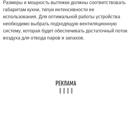
Размеры и мощность вытяжки должны соответствовать
габаритам кухни, типуи интенсивности ее
использования. Для оптимальной работы устройства
необходимо выбрать подходящую вентиляционную
систему, которая будет обеспечивать достаточный поток
воздуха для отвода паров и запахов.