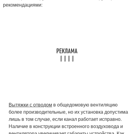
рекомендациями:
Вытяжки с отводом
в общедомовую вентиляцию
более производительные, но их установка допустима
лишь в том случае, если канал работает исправно.
Наличие в конструкции встроенного воздуховода и
вентилятора увеличивает габариты устройства. Как