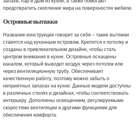
запахи, пар и дым из кухни, а также помогают
предотвратить скопление жира на поверхностях мебели.
Островные вытяжки
Название конструкции говорит за себя – такие вытяжки
ставятся над кухонным островом. Крепятся к потолку и
созданы в привлекательном дизайне, чтобы стать
центром внимания в кухне. Островные оснащены
каналом, который выводит воздух через потолок или
через вентиляционную трубу. Обеспечивает
качественную работу, поэтому можно забыть о
неприятных запахах на кухне. Данные модели доступны
в различных стилях и дизайнах, чтобы соответствовать
интерьеру. Дополнены освещением, регулируемыми
скоростями вентиляции и другими функциями для
обеспечения комфорта.