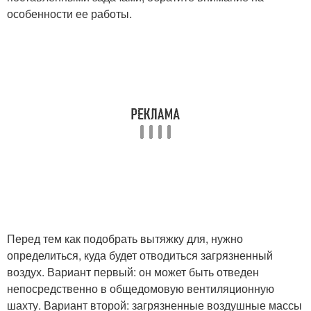
особенности ее работы.
Перед тем как подобрать вытяжку для, нужно
определиться, куда будет отводиться загрязненный
воздух. Вариант первый: он может быть отведен
непосредственно в общедомовую вентиляционную
шахту. Вариант второй: загрязненные воздушные массы