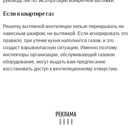
руководстве по эксплуатации конкретной вытяжки.
Если в квартире газ
Решетку вытяжной вентиляции нельзя перекрывать ни
навесным шкафом, ни вытяжкой. Если игнорировать это
правило, при утечке кухня наполнится газом, и это
создаст взрывоопасную ситуацию. Именно поэтому
инспекторы организации, обслуживающей газовое
оборудование, могут выдать вам предписание
восстановить доступ к вентиляционному отверстию.