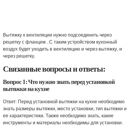
Вытяжку к вентиляции нужно подсоединить через
решетку с фланцем . С таким устройством кухонный
воздух будет уходить в вентиляцию и через вытяжку, и
через решетку.
Связанные вопросы и ответы:
Вопрос 1: Что нужно знать перед установкой
вытяжки на кухне
Ответ: Перед установкой вытяжки на кухне необходимо
знать размеры вытяжки, место установки, тип вытяжки и
ее характеристики. Также необходимо знать, какие
инструменты и материалы необходимы для установки.