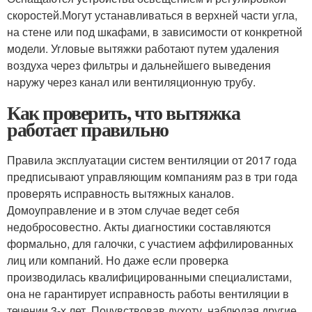
скоростей.Могут устанавливаться в верхней части угла,
на стене или под шкафами, в зависимости от конкретной
модели. Угловые вытяжки работают путем удаления
воздуха через фильтры и дальнейшего выведения
наружу через канал или вентиляционную трубу.
Как проверить, что вытяжка
работает правильно
Правила эксплуатации систем вентиляции от 2017 года
предписывают управляющим компаниям раз в три года
проверять исправность вытяжных каналов.
Домоуправление и в этом случае ведет себя
недобросовестно. Акты диагностики составляются
формально, для галочки, с участием аффилированных
лиц или компаний. Но даже если проверка
производилась квалифицированными специалистами,
она не гарантирует исправность работы вентиляции в
течении 3-х лет. Почувствовав духоту, наблюдая другие