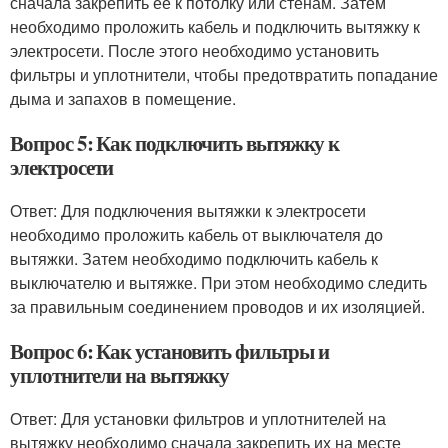
сначала закрепить ее к потолку или стенам. Затем
необходимо проложить кабель и подключить вытяжку к
электросети. После этого необходимо установить
фильтры и уплотнители, чтобы предотвратить попадание
дыма и запахов в помещение.
Вопрос 5: Как подключить вытяжку к
электросети
Ответ: Для подключения вытяжки к электросети
необходимо проложить кабель от выключателя до
вытяжки. Затем необходимо подключить кабель к
выключателю и вытяжке. При этом необходимо следить
за правильным соединением проводов и их изоляцией.
Вопрос 6: Как установить фильтры и
уплотнители на вытяжку
Ответ: Для установки фильтров и уплотнителей на
вытяжку необходимо сначала закрепить их на месте