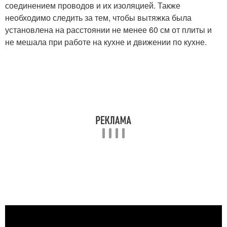
соединением проводов и их изоляцией. Также
необходимо следить за тем, чтобы вытяжка была
установлена на расстоянии не менее 60 см от плиты и
не мешала при работе на кухне и движении по кухне.