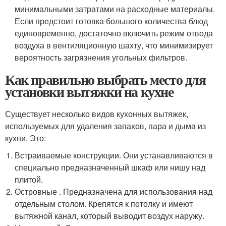
минимальными затратами на расходные материалы.
Если предстоит готовка большого количества блюд
единовременно, достаточно включить режим отвода
воздуха в вентиляционную шахту, что минимизирует
вероятность загрязнения угольных фильтров.
Как правильно выбрать место для
установки вытяжки на кухне
Существует несколько видов кухонных вытяжек,
используемых для удаления запахов, пара и дыма из
кухни. Это:
Встраиваемые конструкции. Они устанавливаются в
специально предназначенный шкаф или нишу над
плитой.
Островные . Предназначена для использования над
отдельным столом. Крепятся к потолку и имеют
вытяжной канал, который выводит воздух наружу.