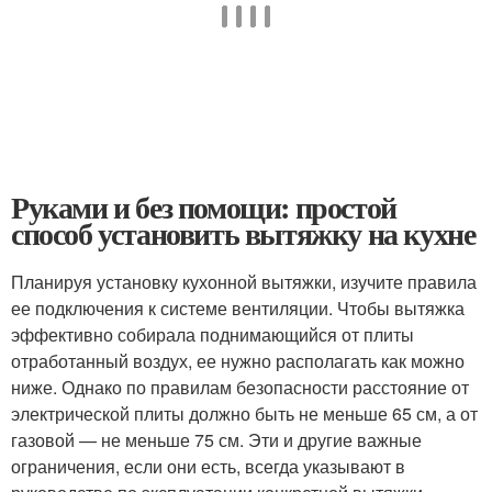
Руками и без помощи: простой
способ установить вытяжку на кухне
Планируя установку кухонной вытяжки, изучите правила
ее подключения к системе вентиляции. Чтобы вытяжка
эффективно собирала поднимающийся от плиты
отработанный воздух, ее нужно располагать как можно
ниже. Однако по правилам безопасности расстояние от
электрической плиты должно быть не меньше 65 см, а от
газовой — не меньше 75 см. Эти и другие важные
ограничения, если они есть, всегда указывают в