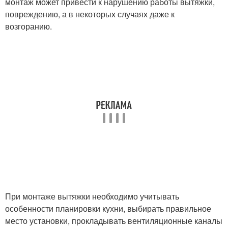
монтаж может привести к нарушению работы вытяжки,
повреждению, а в некоторых случаях даже к
возгоранию.
При монтаже вытяжки необходимо учитывать
особенности планировки кухни, выбирать правильное
место установки, прокладывать вентиляционные каналы