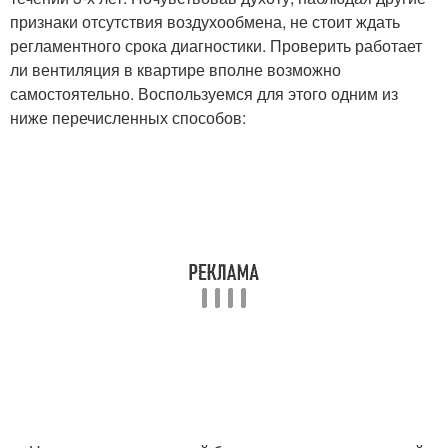
признаки отсутствия воздухообмена, не стоит ждать
регламентного срока диагностики. Проверить работает
ли вентиляция в квартире вполне возможно
самостоятельно. Воспользуемся для этого одним из
ниже перечисленных способов: