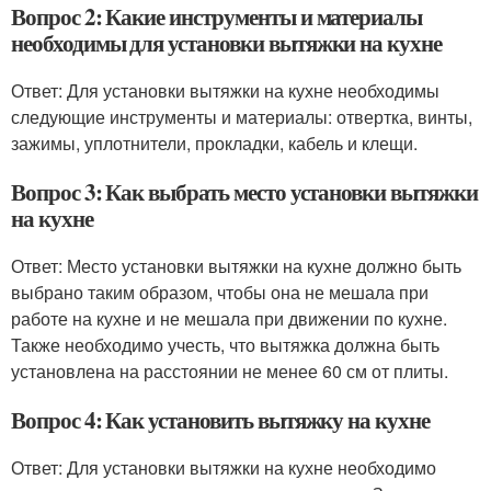
Вопрос 2: Какие инструменты и материалы
необходимы для установки вытяжки на кухне
Ответ: Для установки вытяжки на кухне необходимы
следующие инструменты и материалы: отвертка, винты,
зажимы, уплотнители, прокладки, кабель и клещи.
Вопрос 3: Как выбрать место установки вытяжки
на кухне
Ответ: Место установки вытяжки на кухне должно быть
выбрано таким образом, чтобы она не мешала при
работе на кухне и не мешала при движении по кухне.
Также необходимо учесть, что вытяжка должна быть
установлена на расстоянии не менее 60 см от плиты.
Вопрос 4: Как установить вытяжку на кухне
Ответ: Для установки вытяжки на кухне необходимо