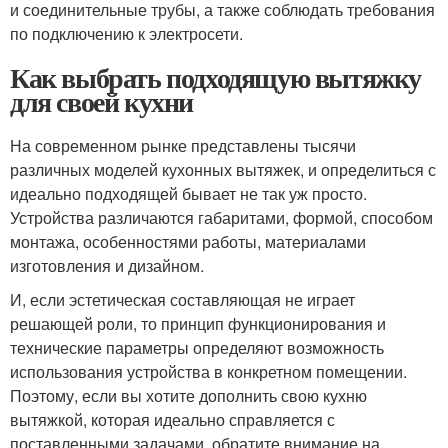
и соединительные трубы, а также соблюдать требования
по подключению к электросети.
Как выбрать подходящую вытяжку
для своей кухни
На современном рынке представлены тысячи
различных моделей кухонных вытяжек, и определиться с
идеально подходящей бывает не так уж просто.
Устройства различаются габаритами, формой, способом
монтажа, особенностями работы, материалами
изготовления и дизайном.
И, если эстетическая составляющая не играет
решающей роли, то принцип функционирования и
технические параметры определяют возможность
использования устройства в конкретном помещении.
Поэтому, если вы хотите дополнить свою кухню
вытяжкой, которая идеально справляется с
поставленными задачами, обратите внимание на