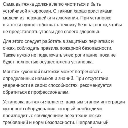
Сама вытяжка должна легко чиститься и быть
устойчивой к коррозии. С такими характеристиками
модели из нержавейки и алюминия. При установке
вытяжки нужно соблюдать технику безопасности, чтобы
не представлять угрозы для своего здоровья.
Для этого следует работать в защитных перчатках и
очках, соблюдать правила пожарной безопасности.
Также нужно не подключать электропитание, пока не
будет полностью осуществлена установка.
Монтаж кухонной вытяжки может потребовать
определенных навыков и знаний. При отсутствии
уверенности в своих способностях, рекомендуется
обратиться к профессионалам.
Установка вытяжки является важным этапом интеграции
кухонного оборудования, который необходимо
производить с соблюдением всех технических
требований и норм безопасности. Неправильный