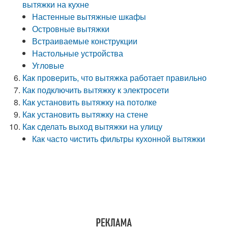
вытяжки на кухне
Настенные вытяжные шкафы
Островные вытяжки
Встраиваемые конструкции
Настольные устройства
Угловые
Как проверить, что вытяжка работает правильно
Как подключить вытяжку к электросети
Как установить вытяжку на потолке
Как установить вытяжку на стене
Как сделать выход вытяжки на улицу
Как часто чистить фильтры кухонной вытяжки