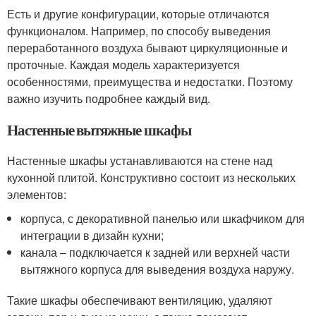
Есть и другие конфигурации, которые отличаются
функционалом. Например, по способу выведения
переработанного воздуха бывают циркуляционные и
проточные. Каждая модель характеризуется
особенностями, преимущества и недостатки. Поэтому
важно изучить подробнее каждый вид.
Настенные вытяжные шкафы
Настенные шкафы устанавливаются на стене над
кухонной плитой. Конструктивно состоит из нескольких
элементов:
корпуса, с декоративной панелью или шкафчиком для
интеграции в дизайн кухни;
канала – подключается к задней или верхней части
вытяжного корпуса для выведения воздуха наружу.
Такие шкафы обеспечивают вентиляцию, удаляют