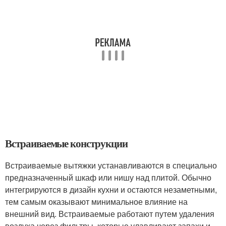
Встраиваемые конструкции
Встраиваемые вытяжки устанавливаются в специально
предназначенный шкаф или нишу над плитой. Обычно
интегрируются в дизайн кухни и остаются незаметными,
тем самым оказывают минимальное влияние на
внешний вид. Встраиваемые работают путем удаления
воздуха через фильтры, которые улавливают запахи и