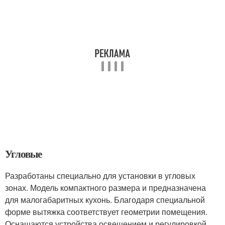
Угловые
Разработаны специально для установки в угловых
зонах. Модель компактного размера и предназначена
для малогабаритных кухонь. Благодаря специальной
форме вытяжка соответствует геометрии помещения.
Оснащаются устройства освещением и регулировкой