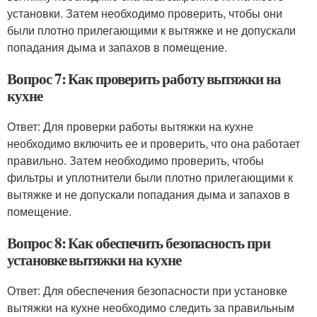
установки. Затем необходимо проверить, чтобы они
были плотно прилегающими к вытяжке и не допускали
попадания дыма и запахов в помещение.
Вопрос 7: Как проверить работу вытяжки на
кухне
Ответ: Для проверки работы вытяжки на кухне
необходимо включить ее и проверить, что она работает
правильно. Затем необходимо проверить, чтобы
фильтры и уплотнители были плотно прилегающими к
вытяжке и не допускали попадания дыма и запахов в
помещение.
Вопрос 8: Как обеспечить безопасность при
установке вытяжки на кухне
Ответ: Для обеспечения безопасности при установке
вытяжки на кухне необходимо следить за правильным