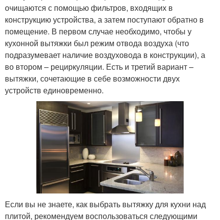
очищаются с помощью фильтров, входящих в
конструкцию устройства, а затем поступают обратно в
помещение. В первом случае необходимо, чтобы у
кухонной вытяжки был режим отвода воздуха (что
подразумевает наличие воздуховода в конструкции), а
во втором – рециркуляции. Есть и третий вариант –
вытяжки, сочетающие в себе возможности двух
устройств единовременно.
Если вы не знаете, как выбрать вытяжку для кухни над
плитой, рекомендуем воспользоваться следующими