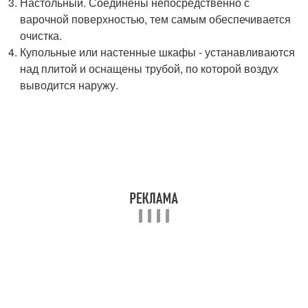
Настольный. Соединены непосредственно с
варочной поверхностью, тем самым обеспечивается
очистка.
Купольные или настенные шкафы - устанавливаются
над плитой и оснащены трубой, по которой воздух
выводится наружу.