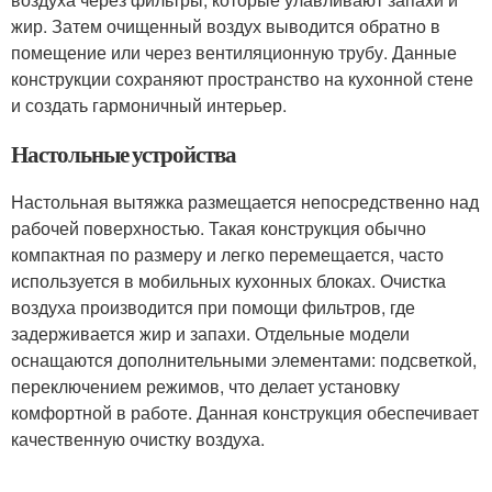
жир. Затем очищенный воздух выводится обратно в
помещение или через вентиляционную трубу. Данные
конструкции сохраняют пространство на кухонной стене
и создать гармоничный интерьер.
Настольные устройства
Настольная вытяжка размещается непосредственно над
рабочей поверхностью. Такая конструкция обычно
компактная по размеру и легко перемещается, часто
используется в мобильных кухонных блоках. Очистка
воздуха производится при помощи фильтров, где
задерживается жир и запахи. Отдельные модели
оснащаются дополнительными элементами: подсветкой,
переключением режимов, что делает установку
комфортной в работе. Данная конструкция обеспечивает
качественную очистку воздуха.