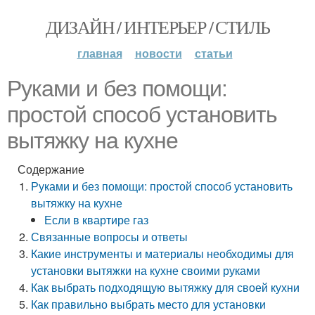
ДИЗАЙН / ИНТЕРЬЕР / СТИЛЬ
главная
новости
статьи
Руками и без помощи:
простой способ установить
вытяжку на кухне
Содержание
Руками и без помощи: простой способ установить
вытяжку на кухне
Если в квартире газ
Связанные вопросы и ответы
Какие инструменты и материалы необходимы для
установки вытяжки на кухне своими руками
Как выбрать подходящую вытяжку для своей кухни
Как правильно выбрать место для установки