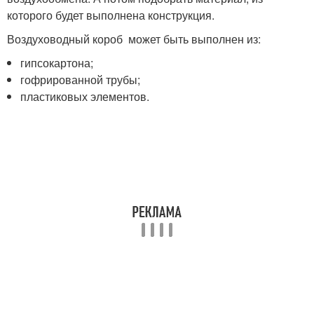
которого будет выполнена конструкция.
Воздуховодный короб может быть выполнен из:
гипсокартона;
гофрированной трубы;
пластиковых элементов.