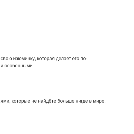
свою изюминку, которая делает его по-
ми особенными.
ми, которые не найдёте больше нигде в мире.