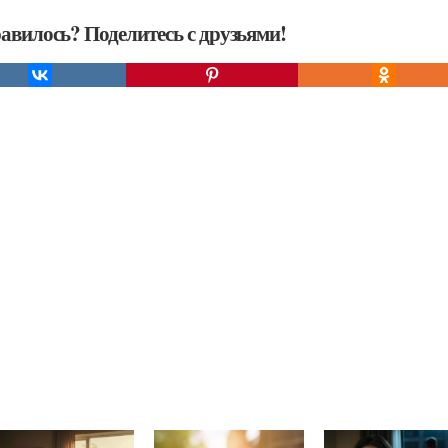
авилось? Поделитесь с друзьями!