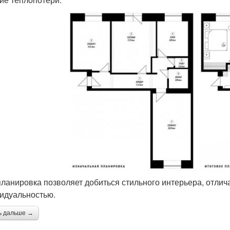
ланировка позволяет добиться стильного интерьера, отли
идуальностью.
ь дальше →