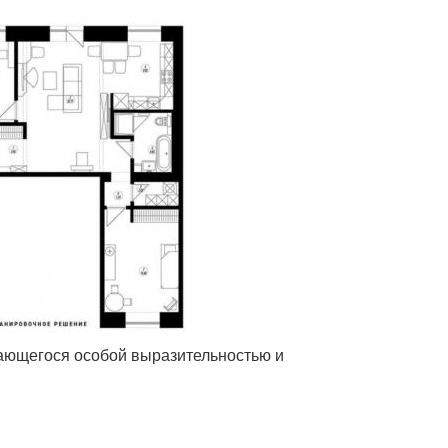
чающегося особой выразительностью и