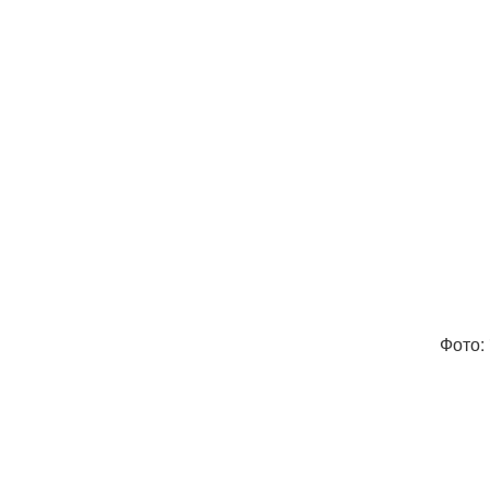
Фото: