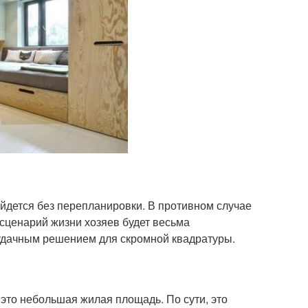
ойдется без перепланировки. В противном случае
 сценарий жизни хозяев будет весьма
 удачным решением для скромной квадратуры.
это небольшая жилая площадь. По сути, это