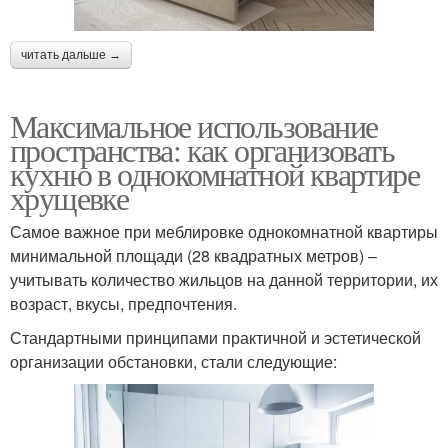
читать дальше →
Максимальное использование
пространства: как организовать
кухню в однокомнатной квартире
хрущевке
Самое важное при меблировке однокомнатной квартиры
минимальной площади (28 квадратных метров) –
учитывать количество жильцов на данной территории, их
возраст, вкусы, предпочтения.
Стандартными принципами практичной и эстетической
организации обстановки, стали следующие: