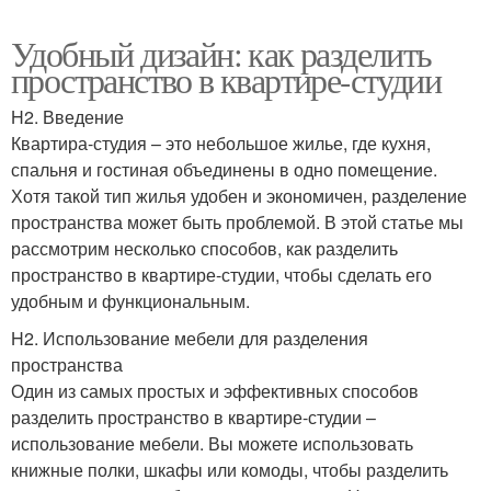
Удобный дизайн: как разделить
пространство в квартире-студии
H2. Введение
Квартира-студия – это небольшое жилье, где кухня,
спальня и гостиная объединены в одно помещение.
Хотя такой тип жилья удобен и экономичен, разделение
пространства может быть проблемой. В этой статье мы
рассмотрим несколько способов, как разделить
пространство в квартире-студии, чтобы сделать его
удобным и функциональным.
H2. Использование мебели для разделения
пространства
Один из самых простых и эффективных способов
разделить пространство в квартире-студии –
использование мебели. Вы можете использовать
книжные полки, шкафы или комоды, чтобы разделить