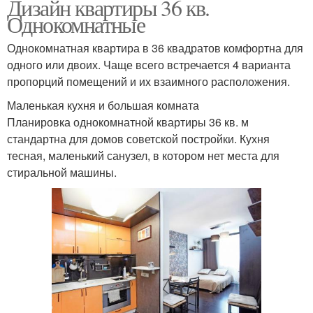
Дизайн квартиры 36 кв.
Однокомнатные
Однокомнатная квартира в 36 квадратов комфортна для
одного или двоих. Чаще всего встречается 4 варианта
пропорций помещений и их взаимного расположения.
Маленькая кухня и большая комната
Планировка однокомнатной квартиры 36 кв. м
стандартна для домов советской постройки. Кухня
тесная, маленький санузел, в котором нет места для
стиральной машины.