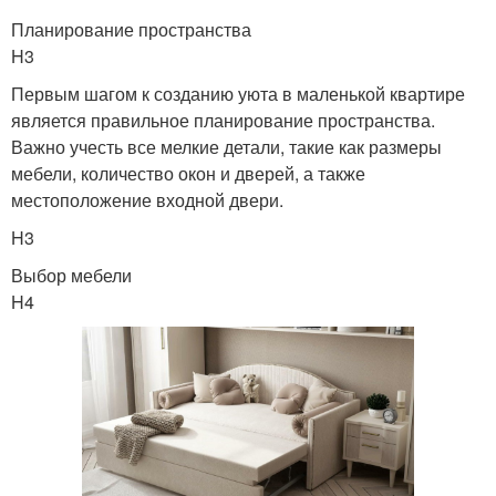
Планирование пространства
H3
Первым шагом к созданию уюта в маленькой квартире
является правильное планирование пространства.
Важно учесть все мелкие детали, такие как размеры
мебели, количество окон и дверей, а также
местоположение входной двери.
H3
Выбор мебели
H4