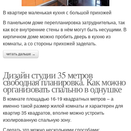
В квартире маленькая кухня с большой прихожей
В панельном доме перепланировка затруднительна, так
как все внутренние стены в нём могут быть несущими. В
кирпичном доме можно пробить дверь в кухню из
комнаты, а со стороны прихожей заделать.
читать дальше →
Дизайн студии 35 метров
свободная планировка. Как можно
организовать спальню в однушке
В комнате площадью 16-19 квадратных метров – а
именно такой размер жилой комнаты и характерен для
квартир 35 квадратов, вполне можно устроить
изолированную спальную зону.
Сделать это можно несколькими способами: