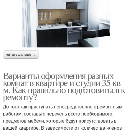
читать дальше →
Варианты оформления разных
комнат в квартире и студии 35 кв
м. Как правильно подготовиться к
ремонту?
До того как приступать непосредственно к ремонтным
работам, составьте перечень всего необходимого,
предметов мебели, которые будут присутствовать в
вашей квартире. В зависимости от количества членов