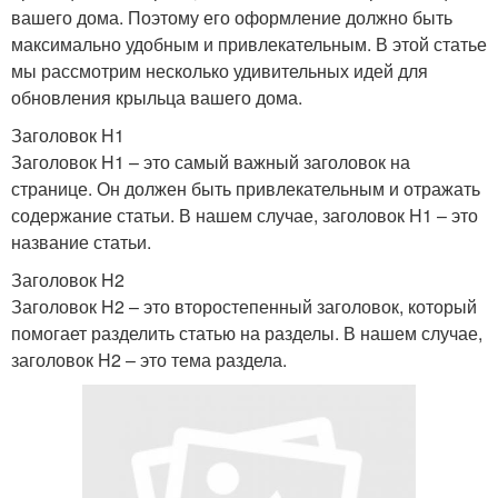
вашего дома. Поэтому его оформление должно быть
максимально удобным и привлекательным. В этой статье
мы рассмотрим несколько удивительных идей для
обновления крыльца вашего дома.
Заголовок H1
Заголовок H1 – это самый важный заголовок на
странице. Он должен быть привлекательным и отражать
содержание статьи. В нашем случае, заголовок H1 – это
название статьи.
Заголовок H2
Заголовок H2 – это второстепенный заголовок, который
помогает разделить статью на разделы. В нашем случае,
заголовок H2 – это тема раздела.