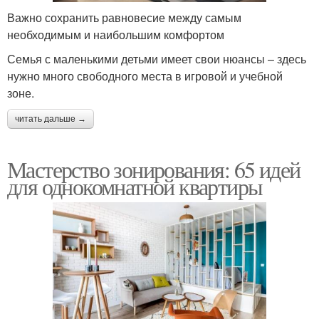
Важно сохранить равновесие между самым
необходимым и наибольшим комфортом
Семья с маленькими детьми имеет свои нюансы – здесь
нужно много свободного места в игровой и учебной
зоне.
читать дальше →
Мастерство зонирования: 65 идей
для однокомнатной квартиры