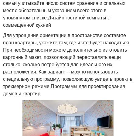
семьи учитывайте число систем хранения и спальных
мест с обязательным указанием всего этого в
упомянутом списке.Дизайн гостиной комнаты с
совмещенной кухней
Для упрощения ориентации в пространстве составьте
план квартиры, укажите там, где и что будет находиться.
При необходимости можете дополнительно изготовить
картонный макет, позволяющий переставлять вещи
столько, сколько потребуется для идеального их
расположения. Как вариант – можно использовать
специальную программу, позволяющую увидеть проект в
трехмерном режиме.Программы для проектирования
домов и квартир