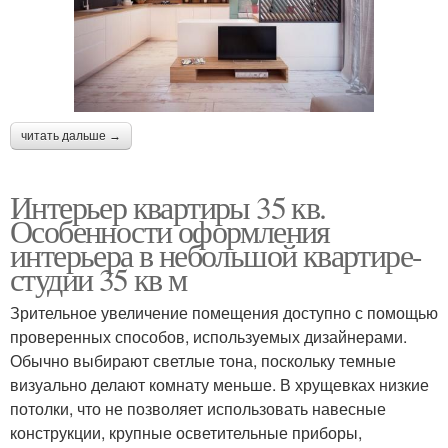
читать дальше →
Интерьер квартиры 35 кв.
Особенности оформления
интерьера в небольшой квартире-
студии 35 кв м
Зрительное увеличение помещения доступно с помощью
проверенных способов, используемых дизайнерами.
Обычно выбирают светлые тона, поскольку темные
визуально делают комнату меньше. В хрущевках низкие
потолки, что не позволяет использовать навесные
конструкции, крупные осветительные приборы,