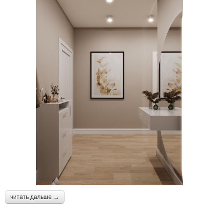
читать дальше →