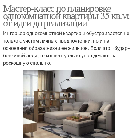
Мастер-класс по планировке
однокомнатной квартиры 35 кв.м:
от идеи до реализации
Интерьер однокомнатной квартиры обустраивается не
только с учетом личных предпочтений, но и на
основании образа жизни ее жильцов. Если это «будар»
богемной леди, то концептуально упор делают на
роскошную спальню.