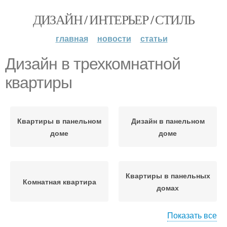
ДИЗАЙН / ИНТЕРЬЕР / СТИЛЬ
главная
новости
статьи
Дизайн в трехкомнатной
квартиры
Квартиры в панельном
Дизайн в панельном
доме
доме
Квартиры в панельных
Комнатная квартира
домах
Показать все