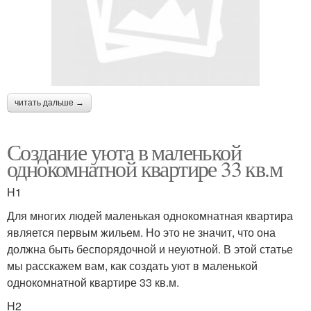
читать дальше →
Создание уюта в маленькой
однокомнатной квартире 33 кв.м
H1
Для многих людей маленькая однокомнатная квартира
является первым жильем. Но это не значит, что она
должна быть беспорядочной и неуютной. В этой статье
мы расскажем вам, как создать уют в маленькой
однокомнатной квартире 33 кв.м.
H2