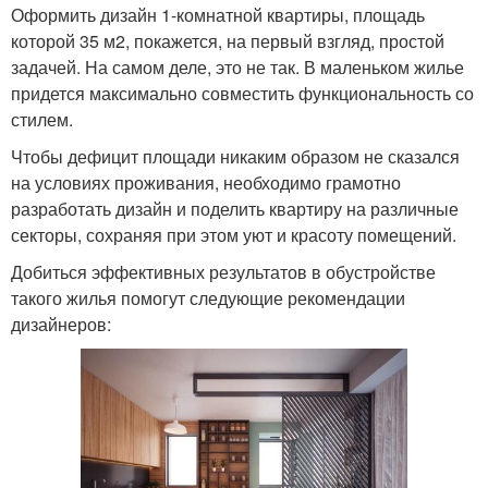
Оформить дизайн 1-комнатной квартиры, площадь
которой 35 м2, покажется, на первый взгляд, простой
задачей. На самом деле, это не так. В маленьком жилье
придется максимально совместить функциональность со
стилем.
Чтобы дефицит площади никаким образом не сказался
на условиях проживания, необходимо грамотно
разработать дизайн и поделить квартиру на различные
секторы, сохраняя при этом уют и красоту помещений.
Добиться эффективных результатов в обустройстве
такого жилья помогут следующие рекомендации
дизайнеров: