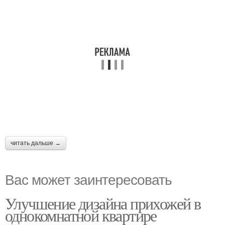
читать дальше →
Вас может заинтересовать
Улучшение дизайна прихожей в
однокомнатной квартире