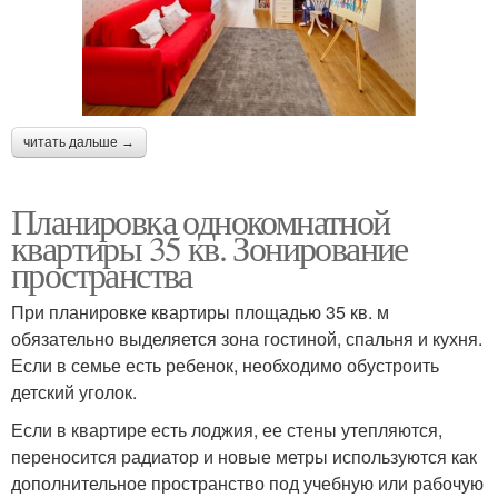
читать дальше →
Планировка однокомнатной
квартиры 35 кв. Зонирование
пространства
При планировке квартиры площадью 35 кв. м
обязательно выделяется зона гостиной, спальня и кухня.
Если в семье есть ребенок, необходимо обустроить
детский уголок.
Если в квартире есть лоджия, ее стены утепляются,
переносится радиатор и новые метры используются как
дополнительное пространство под учебную или рабочую