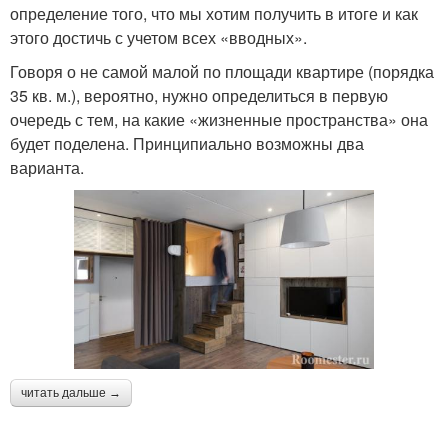
определение того, что мы хотим получить в итоге и как
этого достичь с учетом всех «вводных».
Говоря о не самой малой по площади квартире (порядка
35 кв. м.), вероятно, нужно определиться в первую
очередь с тем, на какие «жизненные пространства» она
будет поделена. Принципиально возможны два
варианта.
читать дальше →