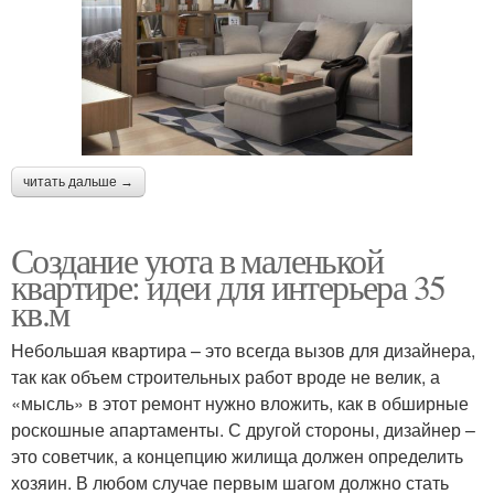
читать дальше →
Создание уюта в маленькой
квартире: идеи для интерьера 35
кв.м
Небольшая квартира – это всегда вызов для дизайнера,
так как объем строительных работ вроде не велик, а
«мысль» в этот ремонт нужно вложить, как в обширные
роскошные апартаменты. С другой стороны, дизайнер –
это советчик, а концепцию жилища должен определить
хозяин. В любом случае первым шагом должно стать