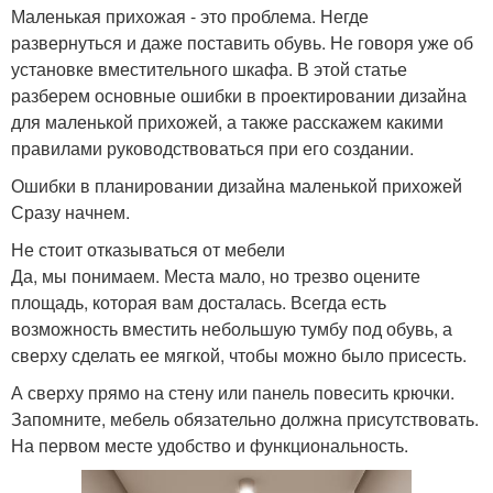
Маленькая прихожая - это проблема. Негде
развернуться и даже поставить обувь. Не говоря уже об
установке вместительного шкафа. В этой статье
разберем основные ошибки в проектировании дизайна
для маленькой прихожей, а также расскажем какими
правилами руководствоваться при его создании.
Ошибки в планировании дизайна маленькой прихожей
Сразу начнем.
Не стоит отказываться от мебели
Да, мы понимаем. Места мало, но трезво оцените
площадь, которая вам досталась. Всегда есть
возможность вместить небольшую тумбу под обувь, а
сверху сделать ее мягкой, чтобы можно было присесть.
А сверху прямо на стену или панель повесить крючки.
Запомните, мебель обязательно должна присутствовать.
На первом месте удобство и функциональность.