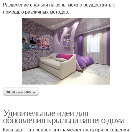
Разделение спальни на зоны можно осуществить с
помощью различных методов.
читать дальше →
Удивительные идеи для
обновления крыльца вашего дома
Крыльцо – это первое, что замечает гость при посещении