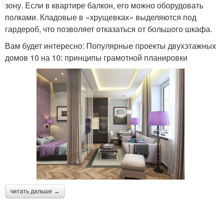
зону. Если в квартире балкон, его можно оборудовать
полками. Кладовые в «хрущевках» выделяются под
гардероб, что позволяет отказаться от большого шкафа.
Вам будет интересно: Популярные проекты двухэтажных
домов 10 на 10: принципы грамотной планировки
читать дальше →