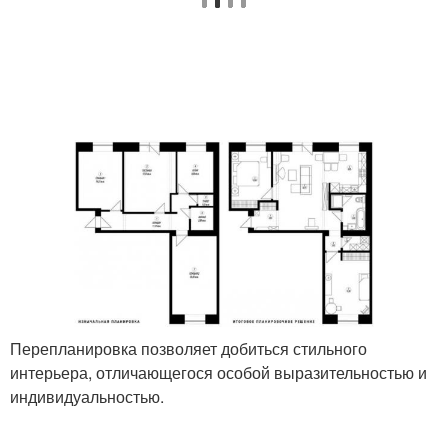
Перепланировка позволяет добиться стильного
интерьера, отличающегося особой выразительностью и
индивидуальностью.