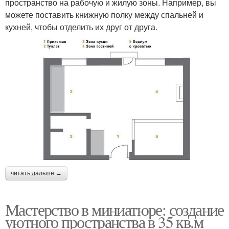
пространство на рабочую и жилую зоны. Например, вы
можете поставить книжную полку между спальней и
кухней, чтобы отделить их друг от друга.
читать дальше →
Мастерство в миниатюре: создание
уютного пространства в 35 кв.м