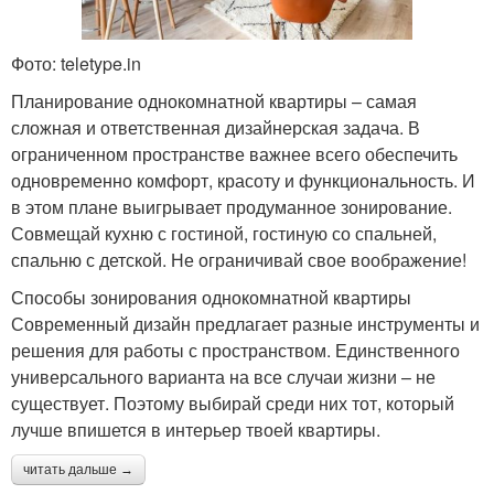
Фото: teletype.in
Планирование однокомнатной квартиры – самая
сложная и ответственная дизайнерская задача. В
ограниченном пространстве важнее всего обеспечить
одновременно комфорт, красоту и функциональность. И
в этом плане выигрывает продуманное зонирование.
Совмещай кухню с гостиной, гостиную со спальней,
спальню с детской. Не ограничивай свое воображение!
Способы зонирования однокомнатной квартиры
Современный дизайн предлагает разные инструменты и
решения для работы с пространством. Единственного
универсального варианта на все случаи жизни – не
существует. Поэтому выбирай среди них тот, который
лучше впишется в интерьер твоей квартиры.
читать дальше →