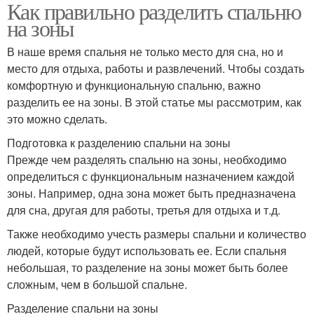
Как правильно разделить спальню
на зоны
В наше время спальня не только место для сна, но и
место для отдыха, работы и развлечений. Чтобы создать
комфортную и функциональную спальню, важно
разделить ее на зоны. В этой статье мы рассмотрим, как
это можно сделать.
Подготовка к разделению спальни на зоны
Прежде чем разделять спальню на зоны, необходимо
определиться с функциональным назначением каждой
зоны. Например, одна зона может быть предназначена
для сна, другая для работы, третья для отдыха и т.д.
Также необходимо учесть размеры спальни и количество
людей, которые будут использовать ее. Если спальня
небольшая, то разделение на зоны может быть более
сложным, чем в большой спальне.
Разделение спальни на зоны