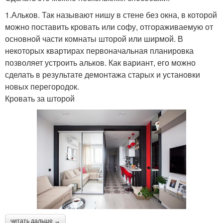
1.Альков. Так называют нишу в стене без окна, в которой
можно поставить кровать или софу, отгораживаемую от
основной части комнаты шторой или ширмой. В
некоторых квартирах первоначальная планировка
позволяет устроить альков. Как вариант, его можно
сделать в результате демонтажа старых и установки
новых перегородок.
Кровать за шторой
читать дальше →