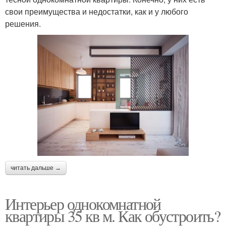
свои преимущества и недостатки, как и у любого
решения.
читать дальше →
Интерьер однокомнатной
квартиры 35 кв м. Как обустроить?