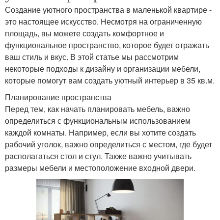
Создание уютного пространства в маленькой квартире -
это настоящее искусство. Несмотря на ограниченную
площадь, вы можете создать комфортное и
функциональное пространство, которое будет отражать
ваш стиль и вкус. В этой статье мы рассмотрим
некоторые подходы к дизайну и организации мебели,
которые помогут вам создать уютный интерьер в 35 кв.м.
Планирование пространства
Перед тем, как начать планировать мебель, важно
определиться с функциональным использованием
каждой комнаты. Например, если вы хотите создать
рабочий уголок, важно определиться с местом, где будет
располагаться стол и стул. Также важно учитывать
размеры мебели и местоположение входной двери.