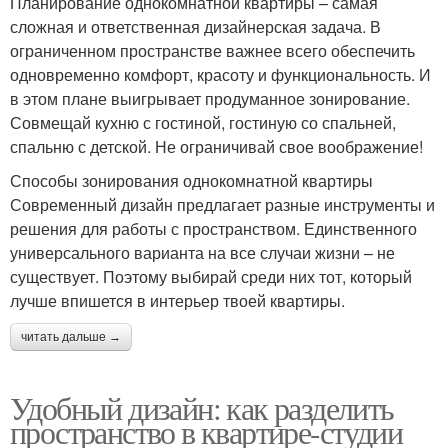
Планирование однокомнатной квартиры – самая
сложная и ответственная дизайнерская задача. В
ограниченном пространстве важнее всего обеспечить
одновременно комфорт, красоту и функциональность. И
в этом плане выигрывает продуманное зонирование.
Совмещай кухню с гостиной, гостиную со спальней,
спальню с детской. Не ограничивай свое воображение!
Способы зонирования однокомнатной квартиры
Современный дизайн предлагает разные инструменты и
решения для работы с пространством. Единственного
универсального варианта на все случаи жизни – не
существует. Поэтому выбирай среди них тот, который
лучше впишется в интерьер твоей квартиры.
читать дальше →
Удобный дизайн: как разделить
пространство в квартире-студии