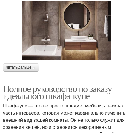
читать дальше →
Полное руководство по заказу
идеального шкафа-купе
Шкаф-купе — это не просто предмет мебели, а важная
часть интерьера, которая может кардинально изменить
внешний вид вашей комнаты. Он не только служит для
хранения вещей, но и становится декоративным