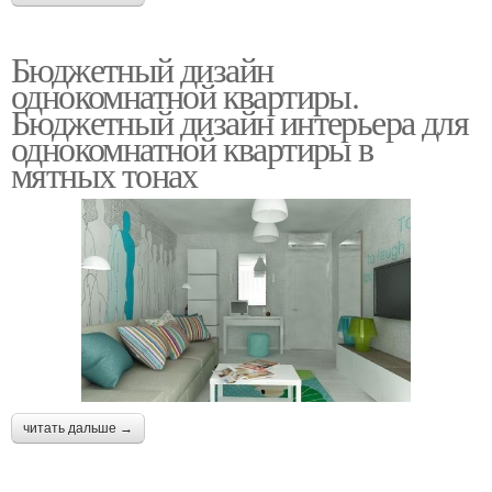
Бюджетный дизайн
однокомнатной квартиры.
Бюджетный дизайн интерьера для
однокомнатной квартиры в
мятных тонах
читать дальше →