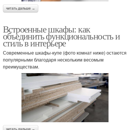
читать дальше →
Встроенные шкафы: как
объединить функциональность и
стиль в интерьере
Современные шкафы-купе (фото комнат ниже) остаются
популярными благодаря нескольким весомым
преимуществам.
читать дальше →