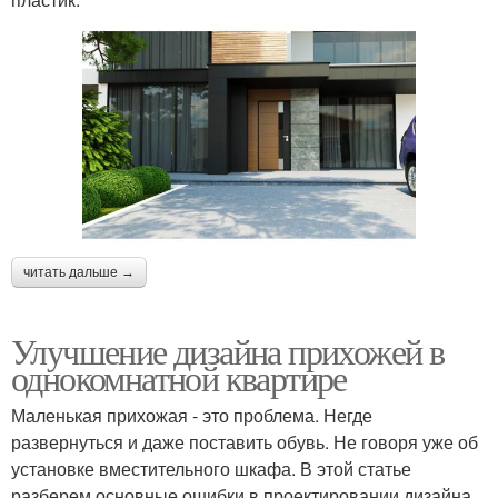
читать дальше →
Улучшение дизайна прихожей в
однокомнатной квартире
Маленькая прихожая - это проблема. Негде
развернуться и даже поставить обувь. Не говоря уже об
установке вместительного шкафа. В этой статье
разберем основные ошибки в проектировании дизайна