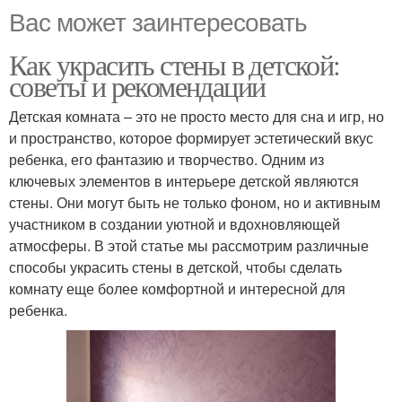
Вас может заинтересовать
Как украсить стены в детской:
советы и рекомендации
Детская комната – это не просто место для сна и игр, но
и пространство, которое формирует эстетический вкус
ребенка, его фантазию и творчество. Одним из
ключевых элементов в интерьере детской являются
стены. Они могут быть не только фоном, но и активным
участником в создании уютной и вдохновляющей
атмосферы. В этой статье мы рассмотрим различные
способы украсить стены в детской, чтобы сделать
комнату еще более комфортной и интересной для
ребенка.