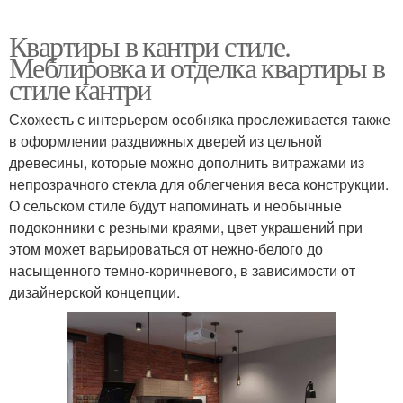
Квартиры в кантри стиле.
Меблировка и отделка квартиры в
стиле кантри
Схожесть с интерьером особняка прослеживается также
в оформлении раздвижных дверей из цельной
древесины, которые можно дополнить витражами из
непрозрачного стекла для облегчения веса конструкции.
О сельском стиле будут напоминать и необычные
подоконники с резными краями, цвет украшений при
этом может варьироваться от нежно-белого до
насыщенного темно-коричневого, в зависимости от
дизайнерской концепции.