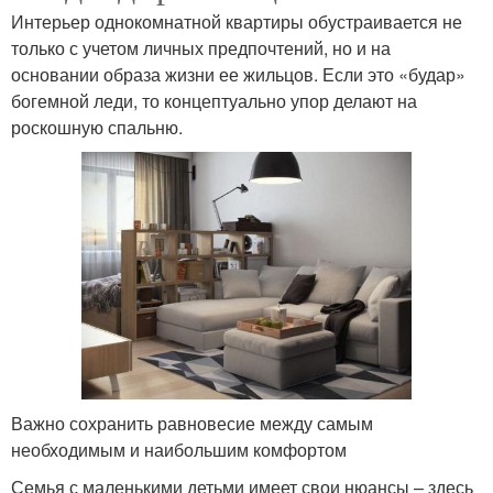
Интерьер однокомнатной квартиры обустраивается не
только с учетом личных предпочтений, но и на
основании образа жизни ее жильцов. Если это «будар»
богемной леди, то концептуально упор делают на
роскошную спальню.
Важно сохранить равновесие между самым
необходимым и наибольшим комфортом
Семья с маленькими детьми имеет свои нюансы – здесь