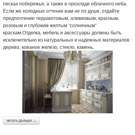
песках побережья, а также в прохладе облачного неба.
Если же холодные оттенки вам не по душе, отдайте
предпочтение терракотовым, оливковым, красным,
розовым и глубоким желтым “солнечным”
краскам.Отделка, мебель и аксессуары должны быть
исключительно из натуральных и надежных материалов :
дерево, кованое железо, стекло, камень.
читать дальше →