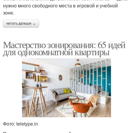
нужно много свободного места в игровой и учебной
зоне.
читать дальше →
Мастерство зонирования: 65 идей
для однокомнатной квартиры
Фото: teletype.in