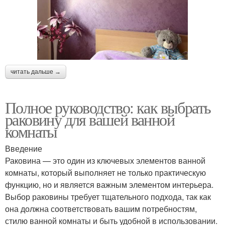
читать дальше →
Полное руководство: как выбрать
раковину для вашей ванной
комнаты
Введение
Раковина — это один из ключевых элементов ванной
комнаты, который выполняет не только практическую
функцию, но и является важным элементом интерьера.
Выбор раковины требует тщательного подхода, так как
она должна соответствовать вашим потребностям,
стилю ванной комнаты и быть удобной в использовании.