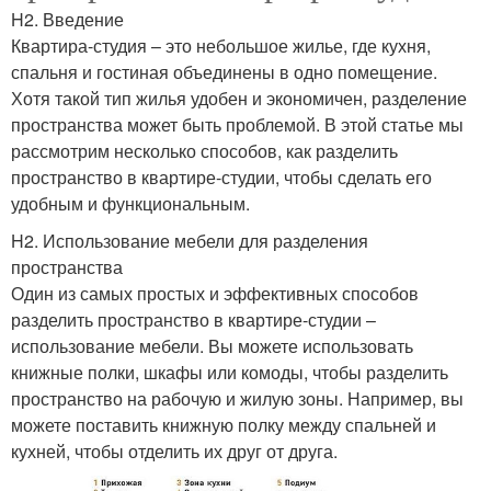
H2. Введение
Квартира-студия – это небольшое жилье, где кухня,
спальня и гостиная объединены в одно помещение.
Хотя такой тип жилья удобен и экономичен, разделение
пространства может быть проблемой. В этой статье мы
рассмотрим несколько способов, как разделить
пространство в квартире-студии, чтобы сделать его
удобным и функциональным.
H2. Использование мебели для разделения
пространства
Один из самых простых и эффективных способов
разделить пространство в квартире-студии –
использование мебели. Вы можете использовать
книжные полки, шкафы или комоды, чтобы разделить
пространство на рабочую и жилую зоны. Например, вы
можете поставить книжную полку между спальней и
кухней, чтобы отделить их друг от друга.