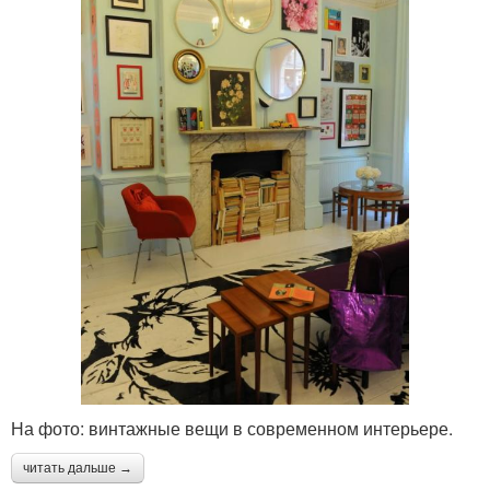
На фото: винтажные вещи в современном интерьере.
читать дальше →