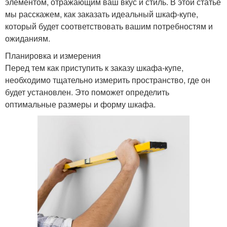
элементом, отражающим ваш вкус и стиль. В этой статье
мы расскажем, как заказать идеальный шкаф-купе,
который будет соответствовать вашим потребностям и
ожиданиям.
Планировка и измерения
Перед тем как приступить к заказу шкафа-купе,
необходимо тщательно измерить пространство, где он
будет установлен. Это поможет определить
оптимальные размеры и форму шкафа.