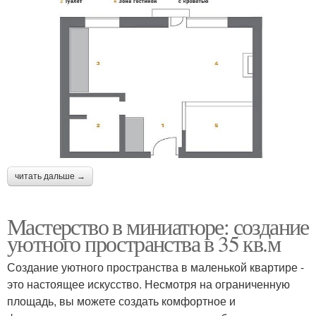
читать дальше →
Мастерство в миниатюре: создание
уютного пространства в 35 кв.м
Создание уютного пространства в маленькой квартире -
это настоящее искусство. Несмотря на ограниченную
площадь, вы можете создать комфортное и