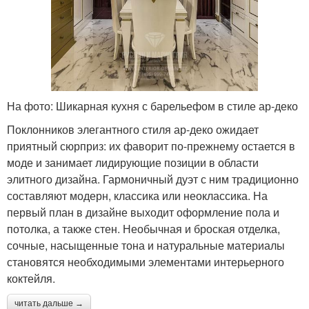
На фото: Шикарная кухня с барельефом в стиле ар-деко
Поклонников элегантного стиля ар-деко ожидает
приятный сюрприз: их фаворит по-прежнему остается в
моде и занимает лидирующие позиции в области
элитного дизайна. Гармоничный дуэт с ним традиционно
составляют модерн, классика или неоклассика. На
первый план в дизайне выходит оформление пола и
потолка, а также стен. Необычная и броская отделка,
сочные, насыщенные тона и натуральные материалы
становятся необходимыми элементами интерьерного
коктейля.
читать дальше →