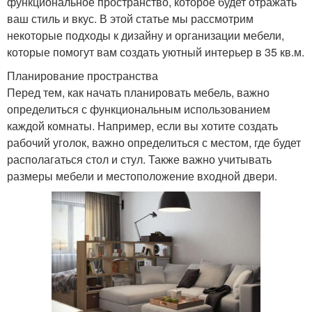
функциональное пространство, которое будет отражать
ваш стиль и вкус. В этой статье мы рассмотрим
некоторые подходы к дизайну и организации мебели,
которые помогут вам создать уютный интерьер в 35 кв.м.
Планирование пространства
Перед тем, как начать планировать мебель, важно
определиться с функциональным использованием
каждой комнаты. Например, если вы хотите создать
рабочий уголок, важно определиться с местом, где будет
располагаться стол и стул. Также важно учитывать
размеры мебели и местоположение входной двери.