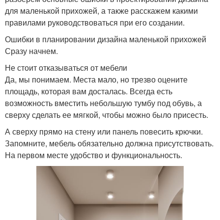
для маленькой прихожей, а также расскажем какими
правилами руководствоваться при его создании.
Ошибки в планировании дизайна маленькой прихожей
Сразу начнем.
Не стоит отказываться от мебели
Да, мы понимаем. Места мало, но трезво оцените
площадь, которая вам досталась. Всегда есть
возможность вместить небольшую тумбу под обувь, а
сверху сделать ее мягкой, чтобы можно было присесть.
А сверху прямо на стену или панель повесить крючки.
Запомните, мебель обязательно должна присутствовать.
На первом месте удобство и функциональность.