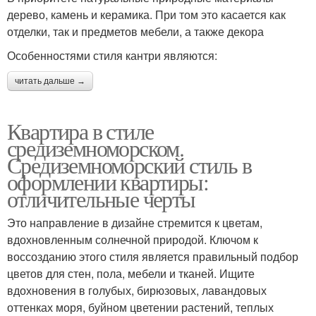
дерево, камень и керамика. При том это касается как
отделки, так и предметов мебели, а также декора
Особенностями стиля кантри являются:
читать дальше →
Квартира в стиле
средиземноморском.
Средиземноморский стиль в
оформлении квартиры:
отличительные черты
Это направление в дизайне стремится к цветам,
вдохновленным солнечной природой. Ключом к
воссозданию этого стиля является правильный подбор
цветов для стен, пола, мебели и тканей. Ищите
вдохновения в голубых, бирюзовых, лавандовых
оттенках моря, буйном цветении растений, теплых