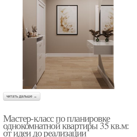
читать дальше →
Мастер-класс по планировке
однокомнатной квартиры 35 кв.м:
от идеи до реализации