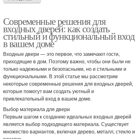
Современные решения для
входных дверей: как создать
стильный и функциональный вход
в вашем доме
Входные двери — это первое, что замечают гости,
приходящие в дом. Поэтому важно, чтобы они были не
только надежными и безопасными, но и стильными и
функциональными. В этой статье мы рассмотрим
некоторые современные решения для входных дверей,
которые помогут вам создать уютный и
привлекательный вход в вашем доме.
Выбор материала для двери
Первым шагом к созданию идеальных входных дверей
является выбор подходящего материала. Существует
множество вариантов, включая дерево, металл, стекло и
пластик.