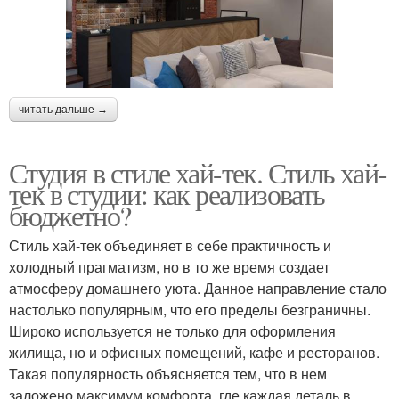
читать дальше →
Студия в стиле хай-тек. Стиль хай-
тек в студии: как реализовать
бюджетно?
Стиль хай-тек объединяет в себе практичность и
холодный прагматизм, но в то же время создает
атмосферу домашнего уюта. Данное направление стало
настолько популярным, что его пределы безграничны.
Широко используется не только для оформления
жилища, но и офисных помещений, кафе и ресторанов.
Такая популярность объясняется тем, что в нем
заложено максимум комфорта, где каждая деталь в