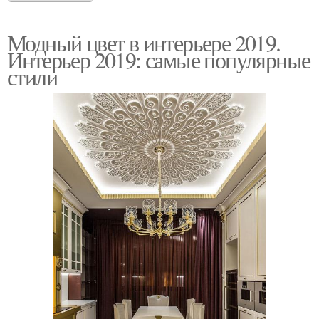
Модный цвет в интерьере 2019.
Интерьер 2019: самые популярные
стили