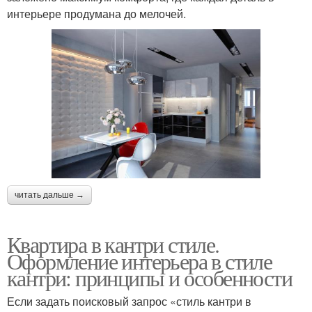
интерьере продумана до мелочей.
читать дальше →
Квартира в кантри стиле.
Оформление интерьера в стиле
кантри: принципы и особенности
Если задать поисковый запрос «стиль кантри в