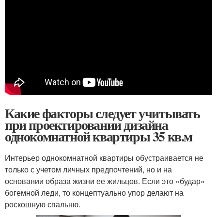
Какие факторы следует учитывать
при проектировании дизайна
однокомнатной квартиры 35 кв.м
Интерьер однокомнатной квартиры обустраивается не
только с учетом личных предпочтений, но и на
основании образа жизни ее жильцов. Если это «будар»
богемной леди, то концептуально упор делают на
роскошную спальню.