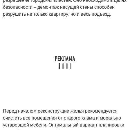
безопасности – демонтаж несущей стены способен
разрушить не только квартиру, но и весь подъезд.
Перед началом реконструкции жилья рекомендуется
очистить все помещения от старого хлама и морально
устаревшей мебели. Оптимальный вариант планировки