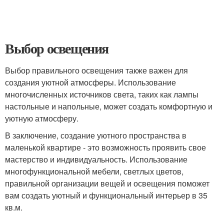
Выбор освещения
Выбор правильного освещения также важен для
создания уютной атмосферы. Использование
многочисленных источников света, таких как лампы
настольные и напольные, может создать комфортную и
уютную атмосферу.
В заключение, создание уютного пространства в
маленькой квартире - это возможность проявить свое
мастерство и индивидуальность. Использование
многофункциональной мебели, светлых цветов,
правильной организации вещей и освещения поможет
вам создать уютный и функциональный интерьер в 35
кв.м.