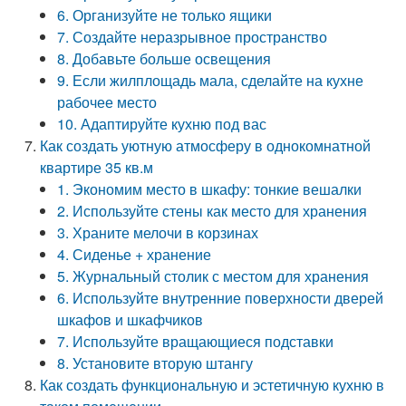
6. Организуйте не только ящики
7. Создайте неразрывное пространство
8. Добавьте больше освещения
9. Если жилплощадь мала, сделайте на кухне
рабочее место
10. Адаптируйте кухню под вас
Как создать уютную атмосферу в однокомнатной
квартире 35 кв.м
1. Экономим место в шкафу: тонкие вешалки
2. Используйте стены как место для хранения
3. Храните мелочи в корзинах
4. Сиденье + хранение
5. Журнальный столик с местом для хранения
6. Используйте внутренние поверхности дверей
шкафов и шкафчиков
7. Используйте вращающиеся подставки
8. Установите вторую штангу
Как создать функциональную и эстетичную кухню в