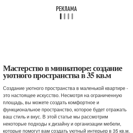
Мастерство в миниатюре: создание
уютного пространства в 35 кв.м
Создание уютного пространства в маленькой квартире -
это настоящее искусство. Несмотря на ограниченную
площадь, вы можете создать комфортное и
функциональное пространство, которое будет отражать
ваш стиль и вкус. В этой статье мы рассмотрим
некоторые подходы к дизайну и организации мебели,
которые помогут вам создать уютный интерьер в 35 кв.м.