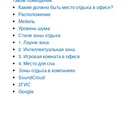
таком помещении
Каким должно быть место отдыха в офисе?
Расположение
Мебель
Уровень шума
Стили зоны отдыха
1. Лаунж-зона
2. Интеллектуальная зона
3. Игровая комната в офисе
4. Место для сна
Зоны отдыха в компаниях
SoundCloud
2ГИС
Google