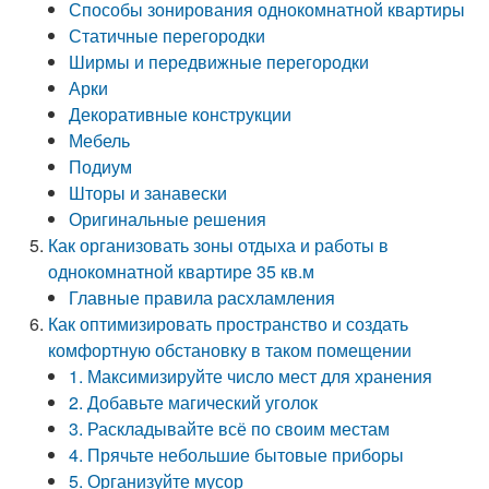
Способы зонирования однокомнатной квартиры
Статичные перегородки
Ширмы и передвижные перегородки
Арки
Декоративные конструкции
Мебель
Подиум
Шторы и занавески
Оригинальные решения
Как организовать зоны отдыха и работы в
однокомнатной квартире 35 кв.м
Главные правила расхламления
Как оптимизировать пространство и создать
комфортную обстановку в таком помещении
1. Максимизируйте число мест для хранения
2. Добавьте магический уголок
3. Раскладывайте всё по своим местам
4. Прячьте небольшие бытовые приборы
5. Организуйте мусор