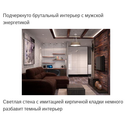
Подчеркнуто брутальный интерьер с мужской
энергетикой
Светлая стена с имитацией кирпичной кладки немного
разбавит темный интерьер