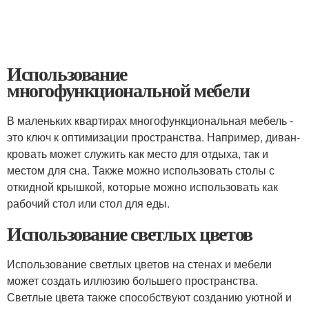
Использование
многофункциональной мебели
В маленьких квартирах многофункциональная мебель -
это ключ к оптимизации пространства. Например, диван-
кровать может служить как место для отдыха, так и
местом для сна. Также можно использовать столы с
откидной крышкой, которые можно использовать как
рабочий стол или стол для еды.
Использование светлых цветов
Использование светлых цветов на стенах и мебели
может создать иллюзию большего пространства.
Светлые цвета также способствуют созданию уютной и