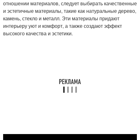
отношении материалов, следует выбирать качественные
и эстетичные материалы, такие как натуральные дерево,
камень, стекло и металл. Эти материалы придают
интерьеру уют и комфорт, а также создают эффект
высокого качества и эстетики.