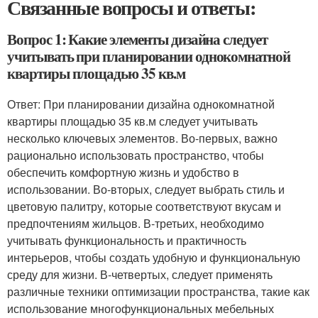
Связанные вопросы и ответы:
Вопрос 1: Какие элементы дизайна следует
учитывать при планировании однокомнатной
квартиры площадью 35 кв.м
Ответ: При планировании дизайна однокомнатной
квартиры площадью 35 кв.м следует учитывать
несколько ключевых элементов. Во-первых, важно
рационально использовать пространство, чтобы
обеспечить комфортную жизнь и удобство в
использовании. Во-вторых, следует выбрать стиль и
цветовую палитру, которые соответствуют вкусам и
предпочтениям жильцов. В-третьих, необходимо
учитывать функциональность и практичность
интерьеров, чтобы создать удобную и функциональную
среду для жизни. В-четвертых, следует применять
различные техники оптимизации пространства, такие как
использование многофункциональных мебельных