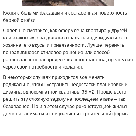
Кухня с белыми фасадами и состаренная поверхность
барной стойки
Совет. Не смотрите, как оформлена квартира у друзей
или знакомых, она должна отражать индивидуальность
хозяина, его вкусы и привязанности. Лучше перенять
понравившееся стилевое решение или способ
рационального распределения пространства, преломляя
через свои потребности и желания.
В некоторых случаях приходится все менять
радикально, чтобы устранить недостатки планировки и
дизайна однокомнатной квартиры 35 м2. Проще всего
решить эту сложную задачу на последнем этаже – так
безопаснее. Но и в этом случае реконструкцией жилья
должны заниматься специалисты строительной фирмы.