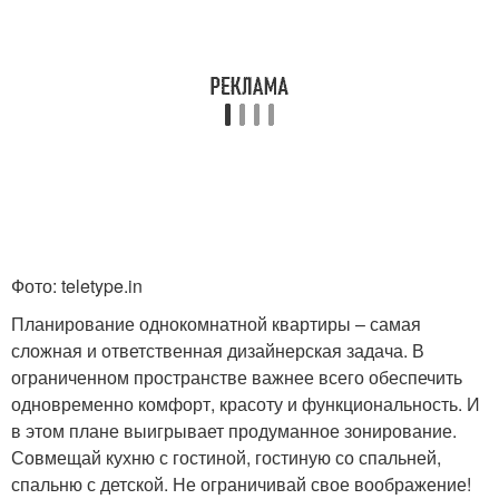
Фото: teletype.in
Планирование однокомнатной квартиры – самая
сложная и ответственная дизайнерская задача. В
ограниченном пространстве важнее всего обеспечить
одновременно комфорт, красоту и функциональность. И
в этом плане выигрывает продуманное зонирование.
Совмещай кухню с гостиной, гостиную со спальней,
спальню с детской. Не ограничивай свое воображение!