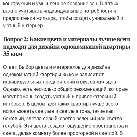
конструкций и умышленное создание зон. В-пятых,
важно учитывать индивидуальные потребности и
предпочтения жильцов, чтобы создать уникальный и
уютный интерьер.
Вопрос 2: Какие цвета и материалы лучше всего
подходят для дизайна однокомнатной квартиры
35 кв.м
Ответ: Выбор цвета и материалов для дизайна
однокомнатной квартиры 35 кв.м зависит от
индивидуальных предпочтений и вкусов жильцов.
Однако, есть несколько общих рекомендаций, которые
могут помочь создать уютный и привлекательный
интерьер. В целом, для таких квартир лучше всего
использовать светлые и светлые тона, такие как
бежевый, светло-серый, светло-зеленый или светло-
голубой. Эти цвета создают ощущение пространства и
света, делая комнату более просторной и светлой. В