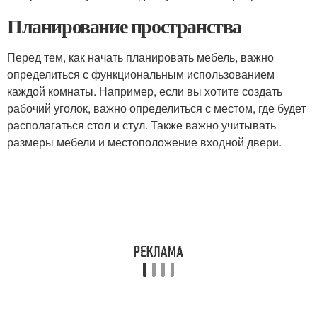
Планирование пространства
Перед тем, как начать планировать мебель, важно
определиться с функциональным использованием
каждой комнаты. Например, если вы хотите создать
рабочий уголок, важно определиться с местом, где будет
располагаться стол и стул. Также важно учитывать
размеры мебели и местоположение входной двери.