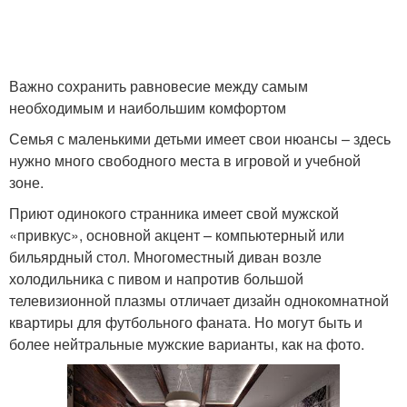
Важно сохранить равновесие между самым
необходимым и наибольшим комфортом
Семья с маленькими детьми имеет свои нюансы – здесь
нужно много свободного места в игровой и учебной
зоне.
Приют одинокого странника имеет свой мужской
«привкус», основной акцент – компьютерный или
бильярдный стол. Многоместный диван возле
холодильника с пивом и напротив большой
телевизионной плазмы отличает дизайн однокомнатной
квартиры для футбольного фаната. Но могут быть и
более нейтральные мужские варианты, как на фото.