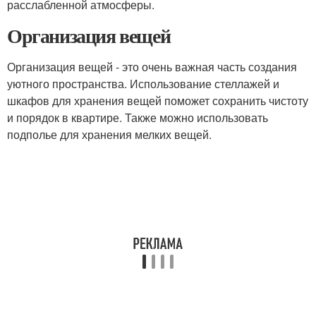
расслабленной атмосферы.
Организация вещей
Организация вещей - это очень важная часть создания
уютного пространства. Использование стеллажей и
шкафов для хранения вещей поможет сохранить чистоту
и порядок в квартире. Также можно использовать
подполье для хранения мелких вещей.