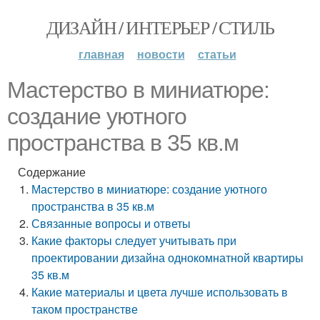
ДИЗАЙН / ИНТЕРЬЕР / СТИЛЬ
главная
новости
статьи
Мастерство в миниатюре:
создание уютного
пространства в 35 кв.м
Содержание
Мастерство в миниатюре: создание уютного
пространства в 35 кв.м
Связанные вопросы и ответы
Какие факторы следует учитывать при
проектировании дизайна однокомнатной квартиры
35 кв.м
Какие материалы и цвета лучше использовать в
таком пространстве