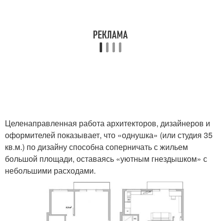
Целенаправленная работа архитекторов, дизайнеров и
оформителей показывает, что «однушка» (или студия 35
кв.м.) по дизайну способна соперничать с жильем
большой площади, оставаясь «уютным гнездышком» с
небольшими расходами.