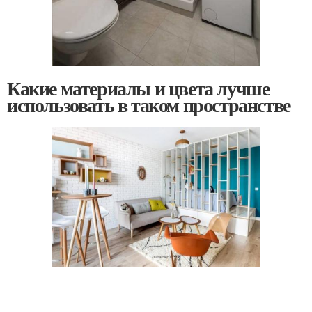
Какие материалы и цвета лучше
использовать в таком пространстве