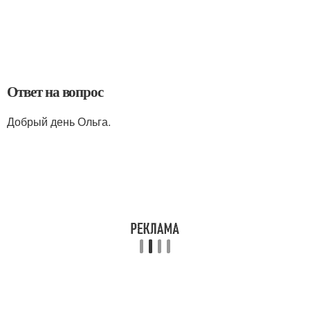
Ответ на вопрос
Добрый день Ольга.