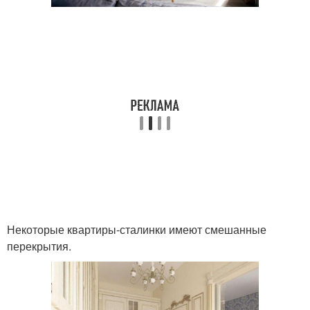
Некоторые квартиры-сталинки имеют смешанные
перекрытия.