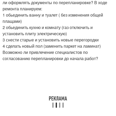
ли оформлять документы по перепланировке? В ходе
ремонта планируем:
1 обьединить ванну и туалет ( без изменения общей
плащами)
2 обьединить кухню и комнату (газ отключить и
установить плиту электрическую)
3 снести старые и установить новые перегородки
4 сделать новый пол (заменить паркет на ламинат)
Возможно ли привлечение специалистов по
согласованию перепланировки до начала работ?