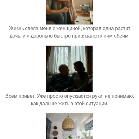
Жизнь свела меня с женщиной, которая одна растит
дочь, и я довольно быстро привязался к ним обеим.
Всем привет. Уже просто опускаются руки, не понимаю,
как дальше жить в этой ситуации.