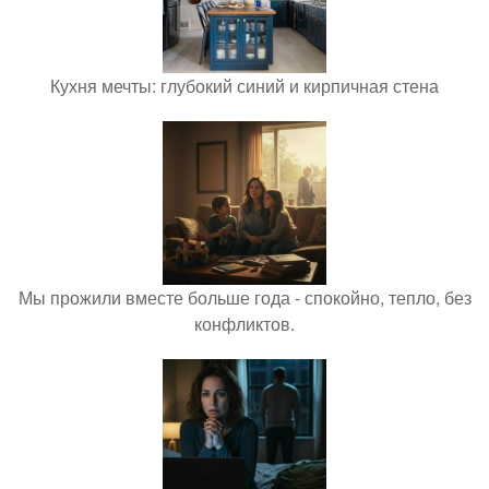
Кухня мечты: глубокий синий и кирпичная стена
Мы прожили вместе больше года - спокойно, тепло, без
конфликтов.