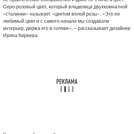
Cеро-розовый цвет, который владелица двухкомнатной
«сталинки» называет «цветом вялой розы». «Это ее
любимый цвет и с самого начала мы создавали
интерьер, держа его в голове», – рассказывает дизайнер
Ирина Киреева.