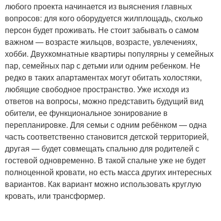
любого проекта начинается из выяснения главных
вопросов: для кого оборудуется жилплощадь, сколько
персон будет проживать. Не стоит забывать о самом
важном — возрасте жильцов, возрасте, увлечениях,
хобби. Двухкомнатные квартиры популярны у семейных
пар, семейных пар с детьми или одним ребенком. Не
редко в таких апартаментах могут обитать холостяки,
любящие свободное пространство. Уже исходя из
ответов на вопросы, можно представить будущий вид
обители, ее функциональное зонирование в
перепланировке. Для семьи с одним ребёнком — одна
часть соответственно становится детской территорией,
другая — будет совмещать спальню для родителей с
гостевой одновременно. В такой спальне уже не будет
полноценной кровати, но есть масса других интересных
вариантов. Как вариант можно использовать круглую
кровать, или трансформер.