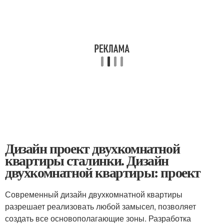
Дизайн проект двухкомнатной
квартиры сталинки. Дизайн
двухкомнатной квартиры: проект
Современный дизайн двухкомнатной квартиры
разрешает реализовать любой замысел, позволяет
создать все основополагающие зоны. Разработка