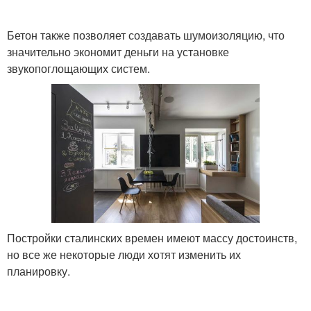
Бетон также позволяет создавать шумоизоляцию, что
значительно экономит деньги на установке
звукопоглощающих систем.
Постройки сталинских времен имеют массу достоинств,
но все же некоторые люди хотят изменить их
планировку.