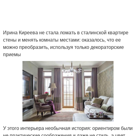
Ирина Киреева не стала ломать в сталинской квартире
стены и менять комнаты местами: оказалось, что ее
можно преобразить, используя только декораторские
приемы
У этого интерьера необычная история: ориентиром были
не практические соображения и даже не стиль, а цвет.