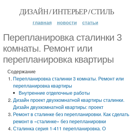
ДИЗАЙН / ИНТЕРЬЕР / СТИЛЬ
главная
новости
статьи
Перепланировка сталинки 3
комнаты. Ремонт или
перепланировка квартиры
Содержание
Перепланировка сталинки 3 комнаты. Ремонт или
перепланировка квартиры
Внутренние отделочные работы
Дизайн проект двухкомнатной квартиры сталинки.
Дизайн двухкомнатной квартиры: проект
Ремонт в сталинке без перепланировки. Как сделать
ремонт в «сталинке» без перепланировки
Сталинка серия 1-411 перепланировка. О