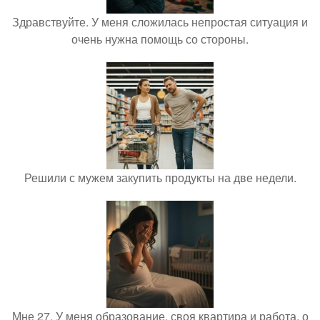
Здравствуйте. У меня сложилась непростая ситуация и
очень нужна помощь со стороны.
Решили с мужем закупить продукты на две недели.
Мне 27. У меня образование, своя квартира и работа, о