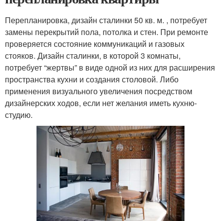
Перепланировка, дизайн сталинки 50 кв. м. , потребует
замены перекрытий пола, потолка и стен. При ремонте
проверяется состояние коммуникаций и газовых
стояков. Дизайн сталинки, в которой 3 комнаты,
потребует “жертвы” в виде одной из них для расширения
пространства кухни и создания столовой. Либо
применения визуального увеличения посредством
дизайнерских ходов, если нет желания иметь кухню-
студию.