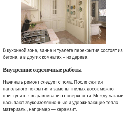
В кухонной зоне, ванне и туалете перекрытия состоят из
бетона, а в других комнатах – из дерева.
Внутренние отделочные работы
Начинать ремонт следует с пола. После снятия
напольного покрытия и замены гнилых досок можно
приступить к выравниванию поверхности. Между лагами
насыпают звукоизоляционные и удерживающие тепло
материалы, например — керамзит.