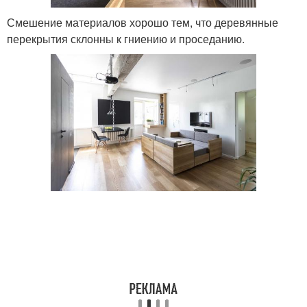
Смешение материалов хорошо тем, что деревянные
перекрытия склонны к гниению и проседанию.