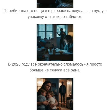
Перебирала его вещи и в рюкзаке наткнулась на пустую
упаковку от каких-то таблеток.
В 2020 году всё окончательно сломалось - я просто
больше не тянула всё одна.