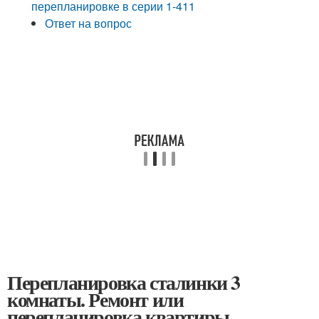
перепланировке в серии 1-411
Ответ на вопрос
Перепланировка сталинки 3
комнаты. Ремонт или
перепланировка квартиры