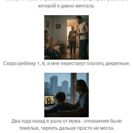
которой я давно мечтала.
Скоро ребёнку 1, 6, и мне перестанут платить декретные.
Два года назад я ушла от мужа - отношения были
тяжёлые, терпеть дальше просто не могла.