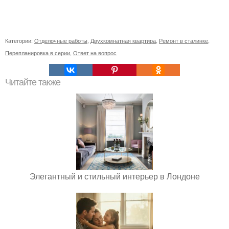
Категории:
Отделочные работы
,
Двухкомнатная квартира
,
Ремонт в сталинке
,
Перепланировка в серии
,
Ответ на вопрос
Читайте также
Элегантный и стильный интерьер в Лондоне