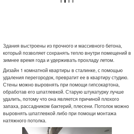
Здания выстроены из прочного и массивного бетона,
который позволяет сохранять тепло внутри помещений в
зимнее время года и удерживать прохладу летом.
Дизайн 1 комнатной квартиры в сталинке, с помощью
удаления перегородок, превратит ее в квартиру студию.
Стены можно выровнять при помощи гипсокартона,
обработав его шпатлевкой. Старую штукатурку лучше
удалить, потому что она является причиной плохого
запаха, рассадником бактерий, плесени. Потолок можно
выровнять шпатлевкой либо при помощи монтажа
натяжного потолка.