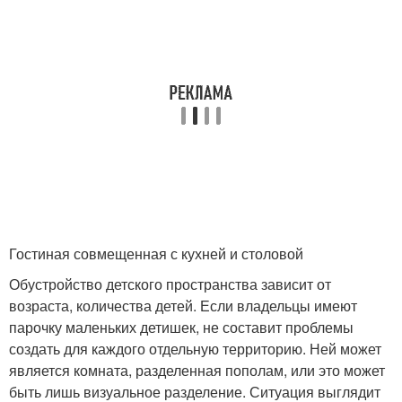
Гостиная совмещенная с кухней и столовой
Обустройство детского пространства зависит от
возраста, количества детей. Если владельцы имеют
парочку маленьких детишек, не составит проблемы
создать для каждого отдельную территорию. Ней может
является комната, разделенная пополам, или это может
быть лишь визуальное разделение. Ситуация выглядит