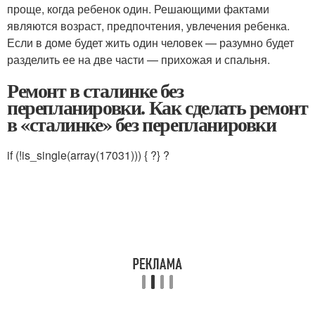
проще, когда ребенок один. Решающими фактами
являются возраст, предпочтения, увлечения ребенка.
Если в доме будет жить один человек — разумно будет
разделить ее на две части — прихожая и спальня.
Ремонт в сталинке без
перепланировки. Как сделать ремонт
в «сталинке» без перепланировки
if (!is_single(array(17031))) { ?
} ?