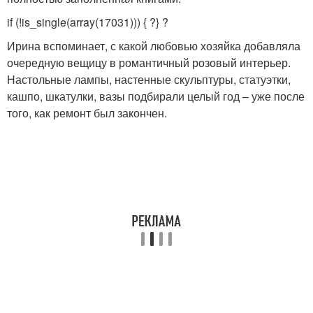
if (!is_single(array(17031))) { ?
} ?
Ирина вспоминает, с какой любовью хозяйка добавляла
очередную вещицу в романтичный розовый интерьер.
Настольные лампы, настенные скульптуры, статуэтки,
кашпо, шкатулки, вазы подбирали целый год – уже после
того, как ремонт был закончен.