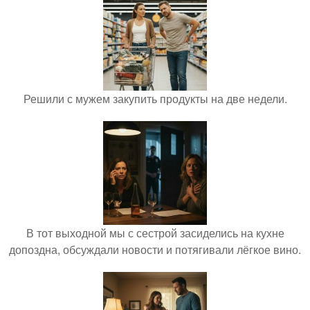
Решили с мужем закупить продукты на две недели.
В тот выходной мы с сестрой засиделись на кухне
допоздна, обсуждали новости и потягивали лёгкое вино.