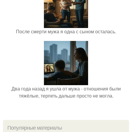
После смерти мужа я одна с сыном осталась.
Два года назад я ушла от мужа - отношения были
тяжёлые, терпеть дальше просто не могла.
Популярные материалы