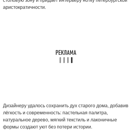
аристократичности.
Дизайнеру удалось сохранить дух старого дома, добавив
лёгкость и современность: пастельная палитра,
натуральное дерево, мягкий текстиль и лаконичные
формы создают уют без потери истории.