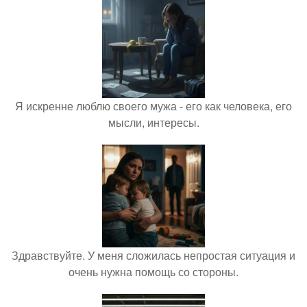
Я искренне люблю своего мужа - его как человека, его
мысли, интересы.
Здравствуйте. У меня сложилась непростая ситуация и
очень нужна помощь со стороны.