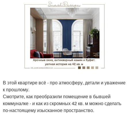
В этой квартире всё - про атмосферу, детали и уважение
к прошлому.
Смотрите, как преобразили помещение в бывшей
коммуналке - и как из скромных 42 кв. м можно сделать
по-настоящему изысканное пространство.