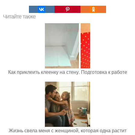
Читайте также
Как приклеить клеенку на стену. Подготовка к работе
Жизнь свела меня с женщиной, которая одна растит