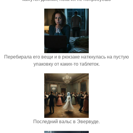
Перебирала его вещи и в рюкзаке наткнулась на пустую
упаковку от каких-то таблеток.
Последний вальс в Эвервуде.