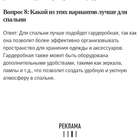
Вопрос 8: Какой из этих вариантов лучше для
спальни
Ответ: Для спальни лучше подойдет гардеробная, так как
она позволит более эффективно организовывать
пространство для хранения одежды и аксессуаров.
Гардеробная также может быть оборудована
дополнительными удобствами, такими как зеркала,
лампы и т.д., что позволит создать удобную и уютную
атмосферу в спальне.