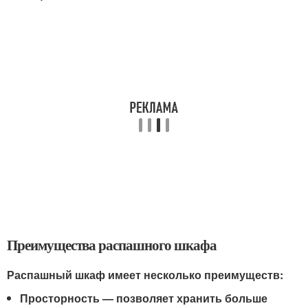
Преимущества распашного шкафа
Распашный шкаф имеет несколько преимуществ:
Просторность
— позволяет хранить больше