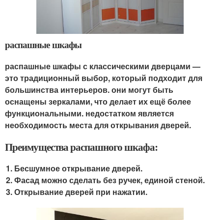
распашные шкафы
распашные шкафы с классическими дверцами —
это традиционный выбор, который подходит для
большинства интерьеров. они могут быть
оснащены зеркалами, что делает их ещё более
функциональными. недостатком является
необходимость места для открывания дверей.
Преимущества распашного шкафа:
Бесшумное открывание дверей.
Фасад можно сделать без ручек, единой стеной.
Открывание дверей при нажатии.