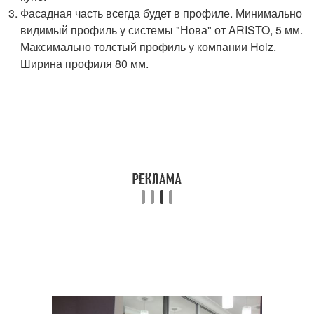
Фасадная часть всегда будет в профиле. Минимально
видимый профиль у системы "Нова" от ARISTO, 5 мм.
Максимально толстый профиль у компании Holz.
Ширина профиля 80 мм.