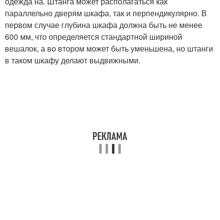
одежда на. Штанга может располагаться как
параллельно дверям шкафа, так и перпендикулярно. В
первом случае глубина шкафа должна быть не менее
600 мм, что определяется стандартной шириной
вешалок, а во втором может быть уменьшена, но штанги
в таком шкафу делают выдвижными.