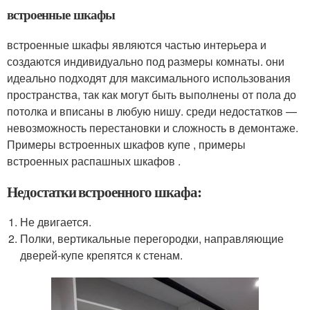
встроенные шкафы
встроенные шкафы являются частью интерьера и
создаются индивидуально под размеры комнаты. они
идеально подходят для максимального использования
пространства, так как могут быть выполнены от пола до
потолка и вписаны в любую нишу. среди недостатков —
невозможность перестановки и сложность в демонтаже.
Примеры встроенных шкафов купе , примеры
встроенных распашных шкафов .
Недостатки встроенного шкафа:
Не двигается.
Полки, вертикальные перегородки, направляющие
дверей-купе крепятся к стенам.