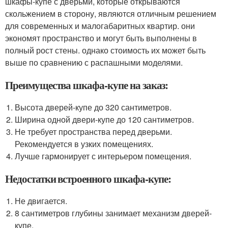
шкафы-купе с дверьми, которые открываются
скольжением в сторону, являются отличным решением
для современных и малогабаритных квартир. они
экономят пространство и могут быть выполнены в
полный рост стены. однако стоимость их может быть
выше по сравнению с распашными моделями.
Преимущества шкафа-купе на заказ:
Высота дверей-купе до 320 сантиметров.
Ширина одной двери-купе до 120 сантиметров.
Не требует пространства перед дверьми.
Рекомендуется в узких помещениях.
Лучше гармонирует с интерьером помещения.
Недостатки встроенного шкафа-купе:
Не двигается.
8 сантиметров глубины занимает механизм дверей-
купе.