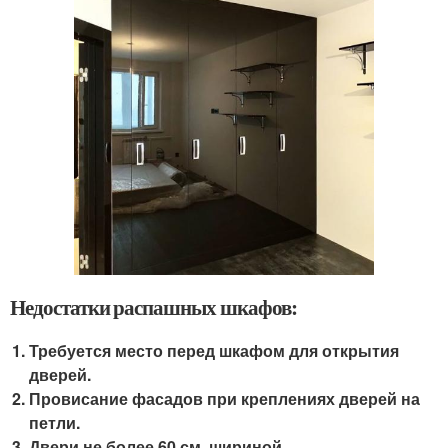
Недостатки распашных шкафов:
Требуется место перед шкафом для открытия
дверей.
Провисание фасадов при креплениях дверей на
петли.
Двери не более 60 см. шириной.