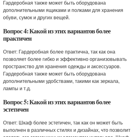
Гардеробная также может быть оборудована
дополнительными ящиками и полками для хранения
обуви, сумок и других вещей.
Вопрос 4: Какой из этих вариантов более
практичен
Ответ: Гардеробная более практична, так как она
позволяет более гибко и эффективно организовывать
пространство для хранения одежды и аксессуаров.
Гардеробная также может быть оборудована
дополнительными удобствами, такими как зеркала,
лампы и т.д.
Вопрос 5: Какой из этих вариантов более
эстетичен
Ответ: Шкаф более эстетичен, так как он может быть
выполнен в различных стилях и дизайнах, что позволит