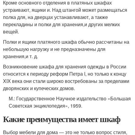
Кроме основного отделения в платяных шкафах
устраивают, ящики и. Над штангой может размещаться
полка для, на дверцах устанавливают, а также
перекладины и полки для хранения,и других мелких
вещей.
Полки и ящики платяного шкафа обычно рассчитаны на
небольшую нагрузку и не предназначены для
хранения,и т. д.
Возникновение шкафа для хранения одежды в России
относится к периоду реформ Петра I, но только к концу
XIX века они стали широко востребованы за пределами
дворянских и купеческих домов.
М.
: Государственное Научное издательство «Большая
Советская энциклопедия», 1959.
Какие преимущества имеет шкаф
Выбор мебели для дома — это не только вопрос стиля,