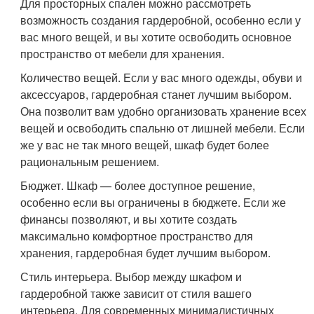
Для просторных спален можно рассмотреть
возможность создания гардеробной, особенно если у
вас много вещей, и вы хотите освободить основное
пространство от мебели для хранения.
Количество вещей. Если у вас много одежды, обуви и
аксессуаров, гардеробная станет лучшим выбором.
Она позволит вам удобно организовать хранение всех
вещей и освободить спальню от лишней мебели. Если
же у вас не так много вещей, шкаф будет более
рациональным решением.
Бюджет. Шкаф — более доступное решение,
особенно если вы ограничены в бюджете. Если же
финансы позволяют, и вы хотите создать
максимально комфортное пространство для
хранения, гардеробная будет лучшим выбором.
Стиль интерьера. Выбор между шкафом и
гардеробной также зависит от стиля вашего
интерьера. Для современных минималистичных