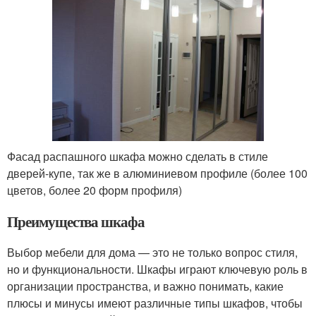
Фасад распашного шкафа можно сделать в стиле
дверей-купе, так же в алюминиевом профиле (более 100
цветов, более 20 форм профиля)
Преимущества шкафа
Выбор мебели для дома — это не только вопрос стиля,
но и функциональности. Шкафы играют ключевую роль в
организации пространства, и важно понимать, какие
плюсы и минусы имеют различные типы шкафов, чтобы