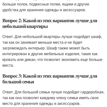
больше полок, подвесные полки, ящики и другие
удобства для хранения одежды и аксессуаров.
Вопрос 2: Какой из этих вариантов лучше для
небольшой квартиры
Ответ: Для небольшой квартиры лучше подойдет шкаф,
так как он занимает меньше места и не будет
загромождать интерьер. Шкаф также может быть
интегрирован в другие мебельные изделия, такие как
кровать или диван, что позволит экономить еще больше
места.
Вопрос 3: Какой из этих вариантов лучше для
большой семьи
Ответ: Для большой семьи лучше подойдет гардеробная,
так как она позволит каждому члену семьи иметь свое
место для хранения одежды и аксессуаров.