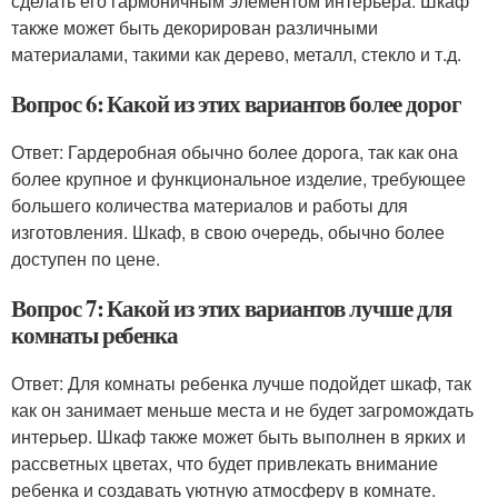
сделать его гармоничным элементом интерьера. Шкаф
также может быть декорирован различными
материалами, такими как дерево, металл, стекло и т.д.
Вопрос 6: Какой из этих вариантов более дорог
Ответ: Гардеробная обычно более дорога, так как она
более крупное и функциональное изделие, требующее
большего количества материалов и работы для
изготовления. Шкаф, в свою очередь, обычно более
доступен по цене.
Вопрос 7: Какой из этих вариантов лучше для
комнаты ребенка
Ответ: Для комнаты ребенка лучше подойдет шкаф, так
как он занимает меньше места и не будет загромождать
интерьер. Шкаф также может быть выполнен в ярких и
рассветных цветах, что будет привлекать внимание
ребенка и создавать уютную атмосферу в комнате.