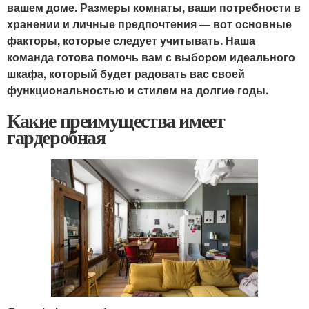
вашем доме. Размеры комнаты, ваши потребности в
хранении и личные предпочтения — вот основные
факторы, которые следует учитывать. Наша
команда готова помочь вам с выбором идеального
шкафа, который будет радовать вас своей
функциональностью и стилем на долгие годы.
Какие преимущества имеет
гардеробная