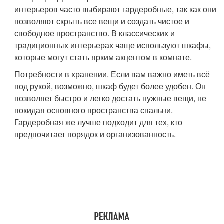
интерьеров часто выбирают гардеробные, так как они
позволяют скрыть все вещи и создать чистое и
свободное пространство. В классических и
традиционных интерьерах чаще используют шкафы,
которые могут стать ярким акцентом в комнате.
Потребности в хранении. Если вам важно иметь всё
под рукой, возможно, шкаф будет более удобен. Он
позволяет быстро и легко достать нужные вещи, не
покидая основного пространства спальни.
Гардеробная же лучше подходит для тех, кто
предпочитает порядок и организованность.