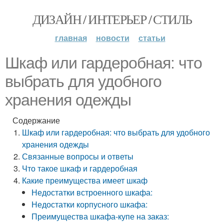
ДИЗАЙН / ИНТЕРЬЕР / СТИЛЬ
главная
новости
статьи
Шкаф или гардеробная: что
выбрать для удобного
хранения одежды
Содержание
Шкаф или гардеробная: что выбрать для удобного
хранения одежды
Связанные вопросы и ответы
Что такое шкаф и гардеробная
Какие преимущества имеет шкаф
Недостатки встроенного шкафа:
Недостатки корпусного шкафа:
Преимущества шкафа-купе на заказ: