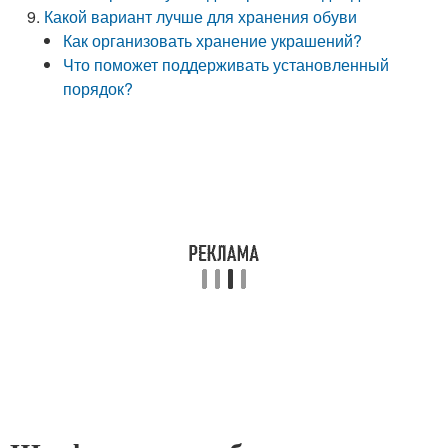
Какой вариант лучше для хранения обуви
Как организовать хранение украшений?
Что поможет поддерживать установленный
порядок?