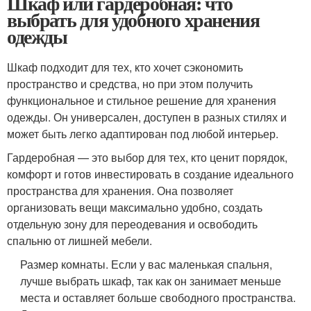
Шкаф или гардеробная: что
выбрать для удобного хранения
одежды
Шкаф подходит для тех, кто хочет сэкономить
пространство и средства, но при этом получить
функциональное и стильное решение для хранения
одежды. Он универсален, доступен в разных стилях и
может быть легко адаптирован под любой интерьер.
Гардеробная — это выбор для тех, кто ценит порядок,
комфорт и готов инвестировать в создание идеального
пространства для хранения. Она позволяет
организовать вещи максимально удобно, создать
отдельную зону для переодевания и освободить
спальню от лишней мебели.
Размер комнаты. Если у вас маленькая спальня,
лучше выбрать шкаф, так как он занимает меньше
места и оставляет больше свободного пространства.