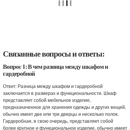
Связанные вопросы и ответы:
Вопрос 1: В чем разница между шкафом и
гардеробной
Ответ: Разница между шкафом и гардеробной
заключается в размерах и функциональности. Шкаф
представляет собой мебельное изделие,
предназначенное для хранения одежды и других вещей,
обычно имеет две или три дверцы и несколько полок.
Гардеробная, в свою очередь, представляет собой
более крупное и функциональное изделие, обычно имеет