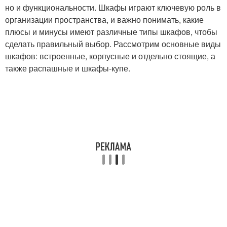
но и функциональности. Шкафы играют ключевую роль в
организации пространства, и важно понимать, какие
плюсы и минусы имеют различные типы шкафов, чтобы
сделать правильный выбор. Рассмотрим основные виды
шкафов: встроенные, корпусные и отдельно стоящие, а
также распашные и шкафы-купе.