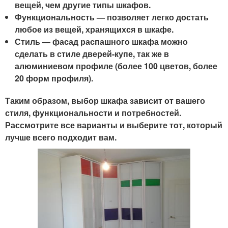
вещей, чем другие типы шкафов.
Функциональность
— позволяет легко достать
любое из вещей, хранящихся в шкафе.
Стиль
— фасад распашного шкафа можно
сделать в стиле дверей-купе, так же в
алюминиевом профиле (более 100 цветов, более
20 форм профиля).
Таким образом, выбор шкафа зависит от вашего
стиля, функциональности и потребностей.
Рассмотрите все варианты и выберите тот, который
лучше всего подходит вам.