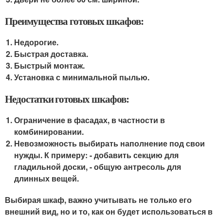
Преимущества готовых шкафов:
Недорогие.
Быстрая доставка.
Быстрый монтаж.
Установка с минимальной пылью.
Недостатки готовых шкафов:
Ограничение в фасадах, в частности в
комбинировании.
Невозможность выбирать наполнение под свои
нужды. К примеру: - добавить секцию для
гладильной доски, - общую антресоль для
длинных вещей.
Выбирая шкаф, важно учитывать не только его
внешний вид, но и то, как он будет использоваться в