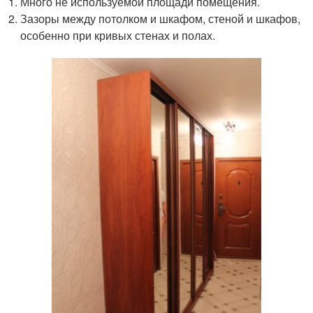
Много не используемой площади помещения.
Зазоры между потолком и шкафом, стеной и шкафов,
особенно при кривых стенах и полах.