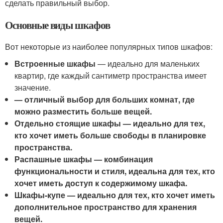
сделать правильный выбор.
Основные виды шкафов
Вот некоторые из наиболее популярных типов шкафов:
Встроенные шкафы
— идеально для маленьких
квартир, где каждый сантиметр пространства имеет
значение.
— отличный выбор для больших комнат, где
можно разместить больше вещей.
Отдельно стоящие шкафы
— идеально для тех,
кто хочет иметь больше свободы в планировке
пространства.
Распашные шкафы
— комбинация
функциональности и стиля, идеальна для тех, кто
хочет иметь доступ к содержимому шкафа.
Шкафы-купе
— идеально для тех, кто хочет иметь
дополнительное пространство для хранения
вещей.