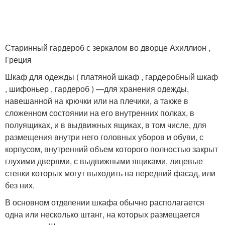
Старинный гардероб с зеркалом во дворце Ахиллион ,
Греция
Шкаф для одежды ( платяной шкаф , гардеробный шкаф
, шифоньер , гардероб ) —для хранения одежды,
навешанной на крючки или на плечики, а также в
сложенном состоянии на его внутренних полках, в
полуящиках, и в выдвижных ящиках, в том числе, для
размещения внутри него головных уборов и обуви, с
корпусом, внутренний объем которого полностью закрыт
глухими дверями, с выдвижными ящиками, лицевые
стенки которых могут выходить на передний фасад, или
без них.
В основном отделении шкафа обычно располагается
одна или несколько штанг, на которых размещается