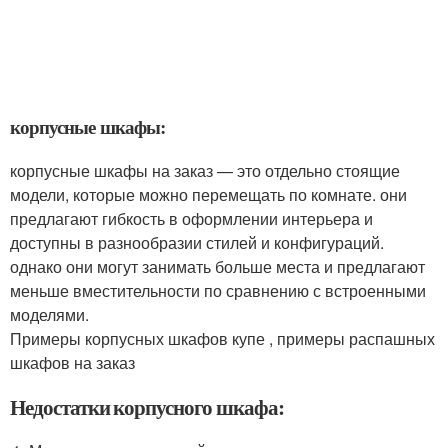
корпусные шкафы:
корпусные шкафы на заказ — это отдельно стоящие
модели, которые можно перемещать по комнате. они
предлагают гибкость в оформлении интерьера и
доступны в разнообразии стилей и конфигураций.
однако они могут занимать больше места и предлагают
меньше вместительности по сравнению с встроенными
моделями.
Примеры корпусных шкафов купе , примеры распашных
шкафов на заказ
Недостатки корпусного шкафа: