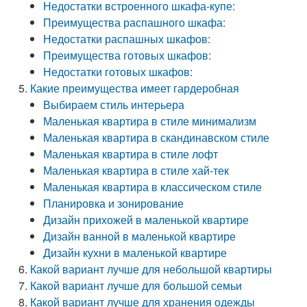
Недостатки встроенного шкафа-купе:
Преимущества распашного шкафа:
Недостатки распашных шкафов:
Преимущества готовых шкафов:
Недостатки готовых шкафов:
Какие преимущества имеет гардеробная
Выбираем стиль интерьера
Маленькая квартира в стиле минимализм
Маленькая квартира в скандинавском стиле
Маленькая квартира в стиле лофт
Маленькая квартира в стиле хай-тек
Маленькая квартира в классическом стиле
Планировка и зонирование
Дизайн прихожей в маленькой квартире
Дизайн ванной в маленькой квартире
Дизайн кухни в маленькой квартире
Какой вариант лучше для небольшой квартиры
Какой вариант лучше для большой семьи
Какой вариант лучше для хранения одежды