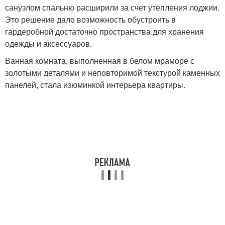
санузлом спальню расширили за счет утепления лоджии.
Это решение дало возможность обустроить в
гардеробной достаточно пространства для хранения
одежды и аксессуаров.
Ванная комната, выполненная в белом мраморе с
золотыми деталями и неповторимой текстурой каменных
панелей, стала изюминкой интерьера квартиры.