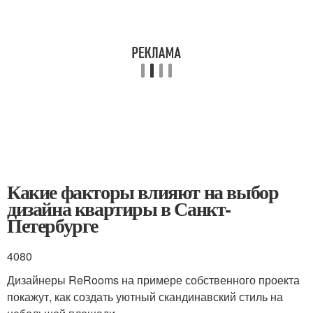
Какие факторы влияют на выбор
дизайна квартиры в Санкт-
Петербурге
4080
Дизайнеры ReRooms на примере собственного проекта
покажут, как создать уютный скандинавский стиль на