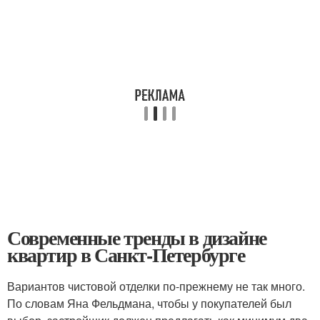
Современные тренды в дизайне
квартир в Санкт-Петербурге
Вариантов чистовой отделки по-прежнему не так много.
По словам Яна Фельдмана, чтобы у покупателей был