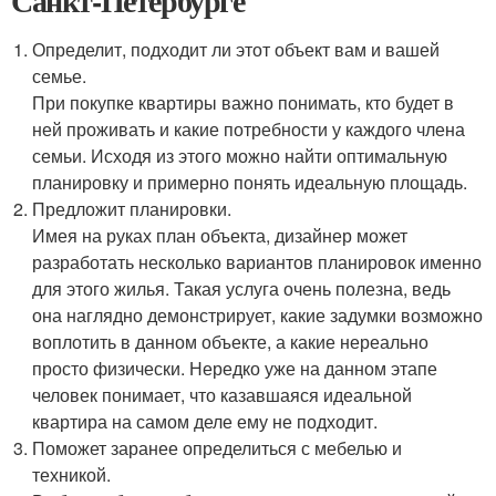
Санкт-Петербурге
Определит, подходит ли этот объект вам и вашей
семье.
При покупке квартиры важно понимать, кто будет в
ней проживать и какие потребности у каждого члена
семьи. Исходя из этого можно найти оптимальную
планировку и примерно понять идеальную площадь.
Предложит планировки.
Имея на руках план объекта, дизайнер может
разработать несколько вариантов планировок именно
для этого жилья. Такая услуга очень полезна, ведь
она наглядно демонстрирует, какие задумки возможно
воплотить в данном объекте, а какие нереально
просто физически. Нередко уже на данном этапе
человек понимает, что казавшаяся идеальной
квартира на самом деле ему не подходит.
Поможет заранее определиться с мебелью и
техникой.