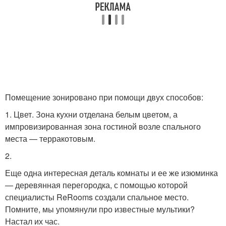
Помещение зонировано при помощи двух способов:
1. Цвет. Зона кухни отделана белым цветом, а
импровизированная зона гостиной возле спального
места — терракотовым.
2.
Еще одна интересная деталь комнаты и ее же изюминка
— деревянная перегородка, с помощью которой
специалисты ReRooms создали спальное место.
Помните, мы упомянули про известные мультики?
Настал их час.