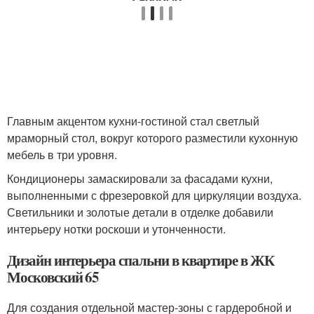
Главным акцентом кухни-гостиной стал светлый
мраморный стол, вокруг которого разместили кухонную
мебель в три уровня.
Кондиционеры замаскировали за фасадами кухни,
выполненными с фрезеровкой для циркуляции воздуха.
Светильники и золотые детали в отделке добавили
интерьеру нотки роскоши и утонченности.
Дизайн интерьера спальни в квартире в ЖК
Московский 65
Для создания отдельной мастер-зоны с гардеробной и