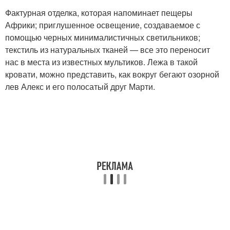
Фактурная отделка, которая напоминает пещеры
Африки; приглушенное освещение, создаваемое с
помощью черных минималистичных светильников;
текстиль из натуральных тканей — все это переносит
нас в места из известных мультиков. Лежа в такой
кровати, можно представить, как вокруг бегают озорной
лев Алекс и его полосатый друг Марти.