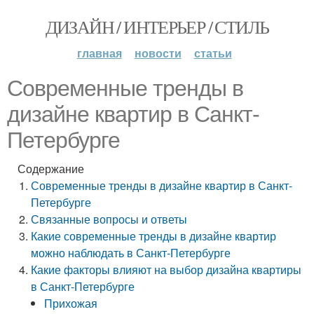
ДИЗАЙН / ИНТЕРЬЕР / СТИЛЬ
главная
новости
статьи
Современные тренды в
дизайне квартир в Санкт-
Петербурге
Содержание
Современные тренды в дизайне квартир в Санкт-
Петербурге
Связанные вопросы и ответы
Какие современные тренды в дизайне квартир
можно наблюдать в Санкт-Петербурге
Какие факторы влияют на выбор дизайна квартиры
в Санкт-Петербурге
Прихожая