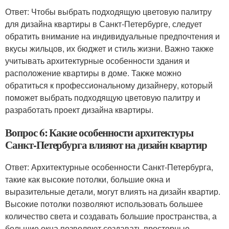
Ответ: Чтобы выбрать подходящую цветовую палитру
для дизайна квартиры в Санкт-Петербурге, следует
обратить внимание на индивидуальные предпочтения и
вкусы жильцов, их бюджет и стиль жизни. Важно также
учитывать архитектурные особенности здания и
расположение квартиры в доме. Также можно
обратиться к профессиональному дизайнеру, который
поможет выбрать подходящую цветовую палитру и
разработать проект дизайна квартиры.
Вопрос 6: Какие особенности архитектуры
Санкт-Петербурга влияют на дизайн квартир
Ответ: Архитектурные особенности Санкт-Петербурга,
такие как высокие потолки, большие окна и
выразительные детали, могут влиять на дизайн квартир.
Высокие потолки позволяют использовать большее
количество света и создавать большие пространства, а
большие окна позволяют создавать просторные