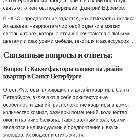
Это итерационный процесс, учитывающий обратную
связь от клиентов, подчеркивает Дмитрий Ефремов.
В «КВС» предпочтение отдается, как отмечает Анжелика
Альшаева, «вариантам чистовой отделки в мягких
светлых тонах, которые отлично сочетаются с любыми
цветами и фактурами мебели, текстиля и аксессуаров».
Связанные вопросы и ответы:
Вопрос 1: Какие факторы влияют на дизайн
квартир в Санкт-Петербурге
Ответ: Факторы, влияющие на дизайн квартир в Санкт-
Петербурге, включают в себя архитектурные
особенности зданий, расположение квартиры в доме,
количество комнат, размеры помещений, количество
окон и наличие балкона. Также важными факторами
являются индивидуальные предпочтения и вкусы
жильцов, их бюджет и стиль жизни.