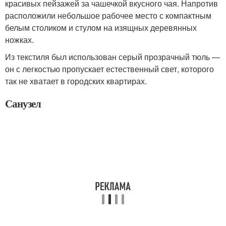
красивых пейзажей за чашечкой вкусного чая. Напротив
расположили небольшое рабочее место с компактным
белым столиком и стулом на изящных деревянных
ножках.
Из текстиля был использован серый прозрачный тюль —
он с легкостью пропускает естественный свет, которого
так не хватает в городских квартирах.
Санузел