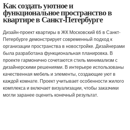
Как создать уютное и
функциональное пространство в
квартире в Санкт-Петербурге
Дизайн-проект квартиры в ЖК Московский 65 в Санкт-
Петербурге демонстрирует современный подход к
организации пространства в новостройке. Дизайнерами
была разработана функциональная планировка. В
проекте гармонично сочетаются стиль минимализм с
дизайнерскими решениями. В интерьере использованы
качественная мебель и элементы, создающие уют в
каждой комнате. Проект учитывает особенности жилого
комплекса и включает визуализации, чтобы заказчики
могли заранее оценить конечный результат.