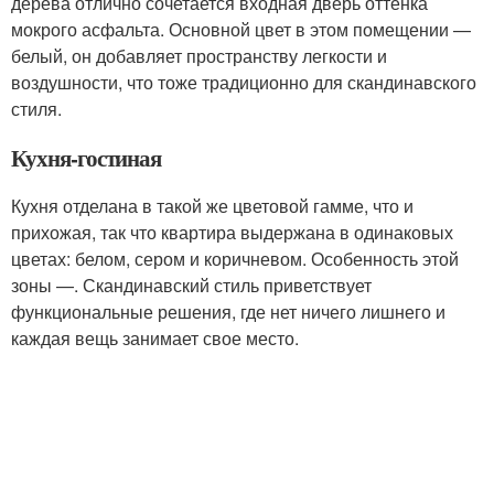
дерева отлично сочетается входная дверь оттенка
мокрого асфальта. Основной цвет в этом помещении —
белый, он добавляет пространству легкости и
воздушности, что тоже традиционно для скандинавского
стиля.
Кухня-гостиная
Кухня отделана в такой же цветовой гамме, что и
прихожая, так что квартира выдержана в одинаковых
цветах: белом, сером и коричневом. Особенность этой
зоны —. Скандинавский стиль приветствует
функциональные решения, где нет ничего лишнего и
каждая вещь занимает свое место.