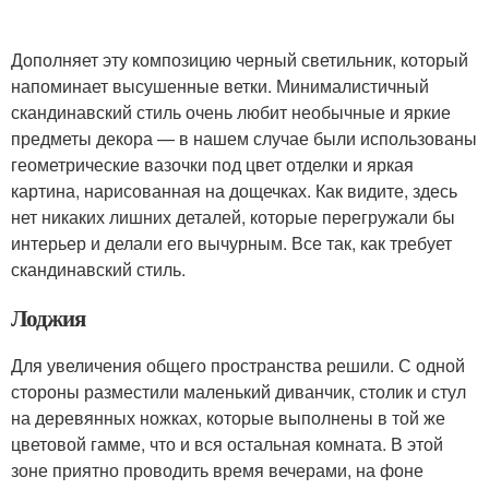
Дополняет эту композицию черный светильник, который
напоминает высушенные ветки. Минималистичный
скандинавский стиль очень любит необычные и яркие
предметы декора — в нашем случае были использованы
геометрические вазочки под цвет отделки и яркая
картина, нарисованная на дощечках. Как видите, здесь
нет никаких лишних деталей, которые перегружали бы
интерьер и делали его вычурным. Все так, как требует
скандинавский стиль.
Лоджия
Для увеличения общего пространства решили. С одной
стороны разместили маленький диванчик, столик и стул
на деревянных ножках, которые выполнены в той же
цветовой гамме, что и вся остальная комната. В этой
зоне приятно проводить время вечерами, на фоне