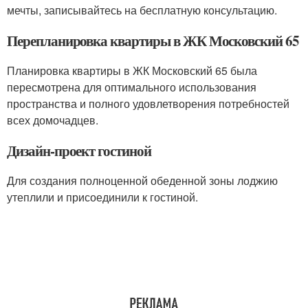
мечты, записывайтесь на бесплатную консультацию.
Перепланировка квартиры в ЖК Московский 65
Планировка квартиры в ЖК Московский 65 была
пересмотрена для оптимального использования
пространства и полного удовлетворения потребностей
всех домочадцев.
Дизайн-проект гостиной
Для создания полноценной обеденной зоны лоджию
утеплили и присоединили к гостиной.