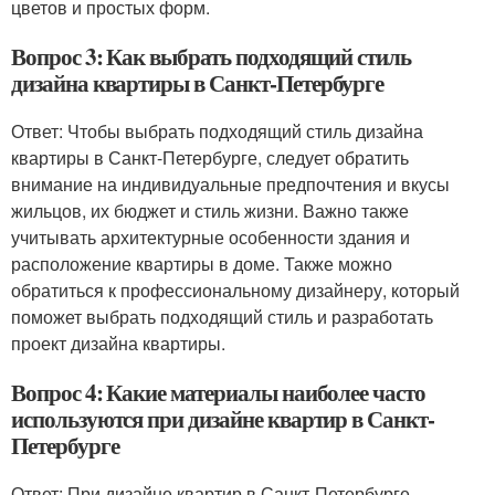
цветов и простых форм.
Вопрос 3: Как выбрать подходящий стиль
дизайна квартиры в Санкт-Петербурге
Ответ: Чтобы выбрать подходящий стиль дизайна
квартиры в Санкт-Петербурге, следует обратить
внимание на индивидуальные предпочтения и вкусы
жильцов, их бюджет и стиль жизни. Важно также
учитывать архитектурные особенности здания и
расположение квартиры в доме. Также можно
обратиться к профессиональному дизайнеру, который
поможет выбрать подходящий стиль и разработать
проект дизайна квартиры.
Вопрос 4: Какие материалы наиболее часто
используются при дизайне квартир в Санкт-
Петербурге
Ответ: При дизайне квартир в Санкт-Петербурге