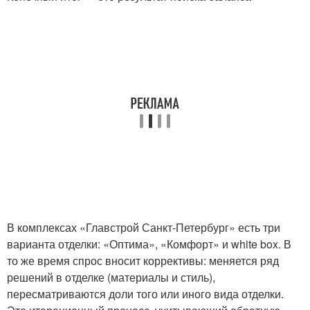
В комплексах «Главстрой Санкт-Петербург» есть три
варианта отделки: «Оптима», «Комфорт» и white box. В
то же время спрос вносит коррективы: меняется ряд
решений в отделке (материалы и стиль),
пересматриваются доли того или иного вида отделки.