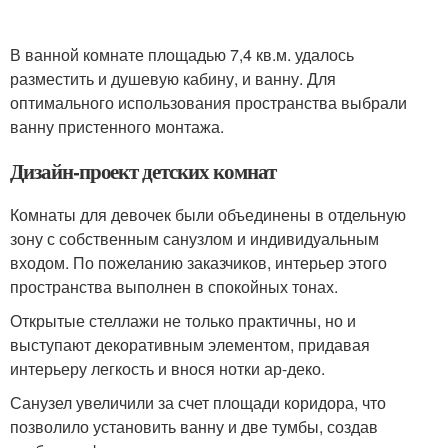
В ванной комнате площадью 7,4 кв.м. удалось
разместить и душевую кабину, и ванну. Для
оптимального использования пространства выбрали
ванну пристенного монтажа.
Дизайн-проект детских комнат
Комнаты для девочек были объединены в отдельную
зону с собственным санузлом и индивидуальным
входом. По пожеланию заказчиков, интерьер этого
пространства выполнен в спокойных тонах.
Открытые стеллажи не только практичны, но и
выступают декоративным элементом, придавая
интерьеру легкость и внося нотки ар-деко.
Санузел увеличили за счет площади коридора, что
позволило установить ванну и две тумбы, создав