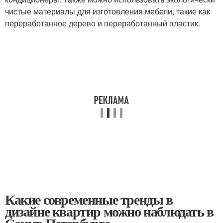
чистые материалы для изготовления мебели, такие как
переработанное дерево и переработанный пластик.
Какие современные тренды в
дизайне квартир можно наблюдать в