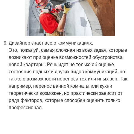
Дизайнер знает все о коммуникациях.
Это, пожалуй, самая сложная из всех задач, которые
возникают при оценке возможностей обустройства
новой квартиры. Речь идет не только об оценке
состояния водных и других видов коммуникаций, но
также о возможности переноса тех или иных зон. Так,
например, перенос ванной комнаты или кухни
теоретически возможен, но практически зависит от
ряда факторов, которые способен оценить только
профессионал.