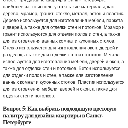
наиболее часто используются такие материалы, как
дерево, мрамор, гранит, стекло, металл, бетон и пластик.
Дерево используется для изготовления мебели, паркета
и дверей, а также для отделки стен и потолков. Мрамор и
гранит используются для отделки полов и стен, а также
для изготовления ванных комнат и кухонных столов.
Стекло используется для изготовления окон, дверей и
разделок, а также для отделки стен и потолков. Металл
используется для изготовления мебели, дверей и окон, а
также для отделки стен и потолков. Бетон используется
для отделки полов и стен, а также для изготовления
ванных комнат и кухонных столов. Пластик используется
для изготовления мебели, дверей и окон, а также для
отделки стен и потолков.
Вопрос 5: Как выбрать подходящую цветовую
палитру для дизайна квартиры в Санкт-
Петербурге