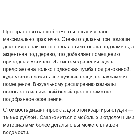
Пространство ванной комнаты организовано
максимально практично. Стены отделаны при помощи
двух видов плитки: основная стилизована под камень, а
акцентная под дерево, что добавляет помещению
природных мотивов. Из систем хранения здесь
представлена только подвесная тумба под раковиной,
куда можно сложить все нужные вещи, не захламляя
помещение. Визуальному расширению комнаты
помогает классический белый цвет и грамотно
подобранное освещение.
Стоимость дизайн-проекта для этой квартиры-студии —
19 990 рублей . Ознакомиться с мебелью и отделочными
материалами более детально вы можете внашей
ведомости.