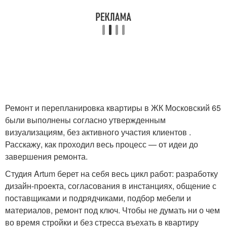
Ремонт и перепланировка квартиры в ЖК Московский 65
были выполнены согласно утвержденным
визуализациям, без активного участия клиентов .
Расскажу, как проходил весь процесс — от идеи до
завершения ремонта.
Студия Artum берет на себя весь цикл работ: разработку
дизайн-проекта, согласования в инстанциях, общение с
поставщиками и подрядчиками, подбор мебели и
материалов, ремонт под ключ. Чтобы не думать ни о чем
во время стройки и без стресса въехать в квартиру