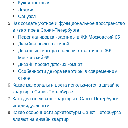
Кухня-гостиная
Лоджия
Санузел
Как создать уютное и функциональное пространство
в квартире в Санкт-Петербурге
Перепланировка квартиры в ЖК Московский 65
Дизайн-проект гостиной
Дизайн интерьера спальни в квартире в ЖК
Московский 65
Дизайн-проект детских комнат
Особенности декора квартиры в современном
стиле
Какие материалы и цвета используются в дизайне
квартир в Санкт-Петербурге
Как сделать дизайн квартиры в Санкт-Петербурге
индивидуальным
Какие особенности архитектуры Санкт-Петербурга
влияют на дизайн квартир