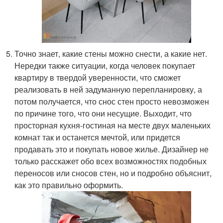
Точно знает, какие стены можно снести, а какие нет.
Нередки также ситуации, когда человек покупает
квартиру в твердой уверенности, что сможет
реализовать в ней задуманную перепланировку, а
потом получается, что снос стен просто невозможен
по причине того, что они несущие. Выходит, что
просторная кухня-гостиная на месте двух маленьких
комнат так и останется мечтой, или придется
продавать это и покупать новое жилье. Дизайнер не
только расскажет обо всех возможностях подобных
переносов или сносов стен, но и подробно объяснит,
как это правильно оформить.