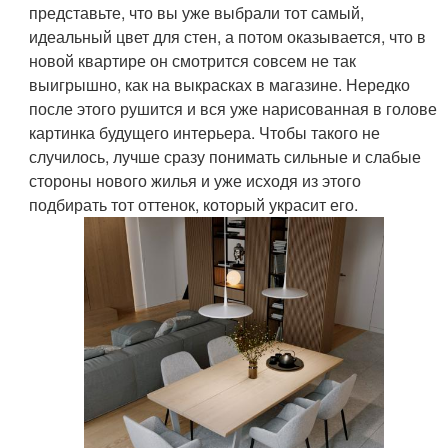
представьте, что вы уже выбрали тот самый,
идеальный цвет для стен, а потом оказывается, что в
новой квартире он смотрится совсем не так
выигрышно, как на выкрасках в магазине. Нередко
после этого рушится и вся уже нарисованная в голове
картинка будущего интерьера. Чтобы такого не
случилось, лучше сразу понимать сильные и слабые
стороны нового жилья и уже исходя из этого
подбирать тот оттенок, который украсит его.