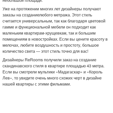
небольшой площади.
Уже на протяжении многих лет дизайнеры получают
заказы на созданиелюбого метража. Этот стиль
считается универсальным, так как благодаря цветовой
гамме и функциональной мебели он подходит как
маленьким квартирам-хрущевкам, так и большим
помещениям в новостройках. Если вы цените красоту в
мелочах, любите воздушность и простоту, большое
количество света — этот стиль точно для вас!
Дизайнеры ReRooms получили заказ на создание
скандинавского стиля в квартире площадью 43 метра.
Если вы смотрели мультики «Мадагаскар» и «Король
Лев», то увидите очень много схожих черт в дизайне
нашей квартиры с этими фильмами.