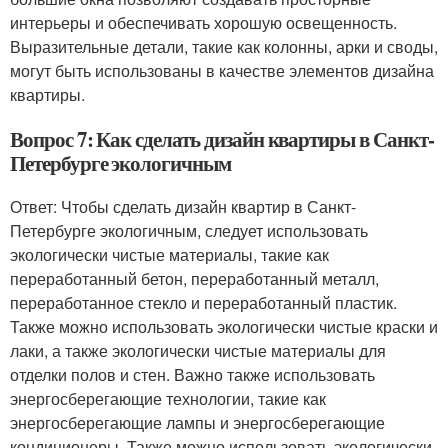
интерьеры и обеспечивать хорошую освещенность.
Выразительные детали, такие как колонны, арки и своды,
могут быть использованы в качестве элементов дизайна
квартиры.
Вопрос 7: Как сделать дизайн квартиры в Санкт-
Петербурге экологичным
Ответ: Чтобы сделать дизайн квартир в Санкт-
Петербурге экологичным, следует использовать
экологически чистые материалы, такие как
переработанный бетон, переработанный металл,
переработанное стекло и переработанный пластик.
Также можно использовать экологически чистые краски и
лаки, а также экологически чистые материалы для
отделки полов и стен. Важно также использовать
энергосберегающие технологии, такие как
энергосберегающие лампы и энергосберегающие
кондиционеры. Также можно использовать экологически