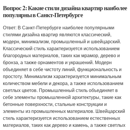
Вопрос 2: Какие стили дизайна квартир наиболее
популярны в Санкт-Петербурге
Ответ: В Санкт-Петербурге наиболее популярными
стилями дизайна квартир являются классический,
модерн, минимализм, промышленный и швейцарский.
Классический стиль характеризуется использованием
благородных материалов, таких как мрамор, дерево и
бронза, а также орнаментов и украшений. Модерн
объединяет в себе чистоту линий, функциональность и
простоту. Минимализм характеризуется минимальным
количеством мебели и декора, а также использованием
светлых цветов. Промышленный стиль объединяет в
себе элементы промышленной архитектуры, такие как
бетонные поверхности, стальные конструкции и
элементы из промышленных материалов. Швейцарский
стиль характеризуется использованием естественных
материалов, таких как дерево и камень, а также светлых