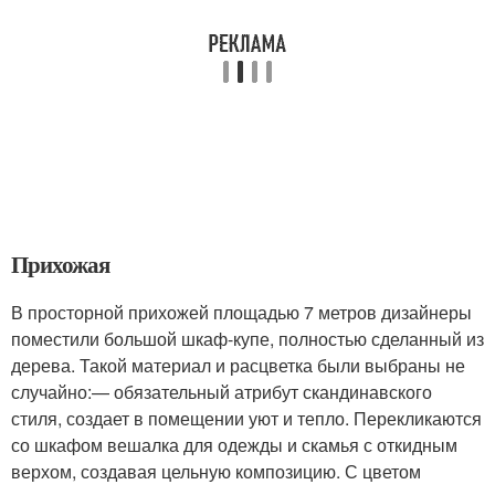
Прихожая
В просторной прихожей площадью 7 метров дизайнеры
поместили большой шкаф-купе, полностью сделанный из
дерева. Такой материал и расцветка были выбраны не
случайно:— обязательный атрибут скандинавского
стиля, создает в помещении уют и тепло. Перекликаются
со шкафом вешалка для одежды и скамья с откидным
верхом, создавая цельную композицию. С цветом