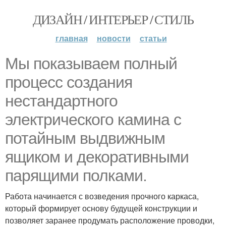
ДИЗАЙН / ИНТЕРЬЕР / СТИЛЬ
главная
новости
статьи
Мы показываем полный
процесс создания
нестандартного
электрического камина с
потайным выдвижным
ящиком и декоративными
парящими полками.
Работа начинается с возведения прочного каркаса,
который формирует основу будущей конструкции и
позволяет заранее продумать расположение проводки,