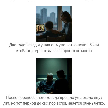
Два года назад я ушла от мужа - отношения были
тяжёлые, терпеть дальше просто не могла.
После перенесённого ковида прошло уже около двух
лет, но тот период до сих пор вспоминается очень чётко.