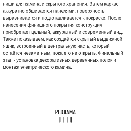
ниши для камина и скрытого хранения. Затем каркас
аккуратно обшивается панелями, поверхность
выравнивается и подготавливается к покраске. После
нанесения финишного покрытия конструкция
приобретает цельный, аккуратный и современный вид.
Также показываем, как создаётся скрытый выдвижной
ящик, встроенный в центральную часть, который
остаётся незаметным, пока его не открыть. Финальный
этап - установка декоративных деревянных полок и
монтаж электрического камина.