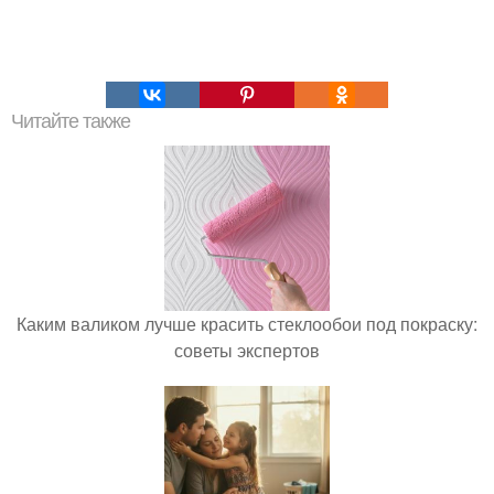
Читайте также
Каким валиком лучше красить стеклообои под покраску:
советы экспертов