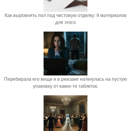
Как выровнять пол под чистовую отделку: 9 материалов
для этого
Перебирала его вещи и в рюкзаке наткнулась на пустую
упаковку от каких-то таблеток.