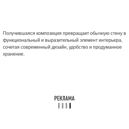
Получившаяся композиция превращает обычную стену в
функциональный и выразительный элемент интерьера,
сочетая современный дизайн, удобство и продуманное
хранение.