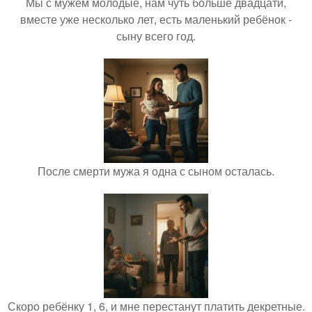
Мы с мужем молодые, нам чуть больше двадцати,
вместе уже несколько лет, есть маленький ребёнок -
сыну всего год.
После смерти мужа я одна с сыном осталась.
Скоро ребёнку 1, 6, и мне перестанут платить декретные.