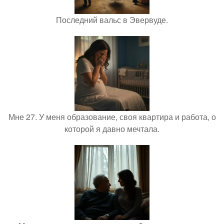
Последний вальс в Эвервуде.
Мне 27. У меня образование, своя квартира и работа, о
которой я давно мечтала.