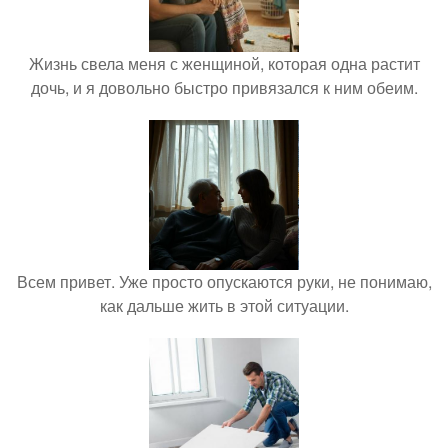
Жизнь свела меня с женщиной, которая одна растит
дочь, и я довольно быстро привязался к ним обеим.
Всем привет. Уже просто опускаются руки, не понимаю,
как дальше жить в этой ситуации.